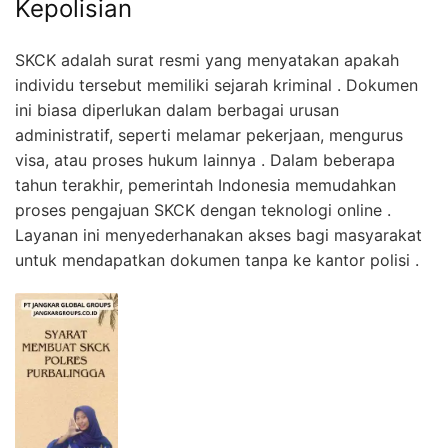
Kepolisian
SKCK adalah surat resmi yang menyatakan apakah
individu tersebut memiliki sejarah kriminal . Dokumen
ini biasa diperlukan dalam berbagai urusan
administratif, seperti melamar pekerjaan, mengurus
visa, atau proses hukum lainnya . Dalam beberapa
tahun terakhir, pemerintah Indonesia memudahkan
proses pengajuan SKCK dengan teknologi online .
Layanan ini menyederhanakan akses bagi masyarakat
untuk mendapatkan dokumen tanpa ke kantor polisi .