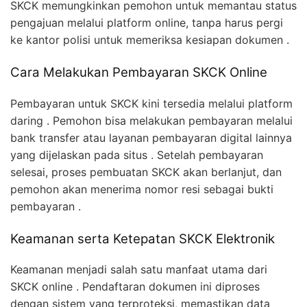
SKCK memungkinkan pemohon untuk memantau status
pengajuan melalui platform online, tanpa harus pergi
ke kantor polisi untuk memeriksa kesiapan dokumen .
Cara Melakukan Pembayaran SKCK Online
Pembayaran untuk SKCK kini tersedia melalui platform
daring . Pemohon bisa melakukan pembayaran melalui
bank transfer atau layanan pembayaran digital lainnya
yang dijelaskan pada situs . Setelah pembayaran
selesai, proses pembuatan SKCK akan berlanjut, dan
pemohon akan menerima nomor resi sebagai bukti
pembayaran .
Keamanan serta Ketepatan SKCK Elektronik
Keamanan menjadi salah satu manfaat utama dari
SKCK online . Pendaftaran dokumen ini diproses
dengan sistem yang terproteksi, memastikan data