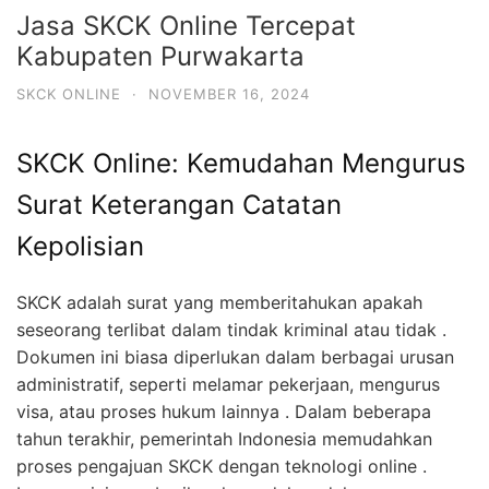
Jasa SKCK Online Tercepat
Kabupaten Purwakarta
SKCK ONLINE
·
NOVEMBER 16, 2024
SKCK Online: Kemudahan Mengurus
Surat Keterangan Catatan
Kepolisian
SKCK adalah surat yang memberitahukan apakah
seseorang terlibat dalam tindak kriminal atau tidak .
Dokumen ini biasa diperlukan dalam berbagai urusan
administratif, seperti melamar pekerjaan, mengurus
visa, atau proses hukum lainnya . Dalam beberapa
tahun terakhir, pemerintah Indonesia memudahkan
proses pengajuan SKCK dengan teknologi online .