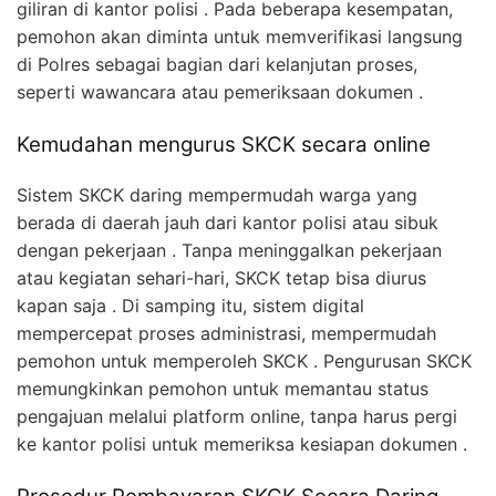
giliran di kantor polisi . Pada beberapa kesempatan,
pemohon akan diminta untuk memverifikasi langsung
di Polres sebagai bagian dari kelanjutan proses,
seperti wawancara atau pemeriksaan dokumen .
Kemudahan mengurus SKCK secara online
Sistem SKCK daring mempermudah warga yang
berada di daerah jauh dari kantor polisi atau sibuk
dengan pekerjaan . Tanpa meninggalkan pekerjaan
atau kegiatan sehari-hari, SKCK tetap bisa diurus
kapan saja . Di samping itu, sistem digital
mempercepat proses administrasi, mempermudah
pemohon untuk memperoleh SKCK . Pengurusan SKCK
memungkinkan pemohon untuk memantau status
pengajuan melalui platform online, tanpa harus pergi
ke kantor polisi untuk memeriksa kesiapan dokumen .