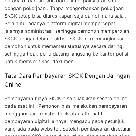
berada di daerah jauh dari kantor polisi atau sibuk
dengan pekerjaan . Tanpa mengorbankan pekerjaan,
SKCK tetap bisa diurus kapan saja dan di mana saja .
Selain itu, adanya platform digital mempercepat
jalannya administrasi, sehingga pemohon memperoleh
SKCK dengan lebih praktis . SKCK ini memungkinkan
pemohon untuk memantau statusnya secara daring,
sehingga tidak perlu datang langsung ke kantor polisi
untuk memverifikasi dokumen .
Tata Cara Pembayaran SKCK Dengan Jaringan
Online
Pembayaran biaya SKCK bisa dilakukan secara online
pada saat ini . Pemohon bisa melakukan pembayaran
menggunakan transfer bank atau alternatif
pembayaran digital lainnya, mengacu pada petunjuk
yang ada pada website . Setelah pembayaran disetujui,