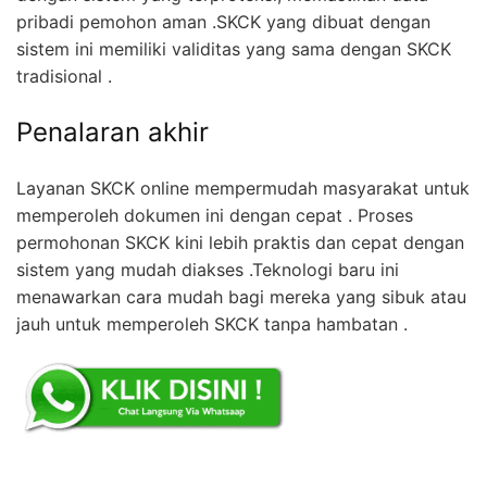
pribadi pemohon aman .SKCK yang dibuat dengan
sistem ini memiliki validitas yang sama dengan SKCK
tradisional .
Penalaran akhir
Layanan SKCK online mempermudah masyarakat untuk
memperoleh dokumen ini dengan cepat . Proses
permohonan SKCK kini lebih praktis dan cepat dengan
sistem yang mudah diakses .Teknologi baru ini
menawarkan cara mudah bagi mereka yang sibuk atau
jauh untuk memperoleh SKCK tanpa hambatan .