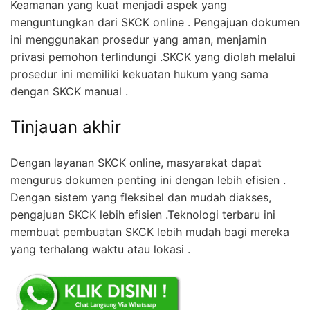
Keamanan yang kuat menjadi aspek yang
menguntungkan dari SKCK online . Pengajuan dokumen
ini menggunakan prosedur yang aman, menjamin
privasi pemohon terlindungi .SKCK yang diolah melalui
prosedur ini memiliki kekuatan hukum yang sama
dengan SKCK manual .
Tinjauan akhir
Dengan layanan SKCK online, masyarakat dapat
mengurus dokumen penting ini dengan lebih efisien .
Dengan sistem yang fleksibel dan mudah diakses,
pengajuan SKCK lebih efisien .Teknologi terbaru ini
membuat pembuatan SKCK lebih mudah bagi mereka
yang terhalang waktu atau lokasi .