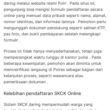
daring melalui website resmi Polri . Pada situs ini,
pengunjung bisa mengisi formulir pendaftaran secara
online yang memuat data pribadi seperti nama, alamat,
nomor identitas, dan informasi lainnya . Pemohon perlu
mengunggah dokumen pendukung seperti salinan KTP,
pas foto, dan bukti pembayaran setelah melengkapi
formulir .
Proses ini tidak hanya menyederhanakan, tetapi juga
mempersingkat waktu tunggu di kantor polisi . Pada
beberapa kesempatan, pemohon akan diminta untuk
memverifikasi langsung di Polres sebagai bagian dari
kelanjutan proses, seperti wawancara atau
pemeriksaan dokumen .
Kelebihan pendaftaran SKCK Online
Sistem SKCK daring mempermudah warga yang