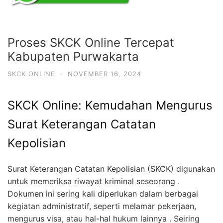
Proses SKCK Online Tercepat
Kabupaten Purwakarta
SKCK ONLINE
·
NOVEMBER 16, 2024
SKCK Online: Kemudahan Mengurus
Surat Keterangan Catatan
Kepolisian
Surat Keterangan Catatan Kepolisian (SKCK) digunakan
untuk memeriksa riwayat kriminal seseorang .
Dokumen ini sering kali diperlukan dalam berbagai
kegiatan administratif, seperti melamar pekerjaan,
mengurus visa, atau hal-hal hukum lainnya . Seiring