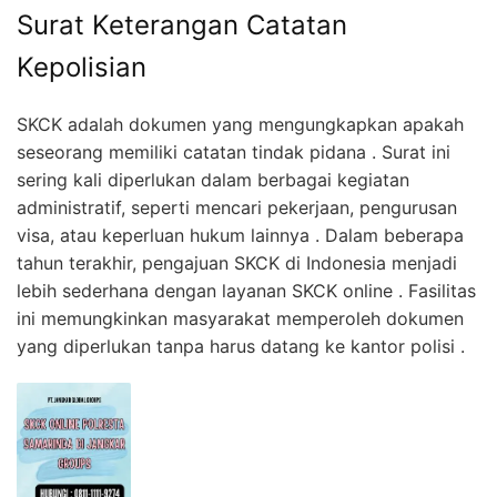
Surat Keterangan Catatan
Kepolisian
SKCK adalah dokumen yang mengungkapkan apakah
seseorang memiliki catatan tindak pidana . Surat ini
sering kali diperlukan dalam berbagai kegiatan
administratif, seperti mencari pekerjaan, pengurusan
visa, atau keperluan hukum lainnya . Dalam beberapa
tahun terakhir, pengajuan SKCK di Indonesia menjadi
lebih sederhana dengan layanan SKCK online . Fasilitas
ini memungkinkan masyarakat memperoleh dokumen
yang diperlukan tanpa harus datang ke kantor polisi .