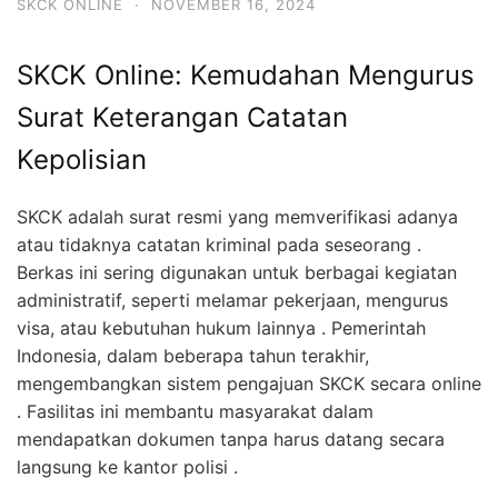
SKCK ONLINE
·
NOVEMBER 16, 2024
SKCK Online: Kemudahan Mengurus
Surat Keterangan Catatan
Kepolisian
SKCK adalah surat resmi yang memverifikasi adanya
atau tidaknya catatan kriminal pada seseorang .
Berkas ini sering digunakan untuk berbagai kegiatan
administratif, seperti melamar pekerjaan, mengurus
visa, atau kebutuhan hukum lainnya . Pemerintah
Indonesia, dalam beberapa tahun terakhir,
mengembangkan sistem pengajuan SKCK secara online
. Fasilitas ini membantu masyarakat dalam
mendapatkan dokumen tanpa harus datang secara
langsung ke kantor polisi .