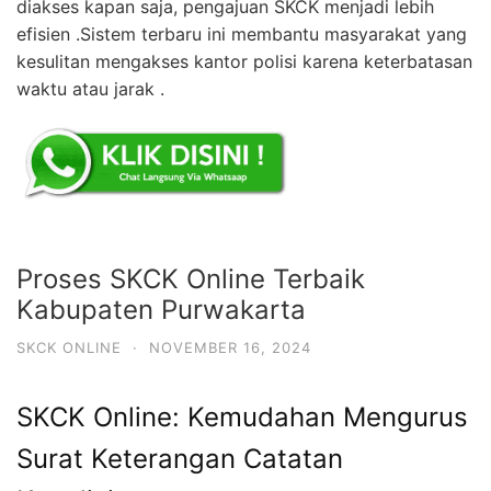
diakses kapan saja, pengajuan SKCK menjadi lebih
efisien .Sistem terbaru ini membantu masyarakat yang
kesulitan mengakses kantor polisi karena keterbatasan
waktu atau jarak .
Proses SKCK Online Terbaik
Kabupaten Purwakarta
SKCK ONLINE
·
NOVEMBER 16, 2024
SKCK Online: Kemudahan Mengurus
Surat Keterangan Catatan