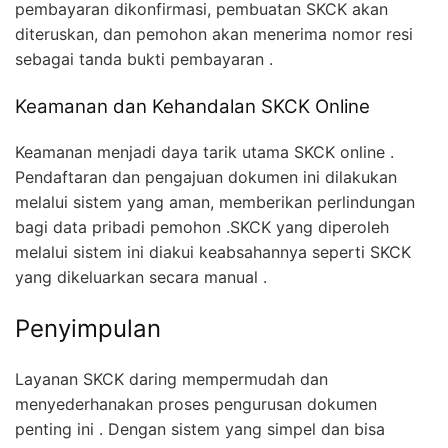
pembayaran dikonfirmasi, pembuatan SKCK akan
diteruskan, dan pemohon akan menerima nomor resi
sebagai tanda bukti pembayaran .
Keamanan dan Kehandalan SKCK Online
Keamanan menjadi daya tarik utama SKCK online .
Pendaftaran dan pengajuan dokumen ini dilakukan
melalui sistem yang aman, memberikan perlindungan
bagi data pribadi pemohon .SKCK yang diperoleh
melalui sistem ini diakui keabsahannya seperti SKCK
yang dikeluarkan secara manual .
Penyimpulan
Layanan SKCK daring mempermudah dan
menyederhanakan proses pengurusan dokumen
penting ini . Dengan sistem yang simpel dan bisa