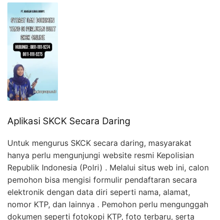
Aplikasi SKCK Secara Daring
Untuk mengurus SKCK secara daring, masyarakat
hanya perlu mengunjungi website resmi Kepolisian
Republik Indonesia (Polri) . Melalui situs web ini, calon
pemohon bisa mengisi formulir pendaftaran secara
elektronik dengan data diri seperti nama, alamat,
nomor KTP, dan lainnya . Pemohon perlu mengunggah
dokumen seperti fotokopi KTP, foto terbaru, serta