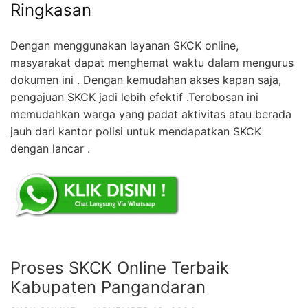
Ringkasan
Dengan menggunakan layanan SKCK online,
masyarakat dapat menghemat waktu dalam mengurus
dokumen ini . Dengan kemudahan akses kapan saja,
pengajuan SKCK jadi lebih efektif .Terobosan ini
memudahkan warga yang padat aktivitas atau berada
jauh dari kantor polisi untuk mendapatkan SKCK
dengan lancar .
Proses SKCK Online Terbaik
Kabupaten Pangandaran