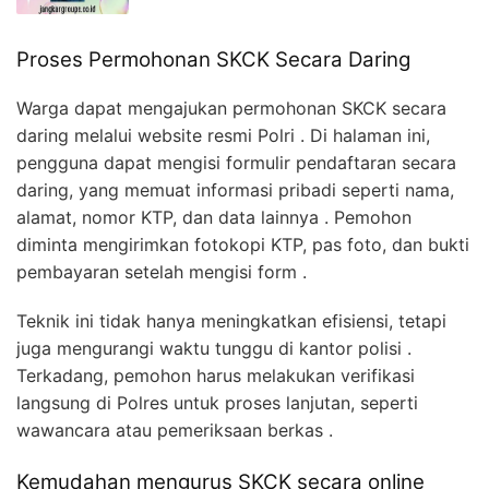
Proses Permohonan SKCK Secara Daring
Warga dapat mengajukan permohonan SKCK secara
daring melalui website resmi Polri . Di halaman ini,
pengguna dapat mengisi formulir pendaftaran secara
daring, yang memuat informasi pribadi seperti nama,
alamat, nomor KTP, dan data lainnya . Pemohon
diminta mengirimkan fotokopi KTP, pas foto, dan bukti
pembayaran setelah mengisi form .
Teknik ini tidak hanya meningkatkan efisiensi, tetapi
juga mengurangi waktu tunggu di kantor polisi .
Terkadang, pemohon harus melakukan verifikasi
langsung di Polres untuk proses lanjutan, seperti
wawancara atau pemeriksaan berkas .
Kemudahan mengurus SKCK secara online