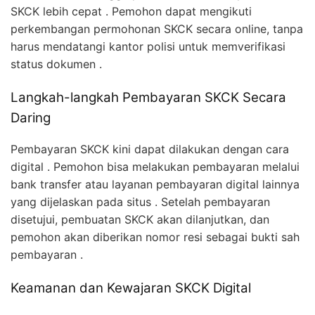
SKCK lebih cepat . Pemohon dapat mengikuti
perkembangan permohonan SKCK secara online, tanpa
harus mendatangi kantor polisi untuk memverifikasi
status dokumen .
Langkah-langkah Pembayaran SKCK Secara
Daring
Pembayaran SKCK kini dapat dilakukan dengan cara
digital . Pemohon bisa melakukan pembayaran melalui
bank transfer atau layanan pembayaran digital lainnya
yang dijelaskan pada situs . Setelah pembayaran
disetujui, pembuatan SKCK akan dilanjutkan, dan
pemohon akan diberikan nomor resi sebagai bukti sah
pembayaran .
Keamanan dan Kewajaran SKCK Digital