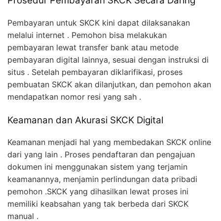
Prosedur Pembayaran SKCK Secara Daring
Pembayaran untuk SKCK kini dapat dilaksanakan
melalui internet . Pemohon bisa melakukan
pembayaran lewat transfer bank atau metode
pembayaran digital lainnya, sesuai dengan instruksi di
situs . Setelah pembayaran diklarifikasi, proses
pembuatan SKCK akan dilanjutkan, dan pemohon akan
mendapatkan nomor resi yang sah .
Keamanan dan Akurasi SKCK Digital
Keamanan menjadi hal yang membedakan SKCK online
dari yang lain . Proses pendaftaran dan pengajuan
dokumen ini menggunakan sistem yang terjamin
keamanannya, menjamin perlindungan data pribadi
pemohon .SKCK yang dihasilkan lewat proses ini
memiliki keabsahan yang tak berbeda dari SKCK
manual .