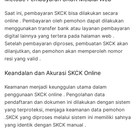
Saat ini, pembayaran SKCK bisa dilakukan secara
online . Pembayaran oleh pemohon dapat dilakukan
menggunakan transfer bank atau layanan pembayaran
digital lainnya yang tertera pada halaman web .
Setelah pembayaran diproses, pembuatan SKCK akan
dilanjutkan, dan pemohon akan memperoleh nomor
resi yang valid .
Keandalan dan Akurasi SKCK Online
Keamanan menjadi keunggulan utama dalam
penggunaan SKCK online . Pengolahan data
pendaftaran dan dokumen ini dilakukan dengan sistem
yang terproteksi, menjaga keamanan data pemohon
.SKCK yang diproses melalui sistem ini memiliki sahnya
yang identik dengan SKCK manual .