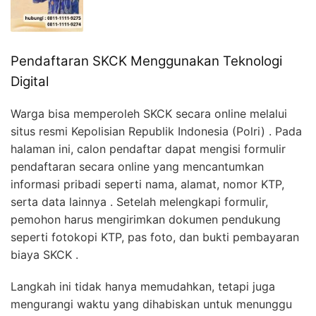
Pendaftaran SKCK Menggunakan Teknologi
Digital
Warga bisa memperoleh SKCK secara online melalui
situs resmi Kepolisian Republik Indonesia (Polri) . Pada
halaman ini, calon pendaftar dapat mengisi formulir
pendaftaran secara online yang mencantumkan
informasi pribadi seperti nama, alamat, nomor KTP,
serta data lainnya . Setelah melengkapi formulir,
pemohon harus mengirimkan dokumen pendukung
seperti fotokopi KTP, pas foto, dan bukti pembayaran
biaya SKCK .
Langkah ini tidak hanya memudahkan, tetapi juga
mengurangi waktu yang dihabiskan untuk menunggu