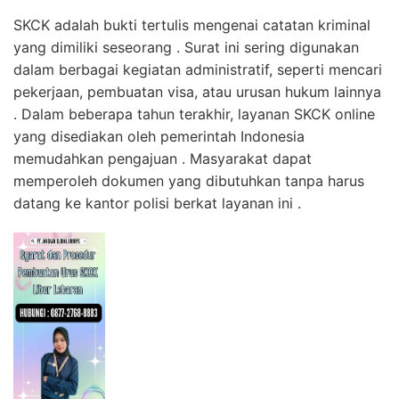
SKCK adalah bukti tertulis mengenai catatan kriminal
yang dimiliki seseorang . Surat ini sering digunakan
dalam berbagai kegiatan administratif, seperti mencari
pekerjaan, pembuatan visa, atau urusan hukum lainnya
. Dalam beberapa tahun terakhir, layanan SKCK online
yang disediakan oleh pemerintah Indonesia
memudahkan pengajuan . Masyarakat dapat
memperoleh dokumen yang dibutuhkan tanpa harus
datang ke kantor polisi berkat layanan ini .