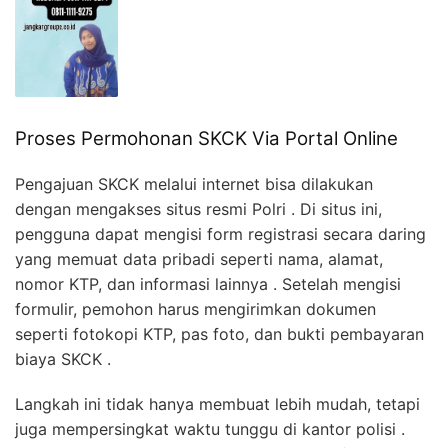
Proses Permohonan SKCK Via Portal Online
Pengajuan SKCK melalui internet bisa dilakukan
dengan mengakses situs resmi Polri . Di situs ini,
pengguna dapat mengisi form registrasi secara daring
yang memuat data pribadi seperti nama, alamat,
nomor KTP, dan informasi lainnya . Setelah mengisi
formulir, pemohon harus mengirimkan dokumen
seperti fotokopi KTP, pas foto, dan bukti pembayaran
biaya SKCK .
Langkah ini tidak hanya membuat lebih mudah, tetapi
juga mempersingkat waktu tunggu di kantor polisi .