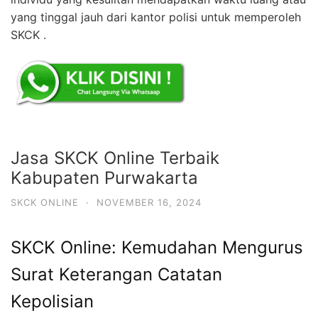
yang tinggal jauh dari kantor polisi untuk memperoleh
SKCK .
Jasa SKCK Online Terbaik
Kabupaten Purwakarta
SKCK ONLINE
·
NOVEMBER 16, 2024
SKCK Online: Kemudahan Mengurus
Surat Keterangan Catatan
Kepolisian