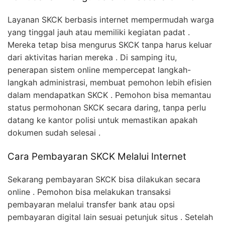
Layanan SKCK berbasis internet mempermudah warga
yang tinggal jauh atau memiliki kegiatan padat .
Mereka tetap bisa mengurus SKCK tanpa harus keluar
dari aktivitas harian mereka . Di samping itu,
penerapan sistem online mempercepat langkah-
langkah administrasi, membuat pemohon lebih efisien
dalam mendapatkan SKCK . Pemohon bisa memantau
status permohonan SKCK secara daring, tanpa perlu
datang ke kantor polisi untuk memastikan apakah
dokumen sudah selesai .
Cara Pembayaran SKCK Melalui Internet
Sekarang pembayaran SKCK bisa dilakukan secara
online . Pemohon bisa melakukan transaksi
pembayaran melalui transfer bank atau opsi
pembayaran digital lain sesuai petunjuk situs . Setelah