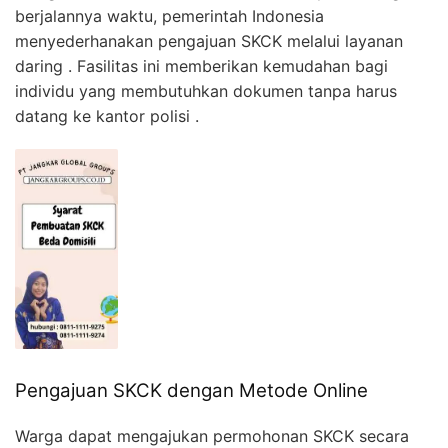
berjalannya waktu, pemerintah Indonesia
menyederhanakan pengajuan SKCK melalui layanan
daring . Fasilitas ini memberikan kemudahan bagi
individu yang membutuhkan dokumen tanpa harus
datang ke kantor polisi .
Pengajuan SKCK dengan Metode Online
Warga dapat mengajukan permohonan SKCK secara