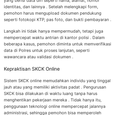
yang berisi data diri seperti nama, alamat, nomor
identitas, dan lainnya . Setelah melengkapi form,
pemohon harus mengupload dokumen pendukung
seperti fotokopi KTP, pas foto, dan bukti pembayaran .
Langkah ini tidak hanya mempermudah, tetapi juga
mempercepat waktu antrian di kantor polisi . Dalam
beberapa kasus, pemohon diminta untuk memverifikasi
data di Polres untuk proses lanjutan, seperti
wawancara atau validasi dokumen .
Kepraktisan SKCK Online
Sistem SKCK online memudahkan individu yang tinggal
jauh atau yang memiliki aktivitas padat . Pengurusan
SKCK bisa dilakukan di waktu luang tanpa harus
menghentikan pekerjaan mereka . Tidak hanya itu,
penggunaan teknologi online mempercepat jalannya
administrasi, sehingga pemohon bisa memperoleh