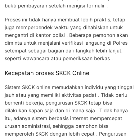
bukti pembayaran setelah mengisi formulir .
Proses ini tidak hanya membuat lebih praktis, tetapi
juga memperpendek waktu yang dihabiskan untuk
mengantri di kantor polisi . Beberapa pemohon akan
diminta untuk menjalani verifikasi langsung di Polres
setempat sebagai bagian dari langkah lebih lanjut,
seperti wawancara atau pemeriksaan berkas .
Kecepatan proses SKCK Online
Sistem SKCK online memudahkan individu yang tinggal
jauh atau yang memiliki aktivitas padat . Tidak perlu
berhenti bekerja, pengurusan SKCK tetap bisa
dilakukan kapan saja dan di mana saja . Tidak hanya
itu, adanya sistem berbasis internet mempercepat
urusan administrasi, sehingga pemohon bisa
memperoleh SKCK dengan lebih cepat . Pengurusan