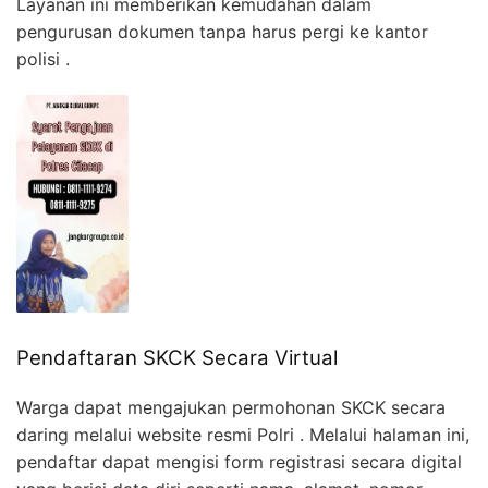
Layanan ini memberikan kemudahan dalam
pengurusan dokumen tanpa harus pergi ke kantor
polisi .
Pendaftaran SKCK Secara Virtual
Warga dapat mengajukan permohonan SKCK secara
daring melalui website resmi Polri . Melalui halaman ini,
pendaftar dapat mengisi form registrasi secara digital