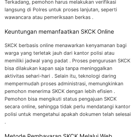
Terkadang, pemohon harus melakukan verifikasi
langsung di Polres untuk proses lanjutan, seperti
wawancara atau pemeriksaan berkas .
Keuntungan memanfaatkan SKCK Online
SKCK berbasis online menawarkan kenyamanan bagi
warga yang terletak jauh dari kantor polisi atau
memiliki jadwal yang padat . Proses pengurusan SKCK
bisa dilakukan kapan saja tanpa meninggalkan
aktivitas sehari-hari . Selain itu, teknologi daring
mempermudah proses administrasi, memungkinkan
pemohon menerima SKCK dengan lebih efisien .
Pemohon bisa mengikuti status pengajuan SKCK
secara online, sehingga tidak perlu mendatangi kantor
polisi untuk mengetahui apakah dokumen telah selesai
.
Metode Pembayaran SKCK Melalui Web