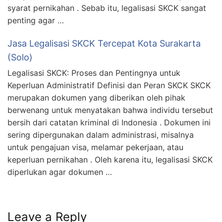
syarat pernikahan . Sebab itu, legalisasi SKCK sangat
penting agar …
Jasa Legalisasi SKCK Tercepat Kota Surakarta
(Solo)
Legalisasi SKCK: Proses dan Pentingnya untuk
Keperluan Administratif Definisi dan Peran SKCK SKCK
merupakan dokumen yang diberikan oleh pihak
berwenang untuk menyatakan bahwa individu tersebut
bersih dari catatan kriminal di Indonesia . Dokumen ini
sering dipergunakan dalam administrasi, misalnya
untuk pengajuan visa, melamar pekerjaan, atau
keperluan pernikahan . Oleh karena itu, legalisasi SKCK
diperlukan agar dokumen …
Leave a Reply