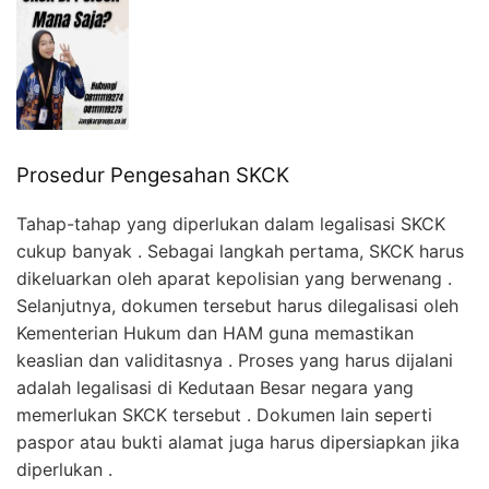
Prosedur Pengesahan SKCK
Tahap-tahap yang diperlukan dalam legalisasi SKCK
cukup banyak . Sebagai langkah pertama, SKCK harus
dikeluarkan oleh aparat kepolisian yang berwenang .
Selanjutnya, dokumen tersebut harus dilegalisasi oleh
Kementerian Hukum dan HAM guna memastikan
keaslian dan validitasnya . Proses yang harus dijalani
adalah legalisasi di Kedutaan Besar negara yang
memerlukan SKCK tersebut . Dokumen lain seperti
paspor atau bukti alamat juga harus dipersiapkan jika
diperlukan .