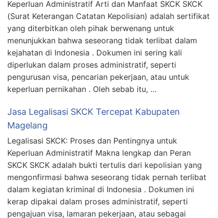
Keperluan Administratif Arti dan Manfaat SKCK SKCK
(Surat Keterangan Catatan Kepolisian) adalah sertifikat
yang diterbitkan oleh pihak berwenang untuk
menunjukkan bahwa seseorang tidak terlibat dalam
kejahatan di Indonesia . Dokumen ini sering kali
diperlukan dalam proses administratif, seperti
pengurusan visa, pencarian pekerjaan, atau untuk
keperluan pernikahan . Oleh sebab itu, …
Jasa Legalisasi SKCK Tercepat Kabupaten
Magelang
Legalisasi SKCK: Proses dan Pentingnya untuk
Keperluan Administratif Makna lengkap dan Peran
SKCK SKCK adalah bukti tertulis dari kepolisian yang
mengonfirmasi bahwa seseorang tidak pernah terlibat
dalam kegiatan kriminal di Indonesia . Dokumen ini
kerap dipakai dalam proses administratif, seperti
pengajuan visa, lamaran pekerjaan, atau sebagai