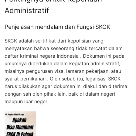
Administratif
Penjelasan mendalam dan Fungsi SKCK
SKCK adalah sertifikat dari kepolisian yang
menyatakan bahwa seseorang tidak tercatat dalam
daftar kriminal negara Indonesia . Dokumen ini pada
umumnya diperlukan dalam kegiatan administratif,
misalnya pengurusan visa, lamaran pekerjaan, atau
syarat pernikahan . Oleh sebab itu, legalisasi SKCK
harus dilakukan agar dokumen ini diakui dan diterima
dengan sah oleh pihak lain, baik di dalam negeri
maupun luar negeri
.