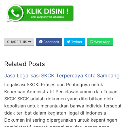
SHARE THIS
Facebook
Twitter
WhatsApp
Related Posts
Jasa Legalisasi SKCK Terpercaya Kota Sampang
Legalisasi SKCK: Proses dan Pentingnya untuk
Keperluan Administratif Penjelasan umum dan Tujuan
SKCK SKCK adalah dokumen yang diterbitkan oleh
kepolisian untuk menunjukkan bahwa individu tersebut
tidak terlibat dalam kegiatan ilegal di Indonesia .
Dokumen ini sering dipergunakan untuk kepentingan
administratif, seperti pengajuan visa, pencalonan