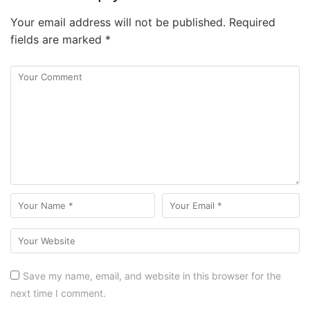
Your email address will not be published.
Required
fields are marked
*
Save my name, email, and website in this browser for the
next time I comment.