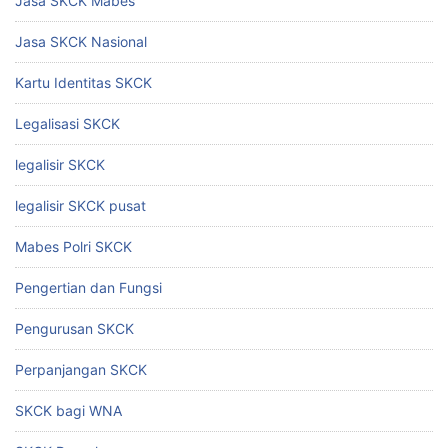
Jasa SKCK Mabes
Jasa SKCK Nasional
Kartu Identitas SKCK
Legalisasi SKCK
legalisir SKCK
legalisir SKCK pusat
Mabes Polri SKCK
Pengertian dan Fungsi
Pengurusan SKCK
Perpanjangan SKCK
SKCK bagi WNA