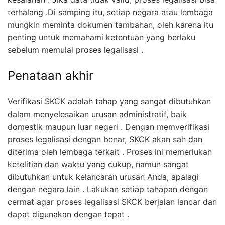
terhalang .Di samping itu, setiap negara atau lembaga
mungkin meminta dokumen tambahan, oleh karena itu
penting untuk memahami ketentuan yang berlaku
sebelum memulai proses legalisasi .
Penataan akhir
Verifikasi SKCK adalah tahap yang sangat dibutuhkan
dalam menyelesaikan urusan administratif, baik
domestik maupun luar negeri . Dengan memverifikasi
proses legalisasi dengan benar, SKCK akan sah dan
diterima oleh lembaga terkait . Proses ini memerlukan
ketelitian dan waktu yang cukup, namun sangat
dibutuhkan untuk kelancaran urusan Anda, apalagi
dengan negara lain . Lakukan setiap tahapan dengan
cermat agar proses legalisasi SKCK berjalan lancar dan
dapat digunakan dengan tepat .