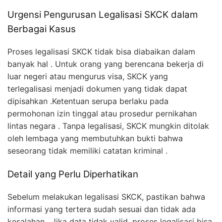
Urgensi Pengurusan Legalisasi SKCK dalam
Berbagai Kasus
Proses legalisasi SKCK tidak bisa diabaikan dalam
banyak hal . Untuk orang yang berencana bekerja di
luar negeri atau mengurus visa, SKCK yang
terlegalisasi menjadi dokumen yang tidak dapat
dipisahkan .Ketentuan serupa berlaku pada
permohonan izin tinggal atau prosedur pernikahan
lintas negara . Tanpa legalisasi, SKCK mungkin ditolak
oleh lembaga yang membutuhkan bukti bahwa
seseorang tidak memiliki catatan kriminal .
Detail yang Perlu Diperhatikan
Sebelum melakukan legalisasi SKCK, pastikan bahwa
informasi yang tertera sudah sesuai dan tidak ada
kesalahan . Jika data tidak valid, proses legalisasi bisa