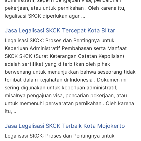
pekerjaan, atau untuk pernikahan . Oleh karena itu,
legalisasi SKCK diperlukan agar …
Jasa Legalisasi SKCK Tercepat Kota Blitar
Legalisasi SKCK: Proses dan Pentingnya untuk
Keperluan Administratif Pembahasan serta Manfaat
SKCK SKCK (Surat Keterangan Catatan Kepolisian)
adalah sertifikat yang diterbitkan oleh pihak
berwenang untuk menunjukkan bahwa seseorang tidak
terlibat dalam kejahatan di Indonesia . Dokumen ini
sering digunakan untuk keperluan administratif,
misalnya pengajuan visa, pencarian pekerjaan, atau
untuk memenuhi persyaratan pernikahan . Oleh karena
itu, …
Jasa Legalisasi SKCK Terbaik Kota Mojokerto
Legalisasi SKCK: Proses dan Pentingnya untuk