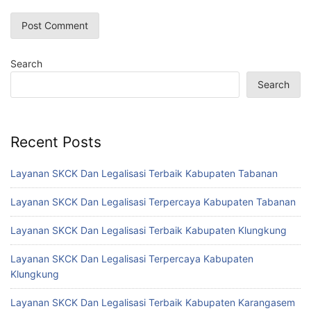
Search
Search
Recent Posts
Layanan SKCK Dan Legalisasi Terbaik Kabupaten Tabanan
Layanan SKCK Dan Legalisasi Terpercaya Kabupaten Tabanan
Layanan SKCK Dan Legalisasi Terbaik Kabupaten Klungkung
Layanan SKCK Dan Legalisasi Terpercaya Kabupaten
Klungkung
Layanan SKCK Dan Legalisasi Terbaik Kabupaten Karangasem