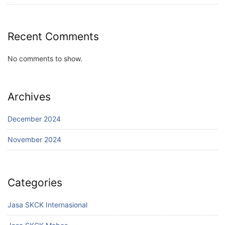
Recent Comments
No comments to show.
Archives
December 2024
November 2024
Categories
Jasa SKCK Internasional