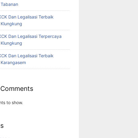
 Tabanan
CK Dan Legalisasi Terbaik
 Klungkung
CK Dan Legalisasi Terpercaya
 Klungkung
CK Dan Legalisasi Terbaik
 Karangasem
 Comments
ts to show.
es