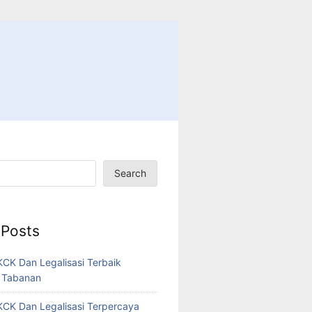
Search
 Posts
CK Dan Legalisasi Terbaik
 Tabanan
CK Dan Legalisasi Terpercaya