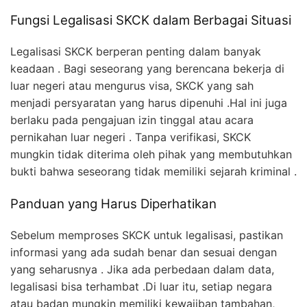
Fungsi Legalisasi SKCK dalam Berbagai Situasi
Legalisasi SKCK berperan penting dalam banyak
keadaan . Bagi seseorang yang berencana bekerja di
luar negeri atau mengurus visa, SKCK yang sah
menjadi persyaratan yang harus dipenuhi .Hal ini juga
berlaku pada pengajuan izin tinggal atau acara
pernikahan luar negeri . Tanpa verifikasi, SKCK
mungkin tidak diterima oleh pihak yang membutuhkan
bukti bahwa seseorang tidak memiliki sejarah kriminal .
Panduan yang Harus Diperhatikan
Sebelum memproses SKCK untuk legalisasi, pastikan
informasi yang ada sudah benar dan sesuai dengan
yang seharusnya . Jika ada perbedaan dalam data,
legalisasi bisa terhambat .Di luar itu, setiap negara
atau badan mungkin memiliki kewajiban tambahan,