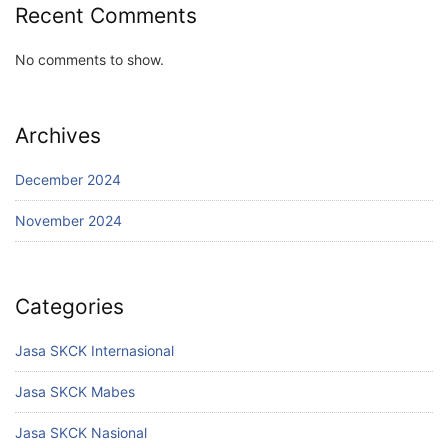
Recent Comments
No comments to show.
Archives
December 2024
November 2024
Categories
Jasa SKCK Internasional
Jasa SKCK Mabes
Jasa SKCK Nasional