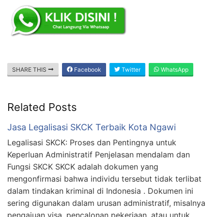
SHARE THIS
Facebook
Twitter
WhatsApp
Related Posts
Jasa Legalisasi SKCK Terbaik Kota Ngawi
Legalisasi SKCK: Proses dan Pentingnya untuk
Keperluan Administratif Penjelasan mendalam dan
Fungsi SKCK SKCK adalah dokumen yang
mengonfirmasi bahwa individu tersebut tidak terlibat
dalam tindakan kriminal di Indonesia . Dokumen ini
sering digunakan dalam urusan administratif, misalnya
pengajuan visa, pencalonan pekerjaan, atau untuk