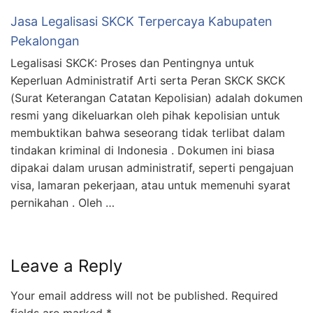
Jasa Legalisasi SKCK Terpercaya Kabupaten
Pekalongan
Legalisasi SKCK: Proses dan Pentingnya untuk
Keperluan Administratif Arti serta Peran SKCK SKCK
(Surat Keterangan Catatan Kepolisian) adalah dokumen
resmi yang dikeluarkan oleh pihak kepolisian untuk
membuktikan bahwa seseorang tidak terlibat dalam
tindakan kriminal di Indonesia . Dokumen ini biasa
dipakai dalam urusan administratif, seperti pengajuan
visa, lamaran pekerjaan, atau untuk memenuhi syarat
pernikahan . Oleh …
Leave a Reply
Your email address will not be published.
Required
fields are marked
*