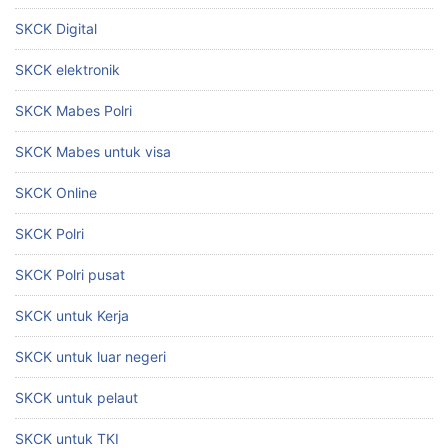
SKCK Digital
SKCK elektronik
SKCK Mabes Polri
SKCK Mabes untuk visa
SKCK Online
SKCK Polri
SKCK Polri pusat
SKCK untuk Kerja
SKCK untuk luar negeri
SKCK untuk pelaut
SKCK untuk TKI