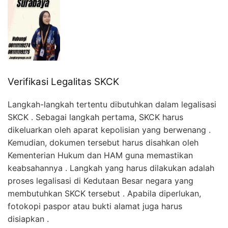
Verifikasi Legalitas SKCK
Langkah-langkah tertentu dibutuhkan dalam legalisasi
SKCK . Sebagai langkah pertama, SKCK harus
dikeluarkan oleh aparat kepolisian yang berwenang .
Kemudian, dokumen tersebut harus disahkan oleh
Kementerian Hukum dan HAM guna memastikan
keabsahannya . Langkah yang harus dilakukan adalah
proses legalisasi di Kedutaan Besar negara yang
membutuhkan SKCK tersebut . Apabila diperlukan,
fotokopi paspor atau bukti alamat juga harus
disiapkan .