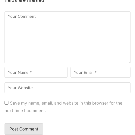
Save my name, email, and website in this browser for the
next time I comment.