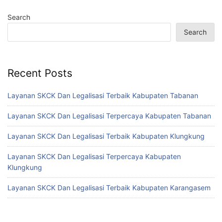
Search
Search
Recent Posts
Layanan SKCK Dan Legalisasi Terbaik Kabupaten Tabanan
Layanan SKCK Dan Legalisasi Terpercaya Kabupaten Tabanan
Layanan SKCK Dan Legalisasi Terbaik Kabupaten Klungkung
Layanan SKCK Dan Legalisasi Terpercaya Kabupaten
Klungkung
Layanan SKCK Dan Legalisasi Terbaik Kabupaten Karangasem