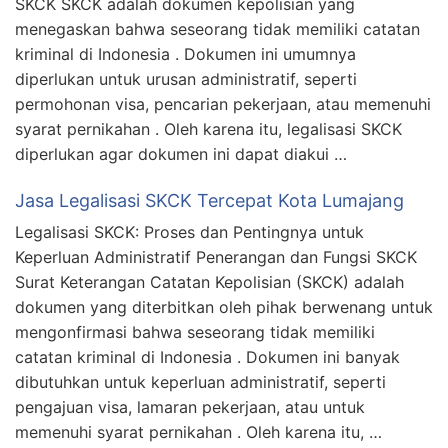
SKCK SKCK adalah dokumen kepolisian yang
menegaskan bahwa seseorang tidak memiliki catatan
kriminal di Indonesia . Dokumen ini umumnya
diperlukan untuk urusan administratif, seperti
permohonan visa, pencarian pekerjaan, atau memenuhi
syarat pernikahan . Oleh karena itu, legalisasi SKCK
diperlukan agar dokumen ini dapat diakui …
Jasa Legalisasi SKCK Tercepat Kota Lumajang
Legalisasi SKCK: Proses dan Pentingnya untuk
Keperluan Administratif Penerangan dan Fungsi SKCK
Surat Keterangan Catatan Kepolisian (SKCK) adalah
dokumen yang diterbitkan oleh pihak berwenang untuk
mengonfirmasi bahwa seseorang tidak memiliki
catatan kriminal di Indonesia . Dokumen ini banyak
dibutuhkan untuk keperluan administratif, seperti
pengajuan visa, lamaran pekerjaan, atau untuk
memenuhi syarat pernikahan . Oleh karena itu, …