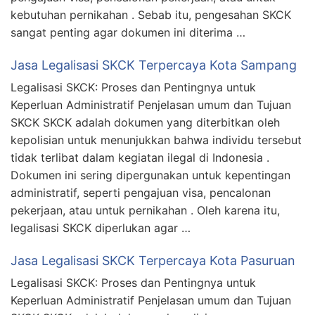
kebutuhan pernikahan . Sebab itu, pengesahan SKCK
sangat penting agar dokumen ini diterima …
Jasa Legalisasi SKCK Terpercaya Kota Sampang
Legalisasi SKCK: Proses dan Pentingnya untuk
Keperluan Administratif Penjelasan umum dan Tujuan
SKCK SKCK adalah dokumen yang diterbitkan oleh
kepolisian untuk menunjukkan bahwa individu tersebut
tidak terlibat dalam kegiatan ilegal di Indonesia .
Dokumen ini sering dipergunakan untuk kepentingan
administratif, seperti pengajuan visa, pencalonan
pekerjaan, atau untuk pernikahan . Oleh karena itu,
legalisasi SKCK diperlukan agar …
Jasa Legalisasi SKCK Terpercaya Kota Pasuruan
Legalisasi SKCK: Proses dan Pentingnya untuk
Keperluan Administratif Penjelasan umum dan Tujuan