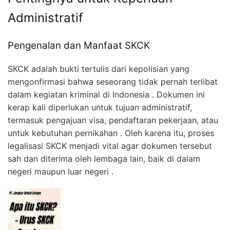
Administratif
Pengenalan dan Manfaat SKCK
SKCK adalah bukti tertulis dari kepolisian yang
mengonfirmasi bahwa seseorang tidak pernah terlibat
dalam kegiatan kriminal di Indonesia . Dokumen ini
kerap kali diperlukan untuk tujuan administratif,
termasuk pengajuan visa, pendaftaran pekerjaan, atau
untuk kebutuhan pernikahan . Oleh karena itu, proses
legalisasi SKCK menjadi vital agar dokumen tersebut
sah dan diterima oleh lembaga lain, baik di dalam
negeri maupun luar negeri
.