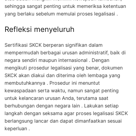
sehingga sangat penting untuk memeriksa ketentuan
yang berlaku sebelum memulai proses legalisasi .
Refleksi menyeluruh
Sertifikasi SKCK berperan signifikan dalam
mempermudah berbagai urusan administratif, baik di
negara sendiri maupun internasional . Dengan
mengikuti prosedur legalisasi yang benar, dokumen
SKCK akan diakui dan diterima oleh lembaga yang
membutuhkannya . Prosedur ini menuntut
kewaspadaan serta waktu, namun sangat penting
untuk kelancaran urusan Anda, terutama saat
berhubungan dengan negara lain . Lakukan setiap
langkah dengan seksama agar proses legalisasi SKCK
berlangsung lancar dan dapat dimanfaatkan sesuai
keperluan .