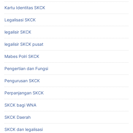
Kartu Identitas SKCK
Legalisasi SKCK
legalisir SKCK
legalisir SKCK pusat
Mabes Polri SKCK
Pengertian dan Fungsi
Pengurusan SKCK
Perpanjangan SKCK
SKCK bagi WNA
SKCK Daerah
SKCK dan legalisasi