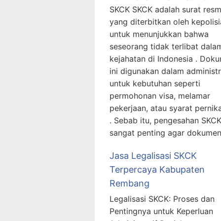
SKCK SKCK adalah surat resm
yang diterbitkan oleh kepolis
untuk menunjukkan bahwa
seseorang tidak terlibat dala
kejahatan di Indonesia . Dok
ini digunakan dalam administr
untuk kebutuhan seperti
permohonan visa, melamar
pekerjaan, atau syarat pernik
. Sebab itu, pengesahan SKC
sangat penting agar dokumen
Jasa Legalisasi SKCK
Terpercaya Kabupaten
Rembang
Legalisasi SKCK: Proses dan
Pentingnya untuk Keperluan