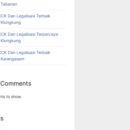
 Tabanan
CK Dan Legalisasi Terbaik
 Klungkung
CK Dan Legalisasi Terpercaya
 Klungkung
CK Dan Legalisasi Terbaik
 Karangasem
 Comments
ts to show.
es