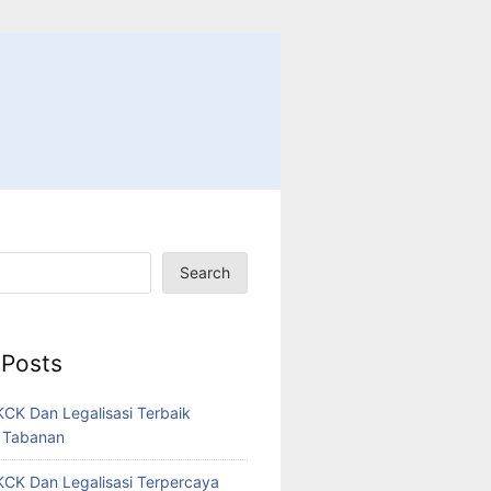
Search
 Posts
CK Dan Legalisasi Terbaik
 Tabanan
CK Dan Legalisasi Terpercaya