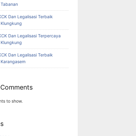
 Tabanan
CK Dan Legalisasi Terbaik
 Klungkung
CK Dan Legalisasi Terpercaya
 Klungkung
CK Dan Legalisasi Terbaik
 Karangasem
 Comments
ts to show.
es