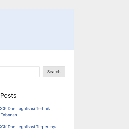
Search
 Posts
CK Dan Legalisasi Terbaik
 Tabanan
CK Dan Legalisasi Terpercaya