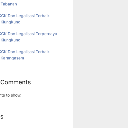
 Tabanan
CK Dan Legalisasi Terbaik
 Klungkung
CK Dan Legalisasi Terpercaya
 Klungkung
CK Dan Legalisasi Terbaik
 Karangasem
 Comments
ts to show.
es