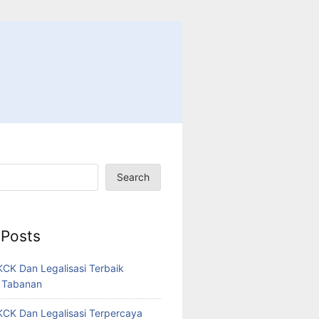
Search
 Posts
CK Dan Legalisasi Terbaik
 Tabanan
CK Dan Legalisasi Terpercaya