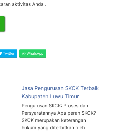
aran aktivitas Anda .
Twitter
WhatsApp
Jasa Pengurusan SKCK Terbaik
Kabupaten Luwu Timur
Pengurusan SKCK: Proses dan
Persyaratannya Apa peran SKCK?
n
SKCK merupakan keterangan
hukum yang diterbitkan oleh