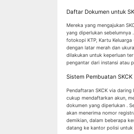
Daftar Dokumen untuk S
Mereka yang mengajukan SK
yang diperlukan sebelumnya 
fotokopi KTP, Kartu Keluarga (
dengan latar merah dan ukura
dilakukan untuk keperluan tert
pengantar dari instansi atau 
Sistem Pembuatan SKCK 
Pendaftaran SKCK via daring b
cukup mendaftarkan akun, men
dokumen yang diperlukan . S
akan menerima nomor registr
demikian, dalam beberapa k
datang ke kantor polisi untuk 