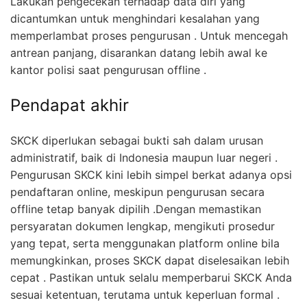
Lakukan pengecekan terhadap data diri yang
dicantumkan untuk menghindari kesalahan yang
memperlambat proses pengurusan . Untuk mencegah
antrean panjang, disarankan datang lebih awal ke
kantor polisi saat pengurusan offline .
Pendapat akhir
SKCK diperlukan sebagai bukti sah dalam urusan
administratif, baik di Indonesia maupun luar negeri .
Pengurusan SKCK kini lebih simpel berkat adanya opsi
pendaftaran online, meskipun pengurusan secara
offline tetap banyak dipilih .Dengan memastikan
persyaratan dokumen lengkap, mengikuti prosedur
yang tepat, serta menggunakan platform online bila
memungkinkan, proses SKCK dapat diselesaikan lebih
cepat . Pastikan untuk selalu memperbarui SKCK Anda
sesuai ketentuan, terutama untuk keperluan formal .