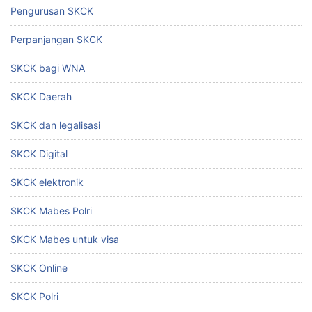
Pengurusan SKCK
Perpanjangan SKCK
SKCK bagi WNA
SKCK Daerah
SKCK dan legalisasi
SKCK Digital
SKCK elektronik
SKCK Mabes Polri
SKCK Mabes untuk visa
SKCK Online
SKCK Polri