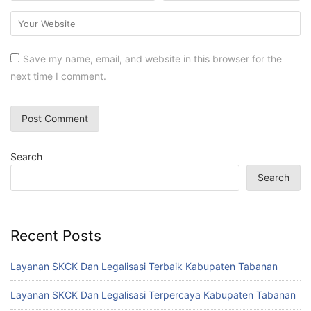
Save my name, email, and website in this browser for the
next time I comment.
Search
Search
Recent Posts
Layanan SKCK Dan Legalisasi Terbaik Kabupaten Tabanan
Layanan SKCK Dan Legalisasi Terpercaya Kabupaten Tabanan