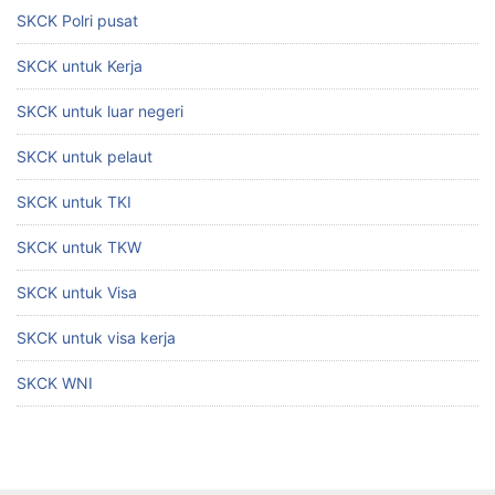
SKCK Polri pusat
SKCK untuk Kerja
SKCK untuk luar negeri
SKCK untuk pelaut
SKCK untuk TKI
SKCK untuk TKW
SKCK untuk Visa
SKCK untuk visa kerja
SKCK WNI