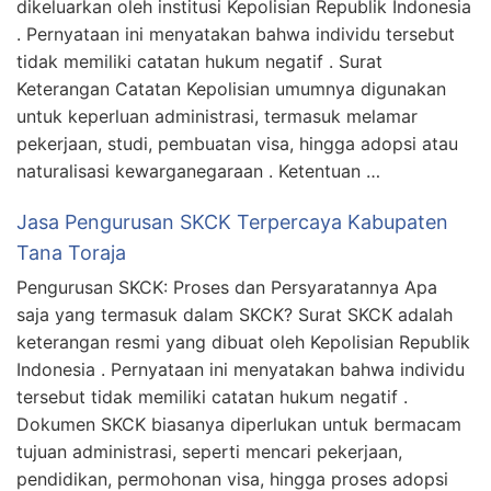
dikeluarkan oleh institusi Kepolisian Republik Indonesia
. Pernyataan ini menyatakan bahwa individu tersebut
tidak memiliki catatan hukum negatif . Surat
Keterangan Catatan Kepolisian umumnya digunakan
untuk keperluan administrasi, termasuk melamar
pekerjaan, studi, pembuatan visa, hingga adopsi atau
naturalisasi kewarganegaraan . Ketentuan …
Jasa Pengurusan SKCK Terpercaya Kabupaten
Tana Toraja
Pengurusan SKCK: Proses dan Persyaratannya Apa
saja yang termasuk dalam SKCK? Surat SKCK adalah
keterangan resmi yang dibuat oleh Kepolisian Republik
Indonesia . Pernyataan ini menyatakan bahwa individu
tersebut tidak memiliki catatan hukum negatif .
Dokumen SKCK biasanya diperlukan untuk bermacam
tujuan administrasi, seperti mencari pekerjaan,
pendidikan, permohonan visa, hingga proses adopsi