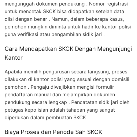
mengunggah dokumen pendukung . Nomor registrasi
untuk mencetak SKCK bisa didapatkan setelah data
diisi dengan benar . Namun, dalam beberapa kasus,
pemohon mungkin diminta untuk hadir ke kantor polisi
guna verifikasi atau pengambilan sidik jari .
Cara Mendapatkan SKCK Dengan Mengunjungi
Kantor
Apabila memilih pengurusan secara langsung, proses
dilakukan di kantor polisi yang sesuai dengan domisili
pemohon . Pengaju diwajibkan mengisi formulir
pendaftaran manual dan melampirkan dokumen
pendukung secara lengkap . Pencatatan sidik jari oleh
petugas kepolisian adalah tahapan yang sangat
diperlukan dalam pembuatan SKCK .
Biaya Proses dan Periode Sah SKCK