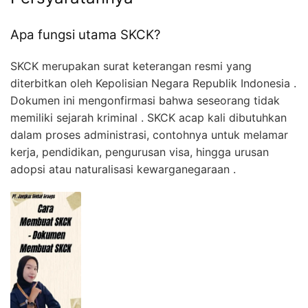
Apa fungsi utama SKCK?
SKCK merupakan surat keterangan resmi yang
diterbitkan oleh Kepolisian Negara Republik Indonesia .
Dokumen ini mengonfirmasi bahwa seseorang tidak
memiliki sejarah kriminal . SKCK acap kali dibutuhkan
dalam proses administrasi, contohnya untuk melamar
kerja, pendidikan, pengurusan visa, hingga urusan
adopsi atau naturalisasi kewarganegaraan .