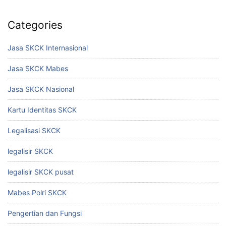
Categories
Jasa SKCK Internasional
Jasa SKCK Mabes
Jasa SKCK Nasional
Kartu Identitas SKCK
Legalisasi SKCK
legalisir SKCK
legalisir SKCK pusat
Mabes Polri SKCK
Pengertian dan Fungsi