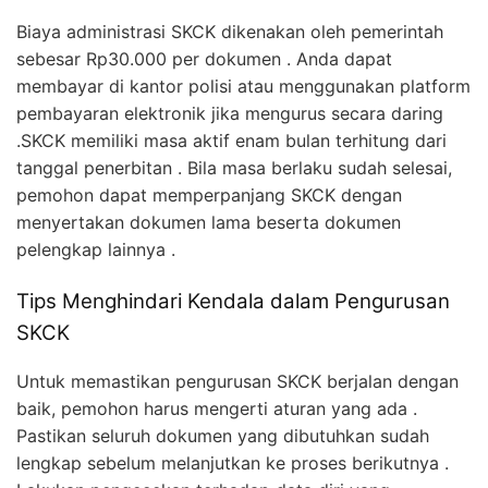
Biaya administrasi SKCK dikenakan oleh pemerintah
sebesar Rp30.000 per dokumen . Anda dapat
membayar di kantor polisi atau menggunakan platform
pembayaran elektronik jika mengurus secara daring
.SKCK memiliki masa aktif enam bulan terhitung dari
tanggal penerbitan . Bila masa berlaku sudah selesai,
pemohon dapat memperpanjang SKCK dengan
menyertakan dokumen lama beserta dokumen
pelengkap lainnya .
Tips Menghindari Kendala dalam Pengurusan
SKCK
Untuk memastikan pengurusan SKCK berjalan dengan
baik, pemohon harus mengerti aturan yang ada .
Pastikan seluruh dokumen yang dibutuhkan sudah
lengkap sebelum melanjutkan ke proses berikutnya .