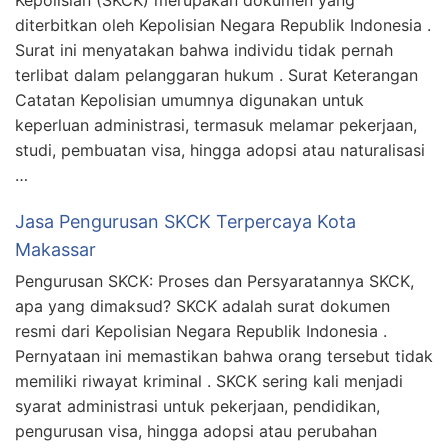
Kepolisian (SKCK) merupakan dokumen yang
diterbitkan oleh Kepolisian Negara Republik Indonesia .
Surat ini menyatakan bahwa individu tidak pernah
terlibat dalam pelanggaran hukum . Surat Keterangan
Catatan Kepolisian umumnya digunakan untuk
keperluan administrasi, termasuk melamar pekerjaan,
studi, pembuatan visa, hingga adopsi atau naturalisasi
…
Jasa Pengurusan SKCK Terpercaya Kota
Makassar
Pengurusan SKCK: Proses dan Persyaratannya SKCK,
apa yang dimaksud? SKCK adalah surat dokumen
resmi dari Kepolisian Negara Republik Indonesia .
Pernyataan ini memastikan bahwa orang tersebut tidak
memiliki riwayat kriminal . SKCK sering kali menjadi
syarat administrasi untuk pekerjaan, pendidikan,
pengurusan visa, hingga adopsi atau perubahan