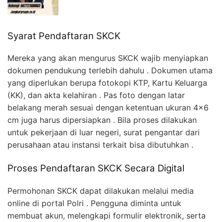
Syarat Pendaftaran SKCK
Mereka yang akan mengurus SKCK wajib menyiapkan
dokumen pendukung terlebih dahulu . Dokumen utama
yang diperlukan berupa fotokopi KTP, Kartu Keluarga
(KK), dan akta kelahiran . Pas foto dengan latar
belakang merah sesuai dengan ketentuan ukuran 4×6
cm juga harus dipersiapkan . Bila proses dilakukan
untuk pekerjaan di luar negeri, surat pengantar dari
perusahaan atau instansi terkait bisa dibutuhkan .
Proses Pendaftaran SKCK Secara Digital
Permohonan SKCK dapat dilakukan melalui media
online di portal Polri . Pengguna diminta untuk
membuat akun, melengkapi formulir elektronik, serta