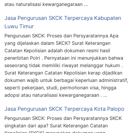
atau naturalisasi kewarganegaraan …
Jasa Pengurusan SKCK Terpercaya Kabupaten
Luwu Timur
Pengurusan SKCK: Proses dan Persyaratannya Apa
yang dijelaskan dalam SKCK? Surat Keterangan
Catatan Kepolisian adalah dokumen resmi hasil
penerbitan Polri . Pernyataan ini menunjukkan bahwa
seseorang tidak memiliki riwayat melanggar hukum .
Surat Keterangan Catatan Kepolisian kerap dijadikan
dokumen wajib untuk berbagai keperluan administratif,
seperti pekerjaan, studi, permohonan visa, hingga
adopsi atau naturalisasi kewarganegaraan . …
Jasa Pengurusan SKCK Terpercaya Kota Palopo
Pengurusan SKCK: Proses dan Persyaratannya SKCK
singkatan dari apa? Surat Keterangan Catatan