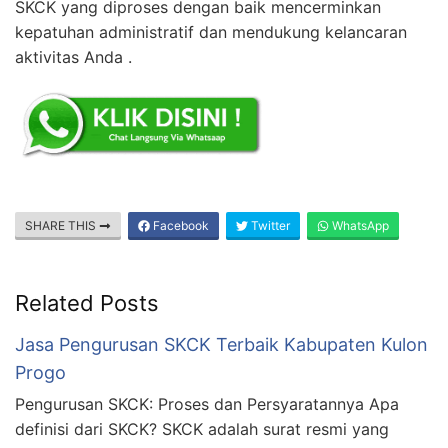
SKCK yang diproses dengan baik mencerminkan
kepatuhan administratif dan mendukung kelancaran
aktivitas Anda .
SHARE THIS
Facebook
Twitter
WhatsApp
Related Posts
Jasa Pengurusan SKCK Terbaik Kabupaten Kulon
Progo
Pengurusan SKCK: Proses dan Persyaratannya Apa
definisi dari SKCK? SKCK adalah surat resmi yang