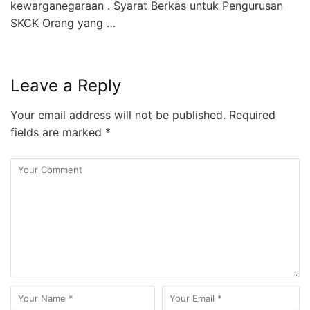
kewarganegaraan . Syarat Berkas untuk Pengurusan
SKCK Orang yang …
Leave a Reply
Your email address will not be published.
Required
fields are marked
*