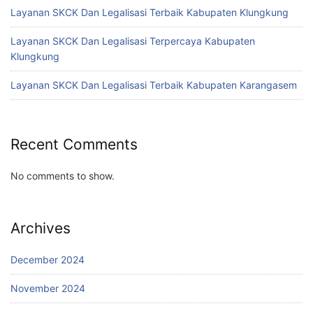
Layanan SKCK Dan Legalisasi Terbaik Kabupaten Klungkung
Layanan SKCK Dan Legalisasi Terpercaya Kabupaten
Klungkung
Layanan SKCK Dan Legalisasi Terbaik Kabupaten Karangasem
Recent Comments
No comments to show.
Archives
December 2024
November 2024