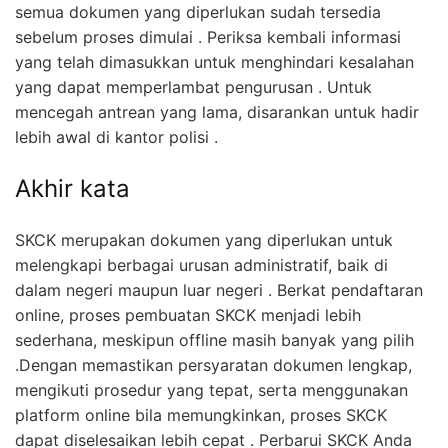
semua dokumen yang diperlukan sudah tersedia
sebelum proses dimulai . Periksa kembali informasi
yang telah dimasukkan untuk menghindari kesalahan
yang dapat memperlambat pengurusan . Untuk
mencegah antrean yang lama, disarankan untuk hadir
lebih awal di kantor polisi .
Akhir kata
SKCK merupakan dokumen yang diperlukan untuk
melengkapi berbagai urusan administratif, baik di
dalam negeri maupun luar negeri . Berkat pendaftaran
online, proses pembuatan SKCK menjadi lebih
sederhana, meskipun offline masih banyak yang pilih
.Dengan memastikan persyaratan dokumen lengkap,
mengikuti prosedur yang tepat, serta menggunakan
platform online bila memungkinkan, proses SKCK
dapat diselesaikan lebih cepat . Perbarui SKCK Anda