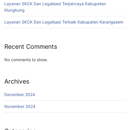
Layanan SKCK Dan Legalisasi Terpercaya Kabupaten
Klungkung
Layanan SKCK Dan Legalisasi Terbaik Kabupaten Karangasem
Recent Comments
No comments to show.
Archives
December 2024
November 2024