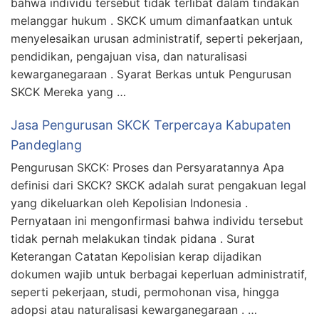
bahwa individu tersebut tidak terlibat dalam tindakan
melanggar hukum . SKCK umum dimanfaatkan untuk
menyelesaikan urusan administratif, seperti pekerjaan,
pendidikan, pengajuan visa, dan naturalisasi
kewarganegaraan . Syarat Berkas untuk Pengurusan
SKCK Mereka yang …
Jasa Pengurusan SKCK Terpercaya Kabupaten
Pandeglang
Pengurusan SKCK: Proses dan Persyaratannya Apa
definisi dari SKCK? SKCK adalah surat pengakuan legal
yang dikeluarkan oleh Kepolisian Indonesia .
Pernyataan ini mengonfirmasi bahwa individu tersebut
tidak pernah melakukan tindak pidana . Surat
Keterangan Catatan Kepolisian kerap dijadikan
dokumen wajib untuk berbagai keperluan administratif,
seperti pekerjaan, studi, permohonan visa, hingga
adopsi atau naturalisasi kewarganegaraan . …