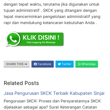
dengan tepat waktu, terutama jika digunakan untuk
tujuan administratif . SKCK yang ditangani dengan
tepat mencerminkan pengelolaan administratif yang
rapi dan mendukung kelancaran kebutuhan Anda .
SHARE THIS
Facebook
Twitter
WhatsApp
Related Posts
Jasa Pengurusan SKCK Terbaik Kabupaten Sinjai
Pengurusan SKCK: Proses dan Persyaratannya SKCK
dijelaskan sebagai apa? Surat Keterangan Catatan