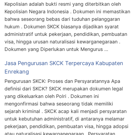
Kepolisian adalah bukti resmi yang diterbitkan oleh
Kepolisian Negara Indonesia . Dokumen ini memastikan
bahwa seseorang bebas dari tuduhan pelanggaran
hukum . Dokumen SKCK biasanya dijadikan syarat
administratif untuk pekerjaan, pendidikan, pembuatan
visa, hingga urusan naturalisasi kewarganegaraan .
Dokumen yang Diperlukan untuk Mengurus …
Jasa Pengurusan SKCK Terpercaya Kabupaten
Enrekang
Pengurusan SKCK: Proses dan Persyaratannya Apa
definisi dari SKCK? SKCK merupakan dokumen legal
yang dikeluarkan oleh Polri . Dokumen ini
mengonfirmasi bahwa seseorang tidak memiliki
sejarah kriminal . SKCK acap kali menjadi persyaratan
untuk kebutuhan administratif, di antaranya melamar
pekerjaan, pendidikan, pembuatan visa, hingga adopsi
atau naturalisasi kewarganegaraan . Persyaratan