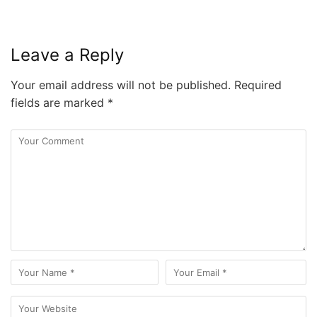
Leave a Reply
Your email address will not be published.
Required
fields are marked
*