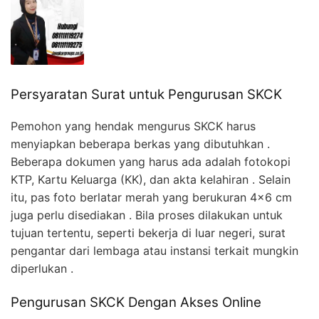
Persyaratan Surat untuk Pengurusan SKCK
Pemohon yang hendak mengurus SKCK harus
menyiapkan beberapa berkas yang dibutuhkan .
Beberapa dokumen yang harus ada adalah fotokopi
KTP, Kartu Keluarga (KK), dan akta kelahiran . Selain
itu, pas foto berlatar merah yang berukuran 4×6 cm
juga perlu disediakan . Bila proses dilakukan untuk
tujuan tertentu, seperti bekerja di luar negeri, surat
pengantar dari lembaga atau instansi terkait mungkin
diperlukan .
Pengurusan SKCK Dengan Akses Online