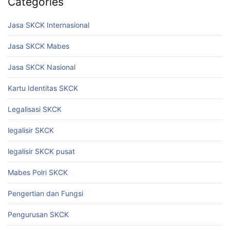
Categories
Jasa SKCK Internasional
Jasa SKCK Mabes
Jasa SKCK Nasional
Kartu Identitas SKCK
Legalisasi SKCK
legalisir SKCK
legalisir SKCK pusat
Mabes Polri SKCK
Pengertian dan Fungsi
Pengurusan SKCK