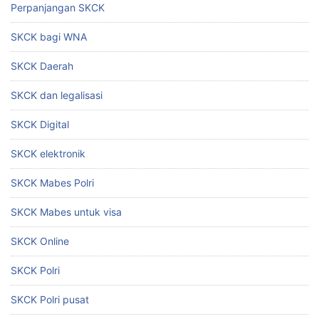
Perpanjangan SKCK
SKCK bagi WNA
SKCK Daerah
SKCK dan legalisasi
SKCK Digital
SKCK elektronik
SKCK Mabes Polri
SKCK Mabes untuk visa
SKCK Online
SKCK Polri
SKCK Polri pusat