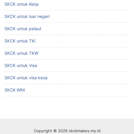
SKCK untuk Kerja
SKCK untuk luar negeri
SKCK untuk pelaut
SKCK untuk TKI
SKCK untuk TKW
SKCK untuk Visa
SKCK untuk visa kerja
SKCK WNI
Copyright © 2026 skckmabes.my.id