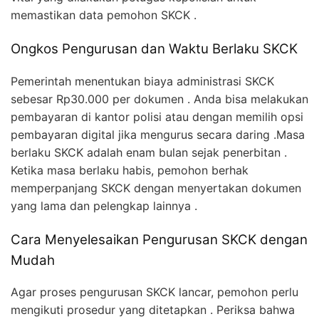
memastikan data pemohon SKCK .
Ongkos Pengurusan dan Waktu Berlaku SKCK
Pemerintah menentukan biaya administrasi SKCK
sebesar Rp30.000 per dokumen . Anda bisa melakukan
pembayaran di kantor polisi atau dengan memilih opsi
pembayaran digital jika mengurus secara daring .Masa
berlaku SKCK adalah enam bulan sejak penerbitan .
Ketika masa berlaku habis, pemohon berhak
memperpanjang SKCK dengan menyertakan dokumen
yang lama dan pelengkap lainnya .
Cara Menyelesaikan Pengurusan SKCK dengan
Mudah
Agar proses pengurusan SKCK lancar, pemohon perlu
mengikuti prosedur yang ditetapkan . Periksa bahwa