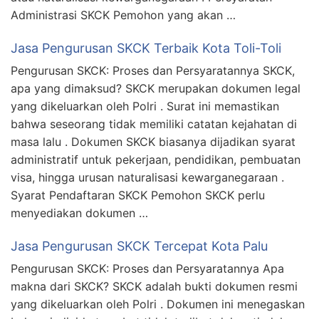
Administrasi SKCK Pemohon yang akan …
Jasa Pengurusan SKCK Terbaik Kota Toli-Toli
Pengurusan SKCK: Proses dan Persyaratannya SKCK,
apa yang dimaksud? SKCK merupakan dokumen legal
yang dikeluarkan oleh Polri . Surat ini memastikan
bahwa seseorang tidak memiliki catatan kejahatan di
masa lalu . Dokumen SKCK biasanya dijadikan syarat
administratif untuk pekerjaan, pendidikan, pembuatan
visa, hingga urusan naturalisasi kewarganegaraan .
Syarat Pendaftaran SKCK Pemohon SKCK perlu
menyediakan dokumen …
Jasa Pengurusan SKCK Tercepat Kota Palu
Pengurusan SKCK: Proses dan Persyaratannya Apa
makna dari SKCK? SKCK adalah bukti dokumen resmi
yang dikeluarkan oleh Polri . Dokumen ini menegaskan