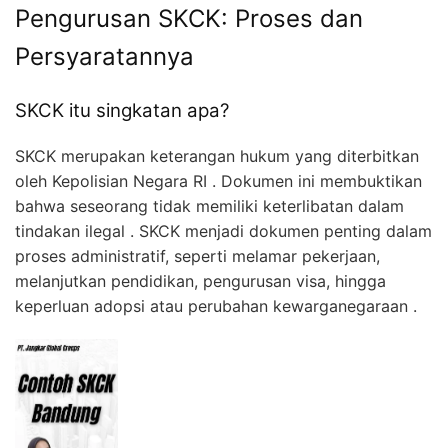
Pengurusan SKCK: Proses dan
Persyaratannya
SKCK itu singkatan apa?
SKCK merupakan keterangan hukum yang diterbitkan
oleh Kepolisian Negara RI . Dokumen ini membuktikan
bahwa seseorang tidak memiliki keterlibatan dalam
tindakan ilegal . SKCK menjadi dokumen penting dalam
proses administratif, seperti melamar pekerjaan,
melanjutkan pendidikan, pengurusan visa, hingga
keperluan adopsi atau perubahan kewarganegaraan .