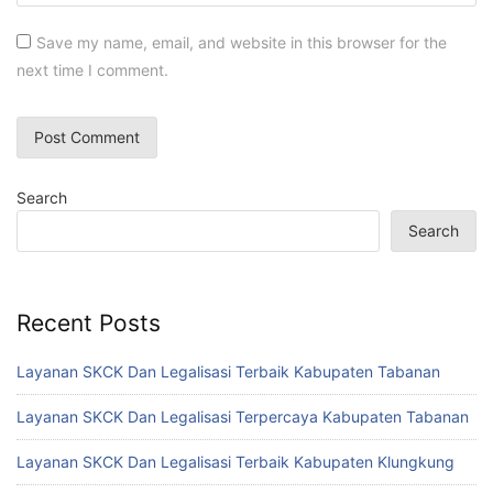
Save my name, email, and website in this browser for the
next time I comment.
Search
Search
Recent Posts
Layanan SKCK Dan Legalisasi Terbaik Kabupaten Tabanan
Layanan SKCK Dan Legalisasi Terpercaya Kabupaten Tabanan
Layanan SKCK Dan Legalisasi Terbaik Kabupaten Klungkung