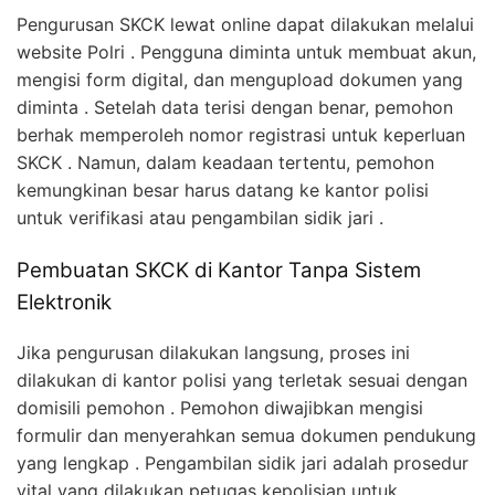
Pengurusan SKCK lewat online dapat dilakukan melalui
website Polri . Pengguna diminta untuk membuat akun,
mengisi form digital, dan mengupload dokumen yang
diminta . Setelah data terisi dengan benar, pemohon
berhak memperoleh nomor registrasi untuk keperluan
SKCK . Namun, dalam keadaan tertentu, pemohon
kemungkinan besar harus datang ke kantor polisi
untuk verifikasi atau pengambilan sidik jari .
Pembuatan SKCK di Kantor Tanpa Sistem
Elektronik
Jika pengurusan dilakukan langsung, proses ini
dilakukan di kantor polisi yang terletak sesuai dengan
domisili pemohon . Pemohon diwajibkan mengisi
formulir dan menyerahkan semua dokumen pendukung
yang lengkap . Pengambilan sidik jari adalah prosedur
vital yang dilakukan petugas kepolisian untuk