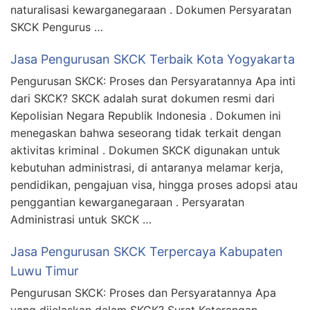
naturalisasi kewarganegaraan . Dokumen Persyaratan
SKCK Pengurus …
Jasa Pengurusan SKCK Terbaik Kota Yogyakarta
Pengurusan SKCK: Proses dan Persyaratannya Apa inti
dari SKCK? SKCK adalah surat dokumen resmi dari
Kepolisian Negara Republik Indonesia . Dokumen ini
menegaskan bahwa seseorang tidak terkait dengan
aktivitas kriminal . Dokumen SKCK digunakan untuk
kebutuhan administrasi, di antaranya melamar kerja,
pendidikan, pengajuan visa, hingga proses adopsi atau
penggantian kewarganegaraan . Persyaratan
Administrasi untuk SKCK …
Jasa Pengurusan SKCK Terpercaya Kabupaten
Luwu Timur
Pengurusan SKCK: Proses dan Persyaratannya Apa