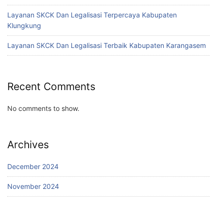
Layanan SKCK Dan Legalisasi Terpercaya Kabupaten
Klungkung
Layanan SKCK Dan Legalisasi Terbaik Kabupaten Karangasem
Recent Comments
No comments to show.
Archives
December 2024
November 2024