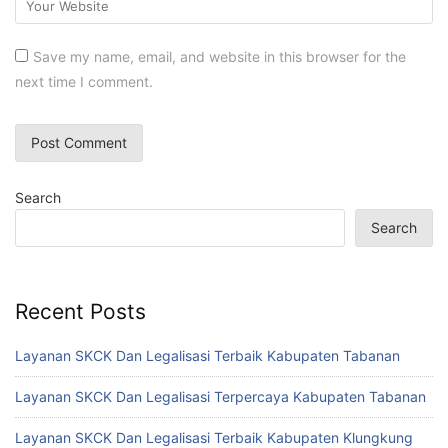
Save my name, email, and website in this browser for the
next time I comment.
Search
Search
Recent Posts
Layanan SKCK Dan Legalisasi Terbaik Kabupaten Tabanan
Layanan SKCK Dan Legalisasi Terpercaya Kabupaten Tabanan
Layanan SKCK Dan Legalisasi Terbaik Kabupaten Klungkung