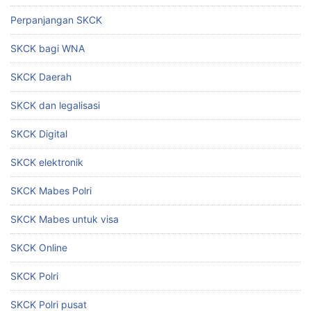
Perpanjangan SKCK
SKCK bagi WNA
SKCK Daerah
SKCK dan legalisasi
SKCK Digital
SKCK elektronik
SKCK Mabes Polri
SKCK Mabes untuk visa
SKCK Online
SKCK Polri
SKCK Polri pusat