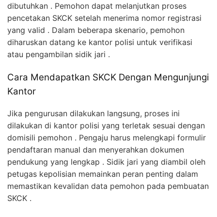
dibutuhkan . Pemohon dapat melanjutkan proses
pencetakan SKCK setelah menerima nomor registrasi
yang valid . Dalam beberapa skenario, pemohon
diharuskan datang ke kantor polisi untuk verifikasi
atau pengambilan sidik jari .
Cara Mendapatkan SKCK Dengan Mengunjungi
Kantor
Jika pengurusan dilakukan langsung, proses ini
dilakukan di kantor polisi yang terletak sesuai dengan
domisili pemohon . Pengaju harus melengkapi formulir
pendaftaran manual dan menyerahkan dokumen
pendukung yang lengkap . Sidik jari yang diambil oleh
petugas kepolisian memainkan peran penting dalam
memastikan kevalidan data pemohon pada pembuatan
SKCK .