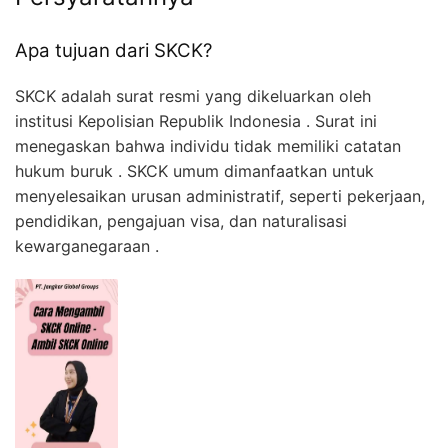
Apa tujuan dari SKCK?
SKCK adalah surat resmi yang dikeluarkan oleh
institusi Kepolisian Republik Indonesia . Surat ini
menegaskan bahwa individu tidak memiliki catatan
hukum buruk . SKCK umum dimanfaatkan untuk
menyelesaikan urusan administratif, seperti pekerjaan,
pendidikan, pengajuan visa, dan naturalisasi
kewarganegaraan .