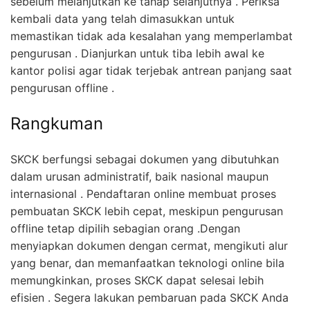
sebelum melanjutkan ke tahap selanjutnya . Periksa
kembali data yang telah dimasukkan untuk
memastikan tidak ada kesalahan yang memperlambat
pengurusan . Dianjurkan untuk tiba lebih awal ke
kantor polisi agar tidak terjebak antrean panjang saat
pengurusan offline .
Rangkuman
SKCK berfungsi sebagai dokumen yang dibutuhkan
dalam urusan administratif, baik nasional maupun
internasional . Pendaftaran online membuat proses
pembuatan SKCK lebih cepat, meskipun pengurusan
offline tetap dipilih sebagian orang .Dengan
menyiapkan dokumen dengan cermat, mengikuti alur
yang benar, dan memanfaatkan teknologi online bila
memungkinkan, proses SKCK dapat selesai lebih
efisien . Segera lakukan pembaruan pada SKCK Anda