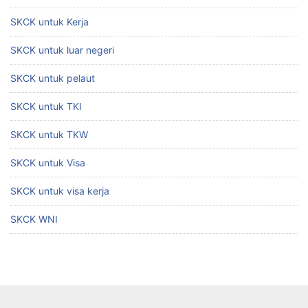
SKCK untuk Kerja
SKCK untuk luar negeri
SKCK untuk pelaut
SKCK untuk TKI
SKCK untuk TKW
SKCK untuk Visa
SKCK untuk visa kerja
SKCK WNI