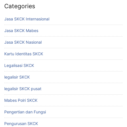
Categories
Jasa SKCK Internasional
Jasa SKCK Mabes
Jasa SKCK Nasional
Kartu Identitas SKCK
Legalisasi SKCK
legalisir SKCK
legalisir SKCK pusat
Mabes Polri SKCK
Pengertian dan Fungsi
Pengurusan SKCK