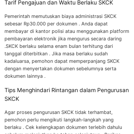
Tarif Pengajuan dan Waktu Berlaku SKCK
Pemerintah memutuskan biaya administrasi SKCK
sebesar Rp30.000 per dokumen . Anda dapat
membayar di kantor polisi atau menggunakan platform
pembayaran elektronik jika mengurus secara daring
.SKCK berlaku selama enam bulan terhitung dari
tanggal diterbitkan . Jika masa berlaku sudah
kadaluarsa, pemohon dapat memperpanjang SKCK
dengan menyertakan dokumen sebelumnya serta
dokumen lainnya .
Tips Menghindari Rintangan dalam Pengurusan
SKCK
Agar proses pengurusan SKCK tidak terhambat,
pemohon perlu mengikuti langkah-langkah yang
berlaku . Cek kelengkapan dokumen terlebih dahulu