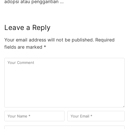
adopsi atau penggantian …
Leave a Reply
Your email address will not be published.
Required
fields are marked
*