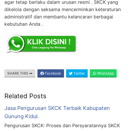
agar tetap berlaku dalam urusan resmi . SKCK yang
dikelola dengan seksama mencerminkan keteraturan
administratif dan membantu kelancaran berbagai
kebutuhan Anda .
SHARE THIS
Facebook
Twitter
WhatsApp
Related Posts
Jasa Pengurusan SKCK Terbaik Kabupaten
Gunung Kidul.
Pengurusan SKCK: Proses dan Persyaratannya SKCK