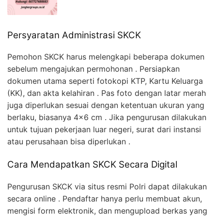
Persyaratan Administrasi SKCK
Pemohon SKCK harus melengkapi beberapa dokumen
sebelum mengajukan permohonan . Persiapkan
dokumen utama seperti fotokopi KTP, Kartu Keluarga
(KK), dan akta kelahiran . Pas foto dengan latar merah
juga diperlukan sesuai dengan ketentuan ukuran yang
berlaku, biasanya 4×6 cm . Jika pengurusan dilakukan
untuk tujuan pekerjaan luar negeri, surat dari instansi
atau perusahaan bisa diperlukan .
Cara Mendapatkan SKCK Secara Digital
Pengurusan SKCK via situs resmi Polri dapat dilakukan
secara online . Pendaftar hanya perlu membuat akun,
mengisi form elektronik, dan mengupload berkas yang