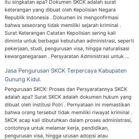
itu singkatan apa? Dokumen SKCK adalah surat
keterangan yang dibuat oleh Kepolisian Negara
Republik Indonesia . Dokumen ini mengonfirmasi
bahwa seseorang tidak memiliki sejarah kriminal .
Surat Keterangan Catatan Kepolisian sering kali
diminta untuk berbagai kebutuhan administrasi, seperti
pekerjaan, studi, pengurusan visa, hingga naturalisasi
kewarganegaraan . Persyaratan Administrasi untuk …
Jasa Pengurusan SKCK Terpercaya Kabupaten
Gunung Kidul.
Pengurusan SKCK: Proses dan Persyaratannya SKCK
adalah apa? Surat SKCK adalah dokumen hukum yang
dibuat oleh institusi Polri . Pernyataan ini memastikan
bahwa orang tersebut tidak memiliki riwayat kriminal .
SKCK acap kali dibutuhkan dalam proses administrasi,
contohnya untuk melamar kerja, pendidikan,
pengurusan visa, hingga urusan adopsi atau