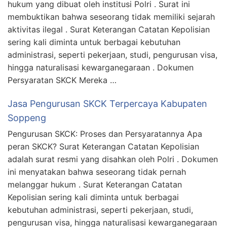
hukum yang dibuat oleh institusi Polri . Surat ini
membuktikan bahwa seseorang tidak memiliki sejarah
aktivitas ilegal . Surat Keterangan Catatan Kepolisian
sering kali diminta untuk berbagai kebutuhan
administrasi, seperti pekerjaan, studi, pengurusan visa,
hingga naturalisasi kewarganegaraan . Dokumen
Persyaratan SKCK Mereka …
Jasa Pengurusan SKCK Terpercaya Kabupaten
Soppeng
Pengurusan SKCK: Proses dan Persyaratannya Apa
peran SKCK? Surat Keterangan Catatan Kepolisian
adalah surat resmi yang disahkan oleh Polri . Dokumen
ini menyatakan bahwa seseorang tidak pernah
melanggar hukum . Surat Keterangan Catatan
Kepolisian sering kali diminta untuk berbagai
kebutuhan administrasi, seperti pekerjaan, studi,
pengurusan visa, hingga naturalisasi kewarganegaraan