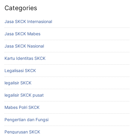
Categories
Jasa SKCK Internasional
Jasa SKCK Mabes
Jasa SKCK Nasional
Kartu Identitas SKCK
Legalisasi SKCK
legalisir SKCK
legalisir SKCK pusat
Mabes Polri SKCK
Pengertian dan Fungsi
Pengurusan SKCK