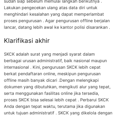
sudah siap sebelum memulai langkah berikutnya .
Lakukan pengecekan ulang atas data diri untuk
menghindari kesalahan yang dapat memperlambat
proses pengurusan . Agar pengurusan offline berjalan
lancar, datang lebih awal ke kantor polisi disarankan .
Klarifikasi akhir
SKCK adalah surat yang menjadi syarat dalam
berbagai urusan administratif, baik nasional maupun
internasional . Kini, pengurusan SKCK lebih cepat
berkat pendaftaran online, meskipun pengurusan
offline masih banyak dicari .Dengan melengkapi
dokumen yang dibutuhkan, mengikuti alur yang tepat,
serta menggunakan fasilitas online jika tersedia,
proses SKCK bisa selesai lebih cepat . Perbarui SKCK
Anda dengan tepat waktu, terutama jika digunakan
untuk tujuan administratif . SKCK yang dikelola dengan