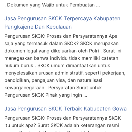
. Dokumen yang Wajib untuk Pembuatan …
Jasa Pengurusan SKCK Terpercaya Kabupaten
Pangkajene Dan Kepulauan
Pengurusan SKCK: Proses dan Persyaratannya Apa
saja yang termasuk dalam SKCK? SKCK merupakan
dokumen legal yang dikeluarkan oleh Polri . Surat ini
menegaskan bahwa individu tidak memiliki catatan
hukum buruk . SKCK umum dimanfaatkan untuk
menyelesaikan urusan administratif, seperti pekerjaan,
pendidikan, pengajuan visa, dan naturalisasi
kewarganegaraan . Persyaratan Surat untuk
Pengurusan SKCK Pihak yang ingin …
Jasa Pengurusan SKCK Terbaik Kabupaten Gowa
Pengurusan SKCK: Proses dan Persyaratannya SKCK
itu untuk apa? Surat SKCK adalah keterangan resmi