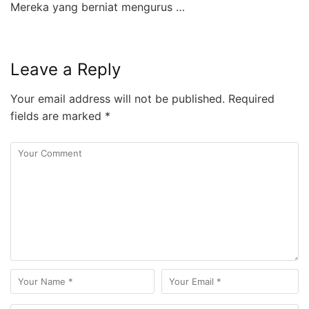
Mereka yang berniat mengurus …
Leave a Reply
Your email address will not be published.
Required
fields are marked
*