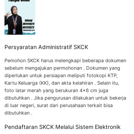
Persyaratan Administratif SKCK
Pemohon SKCK harus melengkapi beberapa dokumen
sebelum mengajukan permohonan . Dokumen yang
diperlukan untuk persiapan meliputi fotokopi KTP,
Kartu Keluarga (KK), dan akta kelahiran . Selain itu,
foto latar merah yang berukuran 4×6 cm juga
dibutuhkan . Jika pengurusan dilakukan untuk bekerja
di luar negeri, surat dari perusahaan terkait bisa
dibutuhkan .
Pendaftaran SKCK Melalui Sistem Elektronik