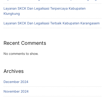
Layanan SKCK Dan Legalisasi Terpercaya Kabupaten
Klungkung
Layanan SKCK Dan Legalisasi Terbaik Kabupaten Karangasem
Recent Comments
No comments to show.
Archives
December 2024
November 2024