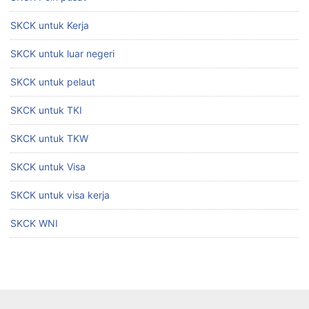
SKCK untuk Kerja
SKCK untuk luar negeri
SKCK untuk pelaut
SKCK untuk TKI
SKCK untuk TKW
SKCK untuk Visa
SKCK untuk visa kerja
SKCK WNI