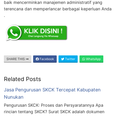
baik mencerminkan manajemen administratif yang
terencana dan memperlancar berbagai keperluan Anda
.
SHARE THIS
Facebook
Twitter
WhatsApp
Related Posts
Jasa Pengurusan SKCK Tercepat Kabupaten
Nunukan
Pengurusan SKCK: Proses dan Persyaratannya Apa
rincian tentang SKCK? Surat SKCK adalah dokumen