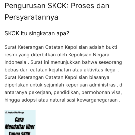
Pengurusan SKCK: Proses dan
Persyaratannya
SKCK itu singkatan apa?
Surat Keterangan Catatan Kepolisian adalah bukti
resmi yang diterbitkan oleh Kepolisian Negara
Indonesia . Surat ini menunjukkan bahwa seseorang
bebas dari catatan kejahatan atau aktivitas ilegal .
Surat Keterangan Catatan Kepolisian biasanya
diperlukan untuk sejumlah keperluan administrasi, di
antaranya pekerjaan, pendidikan, permohonan visa,
hingga adopsi atau naturalisasi kewarganegaraan .