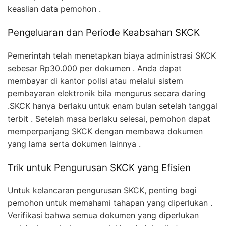
keaslian data pemohon .
Pengeluaran dan Periode Keabsahan SKCK
Pemerintah telah menetapkan biaya administrasi SKCK
sebesar Rp30.000 per dokumen . Anda dapat
membayar di kantor polisi atau melalui sistem
pembayaran elektronik bila mengurus secara daring
.SKCK hanya berlaku untuk enam bulan setelah tanggal
terbit . Setelah masa berlaku selesai, pemohon dapat
memperpanjang SKCK dengan membawa dokumen
yang lama serta dokumen lainnya .
Trik untuk Pengurusan SKCK yang Efisien
Untuk kelancaran pengurusan SKCK, penting bagi
pemohon untuk memahami tahapan yang diperlukan .
Verifikasi bahwa semua dokumen yang diperlukan