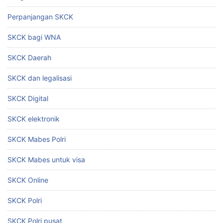
Perpanjangan SKCK
SKCK bagi WNA
SKCK Daerah
SKCK dan legalisasi
SKCK Digital
SKCK elektronik
SKCK Mabes Polri
SKCK Mabes untuk visa
SKCK Online
SKCK Polri
SKCK Polri pusat