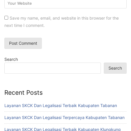
Save my name, email, and website in this browser for the
next time I comment.
Search
Search
Recent Posts
Layanan SKCK Dan Legalisasi Terbaik Kabupaten Tabanan
Layanan SKCK Dan Legalisasi Terpercaya Kabupaten Tabanan
Layanan SKCK Dan Legalisasi Terbaik Kabupaten Klungkung