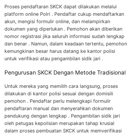
Proses pendaftaran SKCK dapat dilakukan melalui
platform online Polri . Pendaftar cukup mendaftarkan
akun, mengisi formulir online, dan melampirkan
dokumen yang diperlukan . Pemohon akan diberikan
nomor registrasi jika seluruh informasi sudah lengkap
dan benar . Namun, dalam keadaan tertentu, pemohon
kemungkinan besar harus datang ke kantor polisi
untuk verifikasi atau pengambilan sidik jari .
Pengurusan SKCK Dengan Metode Tradisional
Untuk mereka yang memilih cara langsung, proses
dilakukan di kantor polisi sesuai dengan domisili
pemohon . Pendaftar perlu melengkapi formulir
pendaftaran manual dan menyerahkan dokumen
pendukung dengan lengkap . Pengambilan sidik jari
oleh petugas kepolisian merupakan tahap krusial
dalam proses pembuatan SKCK untuk memverifikasi