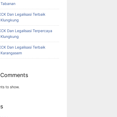
 Tabanan
CK Dan Legalisasi Terbaik
 Klungkung
CK Dan Legalisasi Terpercaya
 Klungkung
CK Dan Legalisasi Terbaik
 Karangasem
 Comments
ts to show.
es