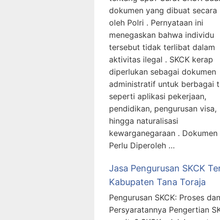
dokumen yang dibuat secara 
oleh Polri . Pernyataan ini
menegaskan bahwa individu
tersebut tidak terlibat dalam
aktivitas ilegal . SKCK kerap
diperlukan sebagai dokumen
administratif untuk berbagai t
seperti aplikasi pekerjaan,
pendidikan, pengurusan visa,
hingga naturalisasi
kewarganegaraan . Dokumen
Perlu Diperoleh …
Jasa Pengurusan SKCK Te
Kabupaten Tana Toraja
Pengurusan SKCK: Proses da
Persyaratannya Pengertian S