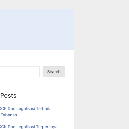
Search
 Posts
CK Dan Legalisasi Terbaik
 Tabanan
CK Dan Legalisasi Terpercaya