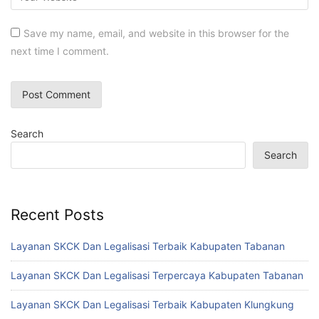
Save my name, email, and website in this browser for the
next time I comment.
Search
Search
Recent Posts
Layanan SKCK Dan Legalisasi Terbaik Kabupaten Tabanan
Layanan SKCK Dan Legalisasi Terpercaya Kabupaten Tabanan
Layanan SKCK Dan Legalisasi Terbaik Kabupaten Klungkung