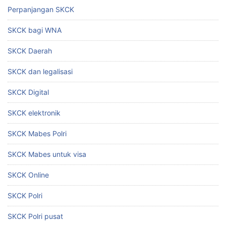
Perpanjangan SKCK
SKCK bagi WNA
SKCK Daerah
SKCK dan legalisasi
SKCK Digital
SKCK elektronik
SKCK Mabes Polri
SKCK Mabes untuk visa
SKCK Online
SKCK Polri
SKCK Polri pusat