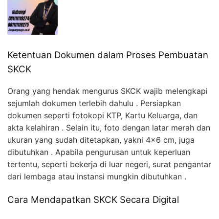
Ketentuan Dokumen dalam Proses Pembuatan
SKCK
Orang yang hendak mengurus SKCK wajib melengkapi
sejumlah dokumen terlebih dahulu . Persiapkan
dokumen seperti fotokopi KTP, Kartu Keluarga, dan
akta kelahiran . Selain itu, foto dengan latar merah dan
ukuran yang sudah ditetapkan, yakni 4×6 cm, juga
dibutuhkan . Apabila pengurusan untuk keperluan
tertentu, seperti bekerja di luar negeri, surat pengantar
dari lembaga atau instansi mungkin dibutuhkan .
Cara Mendapatkan SKCK Secara Digital