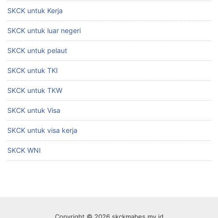
SKCK untuk Kerja
SKCK untuk luar negeri
SKCK untuk pelaut
SKCK untuk TKI
SKCK untuk TKW
SKCK untuk Visa
SKCK untuk visa kerja
SKCK WNI
Copyright © 2026 skckmabes.my.id