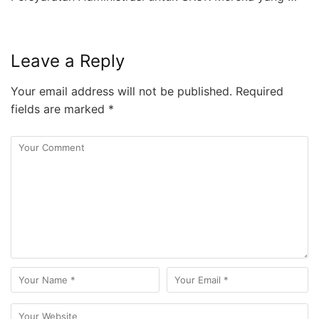
Leave a Reply
Your email address will not be published.
Required
fields are marked
*