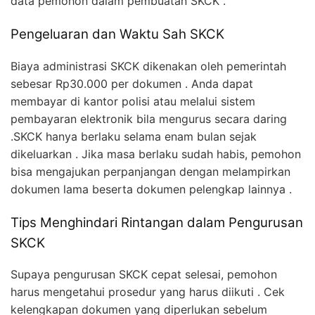
data pemohon dalam pembuatan SKCK .
Pengeluaran dan Waktu Sah SKCK
Biaya administrasi SKCK dikenakan oleh pemerintah
sebesar Rp30.000 per dokumen . Anda dapat
membayar di kantor polisi atau melalui sistem
pembayaran elektronik bila mengurus secara daring
.SKCK hanya berlaku selama enam bulan sejak
dikeluarkan . Jika masa berlaku sudah habis, pemohon
bisa mengajukan perpanjangan dengan melampirkan
dokumen lama beserta dokumen pelengkap lainnya .
Tips Menghindari Rintangan dalam Pengurusan
SKCK
Supaya pengurusan SKCK cepat selesai, pemohon
harus mengetahui prosedur yang harus diikuti . Cek
kelengkapan dokumen yang diperlukan sebelum