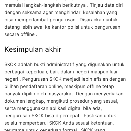
memulai langkah-langkah berikutnya . Tinjau data diri
dengan seksama agar menghindari kesalahan yang
bisa memperlambat pengurusan . Disarankan untuk
datang lebih awal ke kantor polisi untuk pengurusan
secara offline .
Kesimpulan akhir
SKCK adalah bukti administratif yang digunakan untuk
berbagai keperluan, baik dalam negeri maupun luar
negeri . Pengurusan SKCK menjadi lebih efisien dengan
pilihan pendaftaran online, meskipun offline tetap
banyak dipilih oleh masyarakat .Dengan menyediakan
dokumen lengkap, mengikuti prosedur yang sesuai,
serta menggunakan aplikasi digital bila ada,
pengurusan SKCK bisa dipercepat . Pastikan untuk
selalu memperbarui SKCK Anda sesuai ketentuan,
terutama untuk keperluan formal . SKCK yang