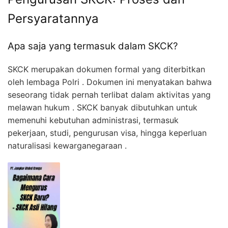
Persyaratannya
Apa saja yang termasuk dalam SKCK?
SKCK merupakan dokumen formal yang diterbitkan
oleh lembaga Polri . Dokumen ini menyatakan bahwa
seseorang tidak pernah terlibat dalam aktivitas yang
melawan hukum . SKCK banyak dibutuhkan untuk
memenuhi kebutuhan administrasi, termasuk
pekerjaan, studi, pengurusan visa, hingga keperluan
naturalisasi kewarganegaraan .