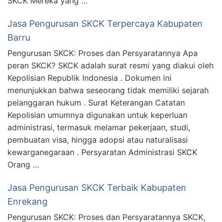
SKCK Mereka yang …
Jasa Pengurusan SKCK Terpercaya Kabupaten
Barru
Pengurusan SKCK: Proses dan Persyaratannya Apa
peran SKCK? SKCK adalah surat resmi yang diakui oleh
Kepolisian Republik Indonesia . Dokumen ini
menunjukkan bahwa seseorang tidak memiliki sejarah
pelanggaran hukum . Surat Keterangan Catatan
Kepolisian umumnya digunakan untuk keperluan
administrasi, termasuk melamar pekerjaan, studi,
pembuatan visa, hingga adopsi atau naturalisasi
kewarganegaraan . Persyaratan Administrasi SKCK
Orang …
Jasa Pengurusan SKCK Terbaik Kabupaten
Enrekang
Pengurusan SKCK: Proses dan Persyaratannya SKCK,