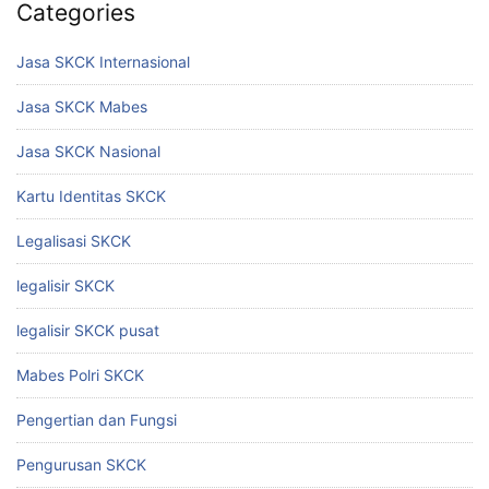
Categories
Jasa SKCK Internasional
Jasa SKCK Mabes
Jasa SKCK Nasional
Kartu Identitas SKCK
Legalisasi SKCK
legalisir SKCK
legalisir SKCK pusat
Mabes Polri SKCK
Pengertian dan Fungsi
Pengurusan SKCK