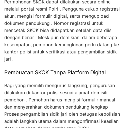
Permohonan SKCK dapat dilakukan secara online
melalui portal resmi Polri . Pengguna cukup registrasi
akun, mengisi formulir digital, serta mengupload
dokumen pendukung . Nomor registrasi untuk
mencetak SKCK bisa didapatkan setelah data diisi
dengan benar . Meskipun demikian, dalam beberapa
kesempatan, pemohon kemungkinan perlu datang ke
kantor polisi untuk verifikasi atau pengambilan sidik
jari .
Pembuatan SKCK Tanpa Platform Digital
Bagi yang memilih mengurus langsung, pengurusan
dilakukan di kantor polisi sesuai alamat domisili
pemohon . Pemohon harus mengisi formulir manual
dan menyerahkan dokumen pendukung lengkap .
Proses pengambilan sidik jari oleh petugas kepolisian
adalah langkah utama dalam mengonfirmasi keaslian