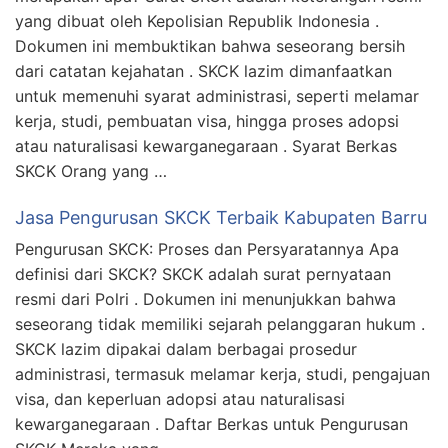
yang dibuat oleh Kepolisian Republik Indonesia .
Dokumen ini membuktikan bahwa seseorang bersih
dari catatan kejahatan . SKCK lazim dimanfaatkan
untuk memenuhi syarat administrasi, seperti melamar
kerja, studi, pembuatan visa, hingga proses adopsi
atau naturalisasi kewarganegaraan . Syarat Berkas
SKCK Orang yang …
Jasa Pengurusan SKCK Terbaik Kabupaten Barru
Pengurusan SKCK: Proses dan Persyaratannya Apa
definisi dari SKCK? SKCK adalah surat pernyataan
resmi dari Polri . Dokumen ini menunjukkan bahwa
seseorang tidak memiliki sejarah pelanggaran hukum .
SKCK lazim dipakai dalam berbagai prosedur
administrasi, termasuk melamar kerja, studi, pengajuan
visa, dan keperluan adopsi atau naturalisasi
kewarganegaraan . Daftar Berkas untuk Pengurusan