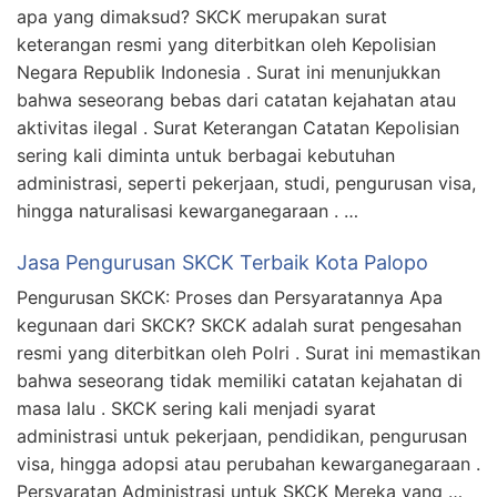
apa yang dimaksud? SKCK merupakan surat
keterangan resmi yang diterbitkan oleh Kepolisian
Negara Republik Indonesia . Surat ini menunjukkan
bahwa seseorang bebas dari catatan kejahatan atau
aktivitas ilegal . Surat Keterangan Catatan Kepolisian
sering kali diminta untuk berbagai kebutuhan
administrasi, seperti pekerjaan, studi, pengurusan visa,
hingga naturalisasi kewarganegaraan . …
Jasa Pengurusan SKCK Terbaik Kota Palopo
Pengurusan SKCK: Proses dan Persyaratannya Apa
kegunaan dari SKCK? SKCK adalah surat pengesahan
resmi yang diterbitkan oleh Polri . Surat ini memastikan
bahwa seseorang tidak memiliki catatan kejahatan di
masa lalu . SKCK sering kali menjadi syarat
administrasi untuk pekerjaan, pendidikan, pengurusan
visa, hingga adopsi atau perubahan kewarganegaraan .
Persyaratan Administrasi untuk SKCK Mereka yang …