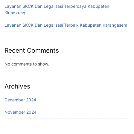
Layanan SKCK Dan Legalisasi Terpercaya Kabupaten
Klungkung
Layanan SKCK Dan Legalisasi Terbaik Kabupaten Karangasem
Recent Comments
No comments to show.
Archives
December 2024
November 2024