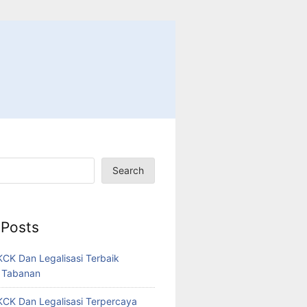
Search
 Posts
CK Dan Legalisasi Terbaik
 Tabanan
CK Dan Legalisasi Terpercaya