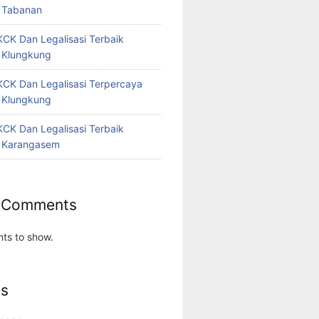
 Tabanan
CK Dan Legalisasi Terbaik
 Klungkung
CK Dan Legalisasi Terpercaya
 Klungkung
CK Dan Legalisasi Terbaik
 Karangasem
 Comments
ts to show.
es