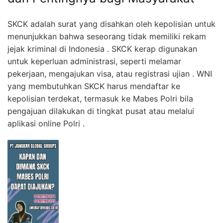
SKCK adalah surat yang disahkan oleh kepolisian untuk
menunjukkan bahwa seseorang tidak memiliki rekam
jejak kriminal di Indonesia . SKCK kerap digunakan
untuk keperluan administrasi, seperti melamar
pekerjaan, mengajukan visa, atau registrasi ujian . WNI
yang membutuhkan SKCK harus mendaftar ke
kepolisian terdekat, termasuk ke Mabes Polri bila
pengajuan dilakukan di tingkat pusat atau melalui
aplikasi online Polri .