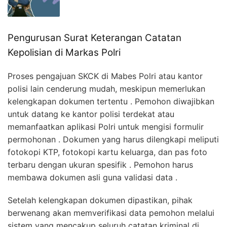
Pengurusan Surat Keterangan Catatan
Kepolisian di Markas Polri
Proses pengajuan SKCK di Mabes Polri atau kantor
polisi lain cenderung mudah, meskipun memerlukan
kelengkapan dokumen tertentu . Pemohon diwajibkan
untuk datang ke kantor polisi terdekat atau
memanfaatkan aplikasi Polri untuk mengisi formulir
permohonan . Dokumen yang harus dilengkapi meliputi
fotokopi KTP, fotokopi kartu keluarga, dan pas foto
terbaru dengan ukuran spesifik . Pemohon harus
membawa dokumen asli guna validasi data .
Setelah kelengkapan dokumen dipastikan, pihak
berwenang akan memverifikasi data pemohon melalui
sistem yang mencakup seluruh catatan kriminal di