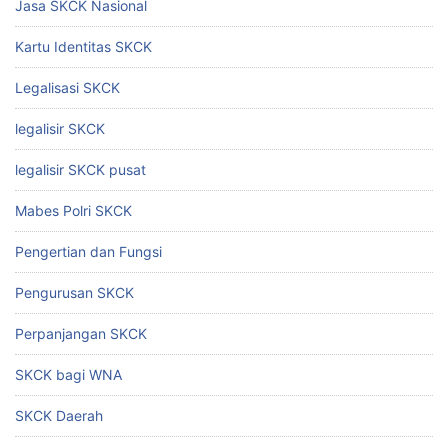
Jasa SKCK Nasional
Kartu Identitas SKCK
Legalisasi SKCK
legalisir SKCK
legalisir SKCK pusat
Mabes Polri SKCK
Pengertian dan Fungsi
Pengurusan SKCK
Perpanjangan SKCK
SKCK bagi WNA
SKCK Daerah