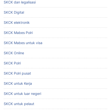
SKCK dan legalisasi
SKCK Digital
SKCK elektronik
SKCK Mabes Polri
SKCK Mabes untuk visa
SKCK Online
SKCK Polri
SKCK Polri pusat
SKCK untuk Kerja
SKCK untuk luar negeri
SKCK untuk pelaut