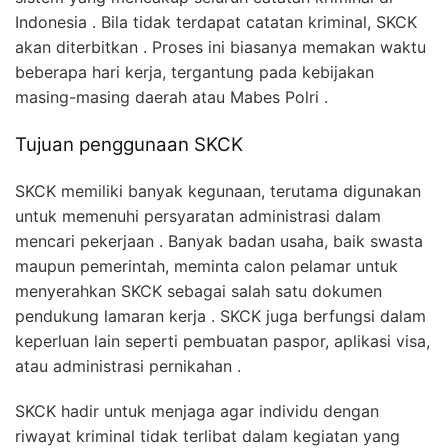
Indonesia . Bila tidak terdapat catatan kriminal, SKCK
akan diterbitkan . Proses ini biasanya memakan waktu
beberapa hari kerja, tergantung pada kebijakan
masing-masing daerah atau Mabes Polri .
Tujuan penggunaan SKCK
SKCK memiliki banyak kegunaan, terutama digunakan
untuk memenuhi persyaratan administrasi dalam
mencari pekerjaan . Banyak badan usaha, baik swasta
maupun pemerintah, meminta calon pelamar untuk
menyerahkan SKCK sebagai salah satu dokumen
pendukung lamaran kerja . SKCK juga berfungsi dalam
keperluan lain seperti pembuatan paspor, aplikasi visa,
atau administrasi pernikahan .
SKCK hadir untuk menjaga agar individu dengan
riwayat kriminal tidak terlibat dalam kegiatan yang