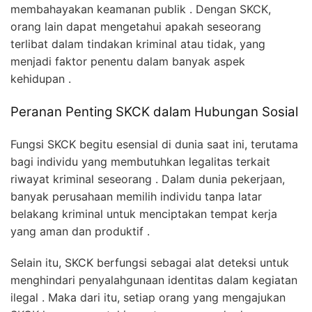
membahayakan keamanan publik . Dengan SKCK,
orang lain dapat mengetahui apakah seseorang
terlibat dalam tindakan kriminal atau tidak, yang
menjadi faktor penentu dalam banyak aspek
kehidupan .
Peranan Penting SKCK dalam Hubungan Sosial
Fungsi SKCK begitu esensial di dunia saat ini, terutama
bagi individu yang membutuhkan legalitas terkait
riwayat kriminal seseorang . Dalam dunia pekerjaan,
banyak perusahaan memilih individu tanpa latar
belakang kriminal untuk menciptakan tempat kerja
yang aman dan produktif .
Selain itu, SKCK berfungsi sebagai alat deteksi untuk
menghindari penyalahgunaan identitas dalam kegiatan
ilegal . Maka dari itu, setiap orang yang mengajukan