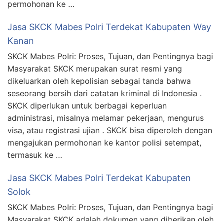
permohonan ke …
Jasa SKCK Mabes Polri Terdekat Kabupaten Way
Kanan
SKCK Mabes Polri: Proses, Tujuan, dan Pentingnya bagi
Masyarakat SKCK merupakan surat resmi yang
dikeluarkan oleh kepolisian sebagai tanda bahwa
seseorang bersih dari catatan kriminal di Indonesia .
SKCK diperlukan untuk berbagai keperluan
administrasi, misalnya melamar pekerjaan, mengurus
visa, atau registrasi ujian . SKCK bisa diperoleh dengan
mengajukan permohonan ke kantor polisi setempat,
termasuk ke …
Jasa SKCK Mabes Polri Terdekat Kabupaten
Solok
SKCK Mabes Polri: Proses, Tujuan, dan Pentingnya bagi
Masyarakat SKCK adalah dokumen yang diberikan oleh