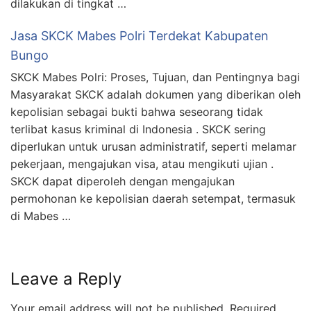
dilakukan di tingkat …
Jasa SKCK Mabes Polri Terdekat Kabupaten
Bungo
SKCK Mabes Polri: Proses, Tujuan, dan Pentingnya bagi
Masyarakat SKCK adalah dokumen yang diberikan oleh
kepolisian sebagai bukti bahwa seseorang tidak
terlibat kasus kriminal di Indonesia . SKCK sering
diperlukan untuk urusan administratif, seperti melamar
pekerjaan, mengajukan visa, atau mengikuti ujian .
SKCK dapat diperoleh dengan mengajukan
permohonan ke kepolisian daerah setempat, termasuk
di Mabes …
Leave a Reply
Your email address will not be published.
Required