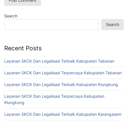
Search
Search
Recent Posts
Layanan SKCK Dan Legalisasi Terbaik Kabupaten Tabanan
Layanan SKCK Dan Legalisasi Terpercaya Kabupaten Tabanan
Layanan SKCK Dan Legalisasi Terbaik Kabupaten Klungkung
Layanan SKCK Dan Legalisasi Terpercaya Kabupaten
Klungkung
Layanan SKCK Dan Legalisasi Terbaik Kabupaten Karangasem