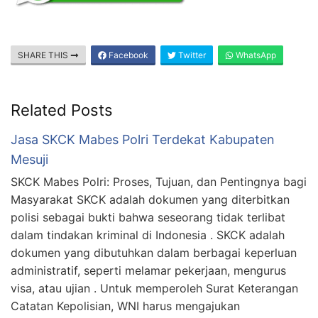
SHARE THIS
Facebook
Twitter
WhatsApp
Related Posts
Jasa SKCK Mabes Polri Terdekat Kabupaten
Mesuji
SKCK Mabes Polri: Proses, Tujuan, dan Pentingnya bagi
Masyarakat SKCK adalah dokumen yang diterbitkan
polisi sebagai bukti bahwa seseorang tidak terlibat
dalam tindakan kriminal di Indonesia . SKCK adalah
dokumen yang dibutuhkan dalam berbagai keperluan
administratif, seperti melamar pekerjaan, mengurus
visa, atau ujian . Untuk memperoleh Surat Keterangan
Catatan Kepolisian, WNI harus mengajukan