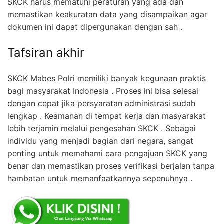
SKCK harus mematuhi peraturan yang ada dan
memastikan keakuratan data yang disampaikan agar
dokumen ini dapat dipergunakan dengan sah .
Tafsiran akhir
SKCK Mabes Polri memiliki banyak kegunaan praktis
bagi masyarakat Indonesia . Proses ini bisa selesai
dengan cepat jika persyaratan administrasi sudah
lengkap . Keamanan di tempat kerja dan masyarakat
lebih terjamin melalui pengesahan SKCK . Sebagai
individu yang menjadi bagian dari negara, sangat
penting untuk memahami cara pengajuan SKCK yang
benar dan memastikan proses verifikasi berjalan tanpa
hambatan untuk memanfaatkannya sepenuhnya .