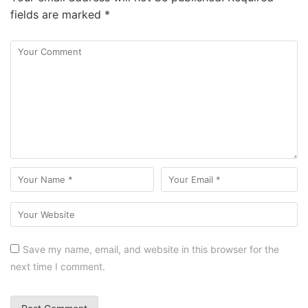
fields are marked
*
Save my name, email, and website in this browser for the
next time I comment.