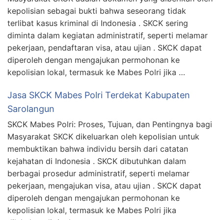
kepolisian sebagai bukti bahwa seseorang tidak
terlibat kasus kriminal di Indonesia . SKCK sering
diminta dalam kegiatan administratif, seperti melamar
pekerjaan, pendaftaran visa, atau ujian . SKCK dapat
diperoleh dengan mengajukan permohonan ke
kepolisian lokal, termasuk ke Mabes Polri jika …
Jasa SKCK Mabes Polri Terdekat Kabupaten
Sarolangun
SKCK Mabes Polri: Proses, Tujuan, dan Pentingnya bagi
Masyarakat SKCK dikeluarkan oleh kepolisian untuk
membuktikan bahwa individu bersih dari catatan
kejahatan di Indonesia . SKCK dibutuhkan dalam
berbagai prosedur administratif, seperti melamar
pekerjaan, mengajukan visa, atau ujian . SKCK dapat
diperoleh dengan mengajukan permohonan ke
kepolisian lokal, termasuk ke Mabes Polri jika