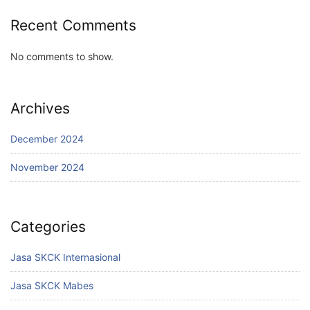
Recent Comments
No comments to show.
Archives
December 2024
November 2024
Categories
Jasa SKCK Internasional
Jasa SKCK Mabes