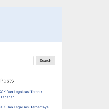
Search
 Posts
CK Dan Legalisasi Terbaik
 Tabanan
CK Dan Legalisasi Terpercaya