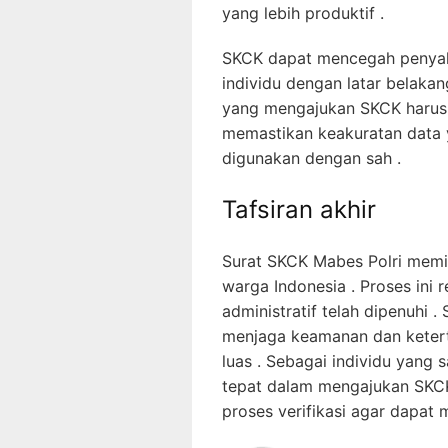
yang lebih produktif .
SKCK dapat mencegah penyala
individu dengan latar belakang
yang mengajukan SKCK harus 
memastikan keakuratan data 
digunakan dengan sah .
Tafsiran akhir
Surat SKCK Mabes Polri memil
warga Indonesia . Proses ini 
administratif telah dipenuhi
menjaga keamanan dan ketert
luas . Sebagai individu yang 
tepat dalam mengajukan SKCK
proses verifikasi agar dapat