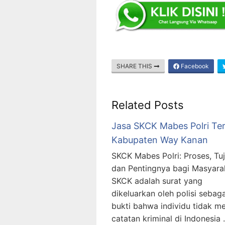
SHARE THIS
Facebook
Related Posts
Jasa SKCK Mabes Polri Te
Kabupaten Way Kanan
SKCK Mabes Polri: Proses, Tuj
dan Pentingnya bagi Masyara
SKCK adalah surat yang
dikeluarkan oleh polisi sebaga
bukti bahwa individu tidak me
catatan kriminal di Indonesia .