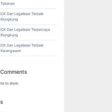
 Tabanan
CK Dan Legalisasi Terbaik
 Klungkung
CK Dan Legalisasi Terpercaya
 Klungkung
CK Dan Legalisasi Terbaik
 Karangasem
 Comments
ts to show.
es