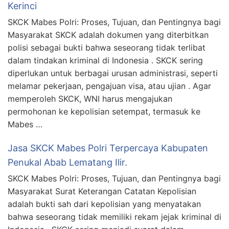
Kerinci
SKCK Mabes Polri: Proses, Tujuan, dan Pentingnya bagi
Masyarakat SKCK adalah dokumen yang diterbitkan
polisi sebagai bukti bahwa seseorang tidak terlibat
dalam tindakan kriminal di Indonesia . SKCK sering
diperlukan untuk berbagai urusan administrasi, seperti
melamar pekerjaan, pengajuan visa, atau ujian . Agar
memperoleh SKCK, WNI harus mengajukan
permohonan ke kepolisian setempat, termasuk ke
Mabes …
Jasa SKCK Mabes Polri Terpercaya Kabupaten
Penukal Abab Lematang Ilir.
SKCK Mabes Polri: Proses, Tujuan, dan Pentingnya bagi
Masyarakat Surat Keterangan Catatan Kepolisian
adalah bukti sah dari kepolisian yang menyatakan
bahwa seseorang tidak memiliki rekam jejak kriminal di