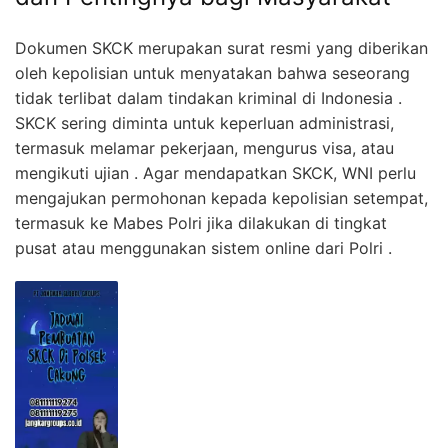
Dokumen SKCK merupakan surat resmi yang diberikan
oleh kepolisian untuk menyatakan bahwa seseorang
tidak terlibat dalam tindakan kriminal di Indonesia .
SKCK sering diminta untuk keperluan administrasi,
termasuk melamar pekerjaan, mengurus visa, atau
mengikuti ujian . Agar mendapatkan SKCK, WNI perlu
mengajukan permohonan kepada kepolisian setempat,
termasuk ke Mabes Polri jika dilakukan di tingkat
pusat atau menggunakan sistem online dari Polri .