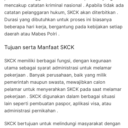
mencakup catatan kriminal nasional . Apabila tidak ada
catatan pelanggaran hukum, SKCK akan diterbitkan .
Durasi yang dibutuhkan untuk proses ini biasanya
beberapa hari kerja, bergantung pada kebijakan setiap
daerah atau Mabes Polri .
Tujuan serta Manfaat SKCK
SKCK memiliki berbagai fungsi, dengan kegunaan
utama sebagai syarat administrasi untuk melamar
pekerjaan . Banyak perusahaan, baik yang milik
pemerintah maupun swasta, mewajibkan calon
pelamar untuk menyerahkan SKCK pada saat melamar
pekerjaan . SKCK digunakan dalam berbagai situasi
lain seperti pembuatan paspor, aplikasi visa, atau
administrasi pernikahan .
SKCK bertujuan untuk melindungi masyarakat dengan