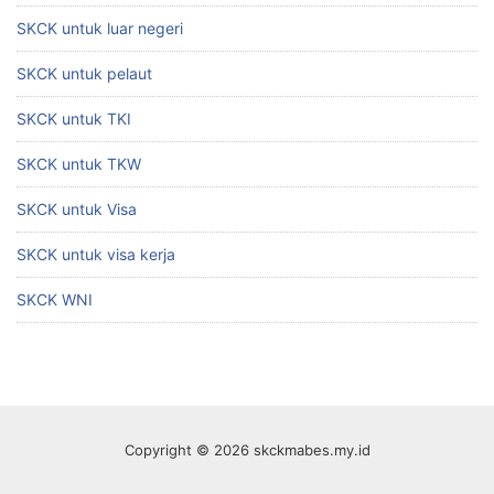
SKCK untuk luar negeri
SKCK untuk pelaut
SKCK untuk TKI
SKCK untuk TKW
SKCK untuk Visa
SKCK untuk visa kerja
SKCK WNI
Copyright © 2026 skckmabes.my.id