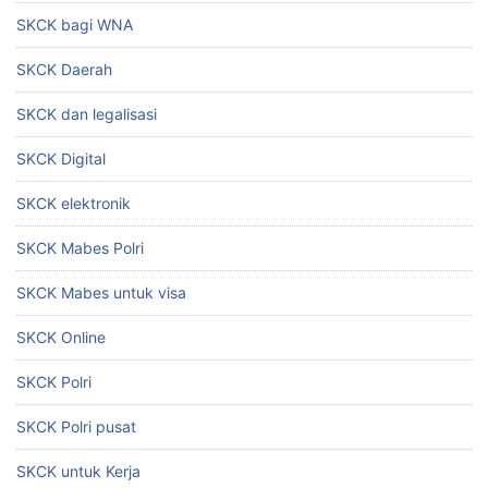
SKCK bagi WNA
SKCK Daerah
SKCK dan legalisasi
SKCK Digital
SKCK elektronik
SKCK Mabes Polri
SKCK Mabes untuk visa
SKCK Online
SKCK Polri
SKCK Polri pusat
SKCK untuk Kerja