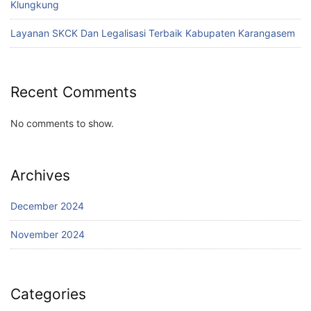
Klungkung
Layanan SKCK Dan Legalisasi Terbaik Kabupaten Karangasem
Recent Comments
No comments to show.
Archives
December 2024
November 2024
Categories