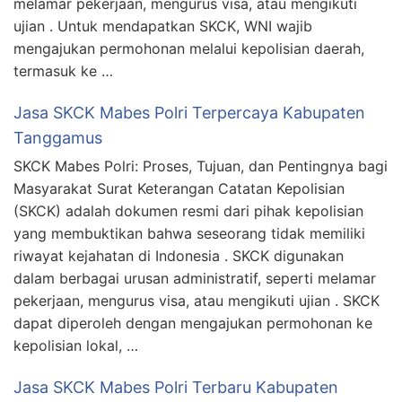
melamar pekerjaan, mengurus visa, atau mengikuti
ujian . Untuk mendapatkan SKCK, WNI wajib
mengajukan permohonan melalui kepolisian daerah,
termasuk ke …
Jasa SKCK Mabes Polri Terpercaya Kabupaten
Tanggamus
SKCK Mabes Polri: Proses, Tujuan, dan Pentingnya bagi
Masyarakat Surat Keterangan Catatan Kepolisian
(SKCK) adalah dokumen resmi dari pihak kepolisian
yang membuktikan bahwa seseorang tidak memiliki
riwayat kejahatan di Indonesia . SKCK digunakan
dalam berbagai urusan administratif, seperti melamar
pekerjaan, mengurus visa, atau mengikuti ujian . SKCK
dapat diperoleh dengan mengajukan permohonan ke
kepolisian lokal, …
Jasa SKCK Mabes Polri Terbaru Kabupaten