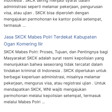
Indonesia . SKCK sering menjadi syarat dalam
administrasi seperti melamar pekerjaan, pengurusan
visa, atau ujian . SKCK bisa diperoleh dengan
mengajukan permohonan ke kantor polisi setempat,
termasuk …
Jasa SKCK Mabes Polri Terdekat Kabupaten
Ogan Komering Ilir
SKCK Mabes Polri: Proses, Tujuan, dan Pentingnya bagi
Masyarakat SKCK adalah surat resmi kepolisian yang
menunjukkan bahwa seseorang tidak tercatat dalam
tindakan kriminal di Indonesia . SKCK diperlukan untuk
berbagai keperluan administrasi, misalnya melamar
pekerjaan, mengurus visa, atau registrasi ujian . Untuk
mendapatkan SKCK, WNI wajib mengajukan
permohonan melalui kepolisian setempat, termasuk
melalui Mabes Polri …