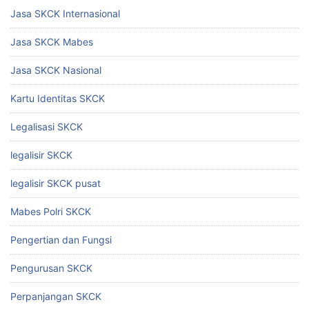
Jasa SKCK Internasional
Jasa SKCK Mabes
Jasa SKCK Nasional
Kartu Identitas SKCK
Legalisasi SKCK
legalisir SKCK
legalisir SKCK pusat
Mabes Polri SKCK
Pengertian dan Fungsi
Pengurusan SKCK
Perpanjangan SKCK