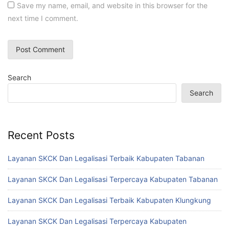
Save my name, email, and website in this browser for the
next time I comment.
Search
Search
Recent Posts
Layanan SKCK Dan Legalisasi Terbaik Kabupaten Tabanan
Layanan SKCK Dan Legalisasi Terpercaya Kabupaten Tabanan
Layanan SKCK Dan Legalisasi Terbaik Kabupaten Klungkung
Layanan SKCK Dan Legalisasi Terpercaya Kabupaten