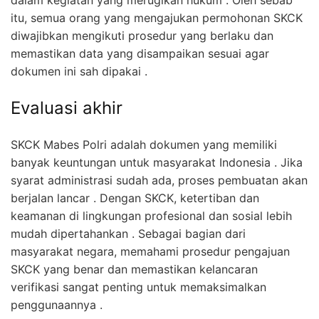
itu, semua orang yang mengajukan permohonan SKCK
diwajibkan mengikuti prosedur yang berlaku dan
memastikan data yang disampaikan sesuai agar
dokumen ini sah dipakai .
Evaluasi akhir
SKCK Mabes Polri adalah dokumen yang memiliki
banyak keuntungan untuk masyarakat Indonesia . Jika
syarat administrasi sudah ada, proses pembuatan akan
berjalan lancar . Dengan SKCK, ketertiban dan
keamanan di lingkungan profesional dan sosial lebih
mudah dipertahankan . Sebagai bagian dari
masyarakat negara, memahami prosedur pengajuan
SKCK yang benar dan memastikan kelancaran
verifikasi sangat penting untuk memaksimalkan
penggunaannya .