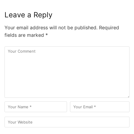
Leave a Reply
Your email address will not be published.
Required
fields are marked
*