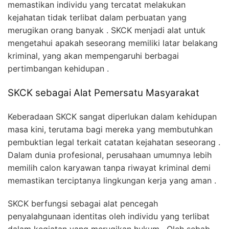
memastikan individu yang tercatat melakukan
kejahatan tidak terlibat dalam perbuatan yang
merugikan orang banyak . SKCK menjadi alat untuk
mengetahui apakah seseorang memiliki latar belakang
kriminal, yang akan mempengaruhi berbagai
pertimbangan kehidupan .
SKCK sebagai Alat Pemersatu Masyarakat
Keberadaan SKCK sangat diperlukan dalam kehidupan
masa kini, terutama bagi mereka yang membutuhkan
pembuktian legal terkait catatan kejahatan seseorang .
Dalam dunia profesional, perusahaan umumnya lebih
memilih calon karyawan tanpa riwayat kriminal demi
memastikan terciptanya lingkungan kerja yang aman .
SKCK berfungsi sebagai alat pencegah
penyalahgunaan identitas oleh individu yang terlibat
dalam kegiatan yang merugikan hukum . Oleh sebab