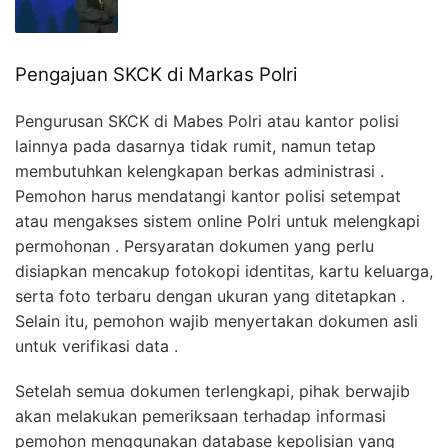
Pengajuan SKCK di Markas Polri
Pengurusan SKCK di Mabes Polri atau kantor polisi
lainnya pada dasarnya tidak rumit, namun tetap
membutuhkan kelengkapan berkas administrasi .
Pemohon harus mendatangi kantor polisi setempat
atau mengakses sistem online Polri untuk melengkapi
permohonan . Persyaratan dokumen yang perlu
disiapkan mencakup fotokopi identitas, kartu keluarga,
serta foto terbaru dengan ukuran yang ditetapkan .
Selain itu, pemohon wajib menyertakan dokumen asli
untuk verifikasi data .
Setelah semua dokumen terlengkapi, pihak berwajib
akan melakukan pemeriksaan terhadap informasi
pemohon menggunakan database kepolisian yang