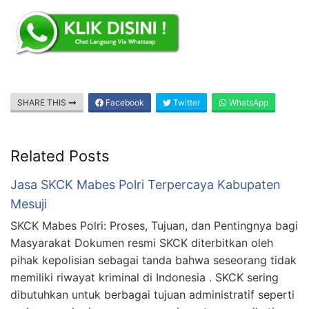
SHARE THIS
Facebook
Twitter
WhatsApp
Related Posts
Jasa SKCK Mabes Polri Terpercaya Kabupaten
Mesuji
SKCK Mabes Polri: Proses, Tujuan, dan Pentingnya bagi
Masyarakat Dokumen resmi SKCK diterbitkan oleh
pihak kepolisian sebagai tanda bahwa seseorang tidak
memiliki riwayat kriminal di Indonesia . SKCK sering
dibutuhkan untuk berbagai tujuan administratif seperti