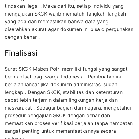
tindakan ilegal . Maka dari itu, setiap individu yang
mengajukan SKCK wajib mematuhi langkah-langkah
yang ada dan memastikan bahwa data yang
diserahkan akurat agar dokumen ini bisa dipergunakan
dengan benar .
Finalisasi
Surat SKCK Mabes Polri memiliki fungsi yang sangat
bermanfaat bagi warga Indonesia . Pembuatan ini
berjalan lancar jika dokumen administrasi sudah
lengkap . Dengan SKCK, stabilitas dan keteraturan
dapat lebih terjamin dalam lingkungan kerja dan
masyarakat . Sebagai bagian dari negara, mengetahui
prosedur pengajuan SKCK dengan benar dan
memastikan proses verifikasi berjalan tanpa hambatan
sangat penting untuk memanfaatkannya secara
maksimal .