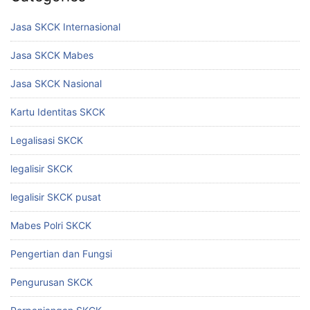
Jasa SKCK Internasional
Jasa SKCK Mabes
Jasa SKCK Nasional
Kartu Identitas SKCK
Legalisasi SKCK
legalisir SKCK
legalisir SKCK pusat
Mabes Polri SKCK
Pengertian dan Fungsi
Pengurusan SKCK