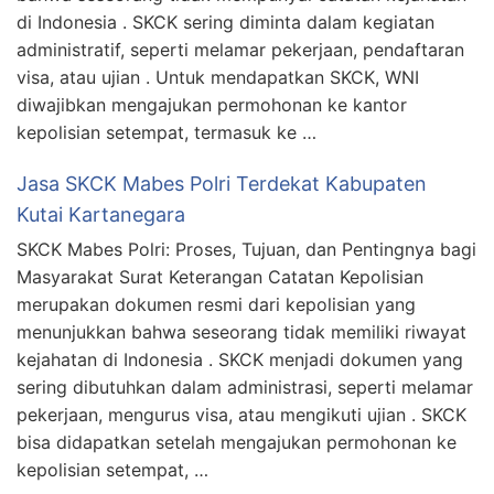
di Indonesia . SKCK sering diminta dalam kegiatan
administratif, seperti melamar pekerjaan, pendaftaran
visa, atau ujian . Untuk mendapatkan SKCK, WNI
diwajibkan mengajukan permohonan ke kantor
kepolisian setempat, termasuk ke …
Jasa SKCK Mabes Polri Terdekat Kabupaten
Kutai Kartanegara
SKCK Mabes Polri: Proses, Tujuan, dan Pentingnya bagi
Masyarakat Surat Keterangan Catatan Kepolisian
merupakan dokumen resmi dari kepolisian yang
menunjukkan bahwa seseorang tidak memiliki riwayat
kejahatan di Indonesia . SKCK menjadi dokumen yang
sering dibutuhkan dalam administrasi, seperti melamar
pekerjaan, mengurus visa, atau mengikuti ujian . SKCK
bisa didapatkan setelah mengajukan permohonan ke
kepolisian setempat, …