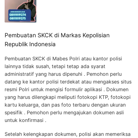
Pembuatan SKCK di Markas Kepolisian
Republik Indonesia
Pembuatan SKCK di Mabes Polri atau kantor polisi
lainnya tidak susah, tetapi tetap ada syarat
administratif yang harus dipenuhi . Pemohon perlu
datang ke kantor polisi terdekat atau mengakses situs
resmi Polri untuk mengisi formulir aplikasi . Dokumen
yang harus dilengkapi meliputi fotokopi KTP, fotokopi
kartu keluarga, dan pas foto terbaru dengan ukuran
spesifik . Pemohon perlu mengajukan dokumen asli
untuk konfirmasi .
Setelah kelengkapan dokumen, polisi akan memeriksa