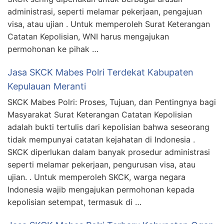
administrasi, seperti melamar pekerjaan, pengajuan
visa, atau ujian . Untuk memperoleh Surat Keterangan
Catatan Kepolisian, WNI harus mengajukan
permohonan ke pihak …
Jasa SKCK Mabes Polri Terdekat Kabupaten
Kepulauan Meranti
SKCK Mabes Polri: Proses, Tujuan, dan Pentingnya bagi
Masyarakat Surat Keterangan Catatan Kepolisian
adalah bukti tertulis dari kepolisian bahwa seseorang
tidak mempunyai catatan kejahatan di Indonesia .
SKCK diperlukan dalam banyak prosedur administrasi
seperti melamar pekerjaan, pengurusan visa, atau
ujian. . Untuk memperoleh SKCK, warga negara
Indonesia wajib mengajukan permohonan kepada
kepolisian setempat, termasuk di …