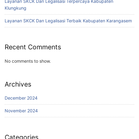
Layanan SKCK Dan Legalisasi Terpercaya Kabupaten
Klungkung
Layanan SKCK Dan Legalisasi Terbaik Kabupaten Karangasem
Recent Comments
No comments to show.
Archives
December 2024
November 2024
Categories