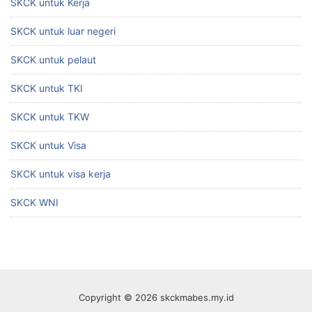
SKCK untuk Kerja
SKCK untuk luar negeri
SKCK untuk pelaut
SKCK untuk TKI
SKCK untuk TKW
SKCK untuk Visa
SKCK untuk visa kerja
SKCK WNI
Copyright © 2026 skckmabes.my.id