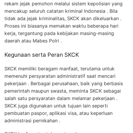
rekam jejak pemohon melalui sistem kepolisian yang
mencakup seluruh catatan kriminal Indonesia . Bila
tidak ada jejak kriminalitas, SKCK akan dikeluarkan .
Proses ini biasanya memakan waktu beberapa hari
kerja, tergantung pada kebijakan masing-masing
daerah atau Mabes Polri .
Kegunaan serta Peran SKCK
SKCK memiliki beragam manfaat, terutama untuk
memenuhi persyaratan administratif saat mencari
pekerjaan . Berbagai perusahaan, baik yang berbasis
pemerintah maupun swasta, meminta SKCK sebagai
salah satu persyaratan dalam melamar pekerjaan .
SKCK juga digunakan untuk tujuan lain seperti
pembuatan paspor, aplikasi visa, atau keperluan
administrasi pernikahan .