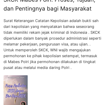
dan Pentingnya bagi Masyarakat
Surat Keterangan Catatan Kepolisian adalah bukti sah
dari kepolisian yang menyatakan bahwa seseorang
tidak memiliki rekam jejak kriminal di Indonesia . SKCK
diperlukan dalam banyak prosedur administrasi seperti
melamar pekerjaan, pengurusan visa, atau ujian. .
Untuk memperoleh SKCK, WNI wajib mengajukan
permohonan ke pihak kepolisian setempat, termasuk
di Mabes Polri jika permohonan dilakukan di tingkat
pusat atau melalui media daring Polri .