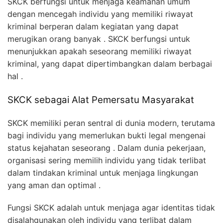
SKCK berfungsi untuk menjaga keamanan umum
dengan mencegah individu yang memiliki riwayat
kriminal berperan dalam kegiatan yang dapat
merugikan orang banyak . SKCK berfungsi untuk
menunjukkan apakah seseorang memiliki riwayat
kriminal, yang dapat dipertimbangkan dalam berbagai
hal .
SKCK sebagai Alat Pemersatu Masyarakat
SKCK memiliki peran sentral di dunia modern, terutama
bagi individu yang memerlukan bukti legal mengenai
status kejahatan seseorang . Dalam dunia pekerjaan,
organisasi sering memilih individu yang tidak terlibat
dalam tindakan kriminal untuk menjaga lingkungan
yang aman dan optimal .
Fungsi SKCK adalah untuk menjaga agar identitas tidak
disalahgunakan oleh individu yang terlibat dalam