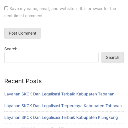
Save my name, email, and website in this browser for the
next time I comment.
Search
Search
Recent Posts
Layanan SKCK Dan Legalisasi Terbaik Kabupaten Tabanan
Layanan SKCK Dan Legalisasi Terpercaya Kabupaten Tabanan
Layanan SKCK Dan Legalisasi Terbaik Kabupaten Klungkung