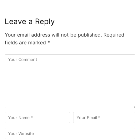
Leave a Reply
Your email address will not be published.
Required
fields are marked
*