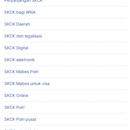
Perpanjangan SKCK
SKCK bagi WNA
SKCK Daerah
SKCK dan legalisasi
SKCK Digital
SKCK elektronik
SKCK Mabes Polri
SKCK Mabes untuk visa
SKCK Online
SKCK Polri
SKCK Polri pusat