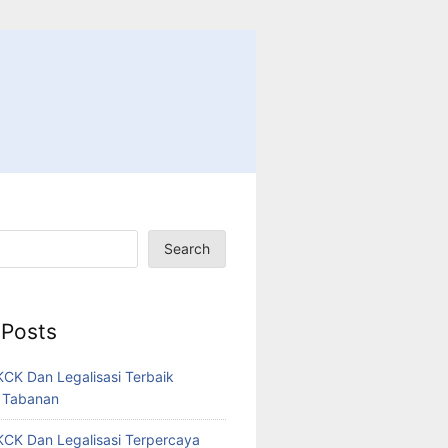
Search
 Posts
CK Dan Legalisasi Terbaik
 Tabanan
CK Dan Legalisasi Terpercaya