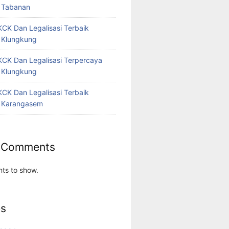
 Tabanan
CK Dan Legalisasi Terbaik
 Klungkung
CK Dan Legalisasi Terpercaya
 Klungkung
CK Dan Legalisasi Terbaik
 Karangasem
 Comments
ts to show.
es