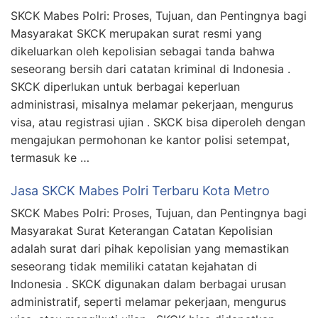
SKCK Mabes Polri: Proses, Tujuan, dan Pentingnya bagi
Masyarakat SKCK merupakan surat resmi yang
dikeluarkan oleh kepolisian sebagai tanda bahwa
seseorang bersih dari catatan kriminal di Indonesia .
SKCK diperlukan untuk berbagai keperluan
administrasi, misalnya melamar pekerjaan, mengurus
visa, atau registrasi ujian . SKCK bisa diperoleh dengan
mengajukan permohonan ke kantor polisi setempat,
termasuk ke …
Jasa SKCK Mabes Polri Terbaru Kota Metro
SKCK Mabes Polri: Proses, Tujuan, dan Pentingnya bagi
Masyarakat Surat Keterangan Catatan Kepolisian
adalah surat dari pihak kepolisian yang memastikan
seseorang tidak memiliki catatan kejahatan di
Indonesia . SKCK digunakan dalam berbagai urusan
administratif, seperti melamar pekerjaan, mengurus