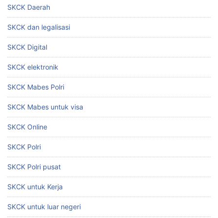
SKCK Daerah
SKCK dan legalisasi
SKCK Digital
SKCK elektronik
SKCK Mabes Polri
SKCK Mabes untuk visa
SKCK Online
SKCK Polri
SKCK Polri pusat
SKCK untuk Kerja
SKCK untuk luar negeri