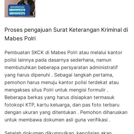
Proses pengajuan Surat Keterangan Kriminal di
Mabes Polri
Pembuatan SKCK di Mabes Polri atau melalui kantor
polisi lainnya pada dasarnya sederhana, namun
membutuhkan beberapa persyaratan administratif
yang harus dipenuhi . Sebagai langkah pertama,
pemohon harus menuju kantor polisi terdekat atau
mengakses situs Polri untuk mengisi formulir .
Beberapa berkas yang harus disiapkan termasuk
fotokopi KTP, kartu keluarga, dan pas foto terbaru
dengan ukuran yang ditentukan . Pemohon diharuskan
untuk membawa dokumen asli guna verifikasi .
Setelah dokumen dikumpulkan, kepolisian akan