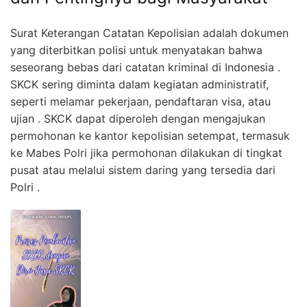
Surat Keterangan Catatan Kepolisian adalah dokumen
yang diterbitkan polisi untuk menyatakan bahwa
seseorang bebas dari catatan kriminal di Indonesia .
SKCK sering diminta dalam kegiatan administratif,
seperti melamar pekerjaan, pendaftaran visa, atau
ujian . SKCK dapat diperoleh dengan mengajukan
permohonan ke kantor kepolisian setempat, termasuk
ke Mabes Polri jika permohonan dilakukan di tingkat
pusat atau melalui sistem daring yang tersedia dari
Polri .