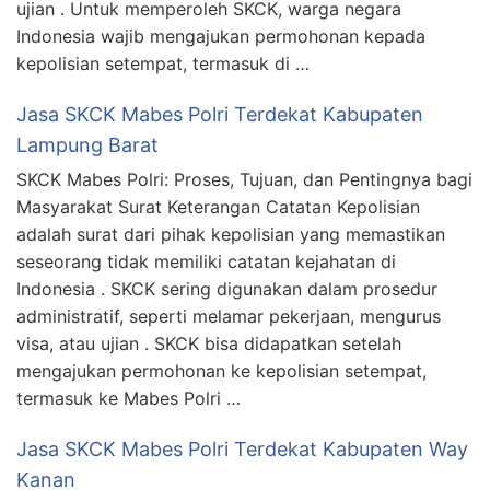
ujian . Untuk memperoleh SKCK, warga negara
Indonesia wajib mengajukan permohonan kepada
kepolisian setempat, termasuk di …
Jasa SKCK Mabes Polri Terdekat Kabupaten
Lampung Barat
SKCK Mabes Polri: Proses, Tujuan, dan Pentingnya bagi
Masyarakat Surat Keterangan Catatan Kepolisian
adalah surat dari pihak kepolisian yang memastikan
seseorang tidak memiliki catatan kejahatan di
Indonesia . SKCK sering digunakan dalam prosedur
administratif, seperti melamar pekerjaan, mengurus
visa, atau ujian . SKCK bisa didapatkan setelah
mengajukan permohonan ke kepolisian setempat,
termasuk ke Mabes Polri …
Jasa SKCK Mabes Polri Terdekat Kabupaten Way
Kanan