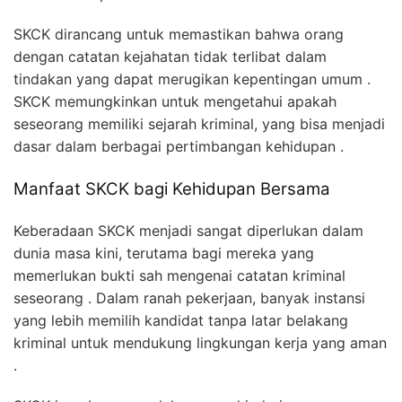
SKCK dirancang untuk memastikan bahwa orang
dengan catatan kejahatan tidak terlibat dalam
tindakan yang dapat merugikan kepentingan umum .
SKCK memungkinkan untuk mengetahui apakah
seseorang memiliki sejarah kriminal, yang bisa menjadi
dasar dalam berbagai pertimbangan kehidupan .
Manfaat SKCK bagi Kehidupan Bersama
Keberadaan SKCK menjadi sangat diperlukan dalam
dunia masa kini, terutama bagi mereka yang
memerlukan bukti sah mengenai catatan kriminal
seseorang . Dalam ranah pekerjaan, banyak instansi
yang lebih memilih kandidat tanpa latar belakang
kriminal untuk mendukung lingkungan kerja yang aman
.