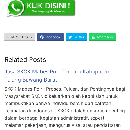
SHARE THIS
Facebook
Twitter
WhatsApp
Related Posts
Jasa SKCK Mabes Polri Terbaru Kabupaten
Tulang Bawang Barat
SKCK Mabes Polri: Proses, Tujuan, dan Pentingnya bagi
Masyarakat SKCK dikeluarkan oleh kepolisian untuk
membuktikan bahwa individu bersih dari catatan
kejahatan di Indonesia . SKCK adalah dokumen penting
dalam berbagai kegiatan administratif, seperti
melamar pekerjaan, mengurus visa, atau pendaftaran