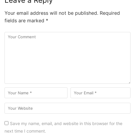
Leave a Reply
Your email address will not be published.
Required
fields are marked
*
Save my name, email, and website in this browser for the
next time I comment.