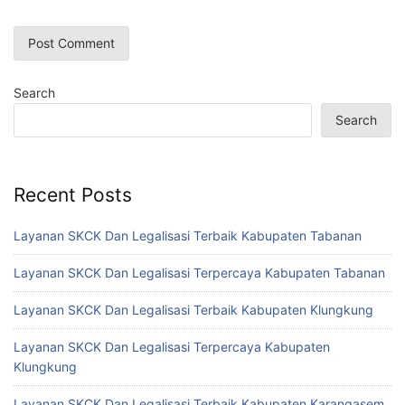
Search
Search
Recent Posts
Layanan SKCK Dan Legalisasi Terbaik Kabupaten Tabanan
Layanan SKCK Dan Legalisasi Terpercaya Kabupaten Tabanan
Layanan SKCK Dan Legalisasi Terbaik Kabupaten Klungkung
Layanan SKCK Dan Legalisasi Terpercaya Kabupaten
Klungkung
Layanan SKCK Dan Legalisasi Terbaik Kabupaten Karangasem