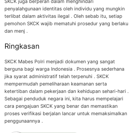
SKCK juga berperan dalam menghindari
penyalahgunaan identitas oleh individu yang mungkin
terlibat dalam aktivitas ilegal . Oleh sebab itu, setiap
pemohon SKCK wajib mematuhi prosedur yang berlaku
dan menj .
Ringkasan
SKCK Mabes Polri menjadi dokumen yang sangat
berguna bagi warga Indonesia . Prosesnya sederhana
jika syarat administratif telah terpenuhi . SKCK
mempermudah pemeliharaan keamanan serta
ketertiban dalam pekerjaan dan kehidupan sehari-hari .
Sebagai penduduk negara ini, kita harus mempelajari
cara pengajuan SKCK yang benar dan memastikan
proses verifikasi berjalan lancar untuk memaksimalkan
penggunaannya .