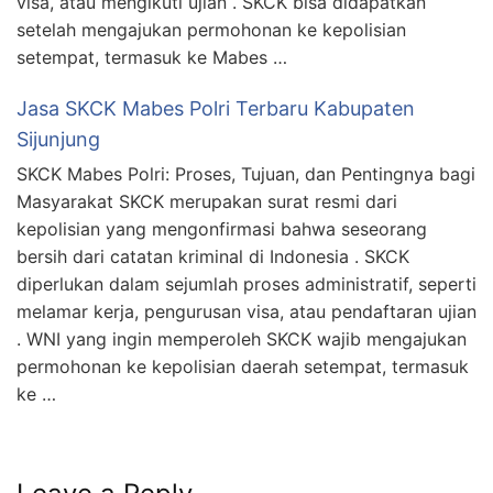
visa, atau mengikuti ujian . SKCK bisa didapatkan
setelah mengajukan permohonan ke kepolisian
setempat, termasuk ke Mabes …
Jasa SKCK Mabes Polri Terbaru Kabupaten
Sijunjung
SKCK Mabes Polri: Proses, Tujuan, dan Pentingnya bagi
Masyarakat SKCK merupakan surat resmi dari
kepolisian yang mengonfirmasi bahwa seseorang
bersih dari catatan kriminal di Indonesia . SKCK
diperlukan dalam sejumlah proses administratif, seperti
melamar kerja, pengurusan visa, atau pendaftaran ujian
. WNI yang ingin memperoleh SKCK wajib mengajukan
permohonan ke kepolisian daerah setempat, termasuk
ke …