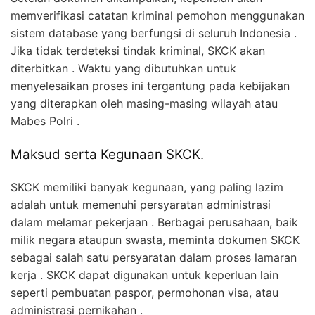
memverifikasi catatan kriminal pemohon menggunakan
sistem database yang berfungsi di seluruh Indonesia .
Jika tidak terdeteksi tindak kriminal, SKCK akan
diterbitkan . Waktu yang dibutuhkan untuk
menyelesaikan proses ini tergantung pada kebijakan
yang diterapkan oleh masing-masing wilayah atau
Mabes Polri .
Maksud serta Kegunaan SKCK.
SKCK memiliki banyak kegunaan, yang paling lazim
adalah untuk memenuhi persyaratan administrasi
dalam melamar pekerjaan . Berbagai perusahaan, baik
milik negara ataupun swasta, meminta dokumen SKCK
sebagai salah satu persyaratan dalam proses lamaran
kerja . SKCK dapat digunakan untuk keperluan lain
seperti pembuatan paspor, permohonan visa, atau
administrasi pernikahan .