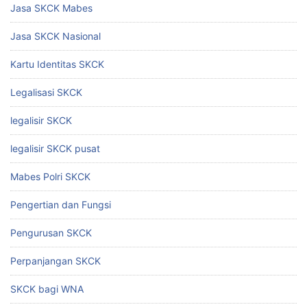
Jasa SKCK Mabes
Jasa SKCK Nasional
Kartu Identitas SKCK
Legalisasi SKCK
legalisir SKCK
legalisir SKCK pusat
Mabes Polri SKCK
Pengertian dan Fungsi
Pengurusan SKCK
Perpanjangan SKCK
SKCK bagi WNA