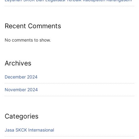
Recent Comments
No comments to show.
Archives
December 2024
November 2024
Categories
Jasa SKCK Internasional