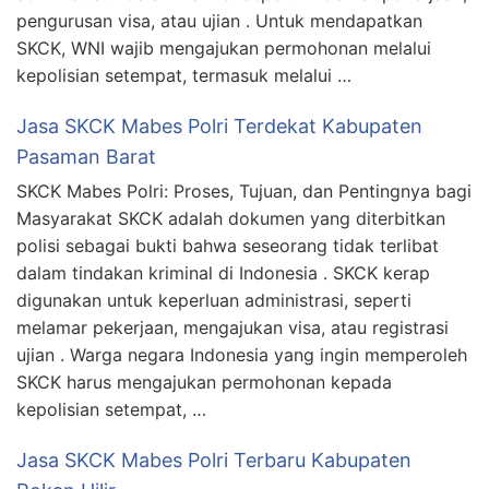
pengurusan visa, atau ujian . Untuk mendapatkan
SKCK, WNI wajib mengajukan permohonan melalui
kepolisian setempat, termasuk melalui …
Jasa SKCK Mabes Polri Terdekat Kabupaten
Pasaman Barat
SKCK Mabes Polri: Proses, Tujuan, dan Pentingnya bagi
Masyarakat SKCK adalah dokumen yang diterbitkan
polisi sebagai bukti bahwa seseorang tidak terlibat
dalam tindakan kriminal di Indonesia . SKCK kerap
digunakan untuk keperluan administrasi, seperti
melamar pekerjaan, mengajukan visa, atau registrasi
ujian . Warga negara Indonesia yang ingin memperoleh
SKCK harus mengajukan permohonan kepada
kepolisian setempat, …
Jasa SKCK Mabes Polri Terbaru Kabupaten