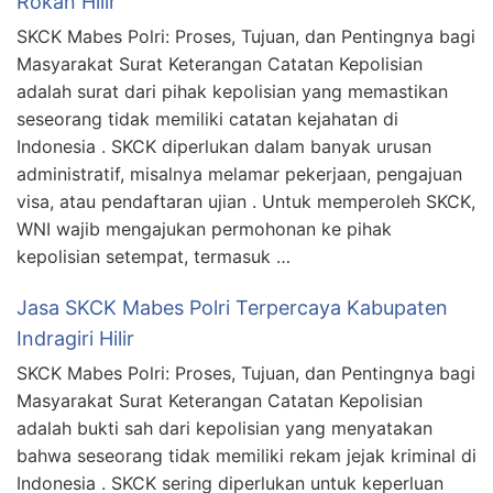
Rokan Hilir
SKCK Mabes Polri: Proses, Tujuan, dan Pentingnya bagi
Masyarakat Surat Keterangan Catatan Kepolisian
adalah surat dari pihak kepolisian yang memastikan
seseorang tidak memiliki catatan kejahatan di
Indonesia . SKCK diperlukan dalam banyak urusan
administratif, misalnya melamar pekerjaan, pengajuan
visa, atau pendaftaran ujian . Untuk memperoleh SKCK,
WNI wajib mengajukan permohonan ke pihak
kepolisian setempat, termasuk …
Jasa SKCK Mabes Polri Terpercaya Kabupaten
Indragiri Hilir
SKCK Mabes Polri: Proses, Tujuan, dan Pentingnya bagi
Masyarakat Surat Keterangan Catatan Kepolisian
adalah bukti sah dari kepolisian yang menyatakan
bahwa seseorang tidak memiliki rekam jejak kriminal di
Indonesia . SKCK sering diperlukan untuk keperluan