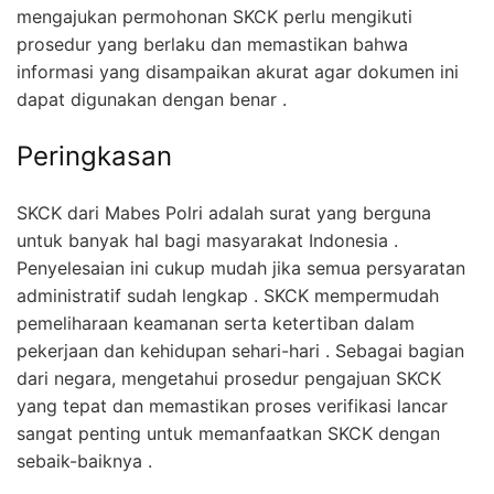
mengajukan permohonan SKCK perlu mengikuti
prosedur yang berlaku dan memastikan bahwa
informasi yang disampaikan akurat agar dokumen ini
dapat digunakan dengan benar .
Peringkasan
SKCK dari Mabes Polri adalah surat yang berguna
untuk banyak hal bagi masyarakat Indonesia .
Penyelesaian ini cukup mudah jika semua persyaratan
administratif sudah lengkap . SKCK mempermudah
pemeliharaan keamanan serta ketertiban dalam
pekerjaan dan kehidupan sehari-hari . Sebagai bagian
dari negara, mengetahui prosedur pengajuan SKCK
yang tepat dan memastikan proses verifikasi lancar
sangat penting untuk memanfaatkan SKCK dengan
sebaik-baiknya .