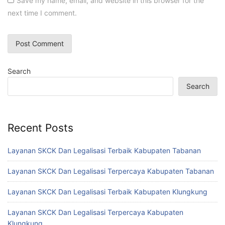
Save my name, email, and website in this browser for the
next time I comment.
Search
Search
Recent Posts
Layanan SKCK Dan Legalisasi Terbaik Kabupaten Tabanan
Layanan SKCK Dan Legalisasi Terpercaya Kabupaten Tabanan
Layanan SKCK Dan Legalisasi Terbaik Kabupaten Klungkung
Layanan SKCK Dan Legalisasi Terpercaya Kabupaten
Klungkung