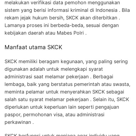
melakukan verifikasi data pemohon menggunakan
sistem yang berisi informasi kriminal di Indonesia . Bila
rekam jejak hukum bersih, SKCK akan diterbitkan .
Lamanya proses ini berbeda-beda, sesuai dengan
kebijakan daerah atau Mabes Polri .
Manfaat utama SKCK
SKCK memiliki beragam kegunaan, yang paling sering
digunakan adalah untuk melengkapi syarat
administrasi saat melamar pekerjaan . Berbagai
lembaga, baik yang berstatus pemerintah atau swasta,
meminta pelamar untuk menyerahkan SKCK sebagai
salah satu syarat melamar pekerjaan . Selain itu, SKCK
diperlukan untuk keperluan lain seperti pengajuan
paspor, permohonan visa, atau administrasi
perkawinan .
SKCK berfungsi untuk menjaga agar individu yang