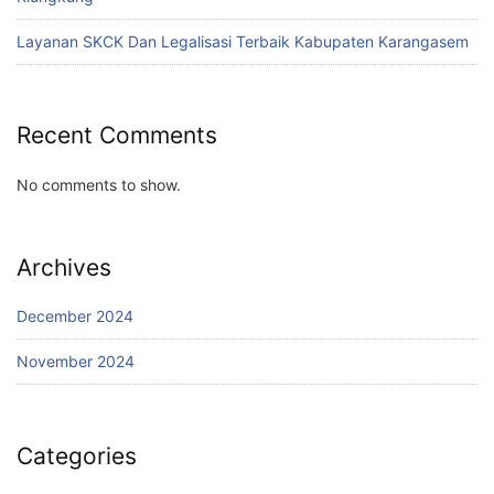
Layanan SKCK Dan Legalisasi Terbaik Kabupaten Karangasem
Recent Comments
No comments to show.
Archives
December 2024
November 2024
Categories