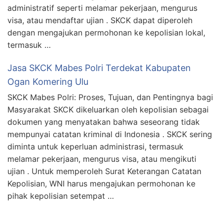
administratif seperti melamar pekerjaan, mengurus
visa, atau mendaftar ujian . SKCK dapat diperoleh
dengan mengajukan permohonan ke kepolisian lokal,
termasuk …
Jasa SKCK Mabes Polri Terdekat Kabupaten
Ogan Komering Ulu
SKCK Mabes Polri: Proses, Tujuan, dan Pentingnya bagi
Masyarakat SKCK dikeluarkan oleh kepolisian sebagai
dokumen yang menyatakan bahwa seseorang tidak
mempunyai catatan kriminal di Indonesia . SKCK sering
diminta untuk keperluan administrasi, termasuk
melamar pekerjaan, mengurus visa, atau mengikuti
ujian . Untuk memperoleh Surat Keterangan Catatan
Kepolisian, WNI harus mengajukan permohonan ke
pihak kepolisian setempat …