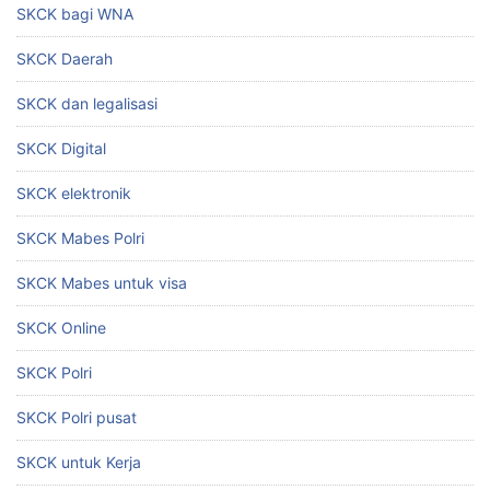
SKCK bagi WNA
SKCK Daerah
SKCK dan legalisasi
SKCK Digital
SKCK elektronik
SKCK Mabes Polri
SKCK Mabes untuk visa
SKCK Online
SKCK Polri
SKCK Polri pusat
SKCK untuk Kerja