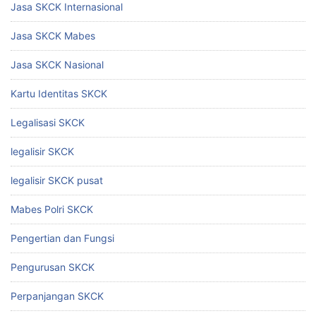
Jasa SKCK Internasional
Jasa SKCK Mabes
Jasa SKCK Nasional
Kartu Identitas SKCK
Legalisasi SKCK
legalisir SKCK
legalisir SKCK pusat
Mabes Polri SKCK
Pengertian dan Fungsi
Pengurusan SKCK
Perpanjangan SKCK