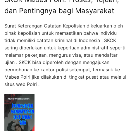
dan Pentingnya bagi Masyarakat
Surat Keterangan Catatan Kepolisian dikeluarkan oleh
pihak kepolisian untuk memastikan bahwa individu
tidak memiliki catatan kriminal di Indonesia . SKCK
sering diperlukan untuk keperluan administratif seperti
melamar pekerjaan, mengurus visa, atau mendaftar
ujian . SKCK bisa diperoleh dengan mengajukan
permohonan ke kantor polisi setempat, termasuk ke
Mabes Polri jika dilakukan di tingkat pusat atau melalui
situs web Polri .