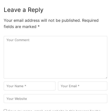
Leave a Reply
Your email address will not be published.
Required
fields are marked
*