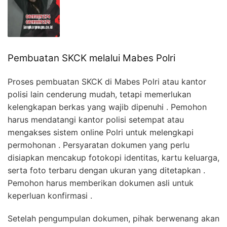
Pembuatan SKCK melalui Mabes Polri
Proses pembuatan SKCK di Mabes Polri atau kantor
polisi lain cenderung mudah, tetapi memerlukan
kelengkapan berkas yang wajib dipenuhi . Pemohon
harus mendatangi kantor polisi setempat atau
mengakses sistem online Polri untuk melengkapi
permohonan . Persyaratan dokumen yang perlu
disiapkan mencakup fotokopi identitas, kartu keluarga,
serta foto terbaru dengan ukuran yang ditetapkan .
Pemohon harus memberikan dokumen asli untuk
keperluan konfirmasi .
Setelah pengumpulan dokumen, pihak berwenang akan