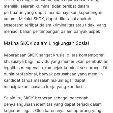
memiliki sejarah kriminal tidak terlibat dalam
perbuatan yang dapat membahayakan kepentingan
umum . Melalui SKCK, dapat diketahui apakah
seseorang terlibat dalam kriminalitas atau tidak, yang
menjadi bahan pertimbangan dalam banyak aspek .
Makna SKCK dalam Lingkungan Sosial
Keberadaan SKCK sangat krusial di era kontemporer,
khususnya bagi individu yang memerlukan pembuktian
legalitas mengenai rekam jejak kriminal seseorang . Di
dunia profesional, banyak perusahaan yang memilih
kandidat tanpa masalah hukum agar dapat
menciptakan suasana kerja yang kondusif .
Selain itu, SKCK berperan sebagai pencegah
penyalahgunaan identitas yang dapat terjadi dalam
kegiatan ilegal . Oleh karenanya, setiap orang yang