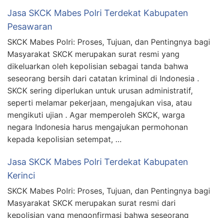
Jasa SKCK Mabes Polri Terdekat Kabupaten
Pesawaran
SKCK Mabes Polri: Proses, Tujuan, dan Pentingnya bagi
Masyarakat SKCK merupakan surat resmi yang
dikeluarkan oleh kepolisian sebagai tanda bahwa
seseorang bersih dari catatan kriminal di Indonesia .
SKCK sering diperlukan untuk urusan administratif,
seperti melamar pekerjaan, mengajukan visa, atau
mengikuti ujian . Agar memperoleh SKCK, warga
negara Indonesia harus mengajukan permohonan
kepada kepolisian setempat, …
Jasa SKCK Mabes Polri Terdekat Kabupaten
Kerinci
SKCK Mabes Polri: Proses, Tujuan, dan Pentingnya bagi
Masyarakat SKCK merupakan surat resmi dari
kepolisian yang mengonfirmasi bahwa seseorang