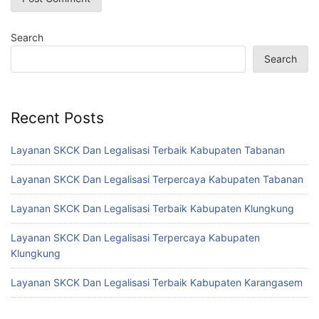
Search
Search
Recent Posts
Layanan SKCK Dan Legalisasi Terbaik Kabupaten Tabanan
Layanan SKCK Dan Legalisasi Terpercaya Kabupaten Tabanan
Layanan SKCK Dan Legalisasi Terbaik Kabupaten Klungkung
Layanan SKCK Dan Legalisasi Terpercaya Kabupaten
Klungkung
Layanan SKCK Dan Legalisasi Terbaik Kabupaten Karangasem