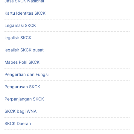
Jasa SKCK Nasional
Kartu Identitas SKCK
Legalisasi SKCK
legalisir SKCK
legalisir SKCK pusat
Mabes Polri SKCK
Pengertian dan Fungsi
Pengurusan SKCK
Perpanjangan SKCK
SKCK bagi WNA
SKCK Daerah