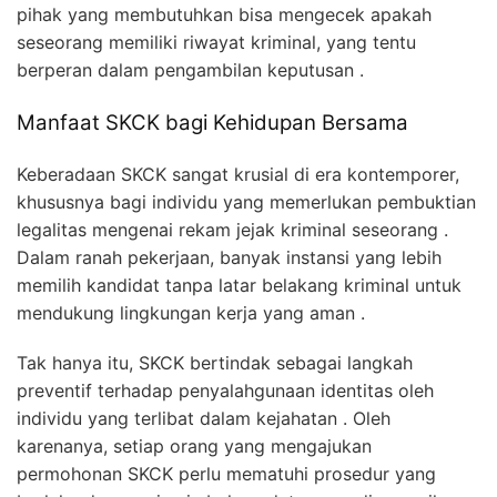
pihak yang membutuhkan bisa mengecek apakah
seseorang memiliki riwayat kriminal, yang tentu
berperan dalam pengambilan keputusan .
Manfaat SKCK bagi Kehidupan Bersama
Keberadaan SKCK sangat krusial di era kontemporer,
khususnya bagi individu yang memerlukan pembuktian
legalitas mengenai rekam jejak kriminal seseorang .
Dalam ranah pekerjaan, banyak instansi yang lebih
memilih kandidat tanpa latar belakang kriminal untuk
mendukung lingkungan kerja yang aman .
Tak hanya itu, SKCK bertindak sebagai langkah
preventif terhadap penyalahgunaan identitas oleh
individu yang terlibat dalam kejahatan . Oleh
karenanya, setiap orang yang mengajukan
permohonan SKCK perlu mematuhi prosedur yang