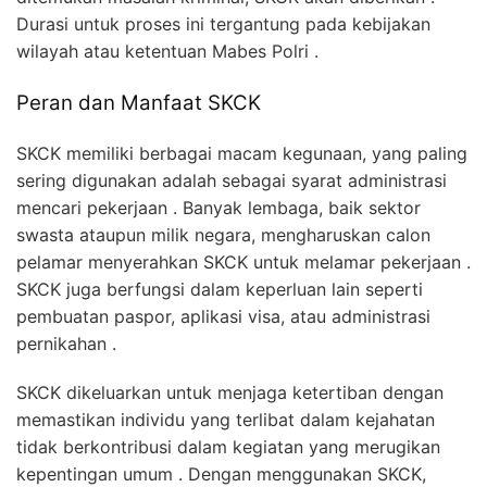
Durasi untuk proses ini tergantung pada kebijakan
wilayah atau ketentuan Mabes Polri .
Peran dan Manfaat SKCK
SKCK memiliki berbagai macam kegunaan, yang paling
sering digunakan adalah sebagai syarat administrasi
mencari pekerjaan . Banyak lembaga, baik sektor
swasta ataupun milik negara, mengharuskan calon
pelamar menyerahkan SKCK untuk melamar pekerjaan .
SKCK juga berfungsi dalam keperluan lain seperti
pembuatan paspor, aplikasi visa, atau administrasi
pernikahan .
SKCK dikeluarkan untuk menjaga ketertiban dengan
memastikan individu yang terlibat dalam kejahatan
tidak berkontribusi dalam kegiatan yang merugikan
kepentingan umum . Dengan menggunakan SKCK,