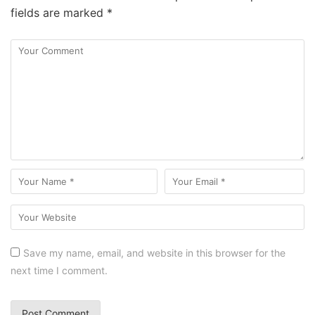
fields are marked
*
Save my name, email, and website in this browser for the
next time I comment.