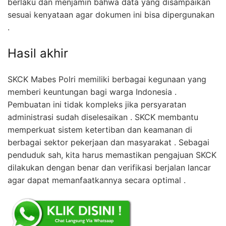
berlaku dan menjamin bahwa data yang disampaikan
sesuai kenyataan agar dokumen ini bisa dipergunakan
.
Hasil akhir
SKCK Mabes Polri memiliki berbagai kegunaan yang
memberi keuntungan bagi warga Indonesia .
Pembuatan ini tidak kompleks jika persyaratan
administrasi sudah diselesaikan . SKCK membantu
memperkuat sistem ketertiban dan keamanan di
berbagai sektor pekerjaan dan masyarakat . Sebagai
penduduk sah, kita harus memastikan pengajuan SKCK
dilakukan dengan benar dan verifikasi berjalan lancar
agar dapat memanfaatkannya secara optimal .