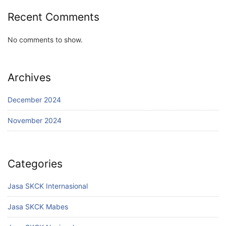
Recent Comments
No comments to show.
Archives
December 2024
November 2024
Categories
Jasa SKCK Internasional
Jasa SKCK Mabes