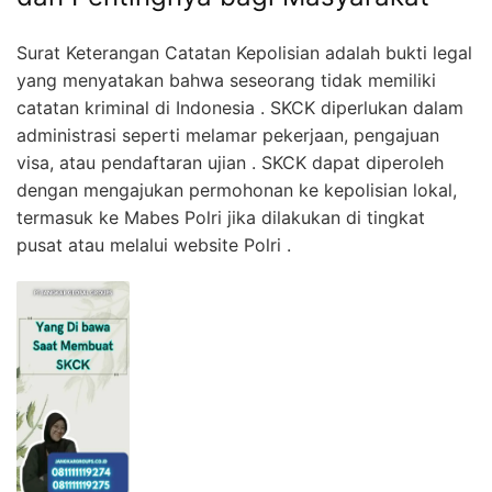
Surat Keterangan Catatan Kepolisian adalah bukti legal
yang menyatakan bahwa seseorang tidak memiliki
catatan kriminal di Indonesia . SKCK diperlukan dalam
administrasi seperti melamar pekerjaan, pengajuan
visa, atau pendaftaran ujian . SKCK dapat diperoleh
dengan mengajukan permohonan ke kepolisian lokal,
termasuk ke Mabes Polri jika dilakukan di tingkat
pusat atau melalui website Polri .