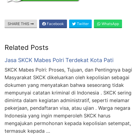
SHARE THIS
Facebook
Twitter
WhatsApp
Related Posts
Jasa SKCK Mabes Polri Terdekat Kota Pati
SKCK Mabes Polri: Proses, Tujuan, dan Pentingnya bagi
Masyarakat SKCK dikeluarkan oleh kepolisian sebagai
dokumen yang menyatakan bahwa seseorang tidak
mempunyai catatan kriminal di Indonesia . SKCK sering
diminta dalam kegiatan administratif, seperti melamar
pekerjaan, pendaftaran visa, atau ujian . Warga negara
Indonesia yang ingin memperoleh SKCK harus
mengajukan permohonan kepada kepolisian setempat,
termasuk kepada …