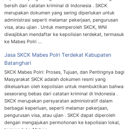
bersih dari catatan kriminal di Indonesia . SKCK
merupakan dokumen yang sering diperlukan untuk
administrasi seperti melamar pekerjaan, pengurusan
visa, atau ujian . Untuk memperoleh SKCK, WNI
diwajibkan mendaftar ke kepolisian terdekat, termasuk
ke Mabes Polri …
Jasa SKCK Mabes Polri Terdekat Kabupaten
Batanghari
SKCK Mabes Polri: Proses, Tujuan, dan Pentingnya bagi
Masyarakat SKCK adalah dokumen resmi yang
dikeluarkan oleh kepolisian untuk membuktikan bahwa
seseorang bebas dari catatan kriminal di Indonesia .
SKCK merupakan persyaratan administratif dalam
berbagai keperluan, seperti melamar pekerjaan,
pengurusan visa, atau ujian . SKCK dapat diperoleh
dengan mengajukan permohonan ke kepolisian lokal,