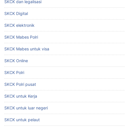
SKCK dan legalisasi
SKCK Digital
SKCK elektronik
SKCK Mabes Polri
SKCK Mabes untuk visa
SKCK Online
SKCK Polri
SKCK Polri pusat
SKCK untuk Kerja
SKCK untuk luar negeri
SKCK untuk pelaut