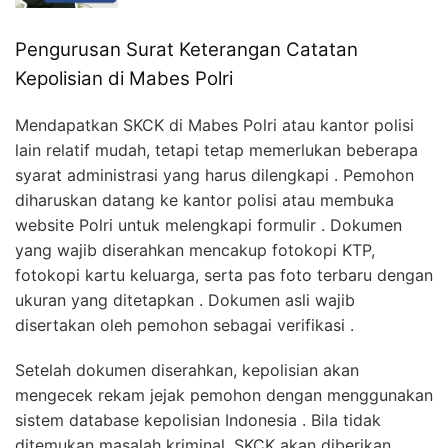
Pengurusan Surat Keterangan Catatan
Kepolisian di Mabes Polri
Mendapatkan SKCK di Mabes Polri atau kantor polisi
lain relatif mudah, tetapi tetap memerlukan beberapa
syarat administrasi yang harus dilengkapi . Pemohon
diharuskan datang ke kantor polisi atau membuka
website Polri untuk melengkapi formulir . Dokumen
yang wajib diserahkan mencakup fotokopi KTP,
fotokopi kartu keluarga, serta pas foto terbaru dengan
ukuran yang ditetapkan . Dokumen asli wajib
disertakan oleh pemohon sebagai verifikasi .
Setelah dokumen diserahkan, kepolisian akan
mengecek rekam jejak pemohon dengan menggunakan
sistem database kepolisian Indonesia . Bila tidak
ditemukan masalah kriminal, SKCK akan diberikan .