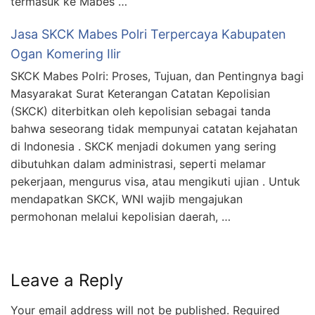
termasuk ke Mabes …
Jasa SKCK Mabes Polri Terpercaya Kabupaten
Ogan Komering Ilir
SKCK Mabes Polri: Proses, Tujuan, dan Pentingnya bagi
Masyarakat Surat Keterangan Catatan Kepolisian
(SKCK) diterbitkan oleh kepolisian sebagai tanda
bahwa seseorang tidak mempunyai catatan kejahatan
di Indonesia . SKCK menjadi dokumen yang sering
dibutuhkan dalam administrasi, seperti melamar
pekerjaan, mengurus visa, atau mengikuti ujian . Untuk
mendapatkan SKCK, WNI wajib mengajukan
permohonan melalui kepolisian daerah, …
Leave a Reply
Your email address will not be published.
Required