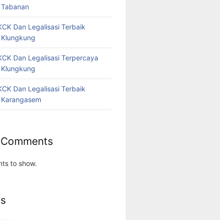
 Tabanan
CK Dan Legalisasi Terbaik
 Klungkung
CK Dan Legalisasi Terpercaya
 Klungkung
CK Dan Legalisasi Terbaik
 Karangasem
 Comments
ts to show.
es