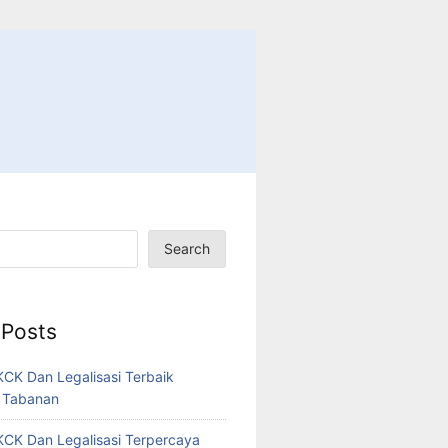
Search
 Posts
CK Dan Legalisasi Terbaik
 Tabanan
CK Dan Legalisasi Terpercaya