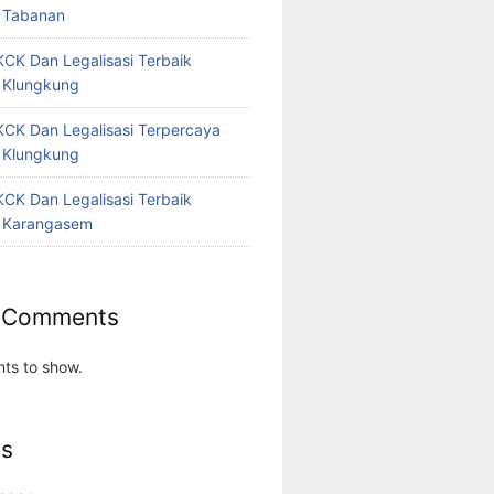
 Tabanan
CK Dan Legalisasi Terbaik
 Klungkung
CK Dan Legalisasi Terpercaya
 Klungkung
CK Dan Legalisasi Terbaik
 Karangasem
 Comments
ts to show.
es