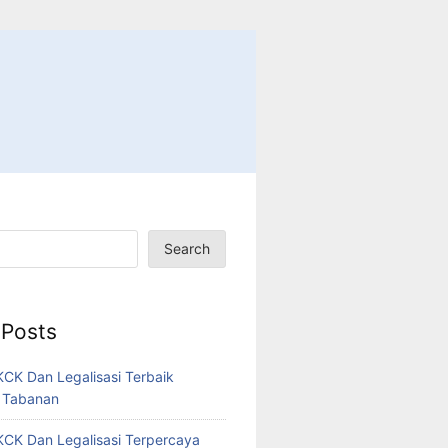
Search
 Posts
CK Dan Legalisasi Terbaik
 Tabanan
CK Dan Legalisasi Terpercaya