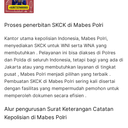
Proses penerbitan SKCK di Mabes Polri
Kantor utama kepolisian Indonesia, Mabes Polri,
menyediakan SKCK untuk WNI serta WNA yang
membutuhkan . Pelayanan ini bisa diakses di Polres
dan Polda di seluruh Indonesia, tetapi bagi yang ada di
Jakarta atau yang membutuhkan layanan di tingkat
pusat , Mabes Polri menjadi pilihan yang terbaik .
Pembuatan SKCK di Mabes Polri sering kali disertai
dengan fasilitas yang mempermudah pemohon untuk
memperoleh dokumen secara efisien .
Alur pengurusan Surat Keterangan Catatan
Kepolisian di Mabes Polri