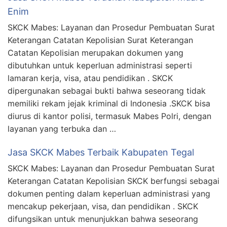
Enim
SKCK Mabes: Layanan dan Prosedur Pembuatan Surat
Keterangan Catatan Kepolisian Surat Keterangan
Catatan Kepolisian merupakan dokumen yang
dibutuhkan untuk keperluan administrasi seperti
lamaran kerja, visa, atau pendidikan . SKCK
dipergunakan sebagai bukti bahwa seseorang tidak
memiliki rekam jejak kriminal di Indonesia .SKCK bisa
diurus di kantor polisi, termasuk Mabes Polri, dengan
layanan yang terbuka dan …
Jasa SKCK Mabes Terbaik Kabupaten Tegal
SKCK Mabes: Layanan dan Prosedur Pembuatan Surat
Keterangan Catatan Kepolisian SKCK berfungsi sebagai
dokumen penting dalam keperluan administrasi yang
mencakup pekerjaan, visa, dan pendidikan . SKCK
difungsikan untuk menunjukkan bahwa seseorang