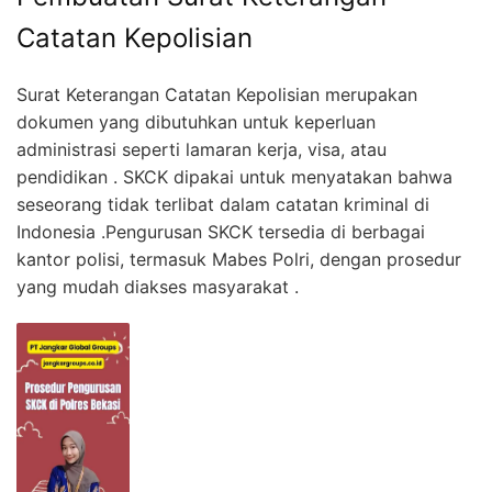
Catatan Kepolisian
Surat Keterangan Catatan Kepolisian merupakan
dokumen yang dibutuhkan untuk keperluan
administrasi seperti lamaran kerja, visa, atau
pendidikan . SKCK dipakai untuk menyatakan bahwa
seseorang tidak terlibat dalam catatan kriminal di
Indonesia .Pengurusan SKCK tersedia di berbagai
kantor polisi, termasuk Mabes Polri, dengan prosedur
yang mudah diakses masyarakat .