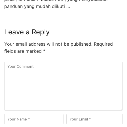
panduan yang mudah diikuti …
Leave a Reply
Your email address will not be published.
Required
fields are marked
*