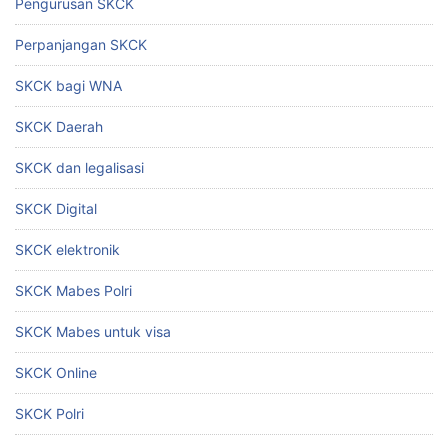
Pengurusan SKCK
Perpanjangan SKCK
SKCK bagi WNA
SKCK Daerah
SKCK dan legalisasi
SKCK Digital
SKCK elektronik
SKCK Mabes Polri
SKCK Mabes untuk visa
SKCK Online
SKCK Polri