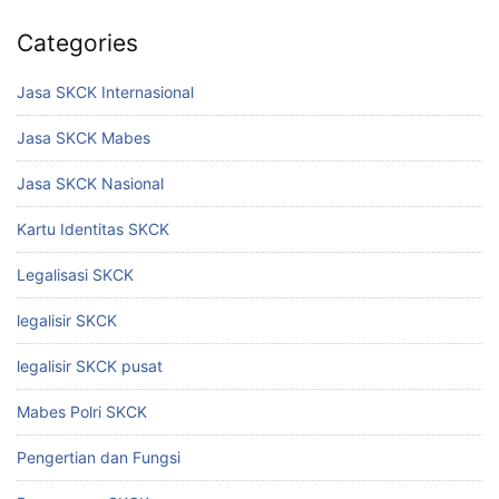
Categories
Jasa SKCK Internasional
Jasa SKCK Mabes
Jasa SKCK Nasional
Kartu Identitas SKCK
Legalisasi SKCK
legalisir SKCK
legalisir SKCK pusat
Mabes Polri SKCK
Pengertian dan Fungsi