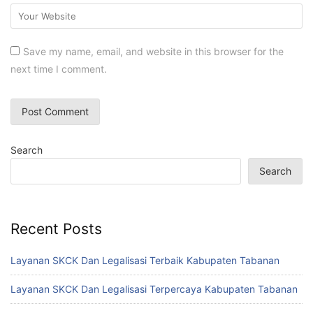
Save my name, email, and website in this browser for the
next time I comment.
Search
Search
Recent Posts
Layanan SKCK Dan Legalisasi Terbaik Kabupaten Tabanan
Layanan SKCK Dan Legalisasi Terpercaya Kabupaten Tabanan