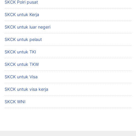
SKCK Polri pusat
SKCK untuk Kerja
SKCK untuk luar negeri
SKCK untuk pelaut
SKCK untuk TKI
SKCK untuk TKW
SKCK untuk Visa
SKCK untuk visa kerja
SKCK WNI