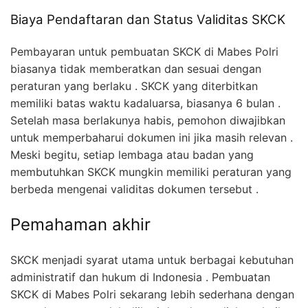
Biaya Pendaftaran dan Status Validitas SKCK
Pembayaran untuk pembuatan SKCK di Mabes Polri
biasanya tidak memberatkan dan sesuai dengan
peraturan yang berlaku . SKCK yang diterbitkan
memiliki batas waktu kadaluarsa, biasanya 6 bulan .
Setelah masa berlakunya habis, pemohon diwajibkan
untuk memperbaharui dokumen ini jika masih relevan .
Meski begitu, setiap lembaga atau badan yang
membutuhkan SKCK mungkin memiliki peraturan yang
berbeda mengenai validitas dokumen tersebut .
Pemahaman akhir
SKCK menjadi syarat utama untuk berbagai kebutuhan
administratif dan hukum di Indonesia . Pembuatan
SKCK di Mabes Polri sekarang lebih sederhana dengan