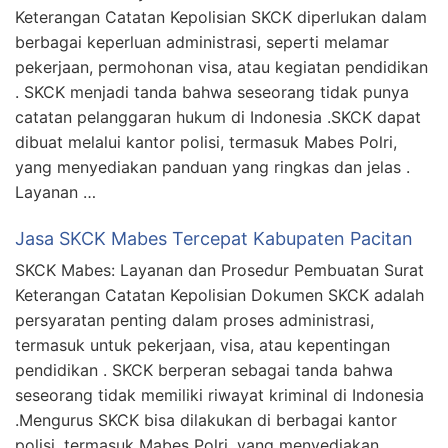
Keterangan Catatan Kepolisian SKCK diperlukan dalam
berbagai keperluan administrasi, seperti melamar
pekerjaan, permohonan visa, atau kegiatan pendidikan
. SKCK menjadi tanda bahwa seseorang tidak punya
catatan pelanggaran hukum di Indonesia .SKCK dapat
dibuat melalui kantor polisi, termasuk Mabes Polri,
yang menyediakan panduan yang ringkas dan jelas .
Layanan …
Jasa SKCK Mabes Tercepat Kabupaten Pacitan
SKCK Mabes: Layanan dan Prosedur Pembuatan Surat
Keterangan Catatan Kepolisian Dokumen SKCK adalah
persyaratan penting dalam proses administrasi,
termasuk untuk pekerjaan, visa, atau kepentingan
pendidikan . SKCK berperan sebagai tanda bahwa
seseorang tidak memiliki riwayat kriminal di Indonesia
.Mengurus SKCK bisa dilakukan di berbagai kantor
polisi, termasuk Mabes Polri, yang menyediakan