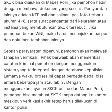
SKCK bisa diajukan di Mabes Polri jika pemohon hadir
dengan membawa dokumen yang sesuai . Persyaratan
lainnya adalah KTP asli dan salinan, pas foto terbaru
ukuran 4×6, serta surat pengantar dari kelurahan atau
instansi yang membutuhkan SKCK tersebut . Jika
pemohon bukan WNI, maka harus menunjukkan paspor
dan dokumen tambahan lainnya .
Setelah persyaratan dipenuhi, pemohon akan melewati
tahapan verifikasi . Pihak berwajib akan memeriksa
catatan kriminal pemohon dengan menggunakan
sistem yang terintegrasi dengan database kepolisian .
Lamanya waktu proses ini dapat berbeda-beda, bisa
antara beberapa jam atau lebih . Dengan
menggunakan layanan SKCK online dari Mabes Polri,
pemohon bisa membuat SKCK tanpa datang ke kantor,
meskipun verifikasi akhir tetap harus dilakukan di
kantor polisi .