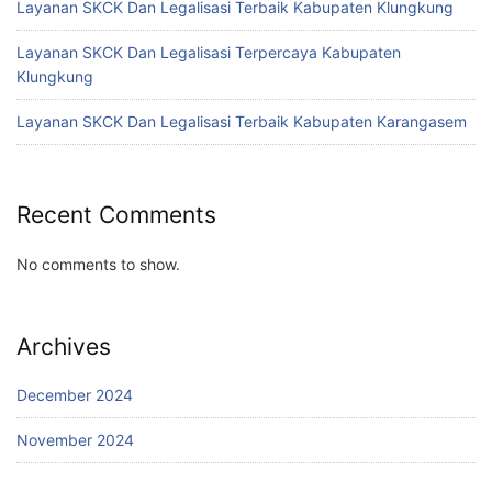
Layanan SKCK Dan Legalisasi Terbaik Kabupaten Klungkung
Layanan SKCK Dan Legalisasi Terpercaya Kabupaten
Klungkung
Layanan SKCK Dan Legalisasi Terbaik Kabupaten Karangasem
Recent Comments
No comments to show.
Archives
December 2024
November 2024