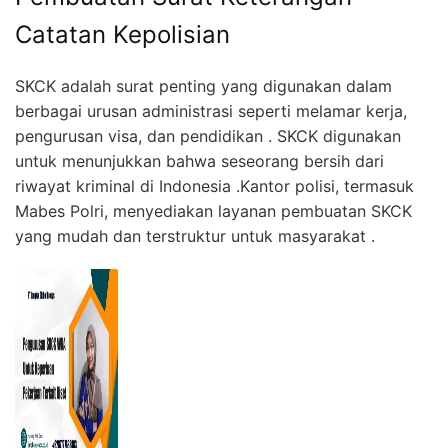
Catatan Kepolisian
SKCK adalah surat penting yang digunakan dalam
berbagai urusan administrasi seperti melamar kerja,
pengurusan visa, dan pendidikan . SKCK digunakan
untuk menunjukkan bahwa seseorang bersih dari
riwayat kriminal di Indonesia .Kantor polisi, termasuk
Mabes Polri, menyediakan layanan pembuatan SKCK
yang mudah dan terstruktur untuk masyarakat .