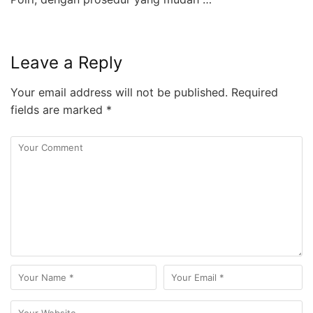
Leave a Reply
Your email address will not be published.
Required
fields are marked
*