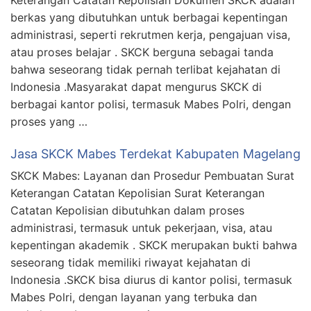
berkas yang dibutuhkan untuk berbagai kepentingan
administrasi, seperti rekrutmen kerja, pengajuan visa,
atau proses belajar . SKCK berguna sebagai tanda
bahwa seseorang tidak pernah terlibat kejahatan di
Indonesia .Masyarakat dapat mengurus SKCK di
berbagai kantor polisi, termasuk Mabes Polri, dengan
proses yang …
Jasa SKCK Mabes Terdekat Kabupaten Magelang
SKCK Mabes: Layanan dan Prosedur Pembuatan Surat
Keterangan Catatan Kepolisian Surat Keterangan
Catatan Kepolisian dibutuhkan dalam proses
administrasi, termasuk untuk pekerjaan, visa, atau
kepentingan akademik . SKCK merupakan bukti bahwa
seseorang tidak memiliki riwayat kejahatan di
Indonesia .SKCK bisa diurus di kantor polisi, termasuk
Mabes Polri, dengan layanan yang terbuka dan