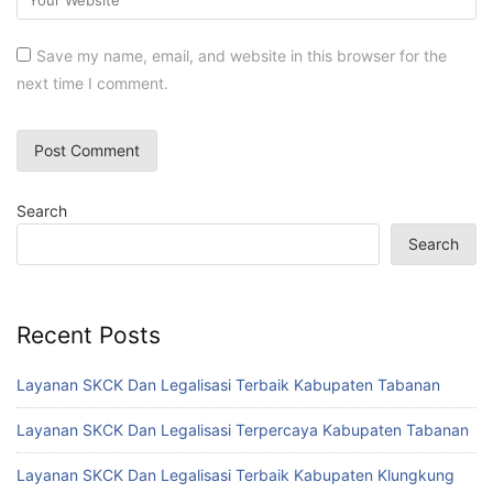
Save my name, email, and website in this browser for the
next time I comment.
Search
Search
Recent Posts
Layanan SKCK Dan Legalisasi Terbaik Kabupaten Tabanan
Layanan SKCK Dan Legalisasi Terpercaya Kabupaten Tabanan
Layanan SKCK Dan Legalisasi Terbaik Kabupaten Klungkung