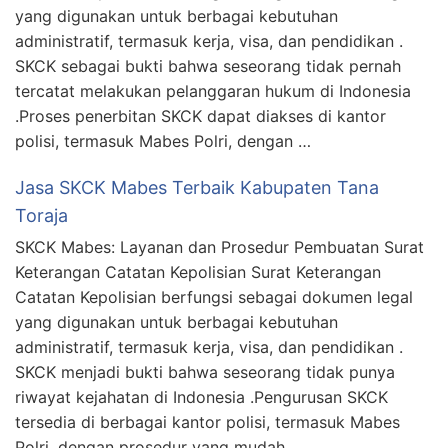
yang digunakan untuk berbagai kebutuhan
administratif, termasuk kerja, visa, dan pendidikan .
SKCK sebagai bukti bahwa seseorang tidak pernah
tercatat melakukan pelanggaran hukum di Indonesia
.Proses penerbitan SKCK dapat diakses di kantor
polisi, termasuk Mabes Polri, dengan …
Jasa SKCK Mabes Terbaik Kabupaten Tana
Toraja
SKCK Mabes: Layanan dan Prosedur Pembuatan Surat
Keterangan Catatan Kepolisian Surat Keterangan
Catatan Kepolisian berfungsi sebagai dokumen legal
yang digunakan untuk berbagai kebutuhan
administratif, termasuk kerja, visa, dan pendidikan .
SKCK menjadi bukti bahwa seseorang tidak punya
riwayat kejahatan di Indonesia .Pengurusan SKCK
tersedia di berbagai kantor polisi, termasuk Mabes
Polri, dengan prosedur yang mudah …