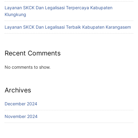
Layanan SKCK Dan Legalisasi Terpercaya Kabupaten
Klungkung
Layanan SKCK Dan Legalisasi Terbaik Kabupaten Karangasem
Recent Comments
No comments to show.
Archives
December 2024
November 2024