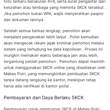
foto terbaru berukuran 4×6, serta surat pengantar dari
kelurahan atau lembaga yang meminta SKCK tersebut .
Jika pemohon bukan WNI, wajib menyerahkan paspor
dan dokumen lainnya .
Setelah semua berkas lengkap, pemohon akan
menjalani pengecekan lebih lanjut . Polisi kemudian
akan mengecek rekam jejak kriminal pemohon melalui
sistem yang terhubung ke data kepolisian . Proses ini
mungkin memakan waktu beberapa jam atau lebih,
tergantung jumlah pemohon . Pemohon dapat memilih
untuk menggunakan SKCK online yang disediakan oleh
Mabes Polri, yang memungkinkan pembuatan SKCK
tanpa datang langsung ke kantor, meskipun tetap
harus ada verifikasi di kantor polisi .
Pembayaran dan Daya Berlaku SKCK
Pembayaran untuk pembuatan SKCK di Mabes Polri