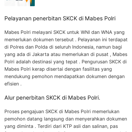
Pelayanan penerbitan SKCK di Mabes Polri
Mabes Polri melayani SKCK untuk WNI dan WNA yang
memerlukan dokumen tersebut . Pelayanan ini terdapat
di Polres dan Polda di seluruh Indonesia, namun bagi
yang ada di Jakarta atau memerlukan di pusat , Mabes
Polri adalah destinasi yang tepat . Pengurusan SKCK di
Mabes Polri kerap disertai dengan fasilitas yang
mendukung pemohon mendapatkan dokumen dengan
efisien .
Alur penerbitan SKCK di Mabes Polri.
Proses pengajuan SKCK di Mabes Polri memerlukan
pemohon datang langsung dan menyerahkan dokumen
yang diminta . Terdiri dari KTP asli dan salinan, pas