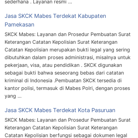
sederhana . Layanan resmi …
Jasa SKCK Mabes Terdekat Kabupaten
Pamekasan
SKCK Mabes: Layanan dan Prosedur Pembuatan Surat
Keterangan Catatan Kepolisian Surat Keterangan
Catatan Kepolisian merupakan bukti legal yang sering
dibutuhkan dalam proses administrasi, misalnya untuk
pekerjaan, visa, atau pendidikan . SKCK digunakan
sebagai bukti bahwa seseorang bebas dari catatan
kriminal di Indonesia .Pembuatan SKCK tersedia di
kantor polisi, termasuk di Mabes Polri, dengan proses
yang …
Jasa SKCK Mabes Terdekat Kota Pasuruan
SKCK Mabes: Layanan dan Prosedur Pembuatan Surat
Keterangan Catatan Kepolisian Surat Keterangan
Catatan Kepolisian berfungsi sebagai dokumen legal