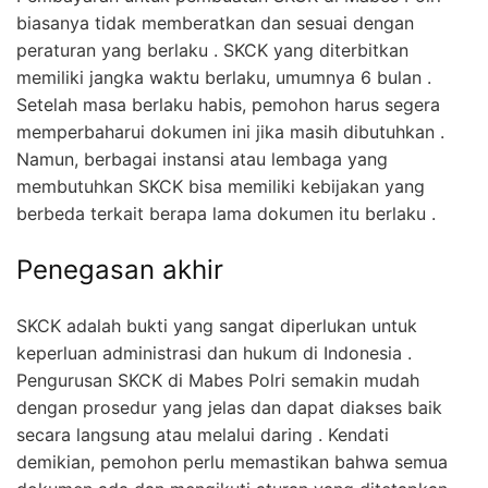
biasanya tidak memberatkan dan sesuai dengan
peraturan yang berlaku . SKCK yang diterbitkan
memiliki jangka waktu berlaku, umumnya 6 bulan .
Setelah masa berlaku habis, pemohon harus segera
memperbaharui dokumen ini jika masih dibutuhkan .
Namun, berbagai instansi atau lembaga yang
membutuhkan SKCK bisa memiliki kebijakan yang
berbeda terkait berapa lama dokumen itu berlaku .
Penegasan akhir
SKCK adalah bukti yang sangat diperlukan untuk
keperluan administrasi dan hukum di Indonesia .
Pengurusan SKCK di Mabes Polri semakin mudah
dengan prosedur yang jelas dan dapat diakses baik
secara langsung atau melalui daring . Kendati
demikian, pemohon perlu memastikan bahwa semua