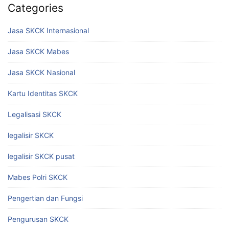
Categories
Jasa SKCK Internasional
Jasa SKCK Mabes
Jasa SKCK Nasional
Kartu Identitas SKCK
Legalisasi SKCK
legalisir SKCK
legalisir SKCK pusat
Mabes Polri SKCK
Pengertian dan Fungsi
Pengurusan SKCK