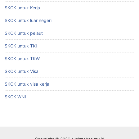
SKCK untuk Kerja
SKCK untuk luar negeri
SKCK untuk pelaut
SKCK untuk TKI
SKCK untuk TKW
SKCK untuk Visa
SKCK untuk visa kerja
SKCK WNI