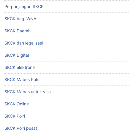
Perpanjangan SKCK
SKCK bagi WNA
SKCK Daerah
SKCK dan legalisasi
SKCK Digital
SKCK elektronik
SKCK Mabes Polri
SKCK Mabes untuk visa
SKCK Online
SKCK Polri
SKCK Polri pusat