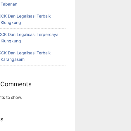
 Tabanan
CK Dan Legalisasi Terbaik
 Klungkung
CK Dan Legalisasi Terpercaya
 Klungkung
CK Dan Legalisasi Terbaik
 Karangasem
 Comments
ts to show.
es