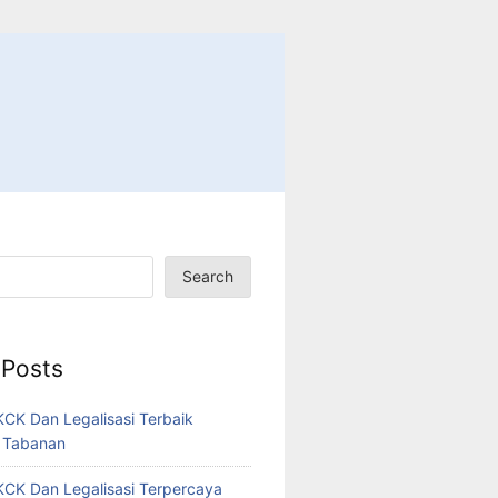
Search
 Posts
CK Dan Legalisasi Terbaik
 Tabanan
CK Dan Legalisasi Terpercaya