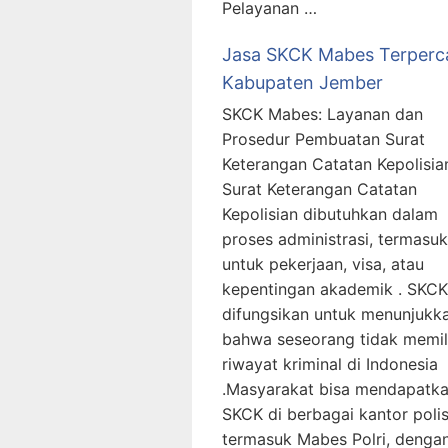
Pelayanan …
Jasa SKCK Mabes Terperc
Kabupaten Jember
SKCK Mabes: Layanan dan
Prosedur Pembuatan Surat
Keterangan Catatan Kepolisia
Surat Keterangan Catatan
Kepolisian dibutuhkan dalam
proses administrasi, termasuk
untuk pekerjaan, visa, atau
kepentingan akademik . SKCK
difungsikan untuk menunjukk
bahwa seseorang tidak memil
riwayat kriminal di Indonesia
.Masyarakat bisa mendapatk
SKCK di berbagai kantor polis
termasuk Mabes Polri, denga