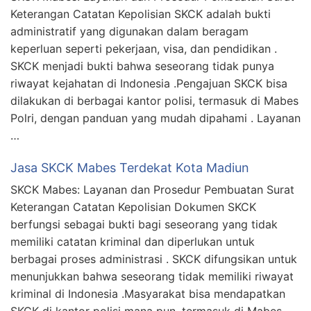
Keterangan Catatan Kepolisian SKCK adalah bukti
administratif yang digunakan dalam beragam
keperluan seperti pekerjaan, visa, dan pendidikan .
SKCK menjadi bukti bahwa seseorang tidak punya
riwayat kejahatan di Indonesia .Pengajuan SKCK bisa
dilakukan di berbagai kantor polisi, termasuk di Mabes
Polri, dengan panduan yang mudah dipahami . Layanan
…
Jasa SKCK Mabes Terdekat Kota Madiun
SKCK Mabes: Layanan dan Prosedur Pembuatan Surat
Keterangan Catatan Kepolisian Dokumen SKCK
berfungsi sebagai bukti bagi seseorang yang tidak
memiliki catatan kriminal dan diperlukan untuk
berbagai proses administrasi . SKCK difungsikan untuk
menunjukkan bahwa seseorang tidak memiliki riwayat
kriminal di Indonesia .Masyarakat bisa mendapatkan
SKCK di kantor polisi mana pun, termasuk di Mabes