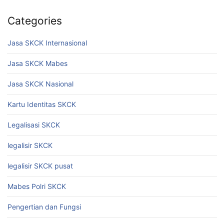
Categories
Jasa SKCK Internasional
Jasa SKCK Mabes
Jasa SKCK Nasional
Kartu Identitas SKCK
Legalisasi SKCK
legalisir SKCK
legalisir SKCK pusat
Mabes Polri SKCK
Pengertian dan Fungsi