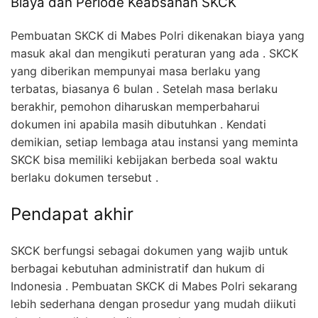
Biaya dan Periode Keabsahan SKCK
Pembuatan SKCK di Mabes Polri dikenakan biaya yang
masuk akal dan mengikuti peraturan yang ada . SKCK
yang diberikan mempunyai masa berlaku yang
terbatas, biasanya 6 bulan . Setelah masa berlaku
berakhir, pemohon diharuskan memperbaharui
dokumen ini apabila masih dibutuhkan . Kendati
demikian, setiap lembaga atau instansi yang meminta
SKCK bisa memiliki kebijakan berbeda soal waktu
berlaku dokumen tersebut .
Pendapat akhir
SKCK berfungsi sebagai dokumen yang wajib untuk
berbagai kebutuhan administratif dan hukum di
Indonesia . Pembuatan SKCK di Mabes Polri sekarang
lebih sederhana dengan prosedur yang mudah diikuti