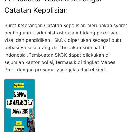
Catatan Kepolisian
Surat Keterangan Catatan Kepolisian merupakan syarat
penting untuk administrasi dalam bidang pekerjaan,
visa, dan pendidikan . SKCK diperlukan sebagai bukti
bebasnya seseorang dari tindakan kriminal di
Indonesia .Pembuatan SKCK dapat dilakukan di
sejumlah kantor polisi, termasuk di tingkat Mabes
Polri, dengan prosedur yang jelas dan efisien .