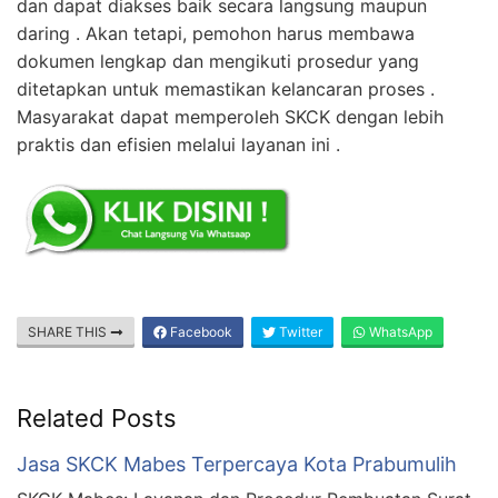
dan dapat diakses baik secara langsung maupun
daring . Akan tetapi, pemohon harus membawa
dokumen lengkap dan mengikuti prosedur yang
ditetapkan untuk memastikan kelancaran proses .
Masyarakat dapat memperoleh SKCK dengan lebih
praktis dan efisien melalui layanan ini .
SHARE THIS
Facebook
Twitter
WhatsApp
Related Posts
Jasa SKCK Mabes Terpercaya Kota Prabumulih