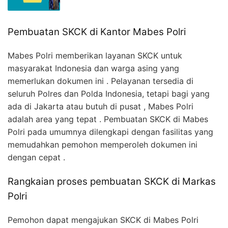
Pembuatan SKCK di Kantor Mabes Polri
Mabes Polri memberikan layanan SKCK untuk
masyarakat Indonesia dan warga asing yang
memerlukan dokumen ini . Pelayanan tersedia di
seluruh Polres dan Polda Indonesia, tetapi bagi yang
ada di Jakarta atau butuh di pusat , Mabes Polri
adalah area yang tepat . Pembuatan SKCK di Mabes
Polri pada umumnya dilengkapi dengan fasilitas yang
memudahkan pemohon memperoleh dokumen ini
dengan cepat .
Rangkaian proses pembuatan SKCK di Markas
Polri
Pemohon dapat mengajukan SKCK di Mabes Polri