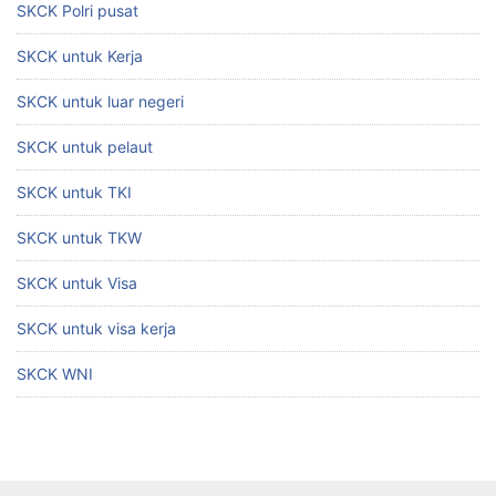
SKCK Polri pusat
SKCK untuk Kerja
SKCK untuk luar negeri
SKCK untuk pelaut
SKCK untuk TKI
SKCK untuk TKW
SKCK untuk Visa
SKCK untuk visa kerja
SKCK WNI