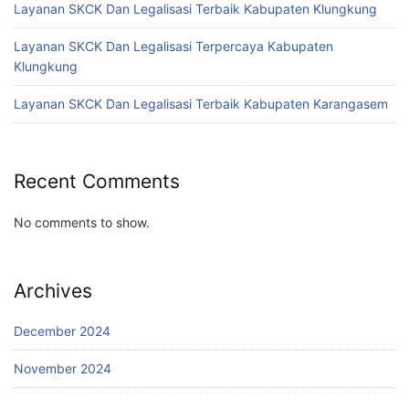
Layanan SKCK Dan Legalisasi Terbaik Kabupaten Klungkung
Layanan SKCK Dan Legalisasi Terpercaya Kabupaten
Klungkung
Layanan SKCK Dan Legalisasi Terbaik Kabupaten Karangasem
Recent Comments
No comments to show.
Archives
December 2024
November 2024