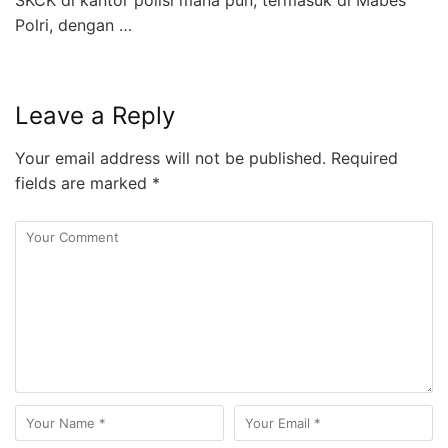
Polri, dengan …
Leave a Reply
Your email address will not be published.
Required
fields are marked
*