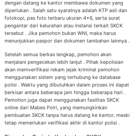
dengan datang ke kantor membawa dokumen yang
diperlukan . Salah satu syaratnya adalah KTP asli dan
fotokopi, pas foto terbaru ukuran 4×6, serta surat
pengantar dari kelurahan atau instansi terkait SKCK
tersebut . Jika pemohon bukan WNI, maka harus
menunjukkan paspor dan dokumen tambahan lainnya .
Setelah semua berkas lengkap, pemohon akan
menjalani pengecekan lebih lanjut . Pihak kepolisian
akan memverifikasi rekam jejak kriminal pemohon
menggunakan sistem yang terhubung ke database
polisi . Waktu yang dibutuhkan dalam proses ini dapat
berkisar antara beberapa jam hingga beberapa hari .
Pemohon juga dapat menggunakan fasilitas SKCK
online dari Mabes Polri, yang memungkinkan
pembuatan SKCK tanpa harus datang ke kantor, meski
tetap memerlukan verifikasi akhir di kantor polisi .