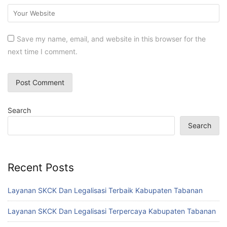
Save my name, email, and website in this browser for the
next time I comment.
Search
Search
Recent Posts
Layanan SKCK Dan Legalisasi Terbaik Kabupaten Tabanan
Layanan SKCK Dan Legalisasi Terpercaya Kabupaten Tabanan