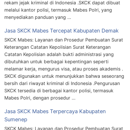
rekam jejak kriminal di Indonesia .SKCK dapat dibuat
melalui kantor polisi, termasuk Mabes Polri, yang
menyediakan panduan yang …
Jasa SKCK Mabes Tercepat Kabupaten Demak
SKCK Mabes: Layanan dan Prosedur Pembuatan Surat
Keterangan Catatan Kepolisian Surat Keterangan
Catatan Kepolisian adalah bukti administrasi yang
dibutuhkan untuk berbagai kepentingan seperti
melamar kerja, mengurus visa, atau proses akademis .
SKCK digunakan untuk menunjukkan bahwa seseorang
bersih dari riwayat kriminal di Indonesia .Pengurusan
SKCK tersedia di berbagai kantor polisi, termasuk
Mabes Polri, dengan prosedur …
Jasa SKCK Mabes Terpercaya Kabupaten
Sumenep
SKCK Mabes: Layanan dan Prosedur Pembuatan Surat