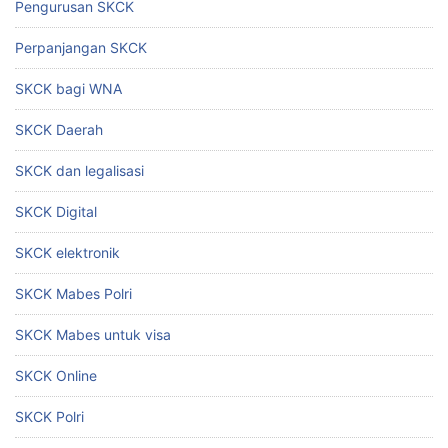
Pengurusan SKCK
Perpanjangan SKCK
SKCK bagi WNA
SKCK Daerah
SKCK dan legalisasi
SKCK Digital
SKCK elektronik
SKCK Mabes Polri
SKCK Mabes untuk visa
SKCK Online
SKCK Polri