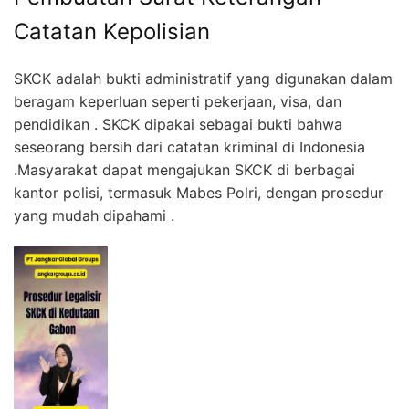
Catatan Kepolisian
SKCK adalah bukti administratif yang digunakan dalam
beragam keperluan seperti pekerjaan, visa, dan
pendidikan . SKCK dipakai sebagai bukti bahwa
seseorang bersih dari catatan kriminal di Indonesia
.Masyarakat dapat mengajukan SKCK di berbagai
kantor polisi, termasuk Mabes Polri, dengan prosedur
yang mudah dipahami .