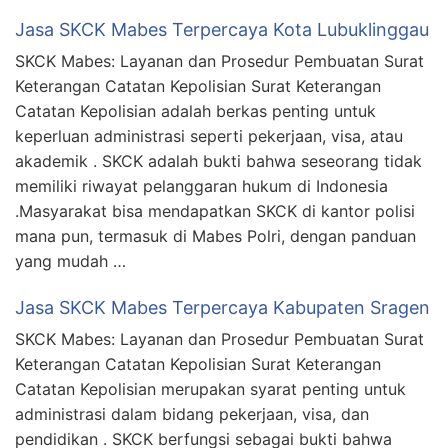
Jasa SKCK Mabes Terpercaya Kota Lubuklinggau
SKCK Mabes: Layanan dan Prosedur Pembuatan Surat
Keterangan Catatan Kepolisian Surat Keterangan
Catatan Kepolisian adalah berkas penting untuk
keperluan administrasi seperti pekerjaan, visa, atau
akademik . SKCK adalah bukti bahwa seseorang tidak
memiliki riwayat pelanggaran hukum di Indonesia
.Masyarakat bisa mendapatkan SKCK di kantor polisi
mana pun, termasuk di Mabes Polri, dengan panduan
yang mudah …
Jasa SKCK Mabes Terpercaya Kabupaten Sragen
SKCK Mabes: Layanan dan Prosedur Pembuatan Surat
Keterangan Catatan Kepolisian Surat Keterangan
Catatan Kepolisian merupakan syarat penting untuk
administrasi dalam bidang pekerjaan, visa, dan
pendidikan . SKCK berfungsi sebagai bukti bahwa