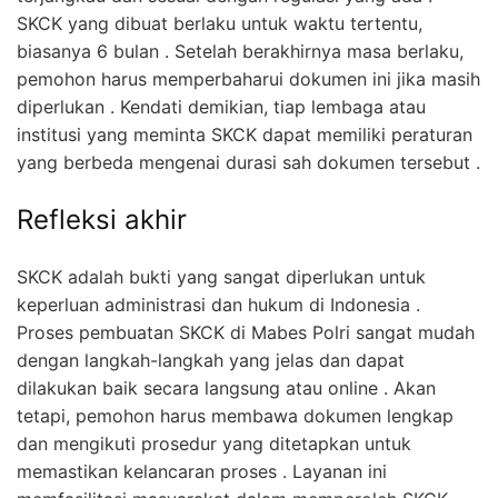
SKCK yang dibuat berlaku untuk waktu tertentu,
biasanya 6 bulan . Setelah berakhirnya masa berlaku,
pemohon harus memperbaharui dokumen ini jika masih
diperlukan . Kendati demikian, tiap lembaga atau
institusi yang meminta SKCK dapat memiliki peraturan
yang berbeda mengenai durasi sah dokumen tersebut .
Refleksi akhir
SKCK adalah bukti yang sangat diperlukan untuk
keperluan administrasi dan hukum di Indonesia .
Proses pembuatan SKCK di Mabes Polri sangat mudah
dengan langkah-langkah yang jelas dan dapat
dilakukan baik secara langsung atau online . Akan
tetapi, pemohon harus membawa dokumen lengkap
dan mengikuti prosedur yang ditetapkan untuk
memastikan kelancaran proses . Layanan ini