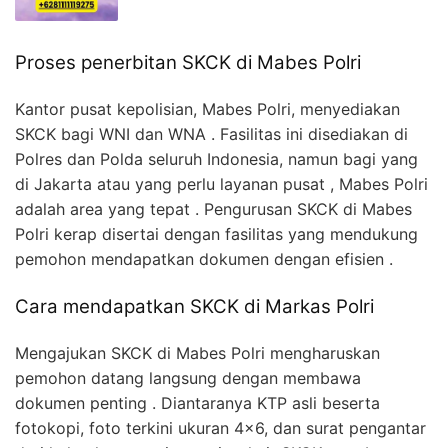
Proses penerbitan SKCK di Mabes Polri
Kantor pusat kepolisian, Mabes Polri, menyediakan
SKCK bagi WNI dan WNA . Fasilitas ini disediakan di
Polres dan Polda seluruh Indonesia, namun bagi yang
di Jakarta atau yang perlu layanan pusat , Mabes Polri
adalah area yang tepat . Pengurusan SKCK di Mabes
Polri kerap disertai dengan fasilitas yang mendukung
pemohon mendapatkan dokumen dengan efisien .
Cara mendapatkan SKCK di Markas Polri
Mengajukan SKCK di Mabes Polri mengharuskan
pemohon datang langsung dengan membawa
dokumen penting . Diantaranya KTP asli beserta
fotokopi, foto terkini ukuran 4×6, dan surat pengantar