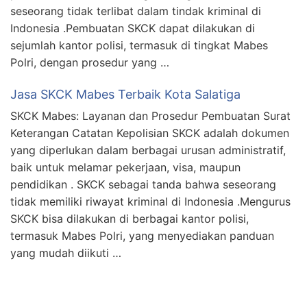
seseorang tidak terlibat dalam tindak kriminal di
Indonesia .Pembuatan SKCK dapat dilakukan di
sejumlah kantor polisi, termasuk di tingkat Mabes
Polri, dengan prosedur yang …
Jasa SKCK Mabes Terbaik Kota Salatiga
SKCK Mabes: Layanan dan Prosedur Pembuatan Surat
Keterangan Catatan Kepolisian SKCK adalah dokumen
yang diperlukan dalam berbagai urusan administratif,
baik untuk melamar pekerjaan, visa, maupun
pendidikan . SKCK sebagai tanda bahwa seseorang
tidak memiliki riwayat kriminal di Indonesia .Mengurus
SKCK bisa dilakukan di berbagai kantor polisi,
termasuk Mabes Polri, yang menyediakan panduan
yang mudah diikuti …