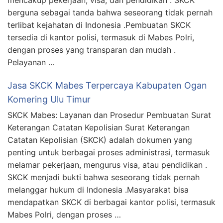
berguna sebagai tanda bahwa seseorang tidak pernah
terlibat kejahatan di Indonesia .Pembuatan SKCK
tersedia di kantor polisi, termasuk di Mabes Polri,
dengan proses yang transparan dan mudah .
Pelayanan …
Jasa SKCK Mabes Terpercaya Kabupaten Ogan
Komering Ulu Timur
SKCK Mabes: Layanan dan Prosedur Pembuatan Surat
Keterangan Catatan Kepolisian Surat Keterangan
Catatan Kepolisian (SKCK) adalah dokumen yang
penting untuk berbagai proses administrasi, termasuk
melamar pekerjaan, mengurus visa, atau pendidikan .
SKCK menjadi bukti bahwa seseorang tidak pernah
melanggar hukum di Indonesia .Masyarakat bisa
mendapatkan SKCK di berbagai kantor polisi, termasuk
Mabes Polri, dengan proses …