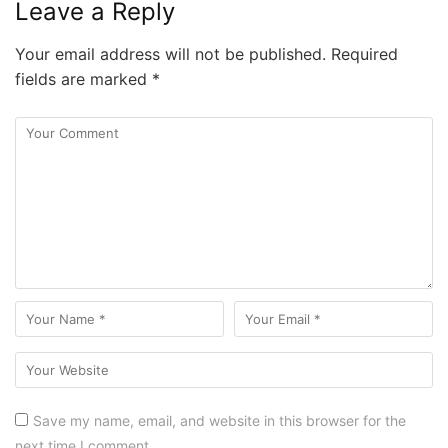
Leave a Reply
Your email address will not be published.
Required
fields are marked
*
Save my name, email, and website in this browser for the
next time I comment.