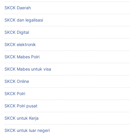
SKCK Daerah
SKCK dan legalisasi
SKCK Digital
SKCK elektronik
SKCK Mabes Polri
SKCK Mabes untuk visa
SKCK Online
SKCK Polri
SKCK Polri pusat
SKCK untuk Kerja
SKCK untuk luar negeri