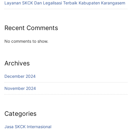
Layanan SKCK Dan Legalisasi Terbaik Kabupaten Karangasem
Recent Comments
No comments to show.
Archives
December 2024
November 2024
Categories
Jasa SKCK Internasional