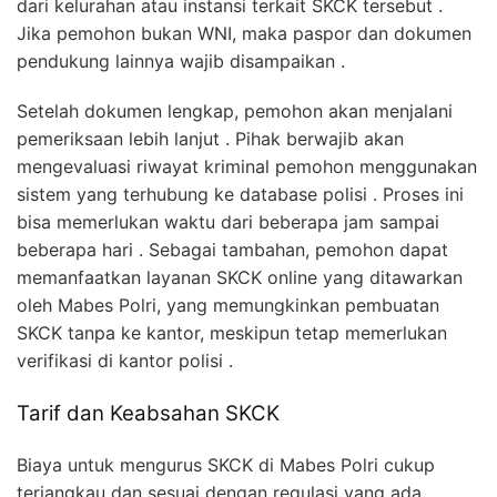
dari kelurahan atau instansi terkait SKCK tersebut .
Jika pemohon bukan WNI, maka paspor dan dokumen
pendukung lainnya wajib disampaikan .
Setelah dokumen lengkap, pemohon akan menjalani
pemeriksaan lebih lanjut . Pihak berwajib akan
mengevaluasi riwayat kriminal pemohon menggunakan
sistem yang terhubung ke database polisi . Proses ini
bisa memerlukan waktu dari beberapa jam sampai
beberapa hari . Sebagai tambahan, pemohon dapat
memanfaatkan layanan SKCK online yang ditawarkan
oleh Mabes Polri, yang memungkinkan pembuatan
SKCK tanpa ke kantor, meskipun tetap memerlukan
verifikasi di kantor polisi .
Tarif dan Keabsahan SKCK
Biaya untuk mengurus SKCK di Mabes Polri cukup
terjangkau dan sesuai dengan regulasi yang ada .