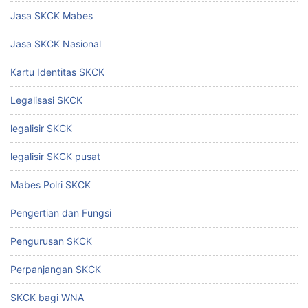
Jasa SKCK Mabes
Jasa SKCK Nasional
Kartu Identitas SKCK
Legalisasi SKCK
legalisir SKCK
legalisir SKCK pusat
Mabes Polri SKCK
Pengertian dan Fungsi
Pengurusan SKCK
Perpanjangan SKCK
SKCK bagi WNA