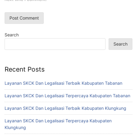
Search
Search
Recent Posts
Layanan SKCK Dan Legalisasi Terbaik Kabupaten Tabanan
Layanan SKCK Dan Legalisasi Terpercaya Kabupaten Tabanan
Layanan SKCK Dan Legalisasi Terbaik Kabupaten Klungkung
Layanan SKCK Dan Legalisasi Terpercaya Kabupaten
Klungkung