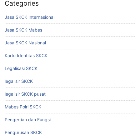
Categories
Jasa SKCK Internasional
Jasa SKCK Mabes
Jasa SKCK Nasional
Kartu Identitas SKCK
Legalisasi SKCK
legalisir SKCK
legalisir SKCK pusat
Mabes Polri SKCK
Pengertian dan Fungsi
Pengurusan SKCK