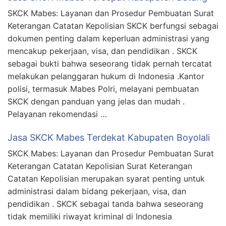
SKCK Mabes: Layanan dan Prosedur Pembuatan Surat
Keterangan Catatan Kepolisian SKCK berfungsi sebagai
dokumen penting dalam keperluan administrasi yang
mencakup pekerjaan, visa, dan pendidikan . SKCK
sebagai bukti bahwa seseorang tidak pernah tercatat
melakukan pelanggaran hukum di Indonesia .Kantor
polisi, termasuk Mabes Polri, melayani pembuatan
SKCK dengan panduan yang jelas dan mudah .
Pelayanan rekomendasi …
Jasa SKCK Mabes Terdekat Kabupaten Boyolali
SKCK Mabes: Layanan dan Prosedur Pembuatan Surat
Keterangan Catatan Kepolisian Surat Keterangan
Catatan Kepolisian merupakan syarat penting untuk
administrasi dalam bidang pekerjaan, visa, dan
pendidikan . SKCK sebagai tanda bahwa seseorang
tidak memiliki riwayat kriminal di Indonesia