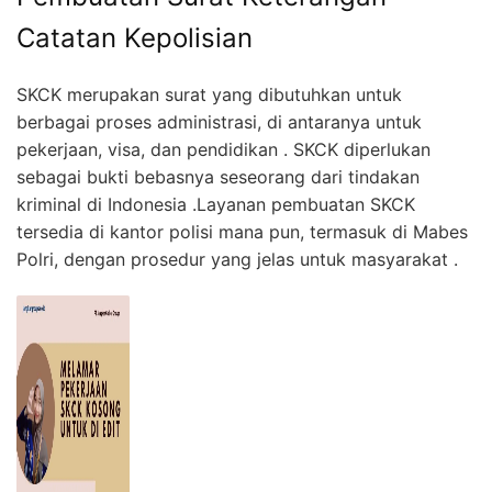
Catatan Kepolisian
SKCK merupakan surat yang dibutuhkan untuk
berbagai proses administrasi, di antaranya untuk
pekerjaan, visa, dan pendidikan . SKCK diperlukan
sebagai bukti bebasnya seseorang dari tindakan
kriminal di Indonesia .Layanan pembuatan SKCK
tersedia di kantor polisi mana pun, termasuk di Mabes
Polri, dengan prosedur yang jelas untuk masyarakat .