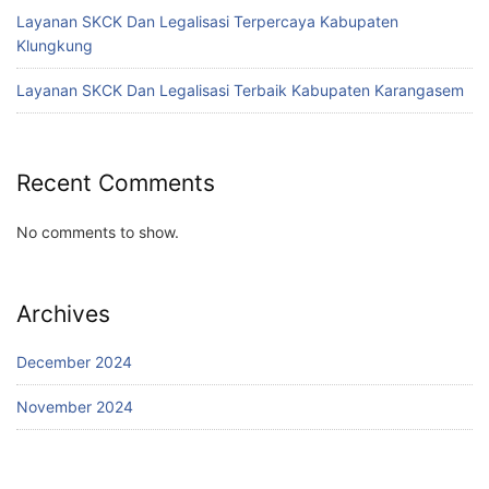
Layanan SKCK Dan Legalisasi Terpercaya Kabupaten
Klungkung
Layanan SKCK Dan Legalisasi Terbaik Kabupaten Karangasem
Recent Comments
No comments to show.
Archives
December 2024
November 2024