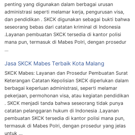
penting yang digunakan dalam berbagai urusan
administrasi seperti melamar kerja, pengurusan visa,
dan pendidikan . SKCK digunakan sebagai bukti bahwa
seseorang bebas dari catatan kriminal di Indonesia
.Layanan pembuatan SKCK tersedia di kantor polisi
mana pun, termasuk di Mabes Polri, dengan prosedur
…
Jasa SKCK Mabes Terbaik Kota Malang
SKCK Mabes: Layanan dan Prosedur Pembuatan Surat
Keterangan Catatan Kepolisian SKCK diperlukan dalam
berbagai keperluan administrasi, seperti melamar
pekerjaan, permohonan visa, atau kegiatan pendidikan
. SKCK menjadi tanda bahwa seseorang tidak punya
catatan pelanggaran hukum di Indonesia .Layanan
pembuatan SKCK tersedia di kantor polisi mana pun,
termasuk di Mabes Polri, dengan prosedur yang jelas
untuk …