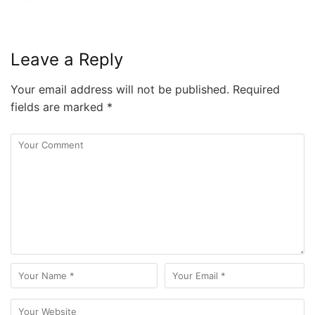
Leave a Reply
Your email address will not be published.
Required
fields are marked
*