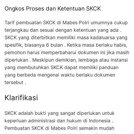
Ongkos Proses dan Ketentuan SKCK
Tarif pembuatan SKCK di Mabes Polri umumnya cukup
terjangkau dan sesuai dengan ketentuan yang ada .
SKCK yang diterbitkan memiliki masa kadaluarsa yang
spesifik, biasanya 6 bulan . Ketika masa berlaku habis,
pemohon harus memperbaharui dokumen ini jika masih
diperlukan . Meskipun demikian, lembaga atau instansi
yang membutuhkan SKCK dapat memiliki panduan
yang berbeda mengenai waktu berlaku dokumen
tersebut .
Klarifikasi
SKCK adalah bukti yang sangat diperlukan untuk
keperluan administrasi dan hukum di Indonesia .
Pembuatan SKCK di Mabes Polri semakin mudah