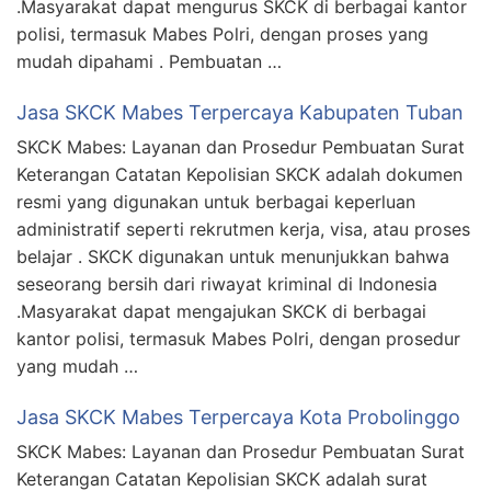
.Masyarakat dapat mengurus SKCK di berbagai kantor
polisi, termasuk Mabes Polri, dengan proses yang
mudah dipahami . Pembuatan …
Jasa SKCK Mabes Terpercaya Kabupaten Tuban
SKCK Mabes: Layanan dan Prosedur Pembuatan Surat
Keterangan Catatan Kepolisian SKCK adalah dokumen
resmi yang digunakan untuk berbagai keperluan
administratif seperti rekrutmen kerja, visa, atau proses
belajar . SKCK digunakan untuk menunjukkan bahwa
seseorang bersih dari riwayat kriminal di Indonesia
.Masyarakat dapat mengajukan SKCK di berbagai
kantor polisi, termasuk Mabes Polri, dengan prosedur
yang mudah …
Jasa SKCK Mabes Terpercaya Kota Probolinggo
SKCK Mabes: Layanan dan Prosedur Pembuatan Surat
Keterangan Catatan Kepolisian SKCK adalah surat