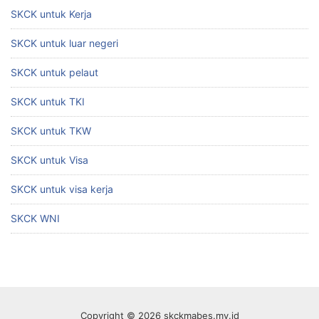
SKCK untuk Kerja
SKCK untuk luar negeri
SKCK untuk pelaut
SKCK untuk TKI
SKCK untuk TKW
SKCK untuk Visa
SKCK untuk visa kerja
SKCK WNI
Copyright © 2026 skckmabes.my.id