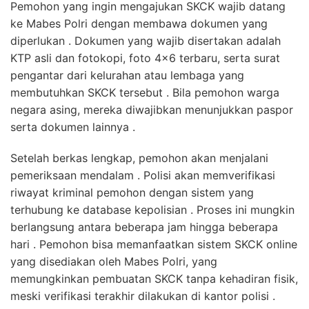
Pemohon yang ingin mengajukan SKCK wajib datang
ke Mabes Polri dengan membawa dokumen yang
diperlukan . Dokumen yang wajib disertakan adalah
KTP asli dan fotokopi, foto 4×6 terbaru, serta surat
pengantar dari kelurahan atau lembaga yang
membutuhkan SKCK tersebut . Bila pemohon warga
negara asing, mereka diwajibkan menunjukkan paspor
serta dokumen lainnya .
Setelah berkas lengkap, pemohon akan menjalani
pemeriksaan mendalam . Polisi akan memverifikasi
riwayat kriminal pemohon dengan sistem yang
terhubung ke database kepolisian . Proses ini mungkin
berlangsung antara beberapa jam hingga beberapa
hari . Pemohon bisa memanfaatkan sistem SKCK online
yang disediakan oleh Mabes Polri, yang
memungkinkan pembuatan SKCK tanpa kehadiran fisik,
meski verifikasi terakhir dilakukan di kantor polisi .