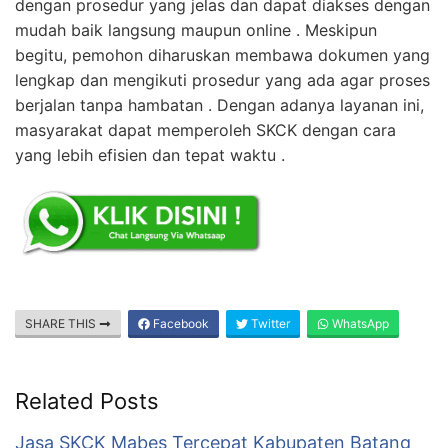
dengan prosedur yang jelas dan dapat diakses dengan
mudah baik langsung maupun online . Meskipun
begitu, pemohon diharuskan membawa dokumen yang
lengkap dan mengikuti prosedur yang ada agar proses
berjalan tanpa hambatan . Dengan adanya layanan ini,
masyarakat dapat memperoleh SKCK dengan cara
yang lebih efisien dan tepat waktu .
SHARE THIS
Facebook
Twitter
WhatsApp
Related Posts
Jasa SKCK Mabes Tercepat Kabupaten Batang