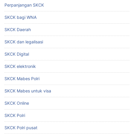
Perpanjangan SKCK
SKCK bagi WNA
SKCK Daerah
SKCK dan legalisasi
SKCK Digital
SKCK elektronik
SKCK Mabes Polri
SKCK Mabes untuk visa
SKCK Online
SKCK Polri
SKCK Polri pusat