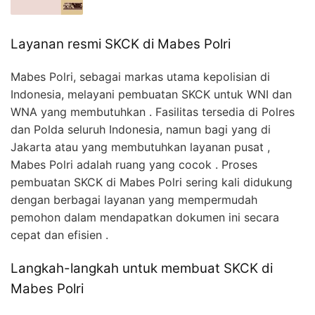
Layanan resmi SKCK di Mabes Polri
Mabes Polri, sebagai markas utama kepolisian di
Indonesia, melayani pembuatan SKCK untuk WNI dan
WNA yang membutuhkan . Fasilitas tersedia di Polres
dan Polda seluruh Indonesia, namun bagi yang di
Jakarta atau yang membutuhkan layanan pusat ,
Mabes Polri adalah ruang yang cocok . Proses
pembuatan SKCK di Mabes Polri sering kali didukung
dengan berbagai layanan yang mempermudah
pemohon dalam mendapatkan dokumen ini secara
cepat dan efisien .
Langkah-langkah untuk membuat SKCK di
Mabes Polri