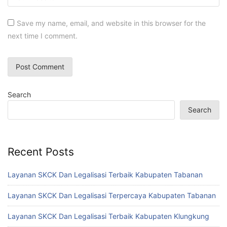
Save my name, email, and website in this browser for the
next time I comment.
Search
Search
Recent Posts
Layanan SKCK Dan Legalisasi Terbaik Kabupaten Tabanan
Layanan SKCK Dan Legalisasi Terpercaya Kabupaten Tabanan
Layanan SKCK Dan Legalisasi Terbaik Kabupaten Klungkung