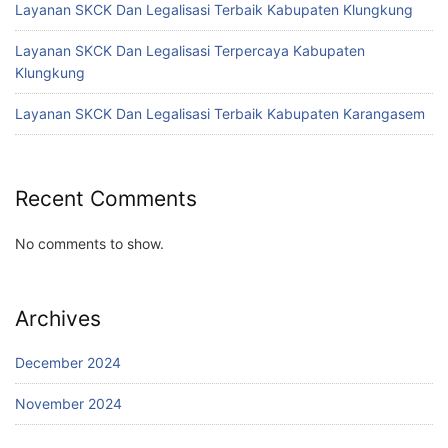
Layanan SKCK Dan Legalisasi Terbaik Kabupaten Klungkung
Layanan SKCK Dan Legalisasi Terpercaya Kabupaten
Klungkung
Layanan SKCK Dan Legalisasi Terbaik Kabupaten Karangasem
Recent Comments
No comments to show.
Archives
December 2024
November 2024