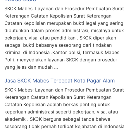
SKCK Mabes: Layanan dan Prosedur Pembuatan Surat
Keterangan Catatan Kepolisian Surat Keterangan
Catatan Kepolisian merupakan bukti legal yang sering
dibutuhkan dalam proses administrasi, misalnya untuk
pekerjaan, visa, atau pendidikan . SKCK diperlukan
sebagai bukti bebasnya seseorang dari tindakan
kriminal di Indonesia .Kantor polisi, termasuk Mabes
Polri, menyediakan layanan SKCK dengan prosedur
yang jelas dan mudah …
Jasa SKCK Mabes Tercepat Kota Pagar Alam
SKCK Mabes: Layanan dan Prosedur Pembuatan Surat
Keterangan Catatan Kepolisian Surat Keterangan
Catatan Kepolisian adalah berkas penting untuk
keperluan administrasi seperti pekerjaan, visa, atau
akademik . SKCK berguna sebagai tanda bahwa
seseorang tidak pernah terlibat kejahatan di Indonesia