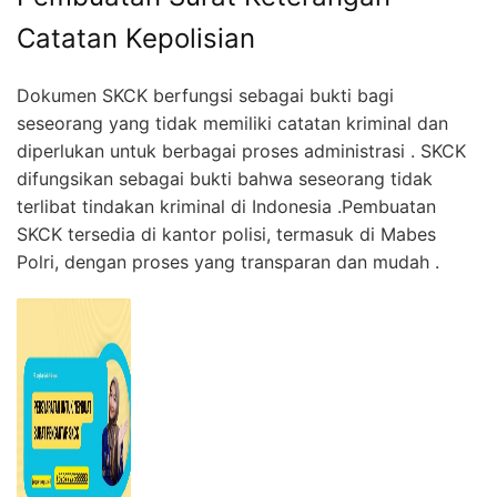
Catatan Kepolisian
Dokumen SKCK berfungsi sebagai bukti bagi
seseorang yang tidak memiliki catatan kriminal dan
diperlukan untuk berbagai proses administrasi . SKCK
difungsikan sebagai bukti bahwa seseorang tidak
terlibat tindakan kriminal di Indonesia .Pembuatan
SKCK tersedia di kantor polisi, termasuk di Mabes
Polri, dengan proses yang transparan dan mudah .