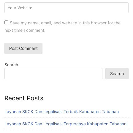
Save my name, email, and website in this browser for the
next time I comment.
Search
Search
Recent Posts
Layanan SKCK Dan Legalisasi Terbaik Kabupaten Tabanan
Layanan SKCK Dan Legalisasi Terpercaya Kabupaten Tabanan