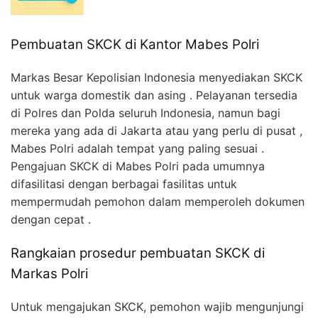
Pembuatan SKCK di Kantor Mabes Polri
Markas Besar Kepolisian Indonesia menyediakan SKCK
untuk warga domestik dan asing . Pelayanan tersedia
di Polres dan Polda seluruh Indonesia, namun bagi
mereka yang ada di Jakarta atau yang perlu di pusat ,
Mabes Polri adalah tempat yang paling sesuai .
Pengajuan SKCK di Mabes Polri pada umumnya
difasilitasi dengan berbagai fasilitas untuk
mempermudah pemohon dalam memperoleh dokumen
dengan cepat .
Rangkaian prosedur pembuatan SKCK di
Markas Polri
Untuk mengajukan SKCK, pemohon wajib mengunjungi