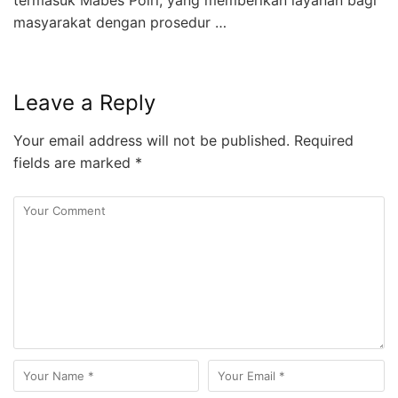
masyarakat dengan prosedur …
Leave a Reply
Your email address will not be published.
Required
fields are marked
*