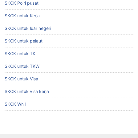
SKCK Polri pusat
SKCK untuk Kerja
SKCK untuk luar negeri
SKCK untuk pelaut
SKCK untuk TKI
SKCK untuk TKW
SKCK untuk Visa
SKCK untuk visa kerja
SKCK WNI