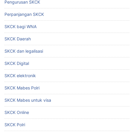
Pengurusan SKCK
Perpanjangan SKCK
SKCK bagi WNA
SKCK Daerah
SKCK dan legalisasi
SKCK Digital
SKCK elektronik
SKCK Mabes Polri
SKCK Mabes untuk visa
SKCK Online
SKCK Polri