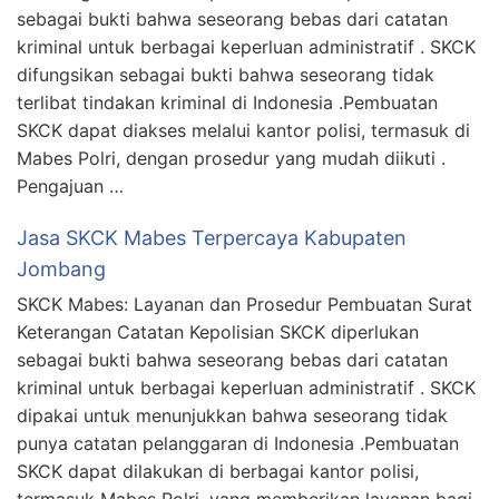
sebagai bukti bahwa seseorang bebas dari catatan
kriminal untuk berbagai keperluan administratif . SKCK
difungsikan sebagai bukti bahwa seseorang tidak
terlibat tindakan kriminal di Indonesia .Pembuatan
SKCK dapat diakses melalui kantor polisi, termasuk di
Mabes Polri, dengan prosedur yang mudah diikuti .
Pengajuan …
Jasa SKCK Mabes Terpercaya Kabupaten
Jombang
SKCK Mabes: Layanan dan Prosedur Pembuatan Surat
Keterangan Catatan Kepolisian SKCK diperlukan
sebagai bukti bahwa seseorang bebas dari catatan
kriminal untuk berbagai keperluan administratif . SKCK
dipakai untuk menunjukkan bahwa seseorang tidak
punya catatan pelanggaran di Indonesia .Pembuatan
SKCK dapat dilakukan di berbagai kantor polisi,
termasuk Mabes Polri, yang memberikan layanan bagi