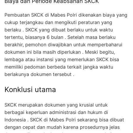
Biaya dan Periode Keabsahan SKCK
Pembuatan SKCK di Mabes Polri dikenakan biaya yang
cukup terjangkau dan mengikuti peraturan yang
berlaku . SKCK yang dibuat berlaku untuk waktu
tertentu, biasanya 6 bulan . Setelah masa berlaku
berakhir, pemohon diwajibkan untuk memperbaharui
dokumen ini bila masih diperlukan . Meski begitu,
lembaga atau instansi yang memerlukan SKCK bisa
memiliki pedoman berbeda terkait jangka waktu
berlakunya dokumen tersebut .
Konklusi utama
SKCK merupakan dokumen yang krusial untuk
berbagai keperluan administrasi dan hukum di
Indonesia . SKCK di Mabes Polri sekarang bisa dibuat
dengan cepat dan mudah karena prosedurnya jelas