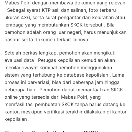
Mabes Polri dengan membawa dokumen yang relevan
. Sebagai syarat KTP asli dan salinan, foto terbaru
ukuran 4×6, serta surat pengantar dari kelurahan atau
lembaga yang membutuhkan SKCK tersebut . Bila
pemohon adalah orang luar negeri, harus menunjukkan
paspor serta dokumen terkait lainnya .
Setelah berkas lengkap, pemohon akan mengikuti
evaluasi data . Petugas kepolisian kemudian akan
menilai riwayat kriminal pemohon menggunakan
sistem yang terhubung ke database kepolisian . Lama
proses ini bervariasi, bisa dari beberapa jam hingga
beberapa hari . Pemohon dapat memanfaatkan SKCK
online yang tersedia dari Mabes Polri, yang
memfasilitasi pembuatan SKCK tanpa harus datang ke
kantor, meskipun verifikasi terakhir dilakukan di kantor
kepolisian .