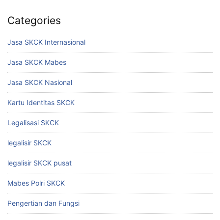
Categories
Jasa SKCK Internasional
Jasa SKCK Mabes
Jasa SKCK Nasional
Kartu Identitas SKCK
Legalisasi SKCK
legalisir SKCK
legalisir SKCK pusat
Mabes Polri SKCK
Pengertian dan Fungsi