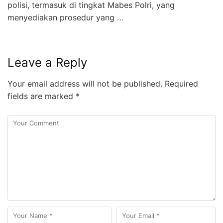
polisi, termasuk di tingkat Mabes Polri, yang
menyediakan prosedur yang …
Leave a Reply
Your email address will not be published.
Required
fields are marked
*