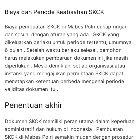
Biaya dan Periode Keabsahan SKCK
Biaya pembuatan SKCK di Mabes Polri cukup ringan
dan sesuai dengan aturan yang ada . SKCK yang
dikeluarkan berlaku untuk periode tertentu, umumnya
6 bulan . Setelah waktu berlaku selesai, pemohon
harus melakukan pembaruan dokumen ini jika masih
diperlukan . Meski demikian, setiap organisasi atau
instansi yang mengajukan permintaan SKCK dapat
menetapkan ketentuan berbeda mengenai periode
validitas dokumen itu .
Penentuan akhir
Dokumen SKCK memiliki peran utama dalam keperluan
administratif dan hukum di Indonesia . Pembuatan
SKCK di Mabes Polri semakin mudah dengan prosedur