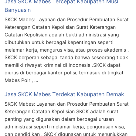
Jasa SKCK Mabes Tercepat Kabupaten Musi
Banyuasin
SKCK Mabes: Layanan dan Prosedur Pembuatan Surat
Keterangan Catatan Kepolisian Surat Keterangan
Catatan Kepolisian adalah bukti administrasi yang
dibutuhkan untuk berbagai kepentingan seperti
melamar kerja, mengurus visa, atau proses akademis .
SKCK berperan sebagai tanda bahwa seseorang tidak
memiliki riwayat kriminal di Indonesia .SKCK dapat
diurus di berbagai kantor polisi, termasuk di tingkat
Mabes Polri, …
Jasa SKCK Mabes Terdekat Kabupaten Demak
SKCK Mabes: Layanan dan Prosedur Pembuatan Surat
Keterangan Catatan Kepolisian SKCK adalah surat
penting yang digunakan dalam berbagai urusan
administrasi seperti melamar kerja, pengurusan visa,
dan pendidikan . SKCK digunakan untuk menunjukkan