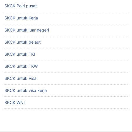
SKCK Polri pusat
SKCK untuk Kerja
SKCK untuk luar negeri
SKCK untuk pelaut
SKCK untuk TKI
SKCK untuk TKW
SKCK untuk Visa
SKCK untuk visa kerja
SKCK WNI