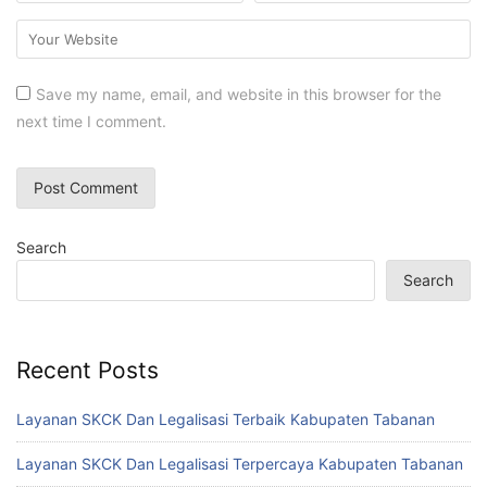
Save my name, email, and website in this browser for the
next time I comment.
Search
Search
Recent Posts
Layanan SKCK Dan Legalisasi Terbaik Kabupaten Tabanan
Layanan SKCK Dan Legalisasi Terpercaya Kabupaten Tabanan