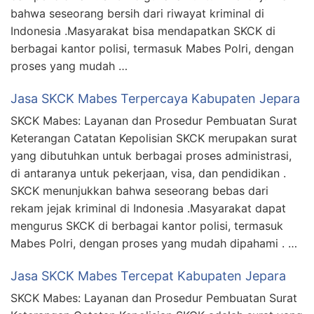
bahwa seseorang bersih dari riwayat kriminal di
Indonesia .Masyarakat bisa mendapatkan SKCK di
berbagai kantor polisi, termasuk Mabes Polri, dengan
proses yang mudah …
Jasa SKCK Mabes Terpercaya Kabupaten Jepara
SKCK Mabes: Layanan dan Prosedur Pembuatan Surat
Keterangan Catatan Kepolisian SKCK merupakan surat
yang dibutuhkan untuk berbagai proses administrasi,
di antaranya untuk pekerjaan, visa, dan pendidikan .
SKCK menunjukkan bahwa seseorang bebas dari
rekam jejak kriminal di Indonesia .Masyarakat dapat
mengurus SKCK di berbagai kantor polisi, termasuk
Mabes Polri, dengan proses yang mudah dipahami . …
Jasa SKCK Mabes Tercepat Kabupaten Jepara
SKCK Mabes: Layanan dan Prosedur Pembuatan Surat