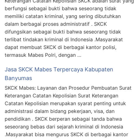
Keterangan Catatan Kepolisian SKCK adalah surat yang
berfungsi sebagai bukti bahwa seseorang tidak
memiliki catatan kriminal, yang sering dibutuhkan
dalam berbagai proses administratif . SKCK
difungsikan sebagai bukti bahwa seseorang tidak
terlibat tindakan kriminal di Indonesia .Masyarakat
dapat membuat SKCK di berbagai kantor polisi,
termasuk Mabes Polri, dengan …
Jasa SKCK Mabes Terpercaya Kabupaten
Banyumas
SKCK Mabes: Layanan dan Prosedur Pembuatan Surat
Keterangan Catatan Kepolisian Surat Keterangan
Catatan Kepolisian merupakan syarat penting untuk
administrasi dalam bidang pekerjaan, visa, dan
pendidikan . SKCK berperan sebagai tanda bahwa
seseorang bebas dari sejarah kriminal di Indonesia
.Masyarakat bisa mengurus SKCK di berbagai kantor