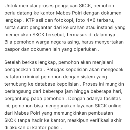
Untuk memulai proses pengajuan SKCK, pemohon
perlu datang ke kantor Mabes Polri dengan dokumen
lengkap . KTP asli dan fotokopi, foto 4×6 terbaru,
serta surat pengantar dari kelurahan atau instansi yang
memerlukan SKCK tersebut, termasuk di dalamnya .
Bila pemohon warga negara asing, harus menyertakan
paspor dan dokumen lain yang diperlukan .
Setelah berkas lengkap, pemohon akan menjalani
pengecekan data . Petugas kepolisian akan mengecek
catatan kriminal pemohon dengan sistem yang
terhubung ke database kepolisian . Proses ini mungkin
berlangsung dari beberapa jam hingga beberapa hari,
bergantung pada pemohon . Dengan adanya fasilitas
ini, pemohon bisa menggunakan layanan SKCK online
dari Mabes Polri yang memungkinkan pembuatan
SKCK tanpa hadir ke kantor, meskipun verifikasi akhir
dilakukan di kantor polisi .