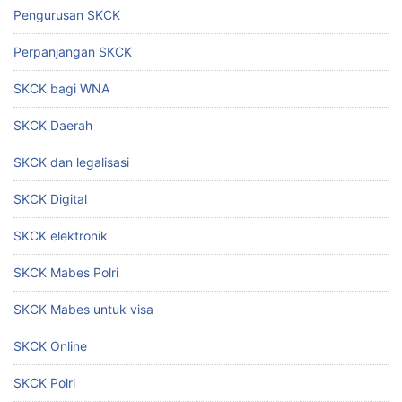
Pengurusan SKCK
Perpanjangan SKCK
SKCK bagi WNA
SKCK Daerah
SKCK dan legalisasi
SKCK Digital
SKCK elektronik
SKCK Mabes Polri
SKCK Mabes untuk visa
SKCK Online
SKCK Polri