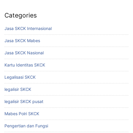
Categories
Jasa SKCK Internasional
Jasa SKCK Mabes
Jasa SKCK Nasional
Kartu Identitas SKCK
Legalisasi SKCK
legalisir SKCK
legalisir SKCK pusat
Mabes Polri SKCK
Pengertian dan Fungsi