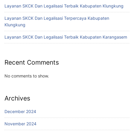
Layanan SKCK Dan Legalisasi Terbaik Kabupaten Klungkung
Layanan SKCK Dan Legalisasi Terpercaya Kabupaten
Klungkung
Layanan SKCK Dan Legalisasi Terbaik Kabupaten Karangasem
Recent Comments
No comments to show.
Archives
December 2024
November 2024