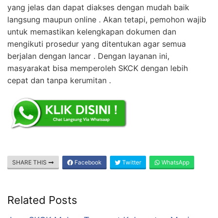
yang jelas dan dapat diakses dengan mudah baik
langsung maupun online . Akan tetapi, pemohon wajib
untuk memastikan kelengkapan dokumen dan
mengikuti prosedur yang ditentukan agar semua
berjalan dengan lancar . Dengan layanan ini,
masyarakat bisa memperoleh SKCK dengan lebih
cepat dan tanpa kerumitan .
SHARE THIS
Facebook
Twitter
WhatsApp
Related Posts