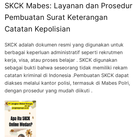
SKCK Mabes: Layanan dan Prosedur
Pembuatan Surat Keterangan
Catatan Kepolisian
SKCK adalah dokumen resmi yang digunakan untuk
berbagai keperluan administratif seperti rekrutmen
kerja, visa, atau proses belajar . SKCK digunakan
sebagai bukti bahwa seseorang tidak memiliki rekam
catatan kriminal di Indonesia .Pembuatan SKCK dapat
diakses melalui kantor polisi, termasuk di Mabes Polri,
dengan prosedur yang mudah diikuti .