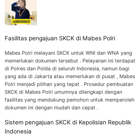
Fasilitas pengajuan SKCK di Mabes Polri
Mabes Polri melayani SKCK untuk WNI dan WNA yang
memerlukan dokumen tersebut . Pelayanan ini terdapat
di Polres dan Polda di seluruh Indonesia, namun bagi
yang ada di Jakarta atau memerlukan di pusat , Mabes
Polri menjadi pilihan yang tepat . Prosedur pembuatan
SKCK di Mabes Polri umumnya dilengkapi dengan
fasilitas yang mendukung pemohon untuk memperoleh
dokumen ini dengan mudah dan cepat .
Sistem pengajuan SKCK di Kepolisian Republik
Indonesia