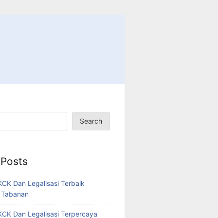
Search
 Posts
CK Dan Legalisasi Terbaik
 Tabanan
CK Dan Legalisasi Terpercaya