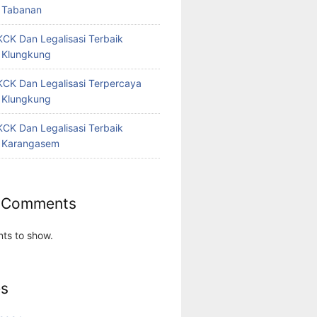
 Tabanan
CK Dan Legalisasi Terbaik
 Klungkung
CK Dan Legalisasi Terpercaya
 Klungkung
CK Dan Legalisasi Terbaik
 Karangasem
 Comments
ts to show.
es