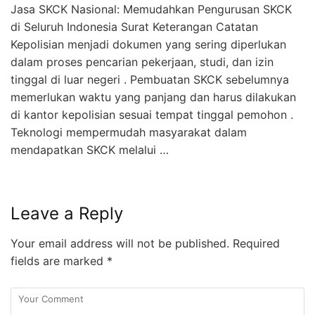
Jasa SKCK Nasional: Memudahkan Pengurusan SKCK
di Seluruh Indonesia Surat Keterangan Catatan
Kepolisian menjadi dokumen yang sering diperlukan
dalam proses pencarian pekerjaan, studi, dan izin
tinggal di luar negeri . Pembuatan SKCK sebelumnya
memerlukan waktu yang panjang dan harus dilakukan
di kantor kepolisian sesuai tempat tinggal pemohon .
Teknologi mempermudah masyarakat dalam
mendapatkan SKCK melalui …
Leave a Reply
Your email address will not be published.
Required
fields are marked
*