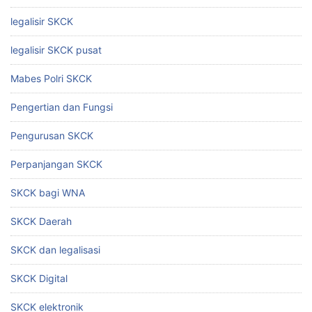
legalisir SKCK
legalisir SKCK pusat
Mabes Polri SKCK
Pengertian dan Fungsi
Pengurusan SKCK
Perpanjangan SKCK
SKCK bagi WNA
SKCK Daerah
SKCK dan legalisasi
SKCK Digital
SKCK elektronik