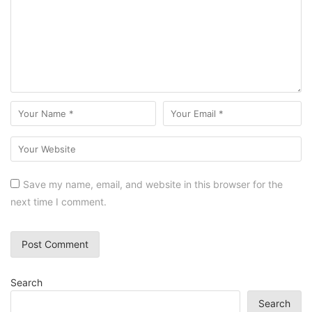
Save my name, email, and website in this browser for the
next time I comment.
Search
Search