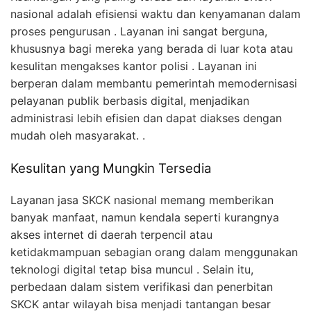
nasional adalah efisiensi waktu dan kenyamanan dalam
proses pengurusan . Layanan ini sangat berguna,
khususnya bagi mereka yang berada di luar kota atau
kesulitan mengakses kantor polisi . Layanan ini
berperan dalam membantu pemerintah memodernisasi
pelayanan publik berbasis digital, menjadikan
administrasi lebih efisien dan dapat diakses dengan
mudah oleh masyarakat. .
Kesulitan yang Mungkin Tersedia
Layanan jasa SKCK nasional memang memberikan
banyak manfaat, namun kendala seperti kurangnya
akses internet di daerah terpencil atau
ketidakmampuan sebagian orang dalam menggunakan
teknologi digital tetap bisa muncul . Selain itu,
perbedaan dalam sistem verifikasi dan penerbitan
SKCK antar wilayah bisa menjadi tantangan besar