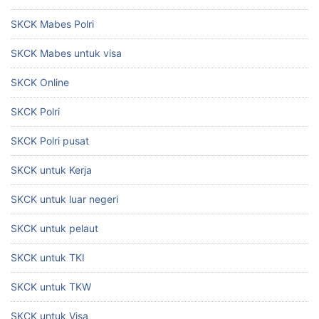
SKCK Mabes Polri
SKCK Mabes untuk visa
SKCK Online
SKCK Polri
SKCK Polri pusat
SKCK untuk Kerja
SKCK untuk luar negeri
SKCK untuk pelaut
SKCK untuk TKI
SKCK untuk TKW
SKCK untuk Visa