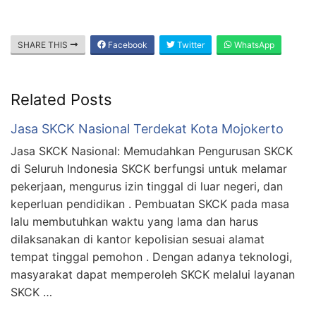
SHARE THIS
Facebook
Twitter
WhatsApp
Related Posts
Jasa SKCK Nasional Terdekat Kota Mojokerto
Jasa SKCK Nasional: Memudahkan Pengurusan SKCK
di Seluruh Indonesia SKCK berfungsi untuk melamar
pekerjaan, mengurus izin tinggal di luar negeri, dan
keperluan pendidikan . Pembuatan SKCK pada masa
lalu membutuhkan waktu yang lama dan harus
dilaksanakan di kantor kepolisian sesuai alamat
tempat tinggal pemohon . Dengan adanya teknologi,
masyarakat dapat memperoleh SKCK melalui layanan
SKCK …