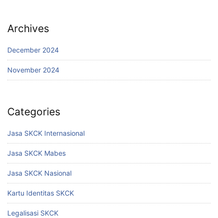
Archives
December 2024
November 2024
Categories
Jasa SKCK Internasional
Jasa SKCK Mabes
Jasa SKCK Nasional
Kartu Identitas SKCK
Legalisasi SKCK