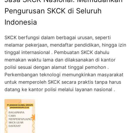
Pengurusan SKCK di Seluruh
Indonesia
SKCK berfungsi dalam berbagai urusan, seperti
melamar pekerjaan, mendaftar pendidikan, hingga izin
tinggal internasional . Pembuatan SKCK dahulu
memakan waktu lama dan dilaksanakan di kantor
polisi sesuai dengan alamat tinggal pemohon .
Perkembangan teknologi memungkinkan masyarakat
untuk memperoleh SKCK secara praktis tanpa harus
datang ke kantor polisi melalui layanan nasional .