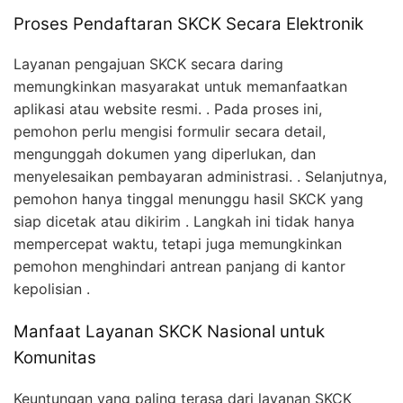
Proses Pendaftaran SKCK Secara Elektronik
Layanan pengajuan SKCK secara daring
memungkinkan masyarakat untuk memanfaatkan
aplikasi atau website resmi. . Pada proses ini,
pemohon perlu mengisi formulir secara detail,
mengunggah dokumen yang diperlukan, dan
menyelesaikan pembayaran administrasi. . Selanjutnya,
pemohon hanya tinggal menunggu hasil SKCK yang
siap dicetak atau dikirim . Langkah ini tidak hanya
mempercepat waktu, tetapi juga memungkinkan
pemohon menghindari antrean panjang di kantor
kepolisian .
Manfaat Layanan SKCK Nasional untuk
Komunitas
Keuntungan yang paling terasa dari layanan SKCK