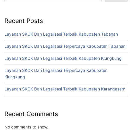
Recent Posts
Layanan SKCK Dan Legalisasi Terbaik Kabupaten Tabanan
Layanan SKCK Dan Legalisasi Terpercaya Kabupaten Tabanan
Layanan SKCK Dan Legalisasi Terbaik Kabupaten Klungkung
Layanan SKCK Dan Legalisasi Terpercaya Kabupaten
Klungkung
Layanan SKCK Dan Legalisasi Terbaik Kabupaten Karangasem
Recent Comments
No comments to show.