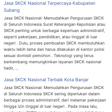
Jasa SKCK Nasional Terpercaya Kabupaten
Subang
Jasa SKCK Nasional: Memudahkan Pengurusan SKCK
di Seluruh Indonesia Surat Keterangan Kepolisian atau
SKCK penting untuk berbagai keperluan administratif,
seperti pekerjaan, pendidikan, atau tinggal di luar
negeri . Dulu, proses pembuatan SKCK membutuhkan
waktu lebih lama dan harus dilakukan di kantor polisi
sesuai domisili pemohon . Teknologi yang terus
berkembang memungkinkan layanan SKCK nasional
hadir, …
Jasa SKCK Nasional Terbaik Kota Banjar
Jasa SKCK Nasional: Memudahkan Pengurusan SKCK
di Seluruh Indonesia SKCK sering diperlukan dalam
berbagai proses administratif, dari melamar pekerjaan
hingga izin tinggal di luar negeri . Pada masa lalu,