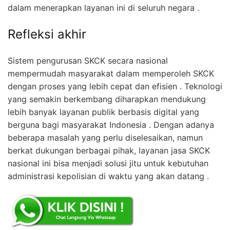
dalam menerapkan layanan ini di seluruh negara .
Refleksi akhir
Sistem pengurusan SKCK secara nasional
mempermudah masyarakat dalam memperoleh SKCK
dengan proses yang lebih cepat dan efisien . Teknologi
yang semakin berkembang diharapkan mendukung
lebih banyak layanan publik berbasis digital yang
berguna bagi masyarakat Indonesia . Dengan adanya
beberapa masalah yang perlu diselesaikan, namun
berkat dukungan berbagai pihak, layanan jasa SKCK
nasional ini bisa menjadi solusi jitu untuk kebutuhan
administrasi kepolisian di waktu yang akan datang .