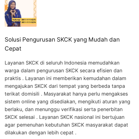
Solusi Pengurusan SKCK yang Mudah dan
Cepat
Layanan SKCK di seluruh Indonesia memudahkan
warga dalam pengurusan SKCK secara efisien dan
praktis . Layanan ini memberikan kemudahan dalam
mengajukan SKCK dari tempat yang berbeda tanpa
terikat domisili . Masyarakat hanya perlu mengakses
sistem online yang disediakan, mengikuti aturan yang
berlaku, dan menunggu verifikasi serta penerbitan
SKCK selesai . Layanan SKCK nasional ini bertujuan
agar pemenuhan kebutuhan SKCK masyarakat dapat
dilakukan dengan lebih cepat .