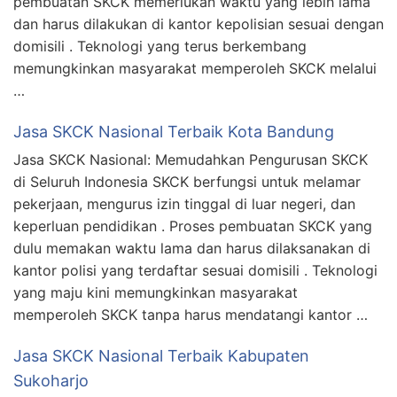
pembuatan SKCK memerlukan waktu yang lebih lama
dan harus dilakukan di kantor kepolisian sesuai dengan
domisili . Teknologi yang terus berkembang
memungkinkan masyarakat memperoleh SKCK melalui
…
Jasa SKCK Nasional Terbaik Kota Bandung
Jasa SKCK Nasional: Memudahkan Pengurusan SKCK
di Seluruh Indonesia SKCK berfungsi untuk melamar
pekerjaan, mengurus izin tinggal di luar negeri, dan
keperluan pendidikan . Proses pembuatan SKCK yang
dulu memakan waktu lama dan harus dilaksanakan di
kantor polisi yang terdaftar sesuai domisili . Teknologi
yang maju kini memungkinkan masyarakat
memperoleh SKCK tanpa harus mendatangi kantor …
Jasa SKCK Nasional Terbaik Kabupaten
Sukoharjo