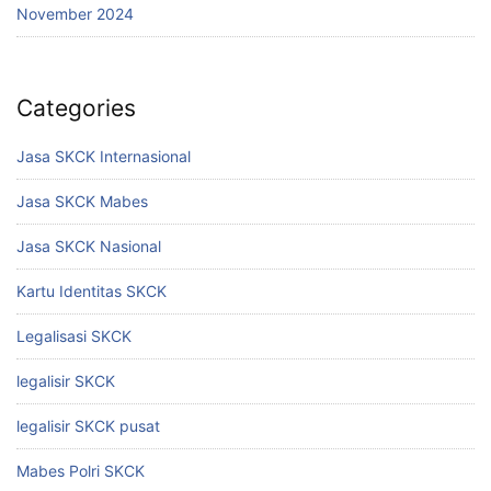
November 2024
Categories
Jasa SKCK Internasional
Jasa SKCK Mabes
Jasa SKCK Nasional
Kartu Identitas SKCK
Legalisasi SKCK
legalisir SKCK
legalisir SKCK pusat
Mabes Polri SKCK