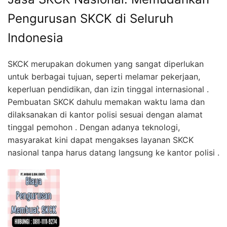
Pengurusan SKCK di Seluruh
Indonesia
SKCK merupakan dokumen yang sangat diperlukan
untuk berbagai tujuan, seperti melamar pekerjaan,
keperluan pendidikan, dan izin tinggal internasional .
Pembuatan SKCK dahulu memakan waktu lama dan
dilaksanakan di kantor polisi sesuai dengan alamat
tinggal pemohon . Dengan adanya teknologi,
masyarakat kini dapat mengakses layanan SKCK
nasional tanpa harus datang langsung ke kantor polisi .