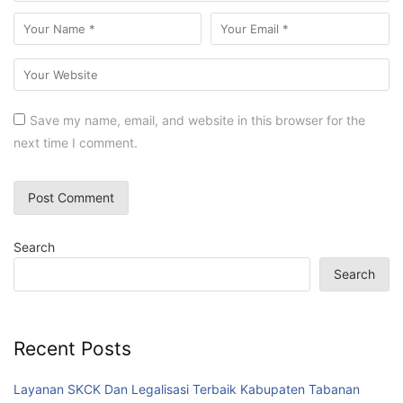
Save my name, email, and website in this browser for the
next time I comment.
Search
Search
Recent Posts
Layanan SKCK Dan Legalisasi Terbaik Kabupaten Tabanan