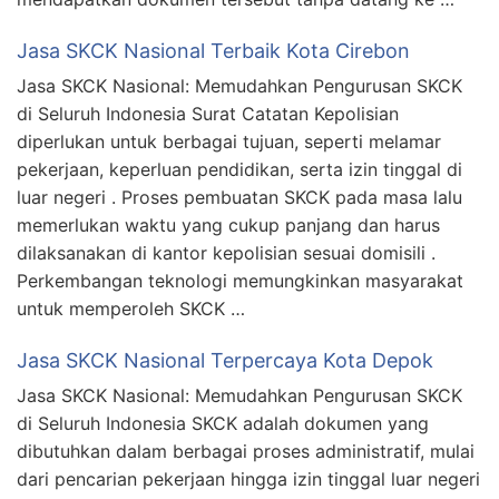
Jasa SKCK Nasional Terbaik Kota Cirebon
Jasa SKCK Nasional: Memudahkan Pengurusan SKCK
di Seluruh Indonesia Surat Catatan Kepolisian
diperlukan untuk berbagai tujuan, seperti melamar
pekerjaan, keperluan pendidikan, serta izin tinggal di
luar negeri . Proses pembuatan SKCK pada masa lalu
memerlukan waktu yang cukup panjang dan harus
dilaksanakan di kantor kepolisian sesuai domisili .
Perkembangan teknologi memungkinkan masyarakat
untuk memperoleh SKCK …
Jasa SKCK Nasional Terpercaya Kota Depok
Jasa SKCK Nasional: Memudahkan Pengurusan SKCK
di Seluruh Indonesia SKCK adalah dokumen yang
dibutuhkan dalam berbagai proses administratif, mulai
dari pencarian pekerjaan hingga izin tinggal luar negeri