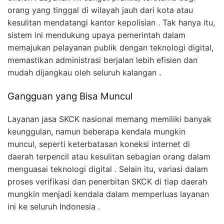
orang yang tinggal di wilayah jauh dari kota atau
kesulitan mendatangi kantor kepolisian . Tak hanya itu,
sistem ini mendukung upaya pemerintah dalam
memajukan pelayanan publik dengan teknologi digital,
memastikan administrasi berjalan lebih efisien dan
mudah dijangkau oleh seluruh kalangan .
Gangguan yang Bisa Muncul
Layanan jasa SKCK nasional memang memiliki banyak
keunggulan, namun beberapa kendala mungkin
muncul, seperti keterbatasan koneksi internet di
daerah terpencil atau kesulitan sebagian orang dalam
menguasai teknologi digital . Selain itu, variasi dalam
proses verifikasi dan penerbitan SKCK di tiap daerah
mungkin menjadi kendala dalam memperluas layanan
ini ke seluruh Indonesia .