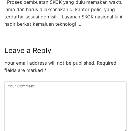
. Proses pembuatan SKCK yang dulu memakan waktu
lama dan harus dilaksanakan di kantor polisi yang
terdaftar sesuai domisili . Layanan SKCK nasional kini
hadir berkat kemajuan teknologi …
Leave a Reply
Your email address will not be published.
Required
fields are marked
*