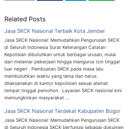
Related Posts
Jasa SKCK Nasional Terbaik Kota Jember
Jasa SKCK Nasional: Memudahkan Pengurusan SKCK
di Seluruh Indonesia Surat Keterangan Catatan
Kepolisian dibutuhkan untuk berbagai urusan, mulai
dari melamar pekerjaan hingga mengurus izin tinggal
luar negeri . Pembuatan SKCK pada masa lalu
membutuhkan waktu yang lama dan harus
dilaksanakan di kantor kepolisian sesuai alamat
tempat tinggal pemohon . Layanan SKCK nasional kini
memungkinkan masyarakat …
Jasa SKCK Nasional Terdekat Kabupaten Bogor
Jasa SKCK Nasional: Memudahkan Pengurusan SKCK
di Seluruh Indonesia SKCK berfungsi sebagai dokumen