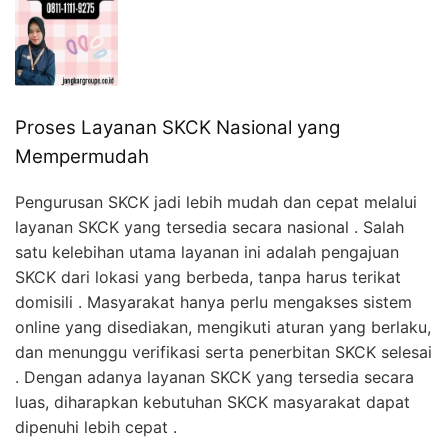
Proses Layanan SKCK Nasional yang
Mempermudah
Pengurusan SKCK jadi lebih mudah dan cepat melalui
layanan SKCK yang tersedia secara nasional . Salah
satu kelebihan utama layanan ini adalah pengajuan
SKCK dari lokasi yang berbeda, tanpa harus terikat
domisili . Masyarakat hanya perlu mengakses sistem
online yang disediakan, mengikuti aturan yang berlaku,
dan menunggu verifikasi serta penerbitan SKCK selesai
. Dengan adanya layanan SKCK yang tersedia secara
luas, diharapkan kebutuhan SKCK masyarakat dapat
dipenuhi lebih cepat .