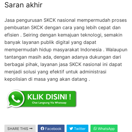
Saran akhir
Jasa pengurusan SKCK nasional mempermudah proses
pembuatan SKCK dengan cara yang lebih cepat dan
efisien . Seiring dengan kemajuan teknologi, semakin
banyak layanan publik digital yang dapat
mempermudah hidup masyarakat Indonesia . Walaupun
tantangan masih ada, dengan adanya dukungan dari
berbagai pihak, layanan jasa SKCK nasional ini dapat
menjadi solusi yang efektif untuk administrasi
kepolisian di masa yang akan datang .
SHARE THIS
Facebook
Twitter
WhatsApp