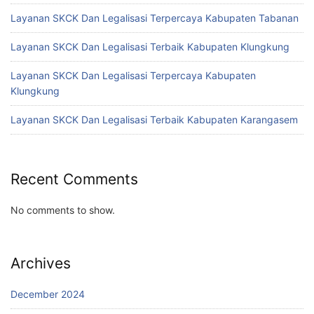
Layanan SKCK Dan Legalisasi Terpercaya Kabupaten Tabanan
Layanan SKCK Dan Legalisasi Terbaik Kabupaten Klungkung
Layanan SKCK Dan Legalisasi Terpercaya Kabupaten
Klungkung
Layanan SKCK Dan Legalisasi Terbaik Kabupaten Karangasem
Recent Comments
No comments to show.
Archives
December 2024