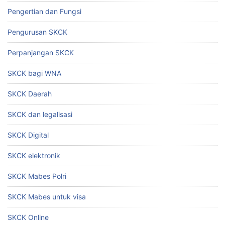
Pengertian dan Fungsi
Pengurusan SKCK
Perpanjangan SKCK
SKCK bagi WNA
SKCK Daerah
SKCK dan legalisasi
SKCK Digital
SKCK elektronik
SKCK Mabes Polri
SKCK Mabes untuk visa
SKCK Online