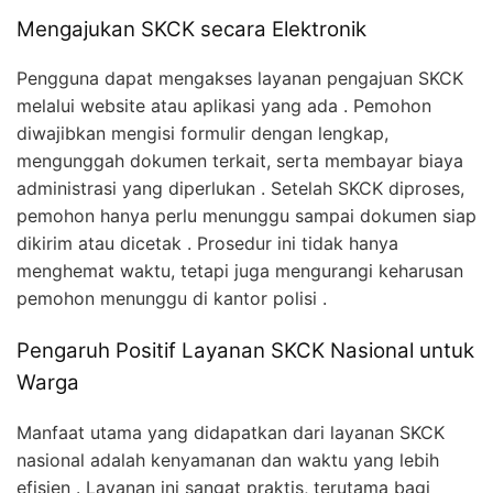
Mengajukan SKCK secara Elektronik
Pengguna dapat mengakses layanan pengajuan SKCK
melalui website atau aplikasi yang ada . Pemohon
diwajibkan mengisi formulir dengan lengkap,
mengunggah dokumen terkait, serta membayar biaya
administrasi yang diperlukan . Setelah SKCK diproses,
pemohon hanya perlu menunggu sampai dokumen siap
dikirim atau dicetak . Prosedur ini tidak hanya
menghemat waktu, tetapi juga mengurangi keharusan
pemohon menunggu di kantor polisi .
Pengaruh Positif Layanan SKCK Nasional untuk
Warga
Manfaat utama yang didapatkan dari layanan SKCK
nasional adalah kenyamanan dan waktu yang lebih
efisien . Layanan ini sangat praktis, terutama bagi