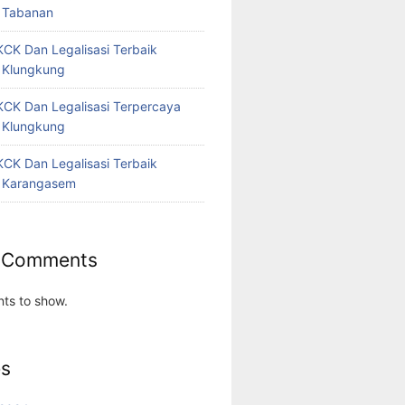
 Tabanan
CK Dan Legalisasi Terbaik
 Klungkung
CK Dan Legalisasi Terpercaya
 Klungkung
CK Dan Legalisasi Terbaik
 Karangasem
 Comments
ts to show.
es