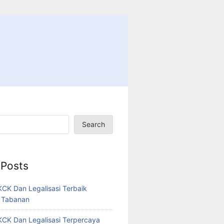
Search
 Posts
CK Dan Legalisasi Terbaik
 Tabanan
CK Dan Legalisasi Terpercaya