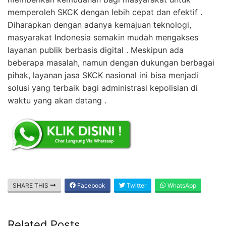
memperoleh SKCK dengan lebih cepat dan efektif .
Diharapkan dengan adanya kemajuan teknologi,
masyarakat Indonesia semakin mudah mengakses
layanan publik berbasis digital . Meskipun ada
beberapa masalah, namun dengan dukungan berbagai
pihak, layanan jasa SKCK nasional ini bisa menjadi
solusi yang terbaik bagi administrasi kepolisian di
waktu yang akan datang .
SHARE THIS
Facebook
Twitter
WhatsApp
Related Posts