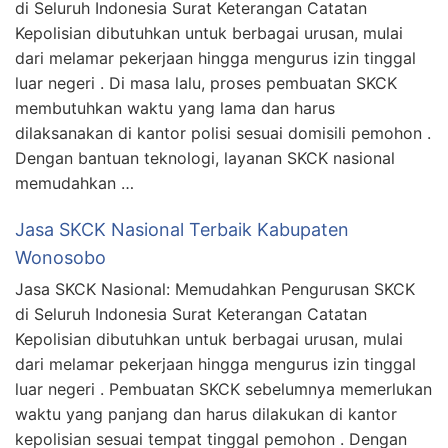
di Seluruh Indonesia Surat Keterangan Catatan
Kepolisian dibutuhkan untuk berbagai urusan, mulai
dari melamar pekerjaan hingga mengurus izin tinggal
luar negeri . Di masa lalu, proses pembuatan SKCK
membutuhkan waktu yang lama dan harus
dilaksanakan di kantor polisi sesuai domisili pemohon .
Dengan bantuan teknologi, layanan SKCK nasional
memudahkan …
Jasa SKCK Nasional Terbaik Kabupaten
Wonosobo
Jasa SKCK Nasional: Memudahkan Pengurusan SKCK
di Seluruh Indonesia Surat Keterangan Catatan
Kepolisian dibutuhkan untuk berbagai urusan, mulai
dari melamar pekerjaan hingga mengurus izin tinggal
luar negeri . Pembuatan SKCK sebelumnya memerlukan
waktu yang panjang dan harus dilakukan di kantor
kepolisian sesuai tempat tinggal pemohon . Dengan