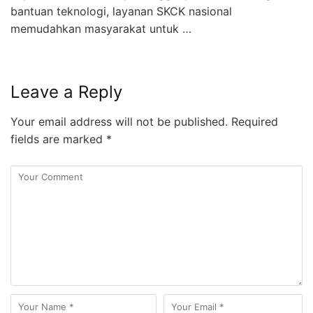
bantuan teknologi, layanan SKCK nasional
memudahkan masyarakat untuk …
Leave a Reply
Your email address will not be published.
Required
fields are marked
*