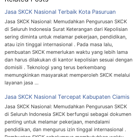
Jasa SKCK Nasional Terbaik Kota Pasuruan
Jasa SKCK Nasional: Memudahkan Pengurusan SKCK
di Seluruh Indonesia Surat Keterangan dari Kepolisian
sering diminta untuk melamar pekerjaan, pendidikan,
atau izin tinggal internasional . Pada masa lalu,
pembuatan SKCK memerlukan waktu yang lebih lama
dan harus dilakukan di kantor kepolisian sesuai dengan
domisili . Teknologi yang terus berkembang
memungkinkan masyarakat memperoleh SKCK melalui
layanan jasa …
Jasa SKCK Nasional Tercepat Kabupaten Ciamis
Jasa SKCK Nasional: Memudahkan Pengurusan SKCK
di Seluruh Indonesia SKCK berfungsi sebagai dokumen
penting untuk melamar pekerjaan, mendalami
pendidikan, dan mengurus izin tinggal internasional .
Pembuatan SKCK sebelumnya membutuhkan waktu