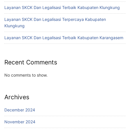
Layanan SKCK Dan Legalisasi Terbaik Kabupaten Klungkung
Layanan SKCK Dan Legalisasi Terpercaya Kabupaten
Klungkung
Layanan SKCK Dan Legalisasi Terbaik Kabupaten Karangasem
Recent Comments
No comments to show.
Archives
December 2024
November 2024