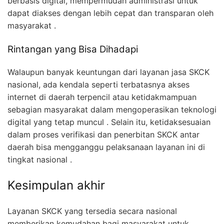
berbasis digital, mempermudah administrasi untuk
dapat diakses dengan lebih cepat dan transparan oleh
masyarakat .
Rintangan yang Bisa Dihadapi
Walaupun banyak keuntungan dari layanan jasa SKCK
nasional, ada kendala seperti terbatasnya akses
internet di daerah terpencil atau ketidakmampuan
sebagian masyarakat dalam mengoperasikan teknologi
digital yang tetap muncul . Selain itu, ketidaksesuaian
dalam proses verifikasi dan penerbitan SKCK antar
daerah bisa mengganggu pelaksanaan layanan ini di
tingkat nasional .
Kesimpulan akhir
Layanan SKCK yang tersedia secara nasional
memberikan kemudahan bagi masyarakat untuk