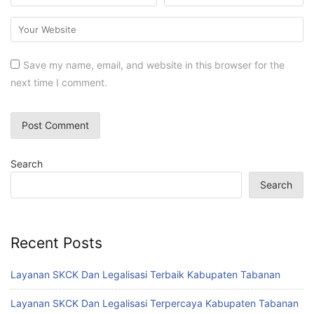
Save my name, email, and website in this browser for the
next time I comment.
Search
Search
Recent Posts
Layanan SKCK Dan Legalisasi Terbaik Kabupaten Tabanan
Layanan SKCK Dan Legalisasi Terpercaya Kabupaten Tabanan