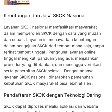
Keuntungan dari Jasa SKCK Nasional
Layanan SKCK nasional memfasilitasi masyarakat
dalam memperoleh SKCK dengan cara yang mudah
dan cepat . Layanan ini menawarkan keuntungan
dalam pengajuan SKCK dari tempat mana saja, tanpa
terikat tempat tinggal . Pengguna layanan online
tinggal mengikuti panduan yang ada, menjalankan
prosedur yang ditetapkan, dan menunggu verifikasi
serta penerbitan SKCK selesai . Dengan adanya
layanan SKCK nasional, diharapkan pemenuhan
kebutuhan SKCK masyarakat bisa lebih efisien .
Pendaftaran SKCK dengan Teknologi Daring
SKCK dapat diproses melalui aplikasi dan website