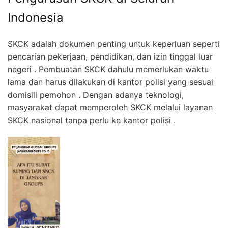
Indonesia
SKCK adalah dokumen penting untuk keperluan seperti
pencarian pekerjaan, pendidikan, dan izin tinggal luar
negeri . Pembuatan SKCK dahulu memerlukan waktu
lama dan harus dilakukan di kantor polisi yang sesuai
domisili pemohon . Dengan adanya teknologi,
masyarakat dapat memperoleh SKCK melalui layanan
SKCK nasional tanpa perlu ke kantor polisi .