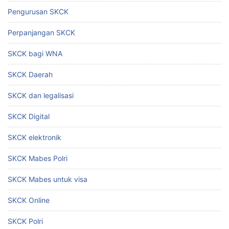
Pengurusan SKCK
Perpanjangan SKCK
SKCK bagi WNA
SKCK Daerah
SKCK dan legalisasi
SKCK Digital
SKCK elektronik
SKCK Mabes Polri
SKCK Mabes untuk visa
SKCK Online
SKCK Polri