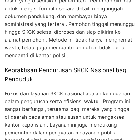
resmi yang disediakan pemerintah . Pemohon diminta
untuk mengisi formulir secara detail, mengunggah
dokumen pendukung, dan membayar biaya
administrasi yang tertera . Pemohon tinggal menunggu
hingga SKCK selesai diproses dan siap dikirim ke
alamat pemohon . Metode ini tidak hanya menghemat
waktu, tetapi juga membantu pemohon tidak perlu
mengantri di kantor polisi .
Kepraktisan Pengurusan SKCK Nasional bagi
Penduduk
Fokus dari layanan SKCK nasional adalah kemudahan
dalam pengurusan serta efisiensi waktu . Program ini
sangat berfungsi, terutama bagi mereka yang tinggal
di daerah pedalaman atau susah untuk mengakses
kantor kepolisian . Layanan ini juga mendukung
pemerintah dalam penguatan pelayanan publik