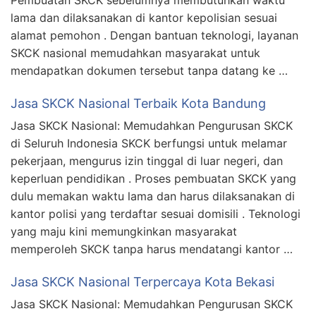
lama dan dilaksanakan di kantor kepolisian sesuai
alamat pemohon . Dengan bantuan teknologi, layanan
SKCK nasional memudahkan masyarakat untuk
mendapatkan dokumen tersebut tanpa datang ke …
Jasa SKCK Nasional Terbaik Kota Bandung
Jasa SKCK Nasional: Memudahkan Pengurusan SKCK
di Seluruh Indonesia SKCK berfungsi untuk melamar
pekerjaan, mengurus izin tinggal di luar negeri, dan
keperluan pendidikan . Proses pembuatan SKCK yang
dulu memakan waktu lama dan harus dilaksanakan di
kantor polisi yang terdaftar sesuai domisili . Teknologi
yang maju kini memungkinkan masyarakat
memperoleh SKCK tanpa harus mendatangi kantor …
Jasa SKCK Nasional Terpercaya Kota Bekasi
Jasa SKCK Nasional: Memudahkan Pengurusan SKCK