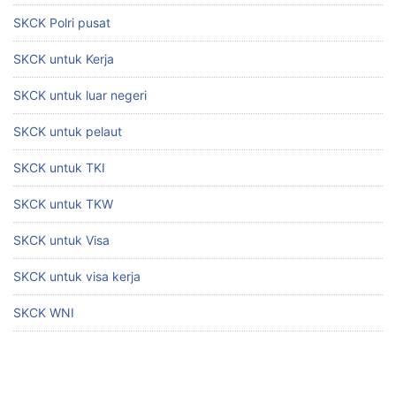
SKCK Polri pusat
SKCK untuk Kerja
SKCK untuk luar negeri
SKCK untuk pelaut
SKCK untuk TKI
SKCK untuk TKW
SKCK untuk Visa
SKCK untuk visa kerja
SKCK WNI