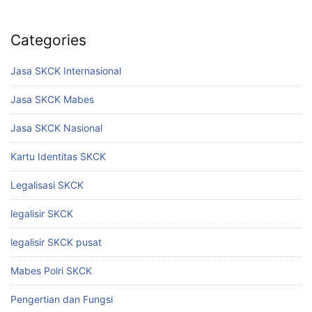
Categories
Jasa SKCK Internasional
Jasa SKCK Mabes
Jasa SKCK Nasional
Kartu Identitas SKCK
Legalisasi SKCK
legalisir SKCK
legalisir SKCK pusat
Mabes Polri SKCK
Pengertian dan Fungsi