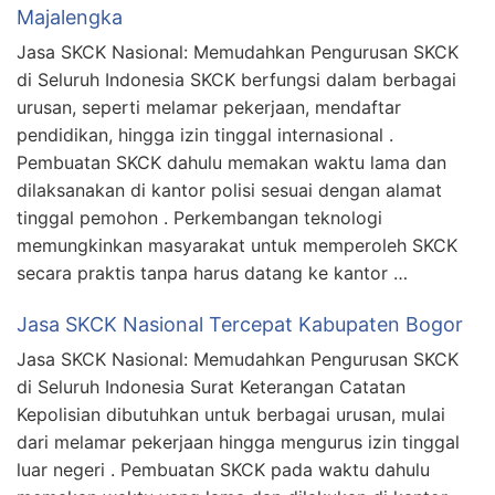
Majalengka
Jasa SKCK Nasional: Memudahkan Pengurusan SKCK
di Seluruh Indonesia SKCK berfungsi dalam berbagai
urusan, seperti melamar pekerjaan, mendaftar
pendidikan, hingga izin tinggal internasional .
Pembuatan SKCK dahulu memakan waktu lama dan
dilaksanakan di kantor polisi sesuai dengan alamat
tinggal pemohon . Perkembangan teknologi
memungkinkan masyarakat untuk memperoleh SKCK
secara praktis tanpa harus datang ke kantor …
Jasa SKCK Nasional Tercepat Kabupaten Bogor
Jasa SKCK Nasional: Memudahkan Pengurusan SKCK
di Seluruh Indonesia Surat Keterangan Catatan
Kepolisian dibutuhkan untuk berbagai urusan, mulai
dari melamar pekerjaan hingga mengurus izin tinggal
luar negeri . Pembuatan SKCK pada waktu dahulu