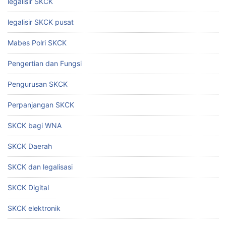
legalisir SKCK
legalisir SKCK pusat
Mabes Polri SKCK
Pengertian dan Fungsi
Pengurusan SKCK
Perpanjangan SKCK
SKCK bagi WNA
SKCK Daerah
SKCK dan legalisasi
SKCK Digital
SKCK elektronik