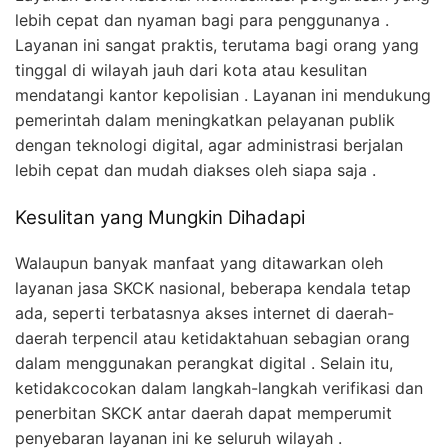
lebih cepat dan nyaman bagi para penggunanya .
Layanan ini sangat praktis, terutama bagi orang yang
tinggal di wilayah jauh dari kota atau kesulitan
mendatangi kantor kepolisian . Layanan ini mendukung
pemerintah dalam meningkatkan pelayanan publik
dengan teknologi digital, agar administrasi berjalan
lebih cepat dan mudah diakses oleh siapa saja .
Kesulitan yang Mungkin Dihadapi
Walaupun banyak manfaat yang ditawarkan oleh
layanan jasa SKCK nasional, beberapa kendala tetap
ada, seperti terbatasnya akses internet di daerah-
daerah terpencil atau ketidaktahuan sebagian orang
dalam menggunakan perangkat digital . Selain itu,
ketidakcocokan dalam langkah-langkah verifikasi dan
penerbitan SKCK antar daerah dapat memperumit
penyebaran layanan ini ke seluruh wilayah .