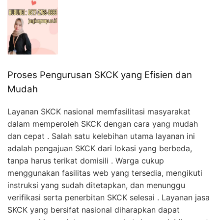
Proses Pengurusan SKCK yang Efisien dan
Mudah
Layanan SKCK nasional memfasilitasi masyarakat
dalam memperoleh SKCK dengan cara yang mudah
dan cepat . Salah satu kelebihan utama layanan ini
adalah pengajuan SKCK dari lokasi yang berbeda,
tanpa harus terikat domisili . Warga cukup
menggunakan fasilitas web yang tersedia, mengikuti
instruksi yang sudah ditetapkan, dan menunggu
verifikasi serta penerbitan SKCK selesai . Layanan jasa
SKCK yang bersifat nasional diharapkan dapat