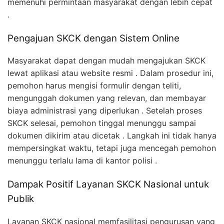
memenuhi permintaan masyarakat dengan lebih cepat
.
Pengajuan SKCK dengan Sistem Online
Masyarakat dapat dengan mudah mengajukan SKCK
lewat aplikasi atau website resmi . Dalam prosedur ini,
pemohon harus mengisi formulir dengan teliti,
mengunggah dokumen yang relevan, dan membayar
biaya administrasi yang diperlukan . Setelah proses
SKCK selesai, pemohon tinggal menunggu sampai
dokumen dikirim atau dicetak . Langkah ini tidak hanya
mempersingkat waktu, tetapi juga mencegah pemohon
menunggu terlalu lama di kantor polisi .
Dampak Positif Layanan SKCK Nasional untuk
Publik
Layanan SKCK nasional memfasilitasi pengurusan yang