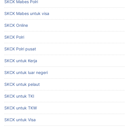
SKCK Mabes Polri
SKCK Mabes untuk visa
SKCK Online
SKCK Polri
SKCK Polri pusat
SKCK untuk Kerja
SKCK untuk luar negeri
SKCK untuk pelaut
SKCK untuk TKI
SKCK untuk TKW
SKCK untuk Visa