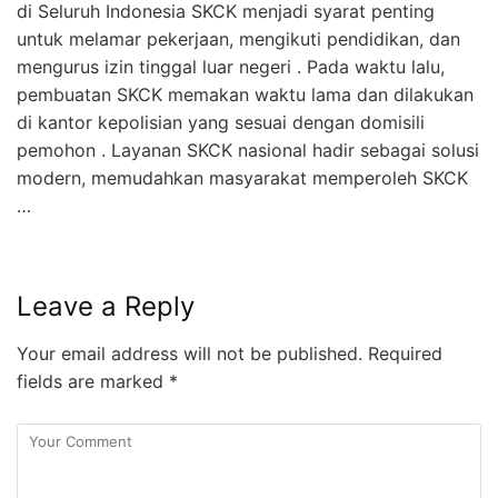
di Seluruh Indonesia SKCK menjadi syarat penting
untuk melamar pekerjaan, mengikuti pendidikan, dan
mengurus izin tinggal luar negeri . Pada waktu lalu,
pembuatan SKCK memakan waktu lama dan dilakukan
di kantor kepolisian yang sesuai dengan domisili
pemohon . Layanan SKCK nasional hadir sebagai solusi
modern, memudahkan masyarakat memperoleh SKCK
…
Leave a Reply
Your email address will not be published.
Required
fields are marked
*