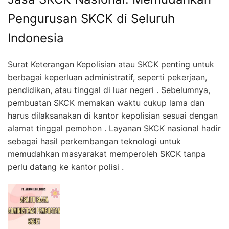
Pengurusan SKCK di Seluruh
Indonesia
Surat Keterangan Kepolisian atau SKCK penting untuk
berbagai keperluan administratif, seperti pekerjaan,
pendidikan, atau tinggal di luar negeri . Sebelumnya,
pembuatan SKCK memakan waktu cukup lama dan
harus dilaksanakan di kantor kepolisian sesuai dengan
alamat tinggal pemohon . Layanan SKCK nasional hadir
sebagai hasil perkembangan teknologi untuk
memudahkan masyarakat memperoleh SKCK tanpa
perlu datang ke kantor polisi .