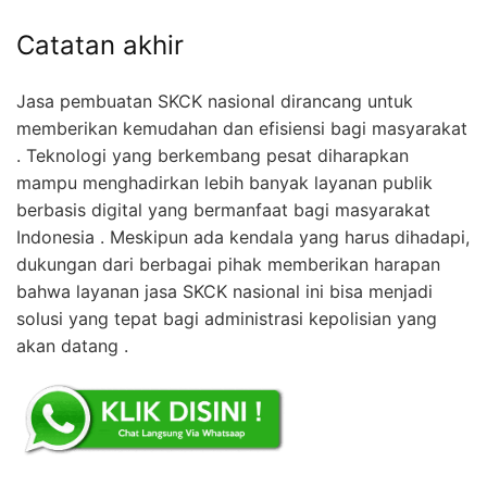
Catatan akhir
Jasa pembuatan SKCK nasional dirancang untuk
memberikan kemudahan dan efisiensi bagi masyarakat
. Teknologi yang berkembang pesat diharapkan
mampu menghadirkan lebih banyak layanan publik
berbasis digital yang bermanfaat bagi masyarakat
Indonesia . Meskipun ada kendala yang harus dihadapi,
dukungan dari berbagai pihak memberikan harapan
bahwa layanan jasa SKCK nasional ini bisa menjadi
solusi yang tepat bagi administrasi kepolisian yang
akan datang .