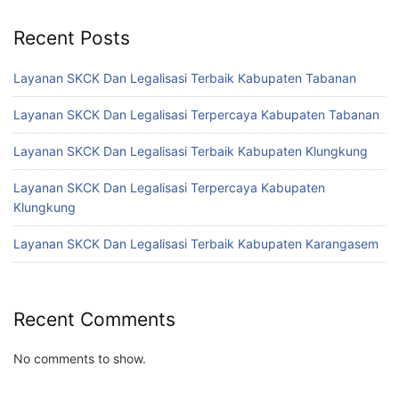
Recent Posts
Layanan SKCK Dan Legalisasi Terbaik Kabupaten Tabanan
Layanan SKCK Dan Legalisasi Terpercaya Kabupaten Tabanan
Layanan SKCK Dan Legalisasi Terbaik Kabupaten Klungkung
Layanan SKCK Dan Legalisasi Terpercaya Kabupaten
Klungkung
Layanan SKCK Dan Legalisasi Terbaik Kabupaten Karangasem
Recent Comments
No comments to show.