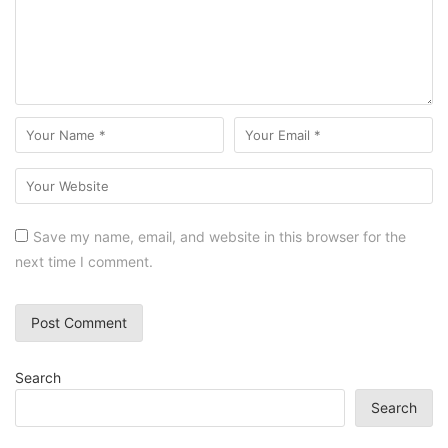
Save my name, email, and website in this browser for the
next time I comment.
Search
Search