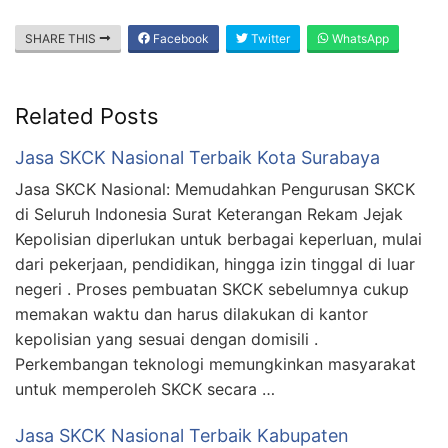
SHARE THIS
Facebook
Twitter
WhatsApp
Related Posts
Jasa SKCK Nasional Terbaik Kota Surabaya
Jasa SKCK Nasional: Memudahkan Pengurusan SKCK
di Seluruh Indonesia Surat Keterangan Rekam Jejak
Kepolisian diperlukan untuk berbagai keperluan, mulai
dari pekerjaan, pendidikan, hingga izin tinggal di luar
negeri . Proses pembuatan SKCK sebelumnya cukup
memakan waktu dan harus dilakukan di kantor
kepolisian yang sesuai dengan domisili .
Perkembangan teknologi memungkinkan masyarakat
untuk memperoleh SKCK secara …
Jasa SKCK Nasional Terbaik Kabupaten