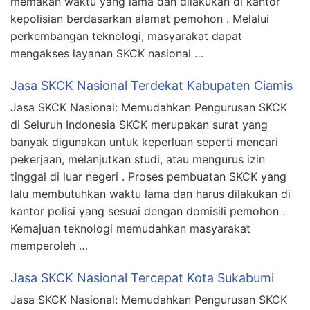
memakan waktu yang lama dan dilakukan di kantor
kepolisian berdasarkan alamat pemohon . Melalui
perkembangan teknologi, masyarakat dapat
mengakses layanan SKCK nasional …
Jasa SKCK Nasional Terdekat Kabupaten Ciamis
Jasa SKCK Nasional: Memudahkan Pengurusan SKCK
di Seluruh Indonesia SKCK merupakan surat yang
banyak digunakan untuk keperluan seperti mencari
pekerjaan, melanjutkan studi, atau mengurus izin
tinggal di luar negeri . Proses pembuatan SKCK yang
lalu membutuhkan waktu lama dan harus dilakukan di
kantor polisi yang sesuai dengan domisili pemohon .
Kemajuan teknologi memudahkan masyarakat
memperoleh …
Jasa SKCK Nasional Tercepat Kota Sukabumi
Jasa SKCK Nasional: Memudahkan Pengurusan SKCK