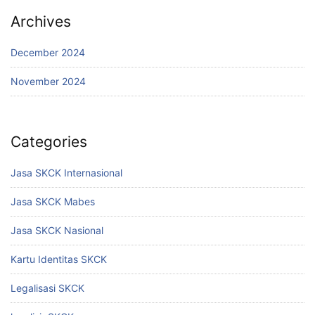
Archives
December 2024
November 2024
Categories
Jasa SKCK Internasional
Jasa SKCK Mabes
Jasa SKCK Nasional
Kartu Identitas SKCK
Legalisasi SKCK