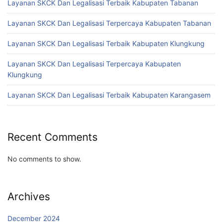
Layanan SKCK Dan Legalisasi Terbaik Kabupaten Tabanan
Layanan SKCK Dan Legalisasi Terpercaya Kabupaten Tabanan
Layanan SKCK Dan Legalisasi Terbaik Kabupaten Klungkung
Layanan SKCK Dan Legalisasi Terpercaya Kabupaten
Klungkung
Layanan SKCK Dan Legalisasi Terbaik Kabupaten Karangasem
Recent Comments
No comments to show.
Archives
December 2024