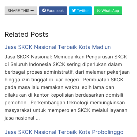
SHARE THIS
Facebook
Twitter
WhatsApp
Related Posts
Jasa SKCK Nasional Terbaik Kota Madiun
Jasa SKCK Nasional: Memudahkan Pengurusan SKCK
di Seluruh Indonesia SKCK sering diperlukan dalam
berbagai proses administratif, dari melamar pekerjaan
hingga izin tinggal di luar negeri . Pembuatan SKCK
pada masa lalu memakan waktu lebih lama dan
dilakukan di kantor kepolisian berdasarkan domisili
pemohon . Perkembangan teknologi memungkinkan
masyarakat untuk memperoleh SKCK melalui layanan
jasa nasional …
Jasa SKCK Nasional Terbaik Kota Probolinggo