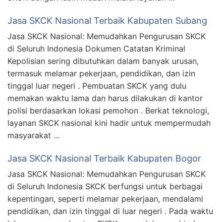
Jasa SKCK Nasional Terbaik Kabupaten Subang
Jasa SKCK Nasional: Memudahkan Pengurusan SKCK
di Seluruh Indonesia Dokumen Catatan Kriminal
Kepolisian sering dibutuhkan dalam banyak urusan,
termasuk melamar pekerjaan, pendidikan, dan izin
tinggal luar negeri . Pembuatan SKCK yang dulu
memakan waktu lama dan harus dilakukan di kantor
polisi berdasarkan lokasi pemohon . Berkat teknologi,
layanan SKCK nasional kini hadir untuk mempermudah
masyarakat …
Jasa SKCK Nasional Terbaik Kabupaten Bogor
Jasa SKCK Nasional: Memudahkan Pengurusan SKCK
di Seluruh Indonesia SKCK berfungsi untuk berbagai
kepentingan, seperti melamar pekerjaan, mendalami
pendidikan, dan izin tinggal di luar negeri . Pada waktu