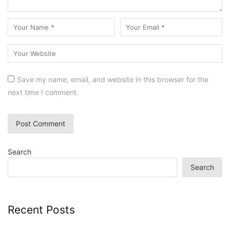
Save my name, email, and website in this browser for the
next time I comment.
Search
Search
Recent Posts