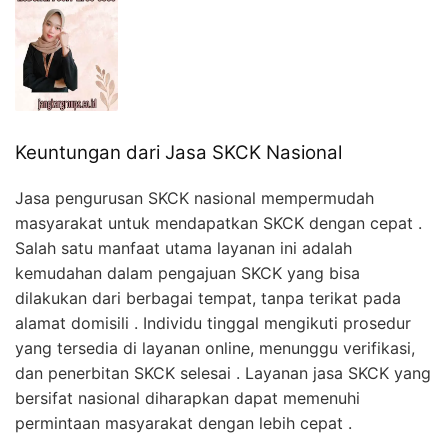
Keuntungan dari Jasa SKCK Nasional
Jasa pengurusan SKCK nasional mempermudah
masyarakat untuk mendapatkan SKCK dengan cepat .
Salah satu manfaat utama layanan ini adalah
kemudahan dalam pengajuan SKCK yang bisa
dilakukan dari berbagai tempat, tanpa terikat pada
alamat domisili . Individu tinggal mengikuti prosedur
yang tersedia di layanan online, menunggu verifikasi,
dan penerbitan SKCK selesai . Layanan jasa SKCK yang
bersifat nasional diharapkan dapat memenuhi
permintaan masyarakat dengan lebih cepat .