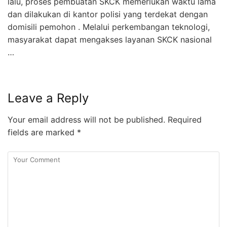
lalu, proses pembuatan SKCK memerlukan waktu lama
dan dilakukan di kantor polisi yang terdekat dengan
domisili pemohon . Melalui perkembangan teknologi,
masyarakat dapat mengakses layanan SKCK nasional
…
Leave a Reply
Your email address will not be published.
Required
fields are marked
*