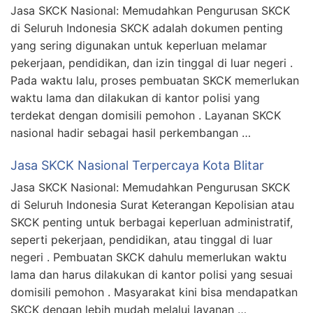
Jasa SKCK Nasional: Memudahkan Pengurusan SKCK
di Seluruh Indonesia SKCK adalah dokumen penting
yang sering digunakan untuk keperluan melamar
pekerjaan, pendidikan, dan izin tinggal di luar negeri .
Pada waktu lalu, proses pembuatan SKCK memerlukan
waktu lama dan dilakukan di kantor polisi yang
terdekat dengan domisili pemohon . Layanan SKCK
nasional hadir sebagai hasil perkembangan …
Jasa SKCK Nasional Terpercaya Kota Blitar
Jasa SKCK Nasional: Memudahkan Pengurusan SKCK
di Seluruh Indonesia Surat Keterangan Kepolisian atau
SKCK penting untuk berbagai keperluan administratif,
seperti pekerjaan, pendidikan, atau tinggal di luar
negeri . Pembuatan SKCK dahulu memerlukan waktu
lama dan harus dilakukan di kantor polisi yang sesuai
domisili pemohon . Masyarakat kini bisa mendapatkan
SKCK dengan lebih mudah melalui layanan …