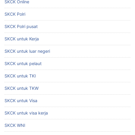
SKCK Online
SKCK Polri
SKCK Polri pusat
SKCK untuk Kerja
SKCK untuk luar negeri
SKCK untuk pelaut
SKCK untuk TKI
SKCK untuk TKW
SKCK untuk Visa
SKCK untuk visa kerja
SKCK WNI