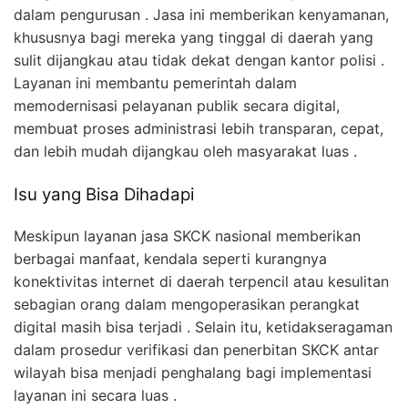
dalam pengurusan . Jasa ini memberikan kenyamanan,
khususnya bagi mereka yang tinggal di daerah yang
sulit dijangkau atau tidak dekat dengan kantor polisi .
Layanan ini membantu pemerintah dalam
memodernisasi pelayanan publik secara digital,
membuat proses administrasi lebih transparan, cepat,
dan lebih mudah dijangkau oleh masyarakat luas .
Isu yang Bisa Dihadapi
Meskipun layanan jasa SKCK nasional memberikan
berbagai manfaat, kendala seperti kurangnya
konektivitas internet di daerah terpencil atau kesulitan
sebagian orang dalam mengoperasikan perangkat
digital masih bisa terjadi . Selain itu, ketidakseragaman
dalam prosedur verifikasi dan penerbitan SKCK antar
wilayah bisa menjadi penghalang bagi implementasi
layanan ini secara luas .