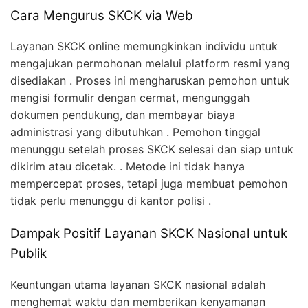
Cara Mengurus SKCK via Web
Layanan SKCK online memungkinkan individu untuk
mengajukan permohonan melalui platform resmi yang
disediakan . Proses ini mengharuskan pemohon untuk
mengisi formulir dengan cermat, mengunggah
dokumen pendukung, dan membayar biaya
administrasi yang dibutuhkan . Pemohon tinggal
menunggu setelah proses SKCK selesai dan siap untuk
dikirim atau dicetak. . Metode ini tidak hanya
mempercepat proses, tetapi juga membuat pemohon
tidak perlu menunggu di kantor polisi .
Dampak Positif Layanan SKCK Nasional untuk
Publik
Keuntungan utama layanan SKCK nasional adalah
menghemat waktu dan memberikan kenyamanan