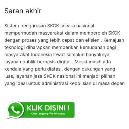
Saran akhir
Sistem pengurusan SKCK secara nasional
mempermudah masyarakat dalam memperoleh SKCK
dengan proses yang lebih cepat dan efisien . Kemajuan
teknologi diharapkan memberikan kemudahan bagi
masyarakat Indonesia lewat semakin banyaknya
layanan publik berbasis digital . Meski masih ada
kendala yang perlu diatasi, dengan dukungan yang
luas, layanan jasa SKCK nasional ini menjadi pilihan
yang ideal untuk administrasi kepolisian di masa depan
.