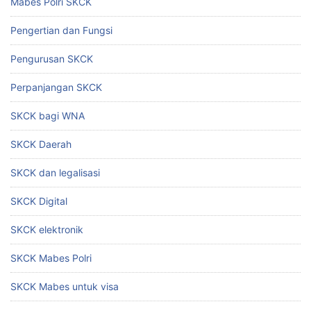
Mabes Polri SKCK
Pengertian dan Fungsi
Pengurusan SKCK
Perpanjangan SKCK
SKCK bagi WNA
SKCK Daerah
SKCK dan legalisasi
SKCK Digital
SKCK elektronik
SKCK Mabes Polri
SKCK Mabes untuk visa