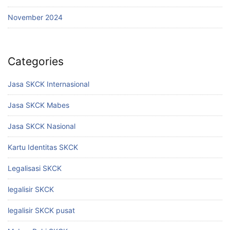
November 2024
Categories
Jasa SKCK Internasional
Jasa SKCK Mabes
Jasa SKCK Nasional
Kartu Identitas SKCK
Legalisasi SKCK
legalisir SKCK
legalisir SKCK pusat