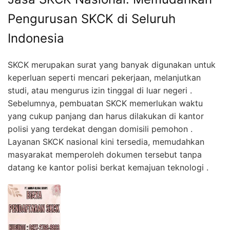
Pengurusan SKCK di Seluruh
Indonesia
SKCK merupakan surat yang banyak digunakan untuk
keperluan seperti mencari pekerjaan, melanjutkan
studi, atau mengurus izin tinggal di luar negeri .
Sebelumnya, pembuatan SKCK memerlukan waktu
yang cukup panjang dan harus dilakukan di kantor
polisi yang terdekat dengan domisili pemohon .
Layanan SKCK nasional kini tersedia, memudahkan
masyarakat memperoleh dokumen tersebut tanpa
datang ke kantor polisi berkat kemajuan teknologi .