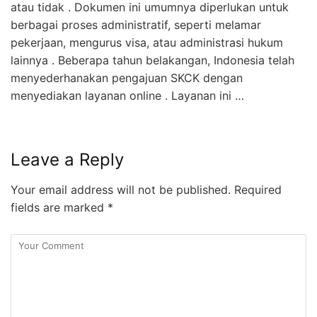
atau tidak . Dokumen ini umumnya diperlukan untuk
berbagai proses administratif, seperti melamar
pekerjaan, mengurus visa, atau administrasi hukum
lainnya . Beberapa tahun belakangan, Indonesia telah
menyederhanakan pengajuan SKCK dengan
menyediakan layanan online . Layanan ini …
Leave a Reply
Your email address will not be published.
Required
fields are marked
*