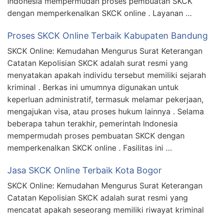
Indonesia mempermudah proses pembuatan SKCK
dengan memperkenalkan SKCK online . Layanan …
Proses SKCK Online Terbaik Kabupaten Bandung
SKCK Online: Kemudahan Mengurus Surat Keterangan
Catatan Kepolisian SKCK adalah surat resmi yang
menyatakan apakah individu tersebut memiliki sejarah
kriminal . Berkas ini umumnya digunakan untuk
keperluan administratif, termasuk melamar pekerjaan,
mengajukan visa, atau proses hukum lainnya . Selama
beberapa tahun terakhir, pemerintah Indonesia
mempermudah proses pembuatan SKCK dengan
memperkenalkan SKCK online . Fasilitas ini …
Jasa SKCK Online Terbaik Kota Bogor
SKCK Online: Kemudahan Mengurus Surat Keterangan
Catatan Kepolisian SKCK adalah surat resmi yang
mencatat apakah seseorang memiliki riwayat kriminal