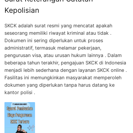
Kepolisian
SKCK adalah surat resmi yang mencatat apakah
seseorang memiliki riwayat kriminal atau tidak .
Dokumen ini sering diperlukan untuk proses
administratif, termasuk melamar pekerjaan,
pengurusan visa, atau urusan hukum lainnya . Dalam
beberapa tahun terakhir, pengajuan SKCK di Indonesia
menjadi lebih sederhana dengan layanan SKCK online .
Fasilitas ini memungkinkan masyarakat memperoleh
dokumen yang diperlukan tanpa harus datang ke
kantor polisi .