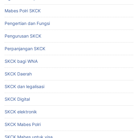
Mabes Polri SKCK
Pengertian dan Fungsi
Pengurusan SKCK
Perpanjangan SKCK
SKCK bagi WNA
SKCK Daerah
SKCK dan legalisasi
SKCK Digital
SKCK elektronik
SKCK Mabes Polri
SKCK Mabes untuk visa