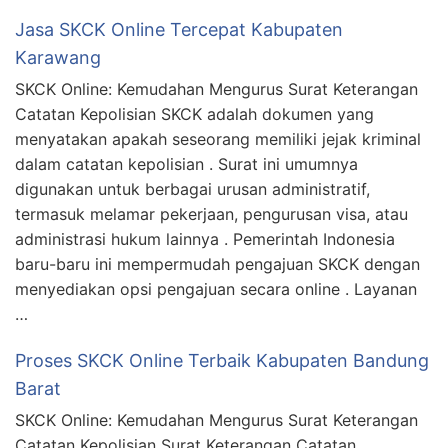
Jasa SKCK Online Tercepat Kabupaten
Karawang
SKCK Online: Kemudahan Mengurus Surat Keterangan
Catatan Kepolisian SKCK adalah dokumen yang
menyatakan apakah seseorang memiliki jejak kriminal
dalam catatan kepolisian . Surat ini umumnya
digunakan untuk berbagai urusan administratif,
termasuk melamar pekerjaan, pengurusan visa, atau
administrasi hukum lainnya . Pemerintah Indonesia
baru-baru ini mempermudah pengajuan SKCK dengan
menyediakan opsi pengajuan secara online . Layanan
…
Proses SKCK Online Terbaik Kabupaten Bandung
Barat
SKCK Online: Kemudahan Mengurus Surat Keterangan
Catatan Kepolisian Surat Keterangan Catatan