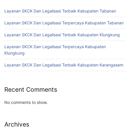
Layanan SKCK Dan Legalisasi Terbaik Kabupaten Tabanan
Layanan SKCK Dan Legalisasi Terpercaya Kabupaten Tabanan
Layanan SKCK Dan Legalisasi Terbaik Kabupaten Klungkung
Layanan SKCK Dan Legalisasi Terpercaya Kabupaten
Klungkung
Layanan SKCK Dan Legalisasi Terbaik Kabupaten Karangasem
Recent Comments
No comments to show.
Archives