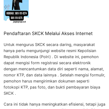
Pendaftaran SKCK Melalui Akses Internet
Untuk mengurus SKCK secara daring, masyarakat
hanya perlu mengunjungi website resmi Kepolisian
Republik Indonesia (Polri) . Di website ini, pemohon
dapat mengisi form registrasi secara elektronik
dengan mencantumkan data diri seperti nama, alamat,
nomor KTP, dan data lainnya . Setelah mengisi formulir,
pemohon harus mengirimkan dokumen seperti
fotokopi KTP, pas foto, dan bukti pembayaran biaya
SKCK .
Cara ini tidak hanya meningkatkan efisiensi, tetapi juga