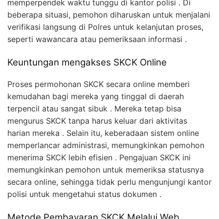
memperpendek waktu tunggu di kantor polisi . Di
beberapa situasi, pemohon diharuskan untuk menjalani
verifikasi langsung di Polres untuk kelanjutan proses,
seperti wawancara atau pemeriksaan informasi .
Keuntungan mengakses SKCK Online
Proses permohonan SKCK secara online memberi
kemudahan bagi mereka yang tinggal di daerah
terpencil atau sangat sibuk . Mereka tetap bisa
mengurus SKCK tanpa harus keluar dari aktivitas
harian mereka . Selain itu, keberadaan sistem online
memperlancar administrasi, memungkinkan pemohon
menerima SKCK lebih efisien . Pengajuan SKCK ini
memungkinkan pemohon untuk memeriksa statusnya
secara online, sehingga tidak perlu mengunjungi kantor
polisi untuk mengetahui status dokumen .
Metode Pembayaran SKCK Melalui Web