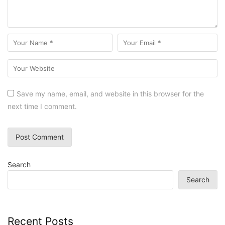
Save my name, email, and website in this browser for the
next time I comment.
Search
Search
Recent Posts