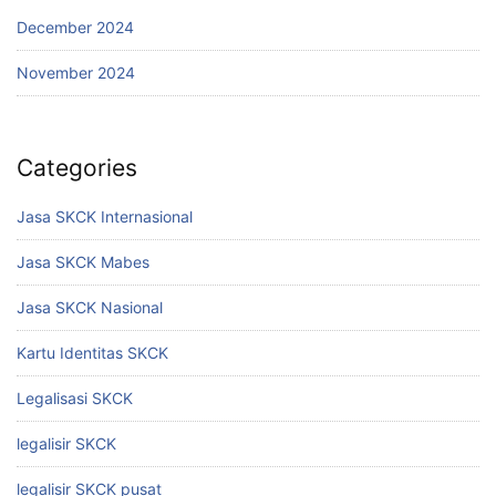
December 2024
November 2024
Categories
Jasa SKCK Internasional
Jasa SKCK Mabes
Jasa SKCK Nasional
Kartu Identitas SKCK
Legalisasi SKCK
legalisir SKCK
legalisir SKCK pusat