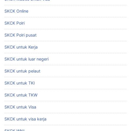
SKCK Online
SKCK Polri
SKCK Polri pusat
SKCK untuk Kerja
SKCK untuk luar negeri
SKCK untuk pelaut
SKCK untuk TKI
SKCK untuk TKW
SKCK untuk Visa
SKCK untuk visa kerja
SKCK WNI