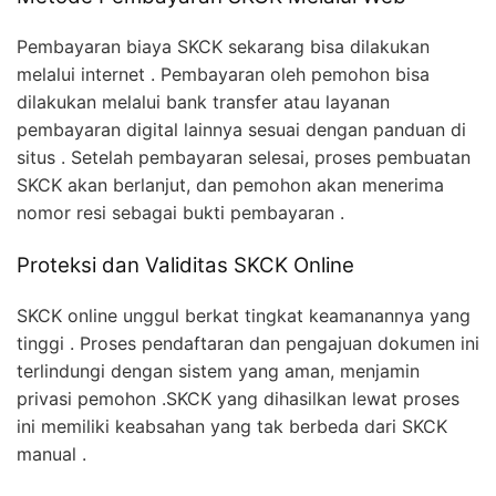
Pembayaran biaya SKCK sekarang bisa dilakukan
melalui internet . Pembayaran oleh pemohon bisa
dilakukan melalui bank transfer atau layanan
pembayaran digital lainnya sesuai dengan panduan di
situs . Setelah pembayaran selesai, proses pembuatan
SKCK akan berlanjut, dan pemohon akan menerima
nomor resi sebagai bukti pembayaran .
Proteksi dan Validitas SKCK Online
SKCK online unggul berkat tingkat keamanannya yang
tinggi . Proses pendaftaran dan pengajuan dokumen ini
terlindungi dengan sistem yang aman, menjamin
privasi pemohon .SKCK yang dihasilkan lewat proses
ini memiliki keabsahan yang tak berbeda dari SKCK
manual .