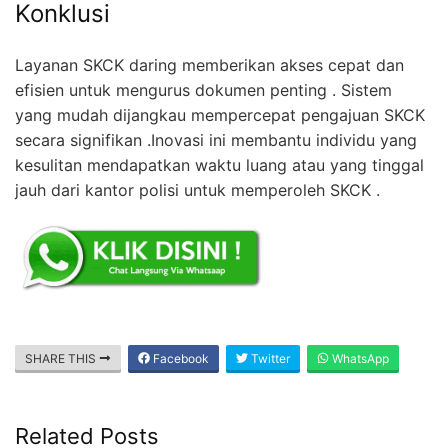
Konklusi
Layanan SKCK daring memberikan akses cepat dan
efisien untuk mengurus dokumen penting . Sistem
yang mudah dijangkau mempercepat pengajuan SKCK
secara signifikan .Inovasi ini membantu individu yang
kesulitan mendapatkan waktu luang atau yang tinggal
jauh dari kantor polisi untuk memperoleh SKCK .
SHARE THIS
Facebook
Twitter
WhatsApp
Related Posts