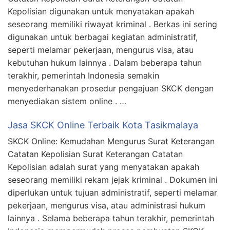
Kepolisian digunakan untuk menyatakan apakah
seseorang memiliki riwayat kriminal . Berkas ini sering
digunakan untuk berbagai kegiatan administratif,
seperti melamar pekerjaan, mengurus visa, atau
kebutuhan hukum lainnya . Dalam beberapa tahun
terakhir, pemerintah Indonesia semakin
menyederhanakan prosedur pengajuan SKCK dengan
menyediakan sistem online . …
Jasa SKCK Online Terbaik Kota Tasikmalaya
SKCK Online: Kemudahan Mengurus Surat Keterangan
Catatan Kepolisian Surat Keterangan Catatan
Kepolisian adalah surat yang menyatakan apakah
seseorang memiliki rekam jejak kriminal . Dokumen ini
diperlukan untuk tujuan administratif, seperti melamar
pekerjaan, mengurus visa, atau administrasi hukum
lainnya . Selama beberapa tahun terakhir, pemerintah