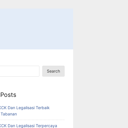
Search
 Posts
CK Dan Legalisasi Terbaik
 Tabanan
CK Dan Legalisasi Terpercaya