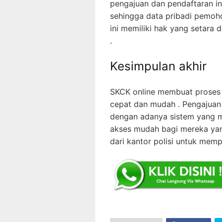
pengajuan dan pendaftaran in
sehingga data pribadi pemoh
ini memiliki hak yang setara
.
Kesimpulan akhir
SKCK online membuat proses 
cepat dan mudah . Pengajuan
dengan adanya sistem yang 
akses mudah bagi mereka yang
dari kantor polisi untuk mem