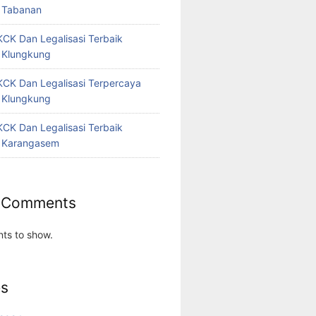
 Tabanan
CK Dan Legalisasi Terbaik
 Klungkung
CK Dan Legalisasi Terpercaya
 Klungkung
CK Dan Legalisasi Terbaik
 Karangasem
 Comments
ts to show.
es