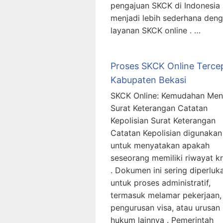
pengajuan SKCK di Indonesia
menjadi lebih sederhana den
layanan SKCK online . …
Proses SKCK Online Terce
Kabupaten Bekasi
SKCK Online: Kemudahan Men
Surat Keterangan Catatan
Kepolisian Surat Keterangan
Catatan Kepolisian digunakan
untuk menyatakan apakah
seseorang memiliki riwayat kr
. Dokumen ini sering diperluk
untuk proses administratif,
termasuk melamar pekerjaan,
pengurusan visa, atau urusan
hukum lainnya . Pemerintah