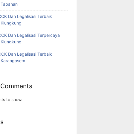
 Tabanan
CK Dan Legalisasi Terbaik
 Klungkung
CK Dan Legalisasi Terpercaya
 Klungkung
CK Dan Legalisasi Terbaik
 Karangasem
 Comments
ts to show.
es