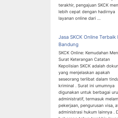
terakhir, pengajuan SKCK men
lebih cepat dengan hadirnya
layanan online dari …
Jasa SKCK Online Terbaik 
Bandung
SKCK Online: Kemudahan Men
Surat Keterangan Catatan
Kepolisian SKCK adalah dok
yang menjelaskan apakah
seseorang terlibat dalam tin
kriminal . Surat ini umumnya
digunakan untuk berbagai ur
administratif, termasuk mela
pekerjaan, pengurusan visa, a
administrasi hukum lainnya .