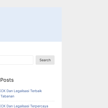
Search
 Posts
CK Dan Legalisasi Terbaik
 Tabanan
CK Dan Legalisasi Terpercaya