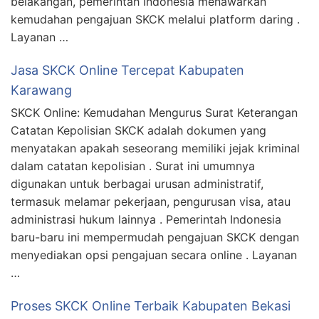
belakangan, pemerintah Indonesia menawarkan
kemudahan pengajuan SKCK melalui platform daring .
Layanan …
Jasa SKCK Online Tercepat Kabupaten
Karawang
SKCK Online: Kemudahan Mengurus Surat Keterangan
Catatan Kepolisian SKCK adalah dokumen yang
menyatakan apakah seseorang memiliki jejak kriminal
dalam catatan kepolisian . Surat ini umumnya
digunakan untuk berbagai urusan administratif,
termasuk melamar pekerjaan, pengurusan visa, atau
administrasi hukum lainnya . Pemerintah Indonesia
baru-baru ini mempermudah pengajuan SKCK dengan
menyediakan opsi pengajuan secara online . Layanan
…
Proses SKCK Online Terbaik Kabupaten Bekasi