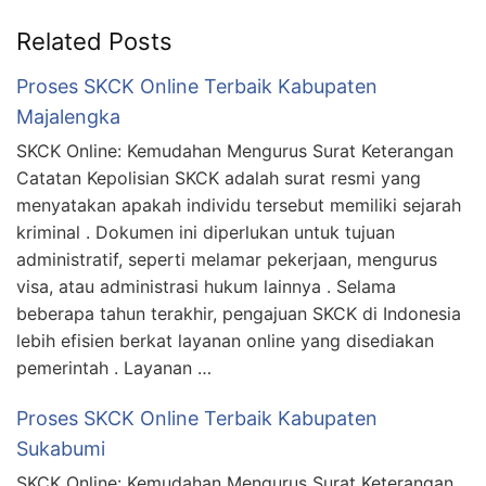
Related Posts
Proses SKCK Online Terbaik Kabupaten
Majalengka
SKCK Online: Kemudahan Mengurus Surat Keterangan
Catatan Kepolisian SKCK adalah surat resmi yang
menyatakan apakah individu tersebut memiliki sejarah
kriminal . Dokumen ini diperlukan untuk tujuan
administratif, seperti melamar pekerjaan, mengurus
visa, atau administrasi hukum lainnya . Selama
beberapa tahun terakhir, pengajuan SKCK di Indonesia
lebih efisien berkat layanan online yang disediakan
pemerintah . Layanan …
Proses SKCK Online Terbaik Kabupaten
Sukabumi
SKCK Online: Kemudahan Mengurus Surat Keterangan