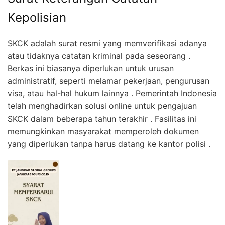
Kepolisian
SKCK adalah surat resmi yang memverifikasi adanya
atau tidaknya catatan kriminal pada seseorang .
Berkas ini biasanya diperlukan untuk urusan
administratif, seperti melamar pekerjaan, pengurusan
visa, atau hal-hal hukum lainnya . Pemerintah Indonesia
telah menghadirkan solusi online untuk pengajuan
SKCK dalam beberapa tahun terakhir . Fasilitas ini
memungkinkan masyarakat memperoleh dokumen
yang diperlukan tanpa harus datang ke kantor polisi .