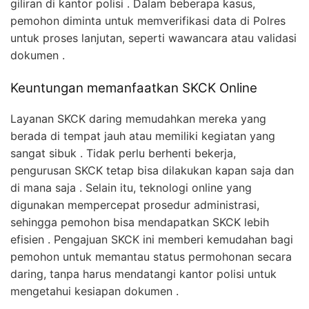
giliran di kantor polisi . Dalam beberapa kasus,
pemohon diminta untuk memverifikasi data di Polres
untuk proses lanjutan, seperti wawancara atau validasi
dokumen .
Keuntungan memanfaatkan SKCK Online
Layanan SKCK daring memudahkan mereka yang
berada di tempat jauh atau memiliki kegiatan yang
sangat sibuk . Tidak perlu berhenti bekerja,
pengurusan SKCK tetap bisa dilakukan kapan saja dan
di mana saja . Selain itu, teknologi online yang
digunakan mempercepat prosedur administrasi,
sehingga pemohon bisa mendapatkan SKCK lebih
efisien . Pengajuan SKCK ini memberi kemudahan bagi
pemohon untuk memantau status permohonan secara
daring, tanpa harus mendatangi kantor polisi untuk
mengetahui kesiapan dokumen .