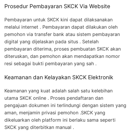
Prosedur Pembayaran SKCK Via Website
Pembayaran untuk SKCK kini dapat dilaksanakan
melalui internet . Pembayaran dapat dilakukan oleh
pemohon via transfer bank atau sistem pembayaran
digital yang dijelaskan pada situs . Setelah
pembayaran diterima, proses pembuatan SKCK akan
diteruskan, dan pemohon akan mendapatkan nomor
resi sebagai bukti pembayaran yang sah .
Keamanan dan Kelayakan SKCK Elektronik
Keamanan yang kuat adalah salah satu kelebihan
utama SKCK online . Proses pendaftaran dan
pengajuan dokumen ini terlindungi dengan sistem yang
aman, menjamin privasi pemohon .SKCK yang
dikeluarkan oleh platform ini berlaku sama seperti
SKCK yang diterbitkan manual .