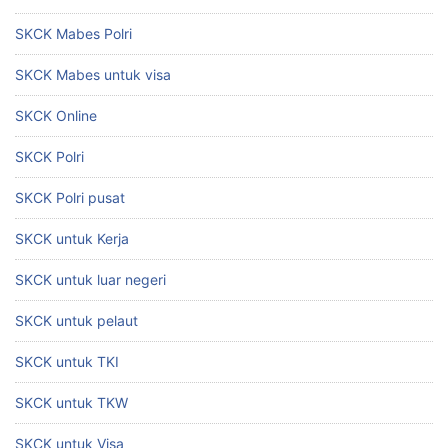
SKCK Mabes Polri
SKCK Mabes untuk visa
SKCK Online
SKCK Polri
SKCK Polri pusat
SKCK untuk Kerja
SKCK untuk luar negeri
SKCK untuk pelaut
SKCK untuk TKI
SKCK untuk TKW
SKCK untuk Visa