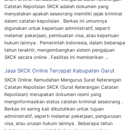
Catatan Kepolisian SKCK adalah dokumen yang
menyatakan apakah seseorang memiliki jejak kriminal
dalam catatan kepolisian . Berkas ini umumnya
digunakan untuk keperluan administratif, seperti
melamar pekerjaan, pembuatan visa, atau keperluan
hukum lainnya . Pemerintah Indonesia, dalam beberapa
tahun terakhir, mengembangkan sistem pengajuan
SKCK secara online . Fasilitas ini memberikan …
Jasa SKCK Online Tercepat Kabupaten Garut
SKCK Online: Kemudahan Mengurus Surat Keterangan
Catatan Kepolisian SKCK (Surat Keterangan Catatan
Kepolisian) merupakan dokumen resmi yang
menginformasikan status catatan kriminal seseorang .
Berkas ini sering kali dibutuhkan untuk tujuan
administratif, seperti melamar pekerjaan, pengurusan
visa, atau urusan hukum lainnya . Beberapa tahun