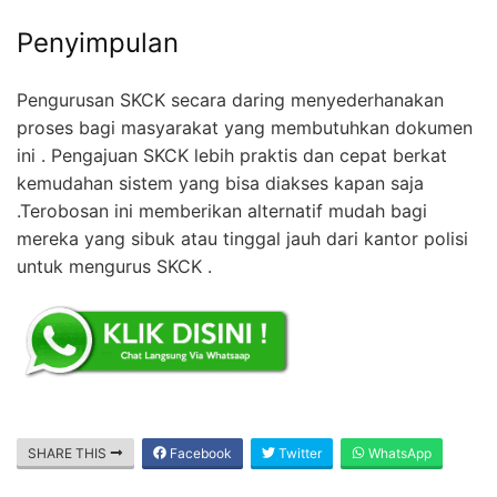
Penyimpulan
Pengurusan SKCK secara daring menyederhanakan
proses bagi masyarakat yang membutuhkan dokumen
ini . Pengajuan SKCK lebih praktis dan cepat berkat
kemudahan sistem yang bisa diakses kapan saja
.Terobosan ini memberikan alternatif mudah bagi
mereka yang sibuk atau tinggal jauh dari kantor polisi
untuk mengurus SKCK .
SHARE THIS
Facebook
Twitter
WhatsApp