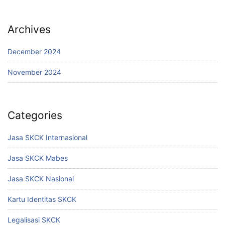
Archives
December 2024
November 2024
Categories
Jasa SKCK Internasional
Jasa SKCK Mabes
Jasa SKCK Nasional
Kartu Identitas SKCK
Legalisasi SKCK