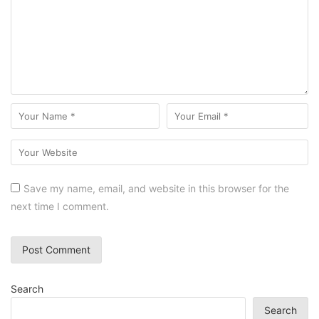
Save my name, email, and website in this browser for the
next time I comment.
Search
Search