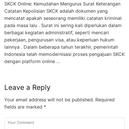
SKCK Online: Kemudahan Mengurus Surat Keterangan
Catatan Kepolisian SKCK adalah dokumen yang
mencatat apakah seseorang memiliki catatan kriminal
pada masa lalu . Surat ini sering kali diperlukan dalam
berbagai kegiatan administratif, seperti mencari
pekerjaan, pengurusan visa, atau keperluan hukum
lainnya . Dalam beberapa tahun terakhir, pemerintah
Indonesia telah memodernisasi proses pengajuan SKCK
dengan platform online …
Leave a Reply
Your email address will not be published.
Required
fields are marked
*