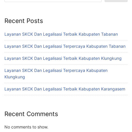
Recent Posts
Layanan SKCK Dan Legalisasi Terbaik Kabupaten Tabanan
Layanan SKCK Dan Legalisasi Terpercaya Kabupaten Tabanan
Layanan SKCK Dan Legalisasi Terbaik Kabupaten Klungkung
Layanan SKCK Dan Legalisasi Terpercaya Kabupaten
Klungkung
Layanan SKCK Dan Legalisasi Terbaik Kabupaten Karangasem
Recent Comments
No comments to show.