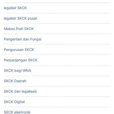
legalisir SKCK
legalisir SKCK pusat
Mabes Polri SKCK
Pengertian dan Fungsi
Pengurusan SKCK
Perpanjangan SKCK
SKCK bagi WNA
SKCK Daerah
SKCK dan legalisasi
SKCK Digital
SKCK elektronik