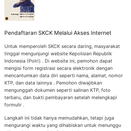
Pendaftaran SKCK Melalui Akses Internet
Untuk memperoleh SKCK secara daring, masyarakat
tinggal mengunjungi website Kepolisian Republik
Indonesia (Polri) . Di website ini, pemohon dapat
mengisi form registrasi secara elektronik dengan
mencantumkan data diri seperti nama, alamat, nomor
KTP, dan data lainnya . Pemohon diwajibkan
mengunggah dokumen seperti salinan KTP, foto
terbaru, dan bukti pembayaran setelah melengkapi
formulir .
Langkah ini tidak hanya memudahkan, tetapi juga
mengurangi waktu yang dihabiskan untuk menunggu