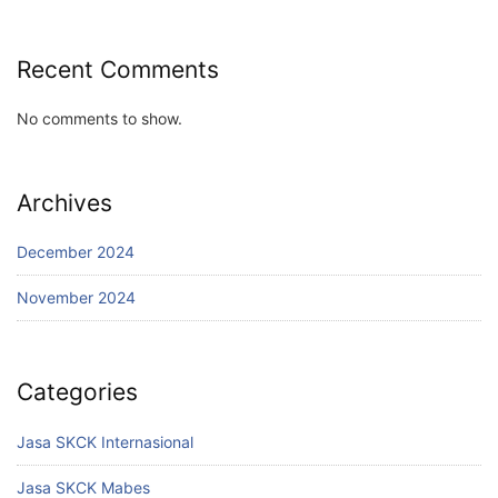
Recent Comments
No comments to show.
Archives
December 2024
November 2024
Categories
Jasa SKCK Internasional
Jasa SKCK Mabes