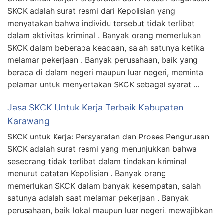
SKCK adalah surat resmi dari Kepolisian yang
menyatakan bahwa individu tersebut tidak terlibat
dalam aktivitas kriminal . Banyak orang memerlukan
SKCK dalam beberapa keadaan, salah satunya ketika
melamar pekerjaan . Banyak perusahaan, baik yang
berada di dalam negeri maupun luar negeri, meminta
pelamar untuk menyertakan SKCK sebagai syarat …
Jasa SKCK Untuk Kerja Terbaik Kabupaten
Karawang
SKCK untuk Kerja: Persyaratan dan Proses Pengurusan
SKCK adalah surat resmi yang menunjukkan bahwa
seseorang tidak terlibat dalam tindakan kriminal
menurut catatan Kepolisian . Banyak orang
memerlukan SKCK dalam banyak kesempatan, salah
satunya adalah saat melamar pekerjaan . Banyak
perusahaan, baik lokal maupun luar negeri, mewajibkan