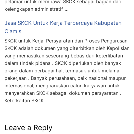
pelamar untuk membawa SKCK sebagai bagian dari
kelengkapan administratif …
Jasa SKCK Untuk Kerja Terpercaya Kabupaten
Ciamis
SKCK untuk Kerja: Persyaratan dan Proses Pengurusan
SKCK adalah dokumen yang diterbitkan oleh Kepolisian
yang memastikan seseorang bebas dari keterlibatan
dalam tindak pidana . SKCK diperlukan oleh banyak
orang dalam berbagai hal, termasuk untuk melamar
pekerjaan . Banyak perusahaan, baik nasional maupun
internasional, mengharuskan calon karyawan untuk
menyerahkan SKCK sebagai dokumen persyaratan .
Keterkaitan SKCK …
Leave a Reply