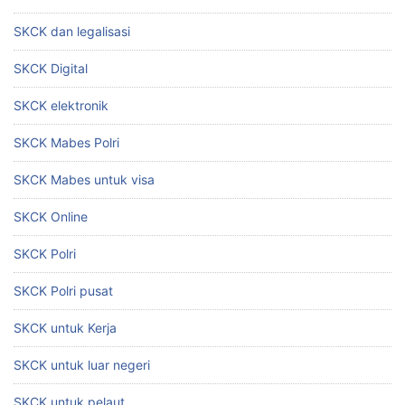
SKCK dan legalisasi
SKCK Digital
SKCK elektronik
SKCK Mabes Polri
SKCK Mabes untuk visa
SKCK Online
SKCK Polri
SKCK Polri pusat
SKCK untuk Kerja
SKCK untuk luar negeri
SKCK untuk pelaut