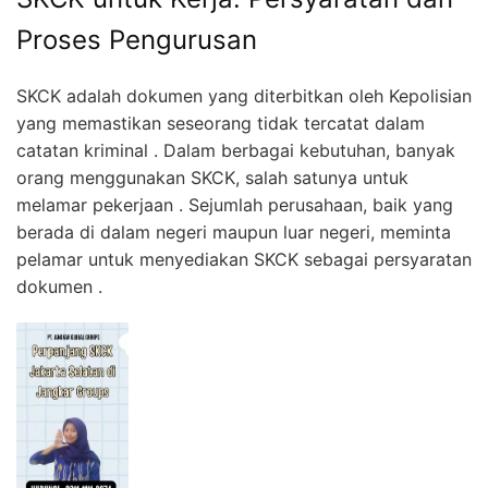
Proses Pengurusan
SKCK adalah dokumen yang diterbitkan oleh Kepolisian
yang memastikan seseorang tidak tercatat dalam
catatan kriminal . Dalam berbagai kebutuhan, banyak
orang menggunakan SKCK, salah satunya untuk
melamar pekerjaan . Sejumlah perusahaan, baik yang
berada di dalam negeri maupun luar negeri, meminta
pelamar untuk menyediakan SKCK sebagai persyaratan
dokumen .