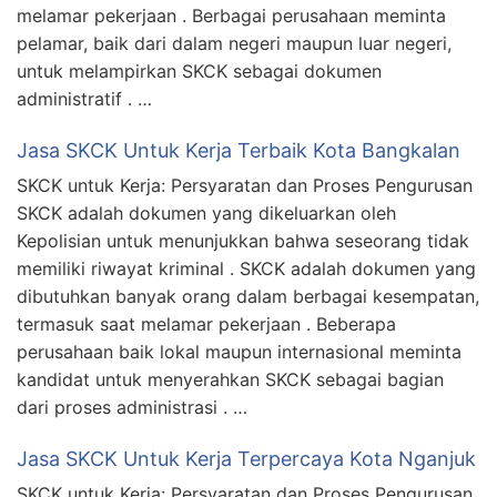
melamar pekerjaan . Berbagai perusahaan meminta
pelamar, baik dari dalam negeri maupun luar negeri,
untuk melampirkan SKCK sebagai dokumen
administratif . …
Jasa SKCK Untuk Kerja Terbaik Kota Bangkalan
SKCK untuk Kerja: Persyaratan dan Proses Pengurusan
SKCK adalah dokumen yang dikeluarkan oleh
Kepolisian untuk menunjukkan bahwa seseorang tidak
memiliki riwayat kriminal . SKCK adalah dokumen yang
dibutuhkan banyak orang dalam berbagai kesempatan,
termasuk saat melamar pekerjaan . Beberapa
perusahaan baik lokal maupun internasional meminta
kandidat untuk menyerahkan SKCK sebagai bagian
dari proses administrasi . …
Jasa SKCK Untuk Kerja Terpercaya Kota Nganjuk
SKCK untuk Kerja: Persyaratan dan Proses Pengurusan