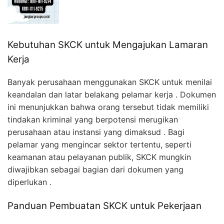
Kebutuhan SKCK untuk Mengajukan Lamaran
Kerja
Banyak perusahaan menggunakan SKCK untuk menilai
keandalan dan latar belakang pelamar kerja . Dokumen
ini menunjukkan bahwa orang tersebut tidak memiliki
tindakan kriminal yang berpotensi merugikan
perusahaan atau instansi yang dimaksud . Bagi
pelamar yang mengincar sektor tertentu, seperti
keamanan atau pelayanan publik, SKCK mungkin
diwajibkan sebagai bagian dari dokumen yang
diperlukan .
Panduan Pembuatan SKCK untuk Pekerjaan