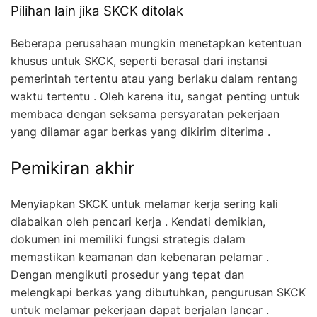
Pilihan lain jika SKCK ditolak
Beberapa perusahaan mungkin menetapkan ketentuan
khusus untuk SKCK, seperti berasal dari instansi
pemerintah tertentu atau yang berlaku dalam rentang
waktu tertentu . Oleh karena itu, sangat penting untuk
membaca dengan seksama persyaratan pekerjaan
yang dilamar agar berkas yang dikirim diterima .
Pemikiran akhir
Menyiapkan SKCK untuk melamar kerja sering kali
diabaikan oleh pencari kerja . Kendati demikian,
dokumen ini memiliki fungsi strategis dalam
memastikan keamanan dan kebenaran pelamar .
Dengan mengikuti prosedur yang tepat dan
melengkapi berkas yang dibutuhkan, pengurusan SKCK
untuk melamar pekerjaan dapat berjalan lancar .