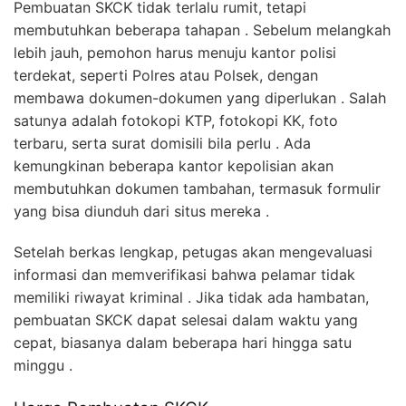
Pembuatan SKCK tidak terlalu rumit, tetapi
membutuhkan beberapa tahapan . Sebelum melangkah
lebih jauh, pemohon harus menuju kantor polisi
terdekat, seperti Polres atau Polsek, dengan
membawa dokumen-dokumen yang diperlukan . Salah
satunya adalah fotokopi KTP, fotokopi KK, foto
terbaru, serta surat domisili bila perlu . Ada
kemungkinan beberapa kantor kepolisian akan
membutuhkan dokumen tambahan, termasuk formulir
yang bisa diunduh dari situs mereka .
Setelah berkas lengkap, petugas akan mengevaluasi
informasi dan memverifikasi bahwa pelamar tidak
memiliki riwayat kriminal . Jika tidak ada hambatan,
pembuatan SKCK dapat selesai dalam waktu yang
cepat, biasanya dalam beberapa hari hingga satu
minggu .