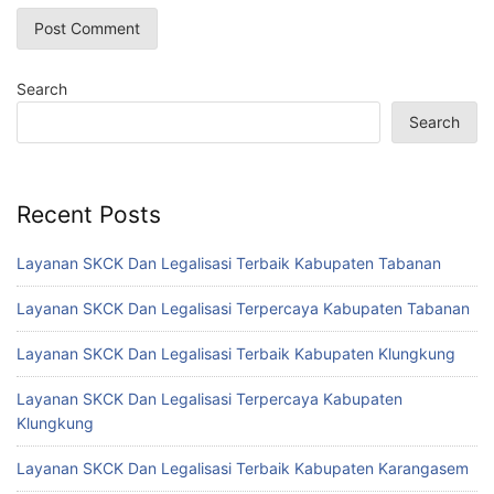
Search
Search
Recent Posts
Layanan SKCK Dan Legalisasi Terbaik Kabupaten Tabanan
Layanan SKCK Dan Legalisasi Terpercaya Kabupaten Tabanan
Layanan SKCK Dan Legalisasi Terbaik Kabupaten Klungkung
Layanan SKCK Dan Legalisasi Terpercaya Kabupaten
Klungkung
Layanan SKCK Dan Legalisasi Terbaik Kabupaten Karangasem