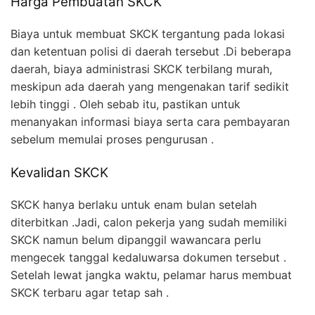
Harga Pembuatan SKCK
Biaya untuk membuat SKCK tergantung pada lokasi
dan ketentuan polisi di daerah tersebut .Di beberapa
daerah, biaya administrasi SKCK terbilang murah,
meskipun ada daerah yang mengenakan tarif sedikit
lebih tinggi . Oleh sebab itu, pastikan untuk
menanyakan informasi biaya serta cara pembayaran
sebelum memulai proses pengurusan .
Kevalidan SKCK
SKCK hanya berlaku untuk enam bulan setelah
diterbitkan .Jadi, calon pekerja yang sudah memiliki
SKCK namun belum dipanggil wawancara perlu
mengecek tanggal kedaluwarsa dokumen tersebut .
Setelah lewat jangka waktu, pelamar harus membuat
SKCK terbaru agar tetap sah .