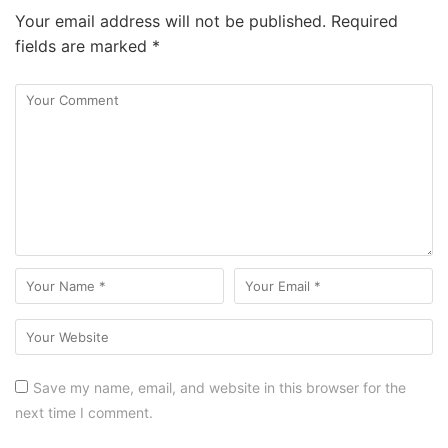
Your email address will not be published.
Required
fields are marked
*
Save my name, email, and website in this browser for the
next time I comment.