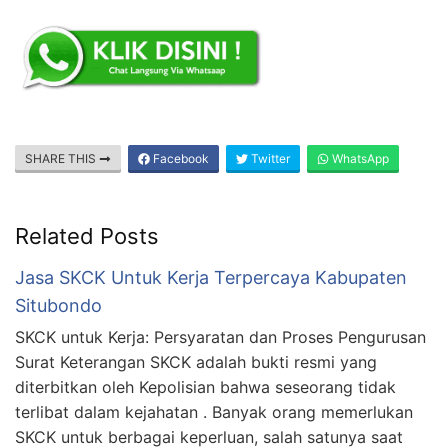
SHARE THIS
Facebook
Twitter
WhatsApp
Related Posts
Jasa SKCK Untuk Kerja Terpercaya Kabupaten
Situbondo
SKCK untuk Kerja: Persyaratan dan Proses Pengurusan
Surat Keterangan SKCK adalah bukti resmi yang
diterbitkan oleh Kepolisian bahwa seseorang tidak
terlibat dalam kejahatan . Banyak orang memerlukan
SKCK untuk berbagai keperluan, salah satunya saat