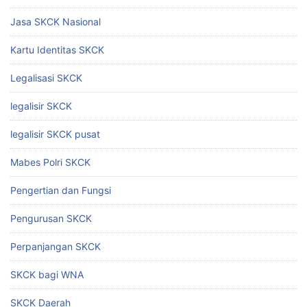
Jasa SKCK Nasional
Kartu Identitas SKCK
Legalisasi SKCK
legalisir SKCK
legalisir SKCK pusat
Mabes Polri SKCK
Pengertian dan Fungsi
Pengurusan SKCK
Perpanjangan SKCK
SKCK bagi WNA
SKCK Daerah