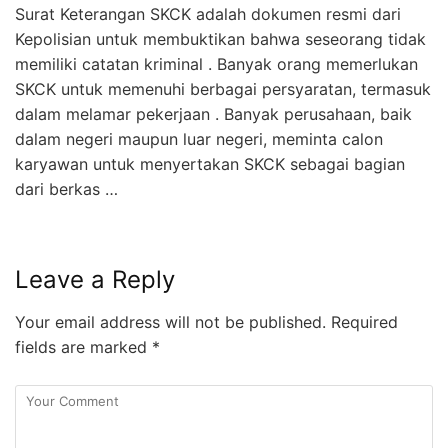
Surat Keterangan SKCK adalah dokumen resmi dari
Kepolisian untuk membuktikan bahwa seseorang tidak
memiliki catatan kriminal . Banyak orang memerlukan
SKCK untuk memenuhi berbagai persyaratan, termasuk
dalam melamar pekerjaan . Banyak perusahaan, baik
dalam negeri maupun luar negeri, meminta calon
karyawan untuk menyertakan SKCK sebagai bagian
dari berkas …
Leave a Reply
Your email address will not be published.
Required
fields are marked
*