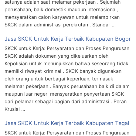
satunya adalah saat melamar pekerjaan . Sejumlah
perusahaan, baik domestik maupun internasional,
mensyaratkan calon karyawan untuk melampirkan
SKCK dalam administrasi perekrutan . Standar …
Jasa SKCK Untuk Kerja Terbaik Kabupaten Bogor
SKCK untuk Kerja: Persyaratan dan Proses Pengurusan
SKCK adalah dokumen yang dikeluarkan oleh
Kepolisian untuk menunjukkan bahwa seseorang tidak
memiliki riwayat kriminal . SKCK banyak digunakan
oleh orang untuk berbagai keperluan, termasuk
melamar pekerjaan . Banyak perusahaan baik di dalam
maupun luar negeri mensyaratkan penyertaan SKCK
dari pelamar sebagai bagian dari administrasi . Peran
Krusial …
Jasa SKCK Untuk Kerja Terbaik Kabupaten Tegal
SKCK untuk Kerja: Persyaratan dan Proses Pengurusan