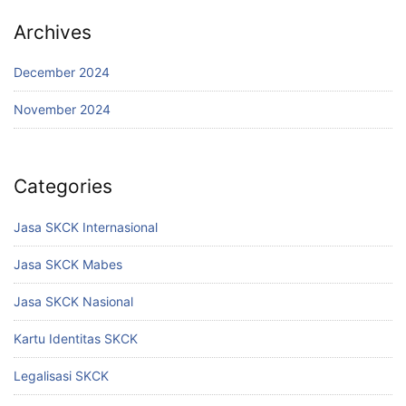
Archives
December 2024
November 2024
Categories
Jasa SKCK Internasional
Jasa SKCK Mabes
Jasa SKCK Nasional
Kartu Identitas SKCK
Legalisasi SKCK