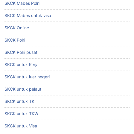
SKCK Mabes Polri
SKCK Mabes untuk visa
SKCK Online
SKCK Polri
SKCK Polri pusat
SKCK untuk Kerja
SKCK untuk luar negeri
SKCK untuk pelaut
SKCK untuk TKI
SKCK untuk TKW
SKCK untuk Visa