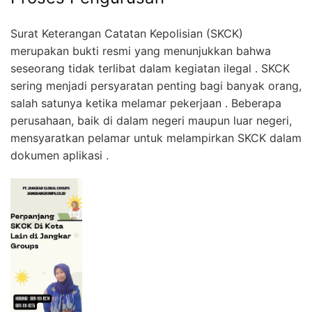
Surat Keterangan Catatan Kepolisian (SKCK)
merupakan bukti resmi yang menunjukkan bahwa
seseorang tidak terlibat dalam kegiatan ilegal . SKCK
sering menjadi persyaratan penting bagi banyak orang,
salah satunya ketika melamar pekerjaan . Beberapa
perusahaan, baik di dalam negeri maupun luar negeri,
mensyaratkan pelamar untuk melampirkan SKCK dalam
dokumen aplikasi .