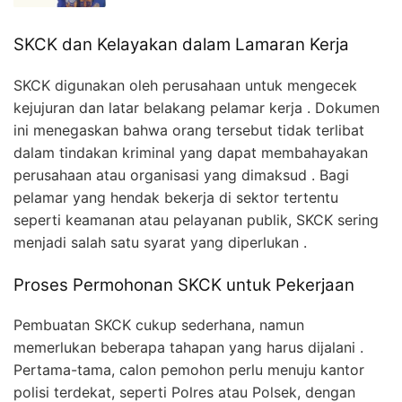
SKCK dan Kelayakan dalam Lamaran Kerja
SKCK digunakan oleh perusahaan untuk mengecek
kejujuran dan latar belakang pelamar kerja . Dokumen
ini menegaskan bahwa orang tersebut tidak terlibat
dalam tindakan kriminal yang dapat membahayakan
perusahaan atau organisasi yang dimaksud . Bagi
pelamar yang hendak bekerja di sektor tertentu
seperti keamanan atau pelayanan publik, SKCK sering
menjadi salah satu syarat yang diperlukan .
Proses Permohonan SKCK untuk Pekerjaan
Pembuatan SKCK cukup sederhana, namun
memerlukan beberapa tahapan yang harus dijalani .
Pertama-tama, calon pemohon perlu menuju kantor
polisi terdekat, seperti Polres atau Polsek, dengan