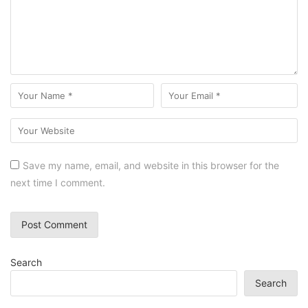
Save my name, email, and website in this browser for the
next time I comment.
Search
Search