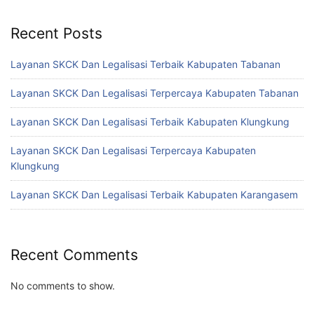
Recent Posts
Layanan SKCK Dan Legalisasi Terbaik Kabupaten Tabanan
Layanan SKCK Dan Legalisasi Terpercaya Kabupaten Tabanan
Layanan SKCK Dan Legalisasi Terbaik Kabupaten Klungkung
Layanan SKCK Dan Legalisasi Terpercaya Kabupaten
Klungkung
Layanan SKCK Dan Legalisasi Terbaik Kabupaten Karangasem
Recent Comments
No comments to show.