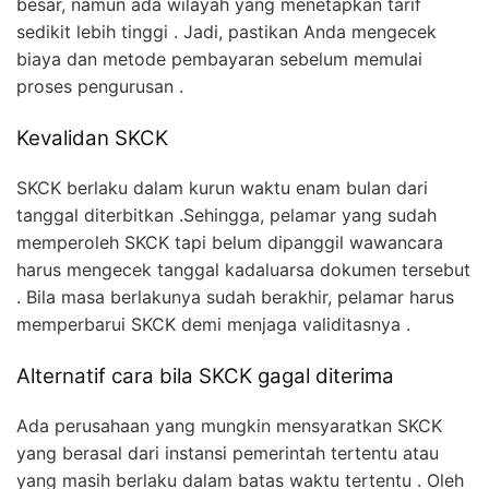
besar, namun ada wilayah yang menetapkan tarif
sedikit lebih tinggi . Jadi, pastikan Anda mengecek
biaya dan metode pembayaran sebelum memulai
proses pengurusan .
Kevalidan SKCK
SKCK berlaku dalam kurun waktu enam bulan dari
tanggal diterbitkan .Sehingga, pelamar yang sudah
memperoleh SKCK tapi belum dipanggil wawancara
harus mengecek tanggal kadaluarsa dokumen tersebut
. Bila masa berlakunya sudah berakhir, pelamar harus
memperbarui SKCK demi menjaga validitasnya .
Alternatif cara bila SKCK gagal diterima
Ada perusahaan yang mungkin mensyaratkan SKCK
yang berasal dari instansi pemerintah tertentu atau
yang masih berlaku dalam batas waktu tertentu . Oleh