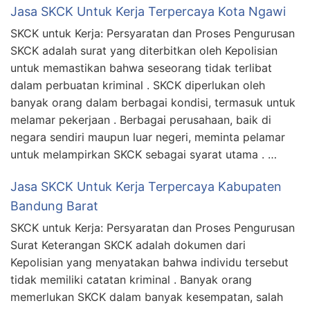
Jasa SKCK Untuk Kerja Terpercaya Kota Ngawi
SKCK untuk Kerja: Persyaratan dan Proses Pengurusan
SKCK adalah surat yang diterbitkan oleh Kepolisian
untuk memastikan bahwa seseorang tidak terlibat
dalam perbuatan kriminal . SKCK diperlukan oleh
banyak orang dalam berbagai kondisi, termasuk untuk
melamar pekerjaan . Berbagai perusahaan, baik di
negara sendiri maupun luar negeri, meminta pelamar
untuk melampirkan SKCK sebagai syarat utama . …
Jasa SKCK Untuk Kerja Terpercaya Kabupaten
Bandung Barat
SKCK untuk Kerja: Persyaratan dan Proses Pengurusan
Surat Keterangan SKCK adalah dokumen dari
Kepolisian yang menyatakan bahwa individu tersebut
tidak memiliki catatan kriminal . Banyak orang
memerlukan SKCK dalam banyak kesempatan, salah