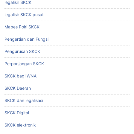
legalisir SKCK
legalisir SKCK pusat
Mabes Polri SKCK
Pengertian dan Fungsi
Pengurusan SKCK
Perpanjangan SKCK
SKCK bagi WNA
SKCK Daerah
SKCK dan legalisasi
SKCK Digital
SKCK elektronik