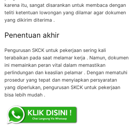
karena itu, sangat disarankan untuk membaca dengan
teliti ketentuan lowongan yang dilamar agar dokumen
yang dikirim diterima .
Penentuan akhir
Pengurusan SKCK untuk pekerjaan sering kali
terabaikan pada saat melamar kerja . Namun, dokumen
ini memainkan peran vital dalam memastikan
perlindungan dan keaslian pelamar . Dengan mematuhi
prosedur yang tepat dan menyiapkan persyaratan
yang diperlukan, pengurusan SKCK untuk pekerjaan
bisa lebih mudah .