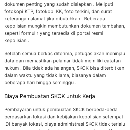
dokumen penting yang sudah disiapkan . Meliputi
fotokopi KTP, fotokopi KK, foto terkini, dan surat
keterangan alamat jika dibutuhkan . Beberapa
kepolisian mungkin membutuhkan dokumen tambahan,
seperti formulir yang tersedia di portal resmi
kepolisian .
Setelah semua berkas diterima, petugas akan meninjau
data dan memastikan pelamar tidak memiliki catatan
hukum . Bila tidak ada halangan, SKCK bisa diterbitkan
dalam waktu yang tidak lama, biasanya dalam
beberapa hari hingga seminggu .
Biaya Pembuatan SKCK untuk Kerja
Pembayaran untuk pembuatan SKCK berbeda-beda
berdasarkan lokasi dan kebijakan kepolisian setempat
.Di banyak lokasi, biaya administrasi SKCK tidak terlalu