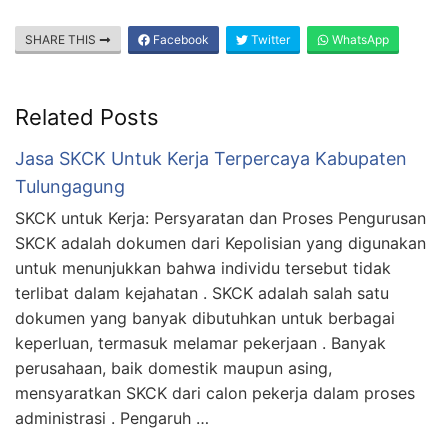
SHARE THIS
Facebook
Twitter
WhatsApp
Related Posts
Jasa SKCK Untuk Kerja Terpercaya Kabupaten
Tulungagung
SKCK untuk Kerja: Persyaratan dan Proses Pengurusan
SKCK adalah dokumen dari Kepolisian yang digunakan
untuk menunjukkan bahwa individu tersebut tidak
terlibat dalam kejahatan . SKCK adalah salah satu
dokumen yang banyak dibutuhkan untuk berbagai
keperluan, termasuk melamar pekerjaan . Banyak
perusahaan, baik domestik maupun asing,
mensyaratkan SKCK dari calon pekerja dalam proses
administrasi . Pengaruh …