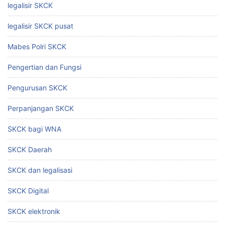
legalisir SKCK
legalisir SKCK pusat
Mabes Polri SKCK
Pengertian dan Fungsi
Pengurusan SKCK
Perpanjangan SKCK
SKCK bagi WNA
SKCK Daerah
SKCK dan legalisasi
SKCK Digital
SKCK elektronik