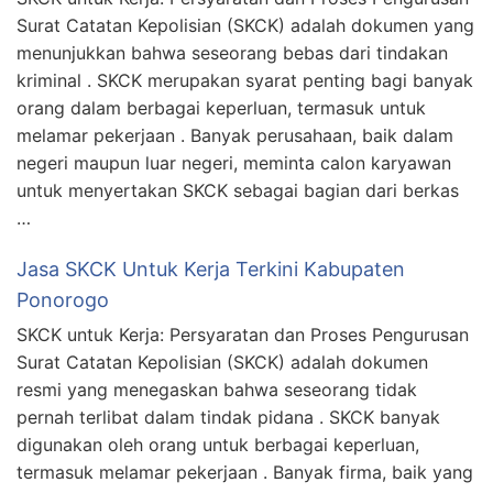
Surat Catatan Kepolisian (SKCK) adalah dokumen yang
menunjukkan bahwa seseorang bebas dari tindakan
kriminal . SKCK merupakan syarat penting bagi banyak
orang dalam berbagai keperluan, termasuk untuk
melamar pekerjaan . Banyak perusahaan, baik dalam
negeri maupun luar negeri, meminta calon karyawan
untuk menyertakan SKCK sebagai bagian dari berkas
…
Jasa SKCK Untuk Kerja Terkini Kabupaten
Ponorogo
SKCK untuk Kerja: Persyaratan dan Proses Pengurusan
Surat Catatan Kepolisian (SKCK) adalah dokumen
resmi yang menegaskan bahwa seseorang tidak
pernah terlibat dalam tindak pidana . SKCK banyak
digunakan oleh orang untuk berbagai keperluan,
termasuk melamar pekerjaan . Banyak firma, baik yang