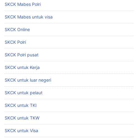
SKCK Mabes Polri
SKCK Mabes untuk visa
SKCK Online
SKCK Polri
SKCK Polri pusat
SKCK untuk Kerja
SKCK untuk luar negeri
SKCK untuk pelaut
SKCK untuk TKI
SKCK untuk TKW
SKCK untuk Visa