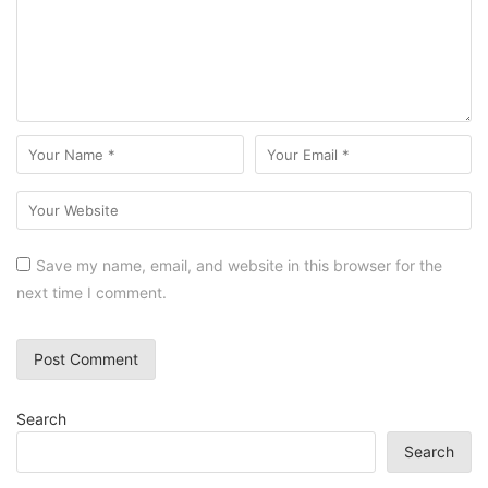
Save my name, email, and website in this browser for the
next time I comment.
Search
Search