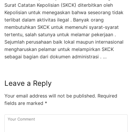
Surat Catatan Kepolisian (SKCK) diterbitkan oleh
Kepolisian untuk menegaskan bahwa seseorang tidak
terlibat dalam aktivitas ilegal . Banyak orang
membutuhkan SKCK untuk memenuhi syarat-syarat
tertentu, salah satunya untuk melamar pekerjaan .
Sejumlah perusahaan baik lokal maupun internasional
mengharuskan pelamar untuk melampirkan SKCK
sebagai bagian dari dokumen administrasi . …
Leave a Reply
Your email address will not be published.
Required
fields are marked
*