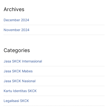
Archives
December 2024
November 2024
Categories
Jasa SKCK Internasional
Jasa SKCK Mabes
Jasa SKCK Nasional
Kartu Identitas SKCK
Legalisasi SKCK