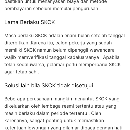
pastikan untuk menanyakan biaya dan metode
pembayaran sebelum memulai pengurusan .
Lama Berlaku SKCK
Masa berlaku SKCK adalah enam bulan setelah tanggal
diterbitkan .Karena itu, calon pekerja yang sudah
memiliki SKCK namun belum dipanggil wawancara
wajib memverifikasi tanggal kadaluarsanya . Apabila
telah kedaluwarsa, pelamar perlu memperbarui SKCK
agar tetap sah .
Solusi lain bila SKCK tidak disetujui
Beberapa perusahaan mungkin menuntut SKCK yang
dikeluarkan oleh lembaga resmi tertentu atau yang
masih berlaku dalam periode tertentu . Oleh
karenanya, sangat penting untuk memastikan
ketentuan lowongan yang dilamar dibaca dengan hati-