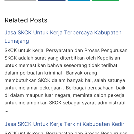
Related Posts
Jasa SKCK Untuk Kerja Terpercaya Kabupaten
Lumajang
SKCK untuk Kerja: Persyaratan dan Proses Pengurusan
SKCK adalah surat yang diterbitkan oleh Kepolisian
untuk memastikan bahwa seseorang tidak terlibat
dalam perbuatan kriminal . Banyak orang
membutuhkan SKCK dalam banyak hal, salah satunya
untuk melamar pekerjaan . Berbagai perusahaan, baik
di dalam maupun luar negara, meminta calon pekerja
untuk melampirkan SKCK sebagai syarat administratif .
…
Jasa SKCK Untuk Kerja Terkini Kabupaten Kediri
SKCK untuk Kerja: Persyaratan dan Proses Pengurusan