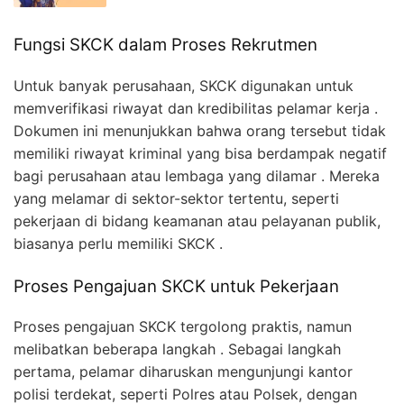
Fungsi SKCK dalam Proses Rekrutmen
Untuk banyak perusahaan, SKCK digunakan untuk
memverifikasi riwayat dan kredibilitas pelamar kerja .
Dokumen ini menunjukkan bahwa orang tersebut tidak
memiliki riwayat kriminal yang bisa berdampak negatif
bagi perusahaan atau lembaga yang dilamar . Mereka
yang melamar di sektor-sektor tertentu, seperti
pekerjaan di bidang keamanan atau pelayanan publik,
biasanya perlu memiliki SKCK .
Proses Pengajuan SKCK untuk Pekerjaan
Proses pengajuan SKCK tergolong praktis, namun
melibatkan beberapa langkah . Sebagai langkah
pertama, pelamar diharuskan mengunjungi kantor
polisi terdekat, seperti Polres atau Polsek, dengan