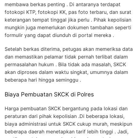
membawa berkas penting . Di antaranya terdapat
fotokopi KTP, fotokopi KK, pas foto terbaru, dan surat
keterangan tempat tinggal jika perlu . Pihak kepolisian
mungkin juga memerlukan dokumen tambahan seperti
formulir yang dapat diunduh di portal mereka .
Setelah berkas diterima, petugas akan memeriksa data
dan memastikan pelamar tidak pernah terlibat dalam
permasalahan hukum . Bila tidak ada masalah, SKCK
akan diproses dalam waktu singkat, umumnya dalam
beberapa hari hingga seminggu .
Biaya Pembuatan SKCK di Polres
Harga pembuatan SKCK bergantung pada lokasi dan
peraturan dari pihak kepolisian .Di beberapa lokasi,
biaya administrasi untuk SKCK cukup murah, meskipun
beberapa daerah menetapkan tarif lebih tinggi . Jadi,