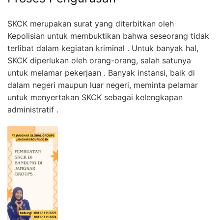
SKCK merupakan surat yang diterbitkan oleh
Kepolisian untuk membuktikan bahwa seseorang tidak
terlibat dalam kegiatan kriminal . Untuk banyak hal,
SKCK diperlukan oleh orang-orang, salah satunya
untuk melamar pekerjaan . Banyak instansi, baik di
dalam negeri maupun luar negeri, meminta pelamar
untuk menyertakan SKCK sebagai kelengkapan
administratif .