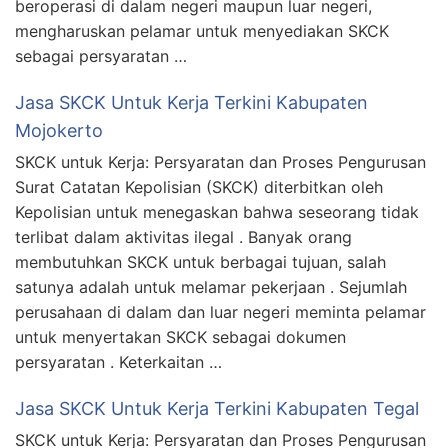
beroperasi di dalam negeri maupun luar negeri,
mengharuskan pelamar untuk menyediakan SKCK
sebagai persyaratan …
Jasa SKCK Untuk Kerja Terkini Kabupaten
Mojokerto
SKCK untuk Kerja: Persyaratan dan Proses Pengurusan
Surat Catatan Kepolisian (SKCK) diterbitkan oleh
Kepolisian untuk menegaskan bahwa seseorang tidak
terlibat dalam aktivitas ilegal . Banyak orang
membutuhkan SKCK untuk berbagai tujuan, salah
satunya adalah untuk melamar pekerjaan . Sejumlah
perusahaan di dalam dan luar negeri meminta pelamar
untuk menyertakan SKCK sebagai dokumen
persyaratan . Keterkaitan …
Jasa SKCK Untuk Kerja Terkini Kabupaten Tegal
SKCK untuk Kerja: Persyaratan dan Proses Pengurusan