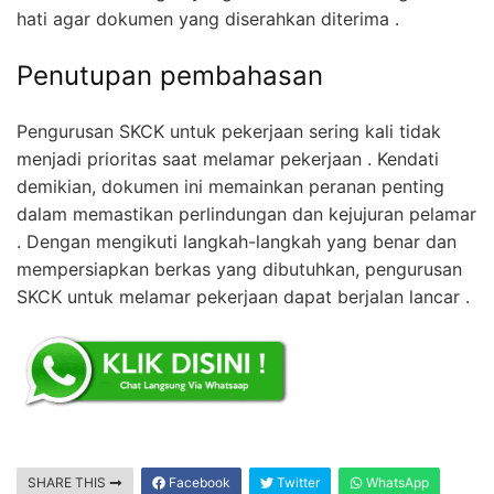
hati agar dokumen yang diserahkan diterima .
Penutupan pembahasan
Pengurusan SKCK untuk pekerjaan sering kali tidak
menjadi prioritas saat melamar pekerjaan . Kendati
demikian, dokumen ini memainkan peranan penting
dalam memastikan perlindungan dan kejujuran pelamar
. Dengan mengikuti langkah-langkah yang benar dan
mempersiapkan berkas yang dibutuhkan, pengurusan
SKCK untuk melamar pekerjaan dapat berjalan lancar .
SHARE THIS
Facebook
Twitter
WhatsApp