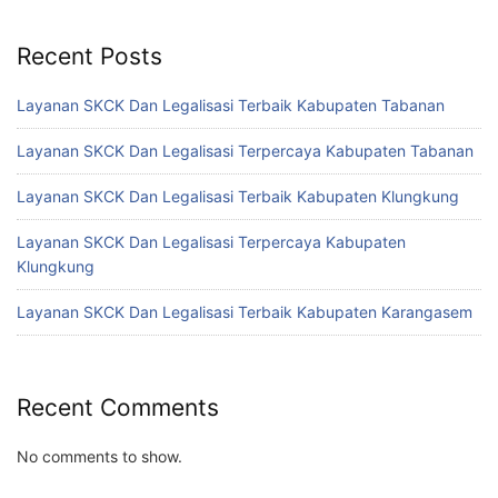
Recent Posts
Layanan SKCK Dan Legalisasi Terbaik Kabupaten Tabanan
Layanan SKCK Dan Legalisasi Terpercaya Kabupaten Tabanan
Layanan SKCK Dan Legalisasi Terbaik Kabupaten Klungkung
Layanan SKCK Dan Legalisasi Terpercaya Kabupaten
Klungkung
Layanan SKCK Dan Legalisasi Terbaik Kabupaten Karangasem
Recent Comments
No comments to show.