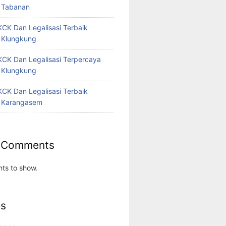
 Tabanan
CK Dan Legalisasi Terbaik
 Klungkung
CK Dan Legalisasi Terpercaya
 Klungkung
CK Dan Legalisasi Terbaik
 Karangasem
 Comments
ts to show.
es