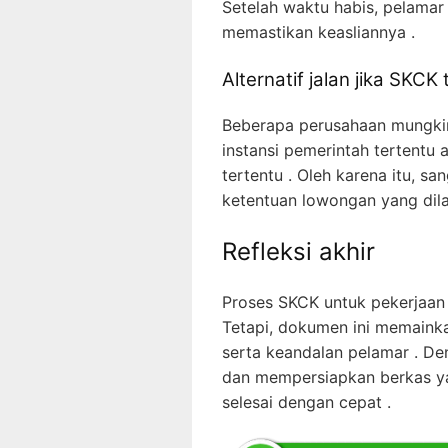
Setelah waktu habis, pelama
memastikan keasliannya .
Alternatif jalan jika SKCK 
Beberapa perusahaan mungki
instansi pemerintah tertentu 
tertentu . Oleh karena itu, s
ketentuan lowongan yang dila
Refleksi akhir
Proses SKCK untuk pekerjaan 
Tetapi, dokumen ini memaink
serta keandalan pelamar . D
dan mempersiapkan berkas y
selesai dengan cepat .