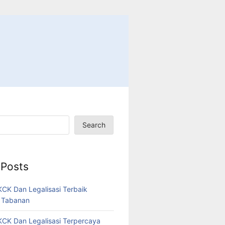
Search
 Posts
CK Dan Legalisasi Terbaik
 Tabanan
CK Dan Legalisasi Terpercaya