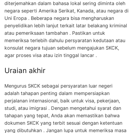
diterjemahkan dalam bahasa lokal sering diminta oleh
negara seperti Amerika Serikat, Kanada, atau negara di
Uni Eropa . Beberapa negara bisa mengharuskan
penyelidikan lebih lanjut terkait latar belakang kriminal
atau pemeriksaan tambahan . Pastikan untuk
memeriksa terlebih dahulu persyaratan kedutaan atau
konsulat negara tujuan sebelum mengajukan SKCK,
agar proses visa atau izin tinggal lancar .
Uraian akhir
Mengurus SKCK sebagai persyaratan luar negeri
adalah tahapan penting dalam mempersiapkan
perjalanan internasional, baik untuk visa, pekerjaan,
studi, atau imigrasi . Dengan mengetahui syarat dan
tahapan yang tepat, Anda akan memastikan bahwa
dokumen SKCK yang terbit sesuai dengan ketentuan
yang dibutuhkan . Jangan lupa untuk memeriksa masa