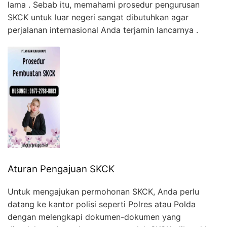
lama . Sebab itu, memahami prosedur pengurusan
SKCK untuk luar negeri sangat dibutuhkan agar
perjalanan internasional Anda terjamin lancarnya .
Aturan Pengajuan SKCK
Untuk mengajukan permohonan SKCK, Anda perlu
datang ke kantor polisi seperti Polres atau Polda
dengan melengkapi dokumen-dokumen yang