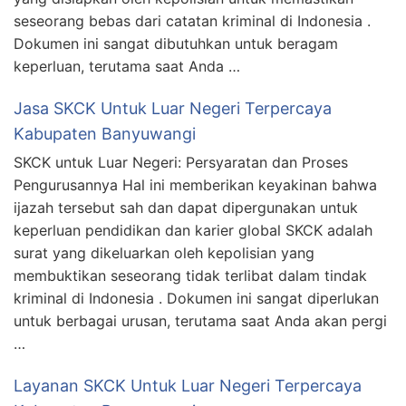
seseorang bebas dari catatan kriminal di Indonesia .
Dokumen ini sangat dibutuhkan untuk beragam
keperluan, terutama saat Anda …
Jasa SKCK Untuk Luar Negeri Terpercaya
Kabupaten Banyuwangi
SKCK untuk Luar Negeri: Persyaratan dan Proses
Pengurusannya Hal ini memberikan keyakinan bahwa
ijazah tersebut sah dan dapat dipergunakan untuk
keperluan pendidikan dan karier global SKCK adalah
surat yang dikeluarkan oleh kepolisian yang
membuktikan seseorang tidak terlibat dalam tindak
kriminal di Indonesia . Dokumen ini sangat diperlukan
untuk berbagai urusan, terutama saat Anda akan pergi
…
Layanan SKCK Untuk Luar Negeri Terpercaya