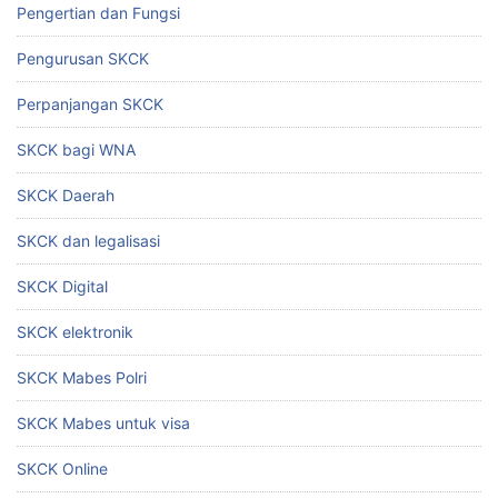
Pengertian dan Fungsi
Pengurusan SKCK
Perpanjangan SKCK
SKCK bagi WNA
SKCK Daerah
SKCK dan legalisasi
SKCK Digital
SKCK elektronik
SKCK Mabes Polri
SKCK Mabes untuk visa
SKCK Online