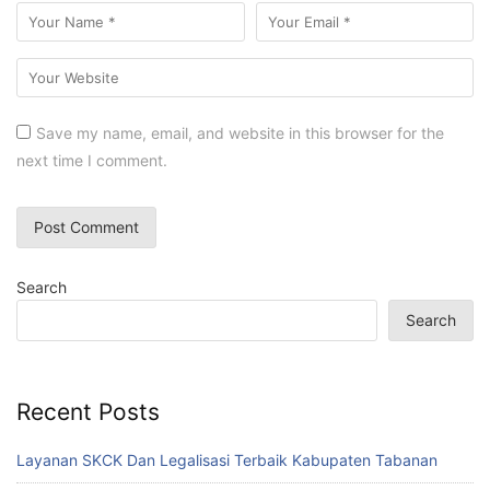
Save my name, email, and website in this browser for the
next time I comment.
Search
Search
Recent Posts
Layanan SKCK Dan Legalisasi Terbaik Kabupaten Tabanan