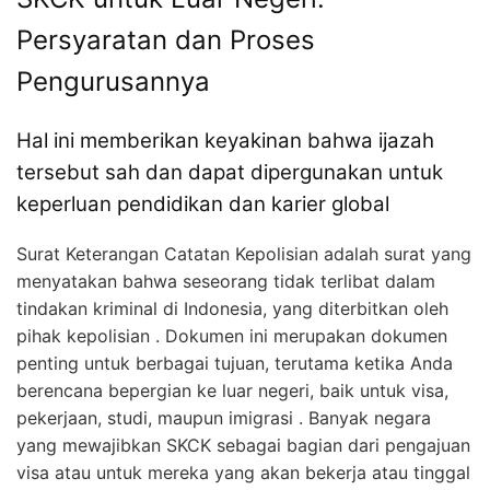
Persyaratan dan Proses
Pengurusannya
Hal ini memberikan keyakinan bahwa ijazah
tersebut sah dan dapat dipergunakan untuk
keperluan pendidikan dan karier global
Surat Keterangan Catatan Kepolisian adalah surat yang
menyatakan bahwa seseorang tidak terlibat dalam
tindakan kriminal di Indonesia, yang diterbitkan oleh
pihak kepolisian . Dokumen ini merupakan dokumen
penting untuk berbagai tujuan, terutama ketika Anda
berencana bepergian ke luar negeri, baik untuk visa,
pekerjaan, studi, maupun imigrasi . Banyak negara
yang mewajibkan SKCK sebagai bagian dari pengajuan
visa atau untuk mereka yang akan bekerja atau tinggal