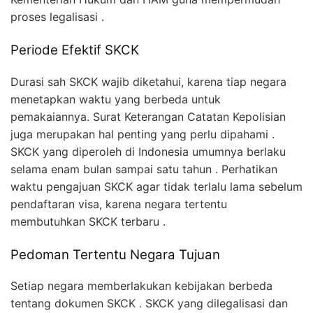
proses legalisasi .
Periode Efektif SKCK
Durasi sah SKCK wajib diketahui, karena tiap negara
menetapkan waktu yang berbeda untuk
pemakaiannya. Surat Keterangan Catatan Kepolisian
juga merupakan hal penting yang perlu dipahami .
SKCK yang diperoleh di Indonesia umumnya berlaku
selama enam bulan sampai satu tahun . Perhatikan
waktu pengajuan SKCK agar tidak terlalu lama sebelum
pendaftaran visa, karena negara tertentu
membutuhkan SKCK terbaru .
Pedoman Tertentu Negara Tujuan
Setiap negara memberlakukan kebijakan berbeda
tentang dokumen SKCK . SKCK yang dilegalisasi dan