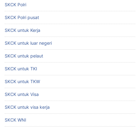
SKCK Polri
SKCK Polri pusat
SKCK untuk Kerja
SKCK untuk luar negeri
SKCK untuk pelaut
SKCK untuk TKI
SKCK untuk TKW
SKCK untuk Visa
SKCK untuk visa kerja
SKCK WNI