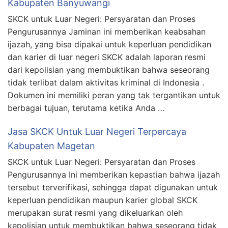
Kabupaten Banyuwangi
SKCK untuk Luar Negeri: Persyaratan dan Proses
Pengurusannya Jaminan ini memberikan keabsahan
ijazah, yang bisa dipakai untuk keperluan pendidikan
dan karier di luar negeri SKCK adalah laporan resmi
dari kepolisian yang membuktikan bahwa seseorang
tidak terlibat dalam aktivitas kriminal di Indonesia .
Dokumen ini memiliki peran yang tak tergantikan untuk
berbagai tujuan, terutama ketika Anda …
Jasa SKCK Untuk Luar Negeri Terpercaya
Kabupaten Magetan
SKCK untuk Luar Negeri: Persyaratan dan Proses
Pengurusannya Ini memberikan kepastian bahwa ijazah
tersebut terverifikasi, sehingga dapat digunakan untuk
keperluan pendidikan maupun karier global SKCK
merupakan surat resmi yang dikeluarkan oleh
kepolisian untuk membuktikan bahwa seseorang tidak