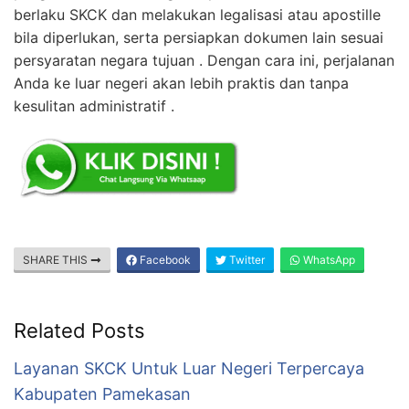
berlaku SKCK dan melakukan legalisasi atau apostille
bila diperlukan, serta persiapkan dokumen lain sesuai
persyaratan negara tujuan . Dengan cara ini, perjalanan
Anda ke luar negeri akan lebih praktis dan tanpa
kesulitan administratif .
SHARE THIS
Facebook
Twitter
WhatsApp
Related Posts
Layanan SKCK Untuk Luar Negeri Terpercaya
Kabupaten Pamekasan