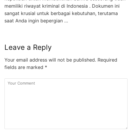
memiliki riwayat kriminal di Indonesia . Dokumen ini
sangat krusial untuk berbagai kebutuhan, terutama
saat Anda ingin bepergian …
Leave a Reply
Your email address will not be published.
Required
fields are marked
*