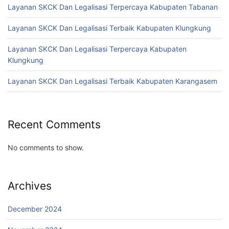
Layanan SKCK Dan Legalisasi Terpercaya Kabupaten Tabanan
Layanan SKCK Dan Legalisasi Terbaik Kabupaten Klungkung
Layanan SKCK Dan Legalisasi Terpercaya Kabupaten
Klungkung
Layanan SKCK Dan Legalisasi Terbaik Kabupaten Karangasem
Recent Comments
No comments to show.
Archives
December 2024