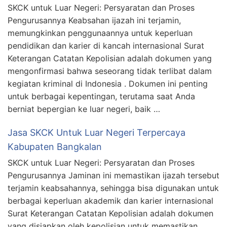
SKCK untuk Luar Negeri: Persyaratan dan Proses
Pengurusannya Keabsahan ijazah ini terjamin,
memungkinkan penggunaannya untuk keperluan
pendidikan dan karier di kancah internasional Surat
Keterangan Catatan Kepolisian adalah dokumen yang
mengonfirmasi bahwa seseorang tidak terlibat dalam
kegiatan kriminal di Indonesia . Dokumen ini penting
untuk berbagai kepentingan, terutama saat Anda
berniat bepergian ke luar negeri, baik …
Jasa SKCK Untuk Luar Negeri Terpercaya
Kabupaten Bangkalan
SKCK untuk Luar Negeri: Persyaratan dan Proses
Pengurusannya Jaminan ini memastikan ijazah tersebut
terjamin keabsahannya, sehingga bisa digunakan untuk
berbagai keperluan akademik dan karier internasional
Surat Keterangan Catatan Kepolisian adalah dokumen
yang disiapkan oleh kepolisian untuk memastikan