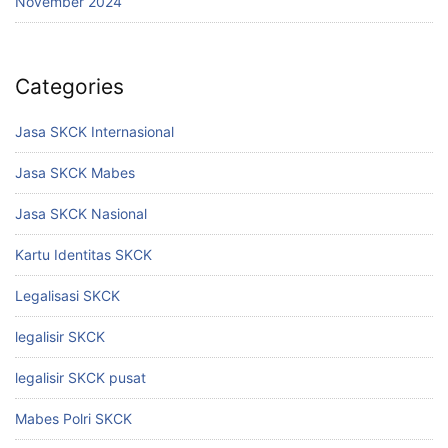
November 2024
Categories
Jasa SKCK Internasional
Jasa SKCK Mabes
Jasa SKCK Nasional
Kartu Identitas SKCK
Legalisasi SKCK
legalisir SKCK
legalisir SKCK pusat
Mabes Polri SKCK