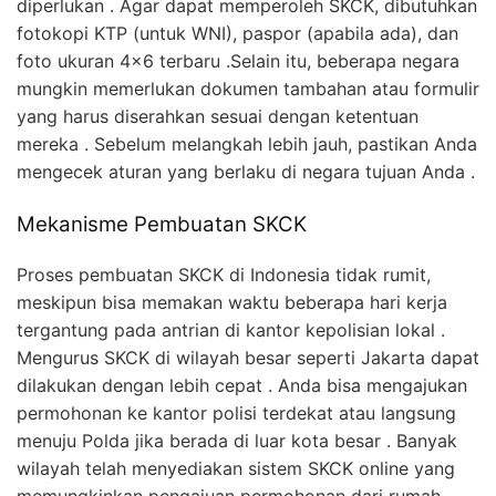
diperlukan . Agar dapat memperoleh SKCK, dibutuhkan
fotokopi KTP (untuk WNI), paspor (apabila ada), dan
foto ukuran 4×6 terbaru .Selain itu, beberapa negara
mungkin memerlukan dokumen tambahan atau formulir
yang harus diserahkan sesuai dengan ketentuan
mereka . Sebelum melangkah lebih jauh, pastikan Anda
mengecek aturan yang berlaku di negara tujuan Anda .
Mekanisme Pembuatan SKCK
Proses pembuatan SKCK di Indonesia tidak rumit,
meskipun bisa memakan waktu beberapa hari kerja
tergantung pada antrian di kantor kepolisian lokal .
Mengurus SKCK di wilayah besar seperti Jakarta dapat
dilakukan dengan lebih cepat . Anda bisa mengajukan
permohonan ke kantor polisi terdekat atau langsung
menuju Polda jika berada di luar kota besar . Banyak
wilayah telah menyediakan sistem SKCK online yang