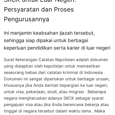
Persyaratan dan Proses
Pengurusannya
Ini menjamin keabsahan ijazah tersebut,
sehingga siap dipakai untuk berbagai
keperluan pendidikan serta karier di luar negeri
Surat Keterangan Catatan Kepolisian adalah dokumen
yang disiapkan oleh kepolisian untuk memastikan
seseorang bebas dari catatan kriminal di Indonesia .
Dokumen ini sangat diperlukan untuk berbagai urusan,
khususnya jika Anda berniat bepergian ke luar negeri,
untuk visa, pekerjaan, studi, atau imigrasi . Beberapa
negara mengharuskan adanya SKCK sebagai syarat
pengajuan visa atau jika Anda berencana bekerja atau
tinggal di negara tersebut dalam waktu lama . Maka