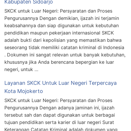
Kabupaten Sidoarjo
SKCK untuk Luar Negeri: Persyaratan dan Proses
Pengurusannya Dengan demikian, ijazah ini terjamin
keabsahannya dan siap digunakan untuk kebutuhan
pendidikan maupun pekerjaan internasional SKCK
adalah bukti dari kepolisian yang memastikan bahwa
seseorang tidak memiliki catatan kriminal di Indonesia
. Dokumen ini sangat relevan untuk banyak kebutuhan,
khususnya jika Anda berencana bepergian ke luar
negeri, untuk …
Layanan SKCK Untuk Luar Negeri Terpercaya
Kota Mojokerto
SKCK untuk Luar Negeri: Persyaratan dan Proses
Pengurusannya Dengan adanya jaminan ini, ijazah
tersebut sah dan dapat digunakan untuk berbagai
tujuan pendidikan serta karier di luar negeri Surat
Keterangan Catatan Kriminal adalah dokumen yang