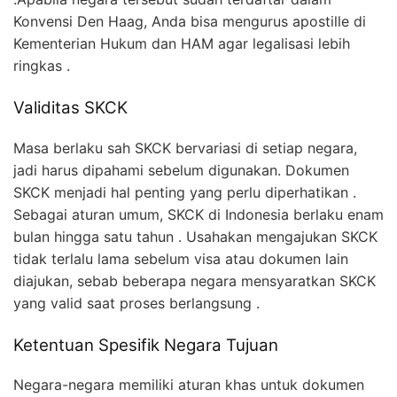
Konvensi Den Haag, Anda bisa mengurus apostille di
Kementerian Hukum dan HAM agar legalisasi lebih
ringkas .
Validitas SKCK
Masa berlaku sah SKCK bervariasi di setiap negara,
jadi harus dipahami sebelum digunakan. Dokumen
SKCK menjadi hal penting yang perlu diperhatikan .
Sebagai aturan umum, SKCK di Indonesia berlaku enam
bulan hingga satu tahun . Usahakan mengajukan SKCK
tidak terlalu lama sebelum visa atau dokumen lain
diajukan, sebab beberapa negara mensyaratkan SKCK
yang valid saat proses berlangsung .
Ketentuan Spesifik Negara Tujuan
Negara-negara memiliki aturan khas untuk dokumen