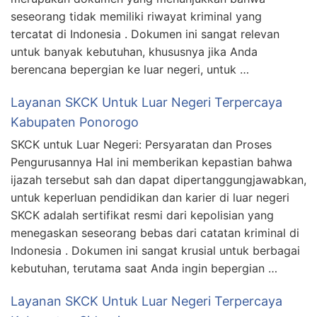
seseorang tidak memiliki riwayat kriminal yang
tercatat di Indonesia . Dokumen ini sangat relevan
untuk banyak kebutuhan, khususnya jika Anda
berencana bepergian ke luar negeri, untuk …
Layanan SKCK Untuk Luar Negeri Terpercaya
Kabupaten Ponorogo
SKCK untuk Luar Negeri: Persyaratan dan Proses
Pengurusannya Hal ini memberikan kepastian bahwa
ijazah tersebut sah dan dapat dipertanggungjawabkan,
untuk keperluan pendidikan dan karier di luar negeri
SKCK adalah sertifikat resmi dari kepolisian yang
menegaskan seseorang bebas dari catatan kriminal di
Indonesia . Dokumen ini sangat krusial untuk berbagai
kebutuhan, terutama saat Anda ingin bepergian …
Layanan SKCK Untuk Luar Negeri Terpercaya