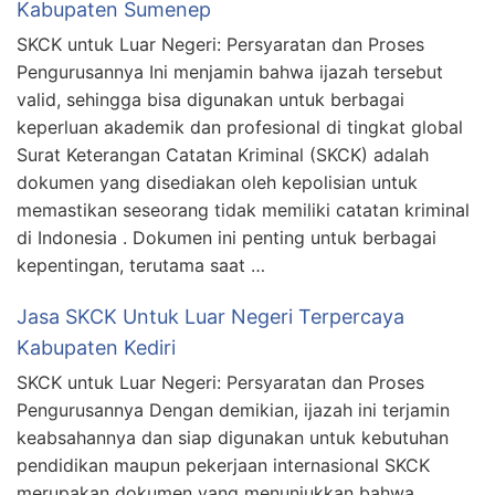
Kabupaten Sumenep
SKCK untuk Luar Negeri: Persyaratan dan Proses
Pengurusannya Ini menjamin bahwa ijazah tersebut
valid, sehingga bisa digunakan untuk berbagai
keperluan akademik dan profesional di tingkat global
Surat Keterangan Catatan Kriminal (SKCK) adalah
dokumen yang disediakan oleh kepolisian untuk
memastikan seseorang tidak memiliki catatan kriminal
di Indonesia . Dokumen ini penting untuk berbagai
kepentingan, terutama saat …
Jasa SKCK Untuk Luar Negeri Terpercaya
Kabupaten Kediri
SKCK untuk Luar Negeri: Persyaratan dan Proses
Pengurusannya Dengan demikian, ijazah ini terjamin
keabsahannya dan siap digunakan untuk kebutuhan
pendidikan maupun pekerjaan internasional SKCK
merupakan dokumen yang menunjukkan bahwa