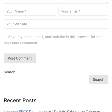
Save my name, email, and website in this browser for the
next time I comment.
Search
Search
Recent Posts
Layanan SKCK Dan Legalisasi Terbaik Kabupaten Tabanan