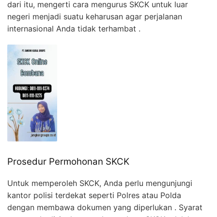
dari itu, mengerti cara mengurus SKCK untuk luar
negeri menjadi suatu keharusan agar perjalanan
internasional Anda tidak terhambat .
Prosedur Permohonan SKCK
Untuk memperoleh SKCK, Anda perlu mengunjungi
kantor polisi terdekat seperti Polres atau Polda
dengan membawa dokumen yang diperlukan . Syarat