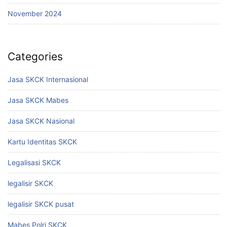
November 2024
Categories
Jasa SKCK Internasional
Jasa SKCK Mabes
Jasa SKCK Nasional
Kartu Identitas SKCK
Legalisasi SKCK
legalisir SKCK
legalisir SKCK pusat
Mabes Polri SKCK