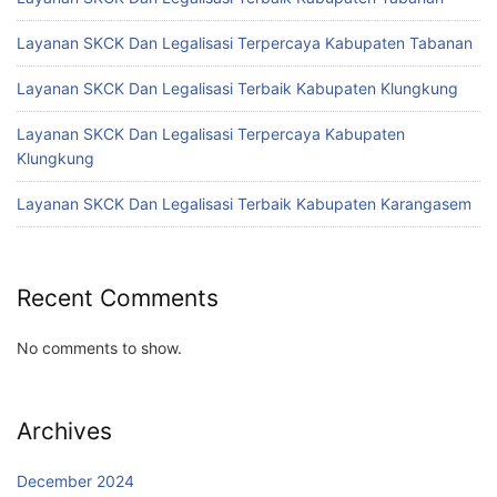
Layanan SKCK Dan Legalisasi Terpercaya Kabupaten Tabanan
Layanan SKCK Dan Legalisasi Terbaik Kabupaten Klungkung
Layanan SKCK Dan Legalisasi Terpercaya Kabupaten
Klungkung
Layanan SKCK Dan Legalisasi Terbaik Kabupaten Karangasem
Recent Comments
No comments to show.
Archives
December 2024