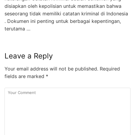
disiapkan oleh kepolisian untuk memastikan bahwa
seseorang tidak memiliki catatan kriminal di Indonesia
. Dokumen ini penting untuk berbagai kepentingan,
terutama …
Leave a Reply
Your email address will not be published.
Required
fields are marked
*