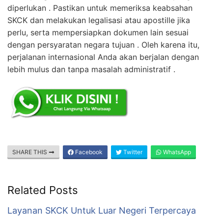
diperlukan . Pastikan untuk memeriksa keabsahan
SKCK dan melakukan legalisasi atau apostille jika
perlu, serta mempersiapkan dokumen lain sesuai
dengan persyaratan negara tujuan . Oleh karena itu,
perjalanan internasional Anda akan berjalan dengan
lebih mulus dan tanpa masalah administratif .
SHARE THIS
Facebook
Twitter
WhatsApp
Related Posts
Layanan SKCK Untuk Luar Negeri Terpercaya