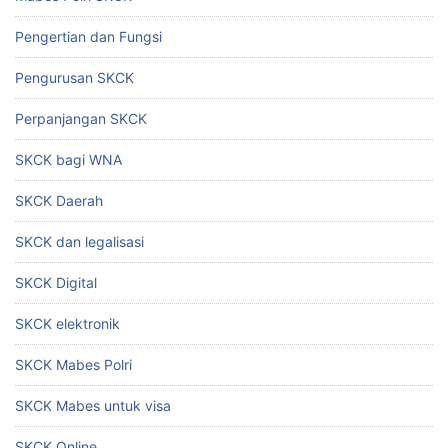
Pengertian dan Fungsi
Pengurusan SKCK
Perpanjangan SKCK
SKCK bagi WNA
SKCK Daerah
SKCK dan legalisasi
SKCK Digital
SKCK elektronik
SKCK Mabes Polri
SKCK Mabes untuk visa
SKCK Online