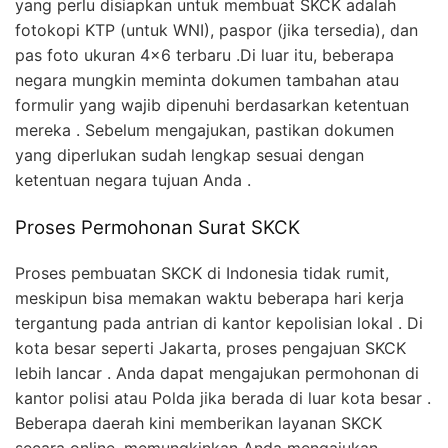
yang perlu disiapkan untuk membuat SKCK adalah
fotokopi KTP (untuk WNI), paspor (jika tersedia), dan
pas foto ukuran 4×6 terbaru .Di luar itu, beberapa
negara mungkin meminta dokumen tambahan atau
formulir yang wajib dipenuhi berdasarkan ketentuan
mereka . Sebelum mengajukan, pastikan dokumen
yang diperlukan sudah lengkap sesuai dengan
ketentuan negara tujuan Anda .
Proses Permohonan Surat SKCK
Proses pembuatan SKCK di Indonesia tidak rumit,
meskipun bisa memakan waktu beberapa hari kerja
tergantung pada antrian di kantor kepolisian lokal . Di
kota besar seperti Jakarta, proses pengajuan SKCK
lebih lancar . Anda dapat mengajukan permohonan di
kantor polisi atau Polda jika berada di luar kota besar .
Beberapa daerah kini memberikan layanan SKCK