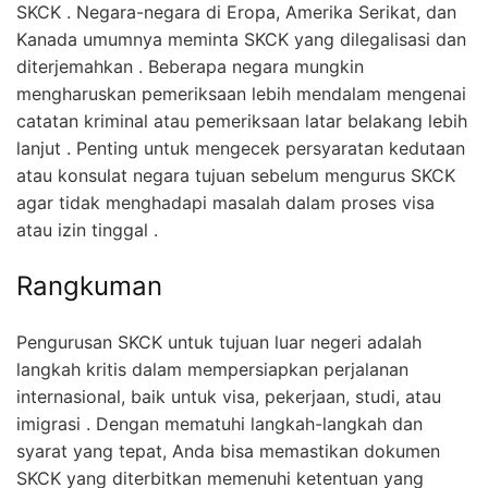
SKCK . Negara-negara di Eropa, Amerika Serikat, dan
Kanada umumnya meminta SKCK yang dilegalisasi dan
diterjemahkan . Beberapa negara mungkin
mengharuskan pemeriksaan lebih mendalam mengenai
catatan kriminal atau pemeriksaan latar belakang lebih
lanjut . Penting untuk mengecek persyaratan kedutaan
atau konsulat negara tujuan sebelum mengurus SKCK
agar tidak menghadapi masalah dalam proses visa
atau izin tinggal .
Rangkuman
Pengurusan SKCK untuk tujuan luar negeri adalah
langkah kritis dalam mempersiapkan perjalanan
internasional, baik untuk visa, pekerjaan, studi, atau
imigrasi . Dengan mematuhi langkah-langkah dan
syarat yang tepat, Anda bisa memastikan dokumen
SKCK yang diterbitkan memenuhi ketentuan yang