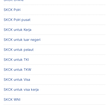
SKCK Polri
SKCK Polri pusat
SKCK untuk Kerja
SKCK untuk luar negeri
SKCK untuk pelaut
SKCK untuk TKI
SKCK untuk TKW
SKCK untuk Visa
SKCK untuk visa kerja
SKCK WNI