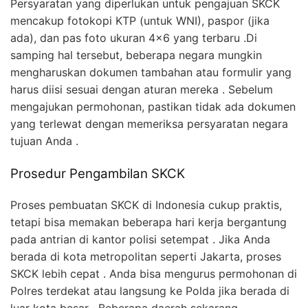
Persyaratan yang diperlukan untuk pengajuan SKCK
mencakup fotokopi KTP (untuk WNI), paspor (jika
ada), dan pas foto ukuran 4×6 yang terbaru .Di
samping hal tersebut, beberapa negara mungkin
mengharuskan dokumen tambahan atau formulir yang
harus diisi sesuai dengan aturan mereka . Sebelum
mengajukan permohonan, pastikan tidak ada dokumen
yang terlewat dengan memeriksa persyaratan negara
tujuan Anda .
Prosedur Pengambilan SKCK
Proses pembuatan SKCK di Indonesia cukup praktis,
tetapi bisa memakan beberapa hari kerja bergantung
pada antrian di kantor polisi setempat . Jika Anda
berada di kota metropolitan seperti Jakarta, proses
SKCK lebih cepat . Anda bisa mengurus permohonan di
Polres terdekat atau langsung ke Polda jika berada di