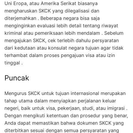
Uni Eropa, atau Amerika Serikat biasanya
mengharuskan SKCK yang dilegalisasi dan
diterjemahkan . Beberapa negara bisa saja
menginginkan evaluasi lebih detail tentang riwayat
kriminal atau pemeriksaan lebih mendalam . Sebelum
mengajukan SKCK, cek terlebih dahulu persyaratan
dari kedutaan atau konsulat negara tujuan agar tidak
terhambat dalam proses pengajuan visa atau izin
tinggal .
Puncak
Mengurus SKCK untuk tujuan internasional merupakan
tahap utama dalam menyiapkan perjalanan keluar
negeri, baik untuk visa, pekerjaan, studi, atau imigrasi .
Dengan mengikuti ketentuan dan prosedur yang benar,
Anda dapat memastikan bahwa dokumen SKCK yang
diterbitkan sesuai dengan semua persyaratan yang