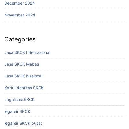
December 2024
November 2024
Categories
Jasa SKCK Internasional
Jasa SKCK Mabes
Jasa SKCK Nasional
Kartu Identitas SKCK
Legalisasi SKCK
legalisir SKCK
legalisir SKCK pusat