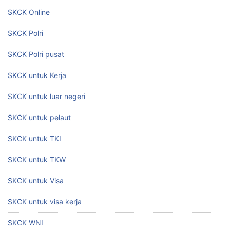
SKCK Online
SKCK Polri
SKCK Polri pusat
SKCK untuk Kerja
SKCK untuk luar negeri
SKCK untuk pelaut
SKCK untuk TKI
SKCK untuk TKW
SKCK untuk Visa
SKCK untuk visa kerja
SKCK WNI