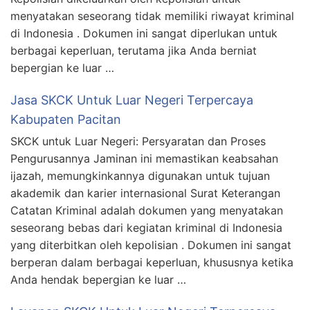
menyatakan seseorang tidak memiliki riwayat kriminal
di Indonesia . Dokumen ini sangat diperlukan untuk
berbagai keperluan, terutama jika Anda berniat
bepergian ke luar …
Jasa SKCK Untuk Luar Negeri Terpercaya
Kabupaten Pacitan
SKCK untuk Luar Negeri: Persyaratan dan Proses
Pengurusannya Jaminan ini memastikan keabsahan
ijazah, memungkinkannya digunakan untuk tujuan
akademik dan karier internasional Surat Keterangan
Catatan Kriminal adalah dokumen yang menyatakan
seseorang bebas dari kegiatan kriminal di Indonesia
yang diterbitkan oleh kepolisian . Dokumen ini sangat
berperan dalam berbagai keperluan, khususnya ketika
Anda hendak bepergian ke luar …