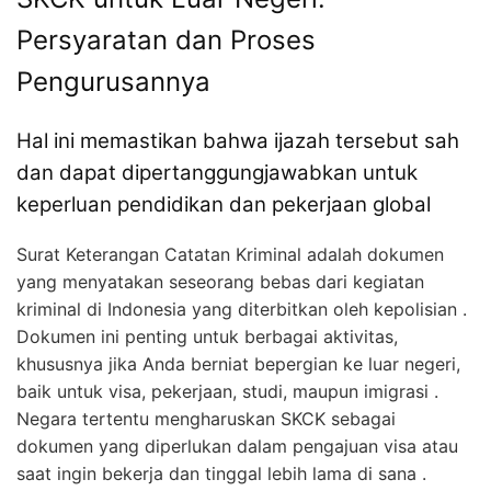
Persyaratan dan Proses
Pengurusannya
Hal ini memastikan bahwa ijazah tersebut sah
dan dapat dipertanggungjawabkan untuk
keperluan pendidikan dan pekerjaan global
Surat Keterangan Catatan Kriminal adalah dokumen
yang menyatakan seseorang bebas dari kegiatan
kriminal di Indonesia yang diterbitkan oleh kepolisian .
Dokumen ini penting untuk berbagai aktivitas,
khususnya jika Anda berniat bepergian ke luar negeri,
baik untuk visa, pekerjaan, studi, maupun imigrasi .
Negara tertentu mengharuskan SKCK sebagai
dokumen yang diperlukan dalam pengajuan visa atau
saat ingin bekerja dan tinggal lebih lama di sana .