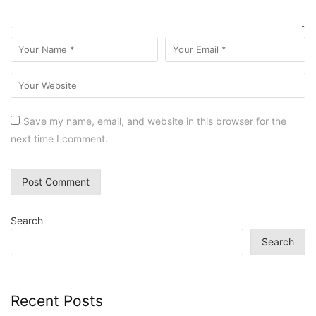
Save my name, email, and website in this browser for the
next time I comment.
Search
Search
Recent Posts