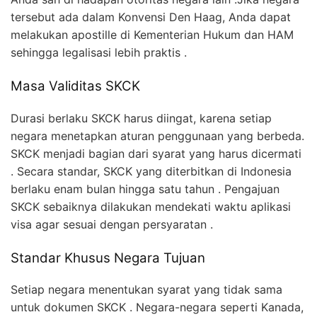
tersebut ada dalam Konvensi Den Haag, Anda dapat
melakukan apostille di Kementerian Hukum dan HAM
sehingga legalisasi lebih praktis .
Masa Validitas SKCK
Durasi berlaku SKCK harus diingat, karena setiap
negara menetapkan aturan penggunaan yang berbeda.
SKCK menjadi bagian dari syarat yang harus dicermati
. Secara standar, SKCK yang diterbitkan di Indonesia
berlaku enam bulan hingga satu tahun . Pengajuan
SKCK sebaiknya dilakukan mendekati waktu aplikasi
visa agar sesuai dengan persyaratan .
Standar Khusus Negara Tujuan
Setiap negara menentukan syarat yang tidak sama
untuk dokumen SKCK . Negara-negara seperti Kanada,