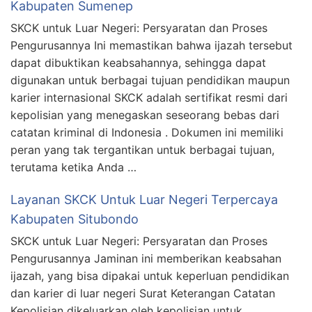
Kabupaten Sumenep
SKCK untuk Luar Negeri: Persyaratan dan Proses
Pengurusannya Ini memastikan bahwa ijazah tersebut
dapat dibuktikan keabsahannya, sehingga dapat
digunakan untuk berbagai tujuan pendidikan maupun
karier internasional SKCK adalah sertifikat resmi dari
kepolisian yang menegaskan seseorang bebas dari
catatan kriminal di Indonesia . Dokumen ini memiliki
peran yang tak tergantikan untuk berbagai tujuan,
terutama ketika Anda …
Layanan SKCK Untuk Luar Negeri Terpercaya
Kabupaten Situbondo
SKCK untuk Luar Negeri: Persyaratan dan Proses
Pengurusannya Jaminan ini memberikan keabsahan
ijazah, yang bisa dipakai untuk keperluan pendidikan
dan karier di luar negeri Surat Keterangan Catatan
Kepolisian dikeluarkan oleh kepolisian untuk