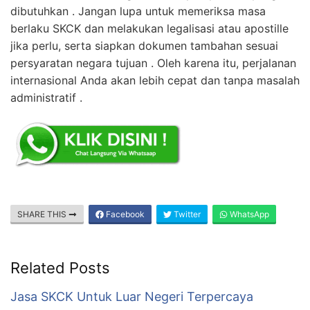
dibutuhkan . Jangan lupa untuk memeriksa masa
berlaku SKCK dan melakukan legalisasi atau apostille
jika perlu, serta siapkan dokumen tambahan sesuai
persyaratan negara tujuan . Oleh karena itu, perjalanan
internasional Anda akan lebih cepat dan tanpa masalah
administratif .
SHARE THIS
Facebook
Twitter
WhatsApp
Related Posts
Jasa SKCK Untuk Luar Negeri Terpercaya