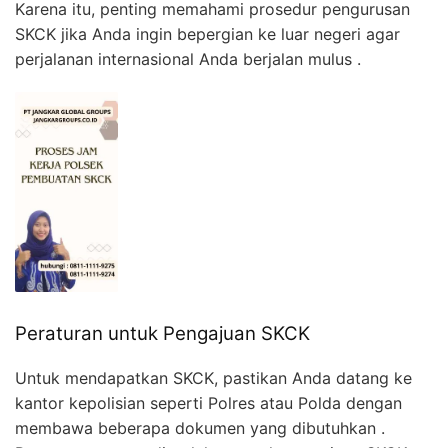
Karena itu, penting memahami prosedur pengurusan
SKCK jika Anda ingin bepergian ke luar negeri agar
perjalanan internasional Anda berjalan mulus .
Peraturan untuk Pengajuan SKCK
Untuk mendapatkan SKCK, pastikan Anda datang ke
kantor kepolisian seperti Polres atau Polda dengan
membawa beberapa dokumen yang dibutuhkan .