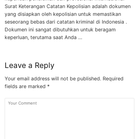
Surat Keterangan Catatan Kepolisian adalah dokumen
yang disiapkan oleh kepolisian untuk memastikan
seseorang bebas dari catatan kriminal di Indonesia .
Dokumen ini sangat dibutuhkan untuk beragam
keperluan, terutama saat Anda …
Leave a Reply
Your email address will not be published.
Required
fields are marked
*