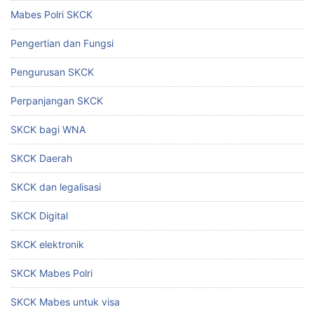
Mabes Polri SKCK
Pengertian dan Fungsi
Pengurusan SKCK
Perpanjangan SKCK
SKCK bagi WNA
SKCK Daerah
SKCK dan legalisasi
SKCK Digital
SKCK elektronik
SKCK Mabes Polri
SKCK Mabes untuk visa