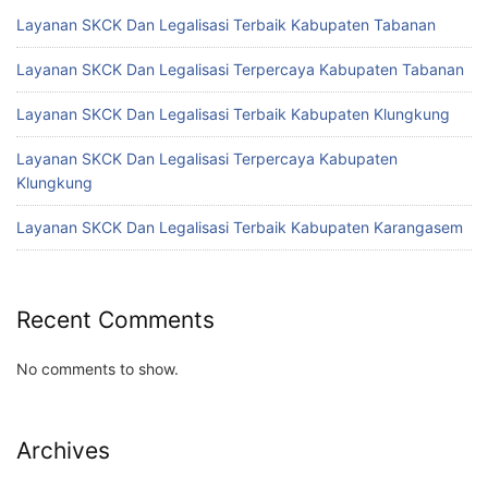
Layanan SKCK Dan Legalisasi Terbaik Kabupaten Tabanan
Layanan SKCK Dan Legalisasi Terpercaya Kabupaten Tabanan
Layanan SKCK Dan Legalisasi Terbaik Kabupaten Klungkung
Layanan SKCK Dan Legalisasi Terpercaya Kabupaten
Klungkung
Layanan SKCK Dan Legalisasi Terbaik Kabupaten Karangasem
Recent Comments
No comments to show.
Archives